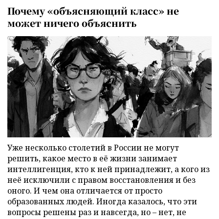
Почему «объясняющий класс» не
может ничего объяснить
Уже несколько столетий в России не могут
решить, какое место в её жизни занимает
интеллигенция, кто к ней принадлежит, а кого из
неё исключили с правом восстановления и без
оного. И чем она отличается от просто
образованных людей. Иногда казалось, что эти
вопросы решены раз и навсегда, но – нет, не