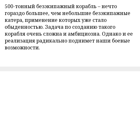
500-тонный безэкипажный корабль – нечто
гораздо большее, чем небольшие безэкипажные
катера, применение которых уже стало
обыденностью. Задача по созданию такого
корабля очень сложна и амбициозна. Однако и ее
реализация радикально поднимет наши боевые
возможности.