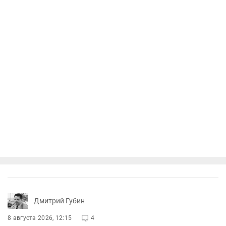
Дмитрий Губин
8 августа 2026, 12:15
4