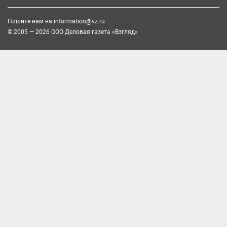
Пишите нам на
information@vz.ru
© 2005 — 2026 ООО Деловая газета «Взгляд»