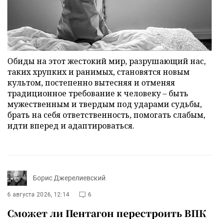
Обиды на этот жестокий мир, разрушающий нас,
таких хрупких и ранимых, становятся новым
культом, постепенно вытесняя и отменяя
традиционное требование к человеку – быть
мужественным и твердым под ударами судьбы,
брать на себя ответственность, помогать слабым,
идти вперед и адаптироваться.
Борис Джерелиевский
6 августа 2026, 12:14
6
Сможет ли Пентагон перестроить ВПК