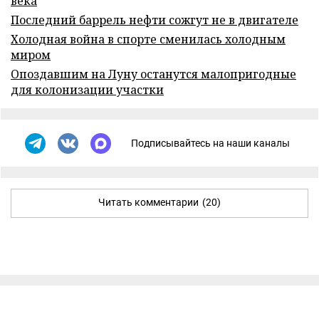
века
Последний баррель нефти сожгут не в двигателе
Холодная война в спорте сменилась холодным
миром
Опоздавшим на Луну останутся малопригодные
для колонизации участки
Подписывайтесь на наши каналы
Читать комментарии
(20)