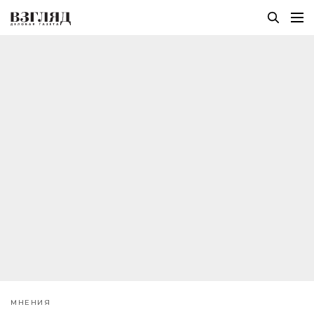
МНЕНИЯ