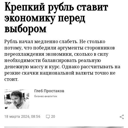
Крепкий рубль ставит
экономику перед
выбором
Рубль начал медленно слабеть. Не столько
потому, что победили аргументы сторонников
переохлаждения экономики, сколько в силу
необходимости балансировать реальную
денежную массу и курс. Однако рассчитывать на
резкие скачки национальной валюты точно не
стоит.
Глеб Простаков
бизнес-аналитик
18 марта 2026, 08:56
20