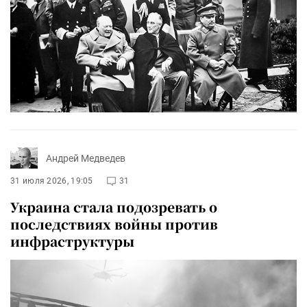
Андрей Медведев
31 июля 2026, 19:05
31
Украина стала подозревать о
последствиях войны против
инфраструктуры