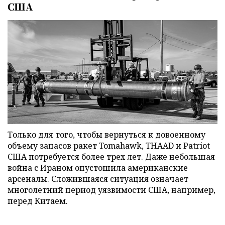
США
Только для того, чтобы вернуться к довоенному
объему запасов ракет Tomahawk, THAAD и Patriot
США потребуется более трех лет. Даже небольшая
война с Ираном опустошила американские
арсеналы. Сложившаяся ситуация означает
многолетний период уязвимости США, например,
перед Китаем.