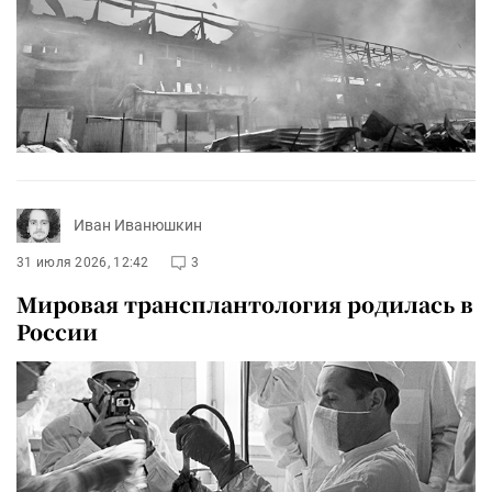
Иван Иванюшкин
31 июля 2026, 12:42
3
Мировая трансплантология родилась в
России