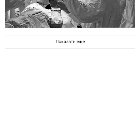
Показать ещё