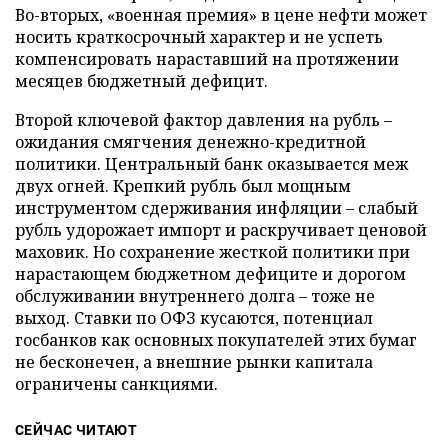
Во-вторых, «военная премия» в цене нефти может
носить краткосрочный характер и не успеть
компенсировать нараставший на протяжении
месяцев бюджетный дефицит.
Второй ключевой фактор давления на рубль –
ожидания смягчения денежно-кредитной
политики. Центральный банк оказывается меж
двух огней. Крепкий рубль был мощным
инструментом сдерживания инфляции – слабый
рубль удорожает импорт и раскручивает ценовой
маховик. Но сохранение жесткой политики при
нарастающем бюджетном дефиците и дорогом
обслуживании внутреннего долга – тоже не
выход. Ставки по ОФЗ кусаются, потенциал
госбанков как основных покупателей этих бумаг
не бесконечен, а внешние рынки капитала
ограничены санкциями.
СЕЙЧАС ЧИТАЮТ