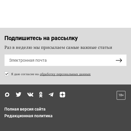
Подпишитесь на рассылку
Раз в неделю мы присылаем самые важные статьи
Я даю согласие на
обработку персональных данных
18+
Полная версия сайта
Редакционная политика