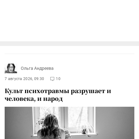
Ольга Андреева
7 августа 2026, 09:30
10
Культ психотравмы разрушает и
человека, и народ