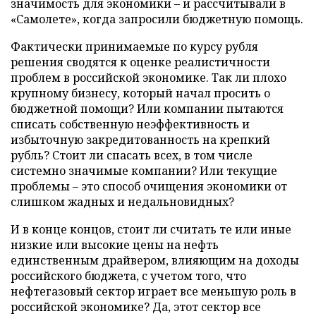
значимость для экономики – и рассчитывали в
«Самолете», когда запросили бюджетную помощь.
Фактически принимаемые по курсу рубля
решения сводятся к оценке реалистичности
проблем в российской экономике. Так ли плохо
крупному бизнесу, который начал просить о
бюджетной помощи? Или компании пытаются
списать собственную неэффективность и
избыточную закредитованность на крепкий
рубль? Стоит ли спасать всех, в том числе
системно значимые компании? Или текущие
проблемы – это способ очищения экономики от
слишком жадных и недальновидных?
И в конце концов, стоит ли считать те или иные
низкие или высокие цены на нефть
единственным драйвером, влияющим на доходы
российского бюджета, с учетом того, что
нефтегазовый сектор играет все меньшую роль в
российской экономике? Да, этот сектор все