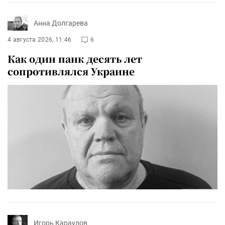
Анна Долгарева
4 августа 2026, 11:46
6
Как один панк десять лет
сопротивлялся Украине
Игорь Караулов