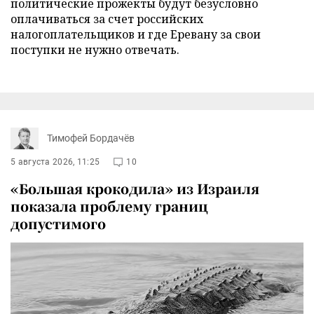
политические прожекты будут безусловно
оплачиваться за счет российских
налогоплательщиков и где Еревану за свои
поступки не нужно отвечать.
Тимофей Бордачёв
5 августа 2026, 11:25
10
«Большая крокодила» из Израиля
показала проблему границ
допустимого