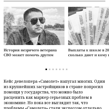
История незрячего ветерана
Выплаты к школе в 20
СВО может помочь другим
сколько дают и кому
Кейс девелопера «Самолет» напугал многих. Один
из крупнейших застройщиков в стране попросил
помощи у государства, что можно было
расценить как маркер серьезных проблем в
экономике. Но пока все выглядит так, что
проблемы «Самолета» стали эксцессом отдельно