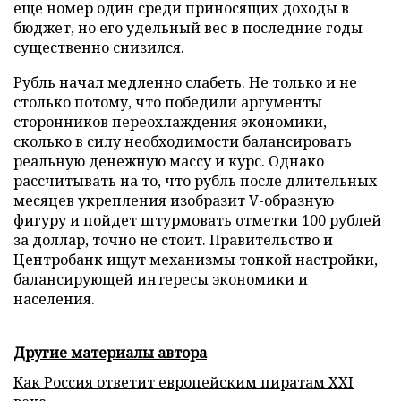
еще номер один среди приносящих доходы в
бюджет, но его удельный вес в последние годы
существенно снизился.
Рубль начал медленно слабеть. Не только и не
столько потому, что победили аргументы
сторонников переохлаждения экономики,
сколько в силу необходимости балансировать
реальную денежную массу и курс. Однако
рассчитывать на то, что рубль после длительных
месяцев укрепления изобразит V-образную
фигуру и пойдет штурмовать отметки 100 рублей
за доллар, точно не стоит. Правительство и
Центробанк ищут механизмы тонкой настройки,
балансирующей интересы экономики и
населения.
Другие материалы автора
Как Россия ответит европейским пиратам XXI