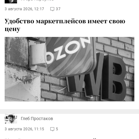
3 августа 2026, 12:17
37
Удобство маркетплейсов имеет свою
цену
Глеб Простаков
3 августа 2026, 11:15
5