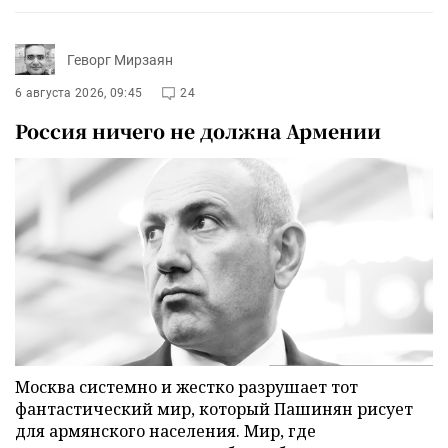
Геворг Мирзаян
6 августа 2026, 09:45
24
Россия ничего не должна Армении
Москва системно и жестко разрушает тот
фантастический мир, который Пашинян рисует
для армянского населения. Мир, где