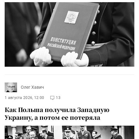
Олег Хавич
1 августа 2026, 12:00
13
Как Польша получила Западную
Украину, а потом ее потеряла