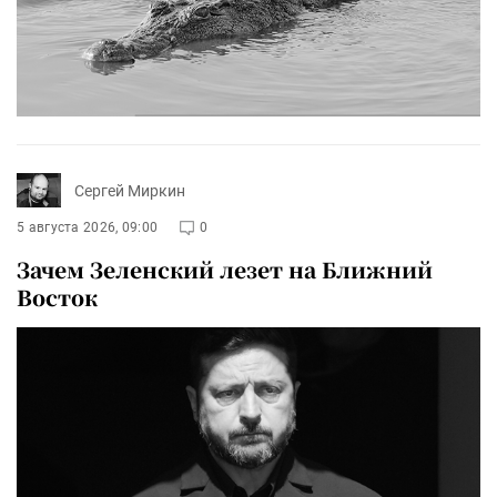
Сергей Миркин
5 августа 2026, 09:00
0
Зачем Зеленский лезет на Ближний
Восток