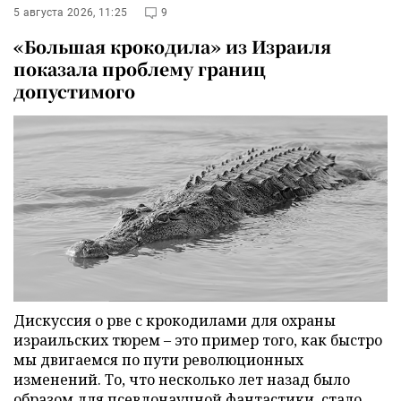
5 августа 2026, 11:25
9
«Большая крокодила» из Израиля
показала проблему границ
допустимого
Дискуссия о рве с крокодилами для охраны
израильских тюрем – это пример того, как быстро
мы двигаемся по пути революционных
изменений. То, что несколько лет назад было
образом для псевдонаучной фантастики, стало