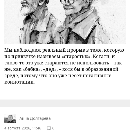
Мы наблюдаем реальный прорыв в теме, которую
по привычке называем «старостью». Кстати, и
слово-то это уже стараются не использовать – так
же, как «бабка», «дед», – хотя бы в образованной
среде, потому что оно уже несет негативные
коннотации.
Анна Долгарева
4 августа 2026, 11:46
6