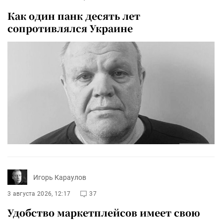
Как один панк десять лет
сопротивлялся Украине
Игорь Караулов
3 августа 2026, 12:17
37
Удобство маркетплейсов имеет свою