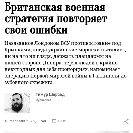
Британская военная
стратегия повторяет
свои ошибки
Навязанное Лондоном ВСУ противостояние под
Крынками, когда украинские морпехи пытались,
ни на что ни глядя, держать плацдармы на
нашей стороне Днепра, теряя людей в крайне
невыгодных для себя пропорциях, напоминает
операцию Первой мировой войны в Галлиполи до
зубовного скрежета.
Тимур Шерзад
журналист
19 февраля 2026, 08:40
1995