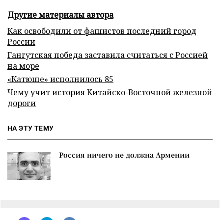
Другие материалы автора
Как освободили от фашистов последний город
России
Гангутская победа заставила считаться с Россией
на море
«Катюше» исполнилось 85
Чему учит история Китайско-Восточной железной
дороги
НА ЭТУ ТЕМУ
Россия ничего не должна Армении