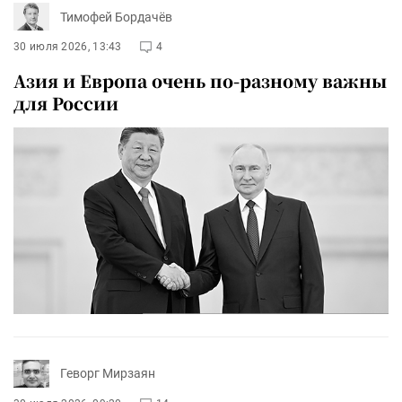
Тимофей Бордачёв
30 июля 2026, 13:43
4
Азия и Европа очень по-разному важны
для России
Геворг Мирзаян