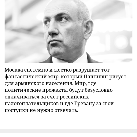
Москва системно и жестко разрушает тот
фантастический мир, который Пашинян рисует
для армянского населения. Мир, где
политические прожекты будут безусловно
оплачиваться за счет российских
налогоплательщиков и где Еревану за свои
поступки не нужно отвечать.