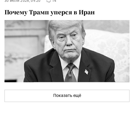
30 июля 2026, 09:20
14
Почему Трамп уперся в Иран
Показать ещё