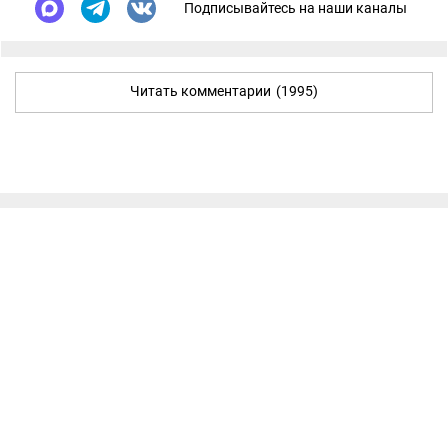
Подписывайтесь на наши каналы
Читать комментарии
(1995)