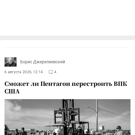
Борис Джерелиевский
6 августа 2026, 12:14
4
Сможет ли Пентагон перестроить ВПК
США