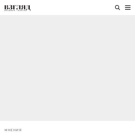
МНЕНИЯ