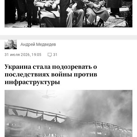
Андрей Медведев
31 июля 2026, 19:05
31
Украина стала подозревать о
последствиях войны против
инфраструктуры