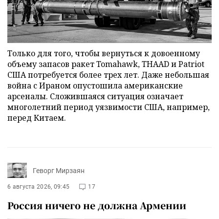
Только для того, чтобы вернуться к довоенному
объему запасов ракет Tomahawk, THAAD и Patriot
США потребуется более трех лет. Даже небольшая
война с Ираном опустошила американские
арсеналы. Сложившаяся ситуация означает
многолетний период уязвимости США, например,
перед Китаем.
Геворг Мирзаян
6 августа 2026, 09:45
17
Россия ничего не должна Армении