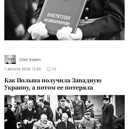
Олег Хавич
1 августа 2026, 12:00
13
Как Польша получила Западную
Украину, а потом ее потеряла