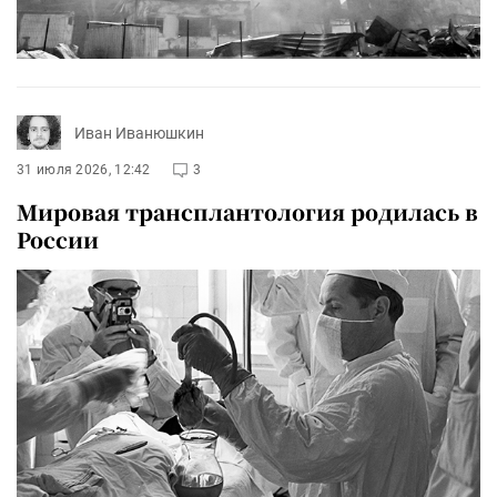
Иван Иванюшкин
31 июля 2026, 12:42
3
Мировая трансплантология родилась в
России