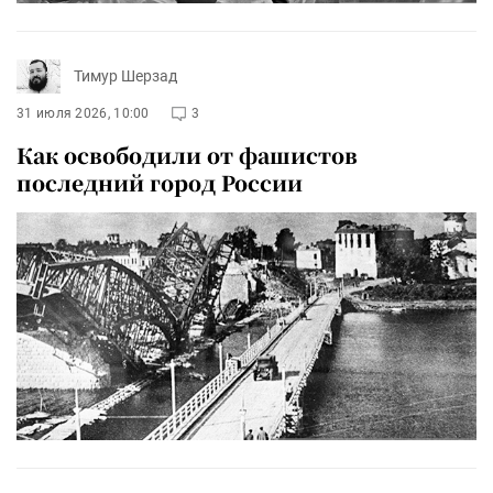
Тимур Шерзад
31 июля 2026, 10:00
3
Как освободили от фашистов
последний город России