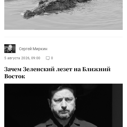
Сергей Миркин
5 августа 2026, 09:00
0
Зачем Зеленский лезет на Ближний
Восток