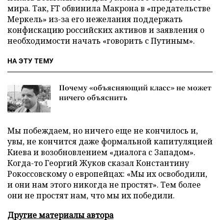
мира. Так, FT обвинила Макрона в «предательстве
Меркель» из-за его нежелания поддержать
конфискацию российских активов и заявления о
необходимости начать «говорить с Путиным».
НА ЭТУ ТЕМУ
Почему «объясняющий класс» не может
ничего объяснить
Мы побеждаем, но ничего еще не кончилось и,
увы, не кончится даже формальной капитуляцией
Киева и возобновлением «диалога с Западом».
Когда-то Георгий Жуков сказал Константину
Рокоссовскому о европейцах: «Мы их освободили,
и они нам этого никогда не простят». Тем более
они не простят нам, что мы их победили.
Другие материалы автора