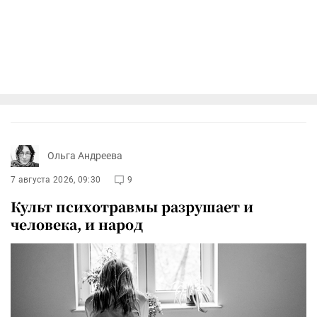
Ольга Андреева
7 августа 2026, 09:30
9
Культ психотравмы разрушает и
человека, и народ