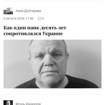
Анна Долгарева
4 августа 2026, 11:46
6
Как один панк десять лет
сопротивлялся Украине
Игорь Караулов