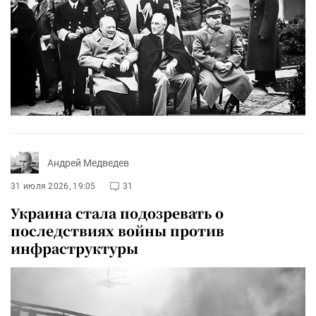
Андрей Медведев
31 июля 2026, 19:05
31
Украина стала подозревать о
последствиях войны против
инфраструктуры