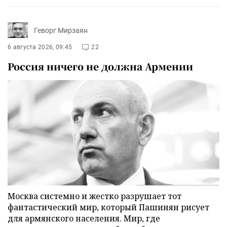
Геворг Мирзаян
6 августа 2026, 09:45
22
Россия ничего не должна Армении
Москва системно и жестко разрушает тот
фантастический мир, который Пашинян рисует
для армянского населения. Мир, где