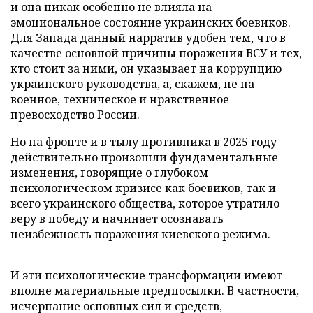
и она никак особенно не влияла на
эмоциональное состояние украинских боевиков.
Для Запада данный нарратив удобен тем, что в
качестве основной причины поражения ВСУ и тех,
кто стоит за ними, он указывает на коррупцию
украинского руководства, а, скажем, не на
военное, техническое и нравственное
превосходство России.
Но на фронте и в тылу противника в 2025 году
действительно произошли фундаментальные
изменения, говорящие о глубоком
психологическом кризисе как боевиков, так и
всего украинского общества, которое утратило
веру в победу и начинает осознавать
неизбежность поражения киевского режима.
И эти психологические трансформации имеют
вполне материальные предпосылки. В частности,
исчерпание основных сил и средств,