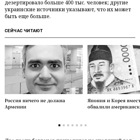
дезертировало больше 400 тыс. человек; другие
украинские источники указывают, что их может
быть еще больше.
СЕЙЧАС ЧИТАЮТ
Россия ничего не должна
Япония и Корея вмес
Армении
обвалили американск