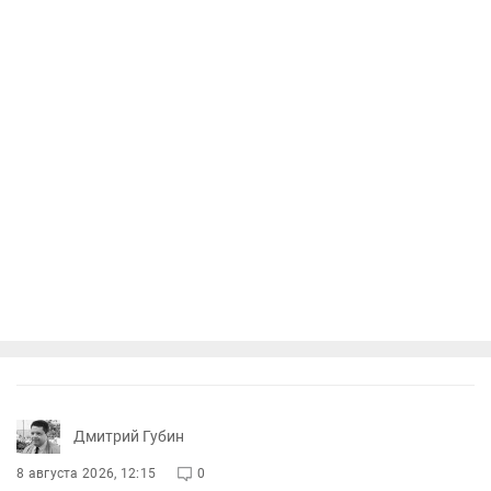
Дмитрий Губин
8 августа 2026, 12:15
0