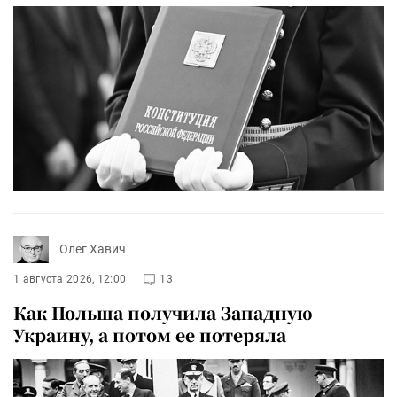
Олег Хавич
1 августа 2026, 12:00
13
Как Польша получила Западную
Украину, а потом ее потеряла