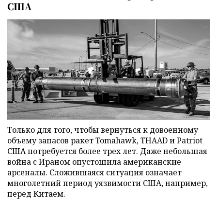
США
Только для того, чтобы вернуться к довоенному
объему запасов ракет Tomahawk, THAAD и Patriot
США потребуется более трех лет. Даже небольшая
война с Ираном опустошила американские
арсеналы. Сложившаяся ситуация означает
многолетний период уязвимости США, например,
перед Китаем.