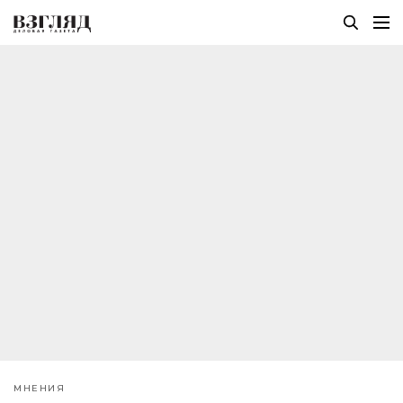
МНЕНИЯ