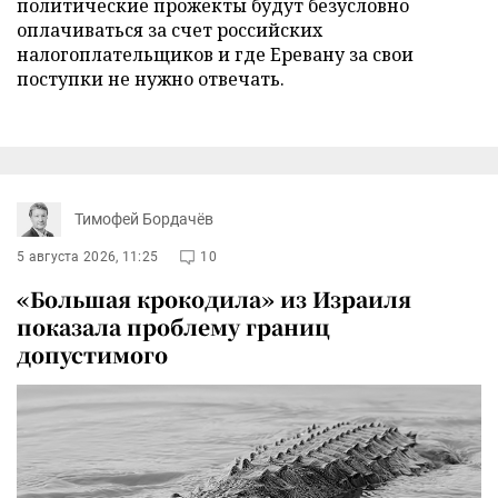
политические прожекты будут безусловно
оплачиваться за счет российских
налогоплательщиков и где Еревану за свои
поступки не нужно отвечать.
Тимофей Бордачёв
5 августа 2026, 11:25
10
«Большая крокодила» из Израиля
показала проблему границ
допустимого