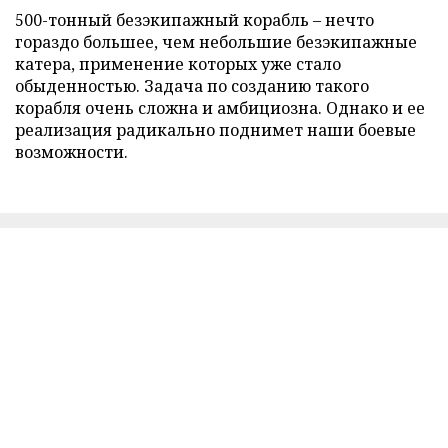
500-тонный безэкипажный корабль – нечто
гораздо большее, чем небольшие безэкипажные
катера, применение которых уже стало
обыденностью. Задача по созданию такого
корабля очень сложна и амбициозна. Однако и ее
реализация радикально поднимет наши боевые
возможности.