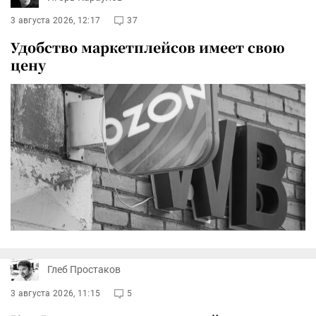
3 августа 2026, 12:17
37
Удобство маркетплейсов имеет свою
цену
Глеб Простаков
3 августа 2026, 11:15
5