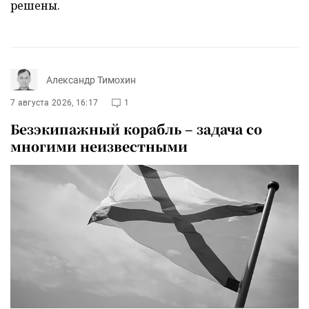
решены.
Александр Тимохин
7 августа 2026, 16:17
1
Безэкипажный корабль – задача со
многими неизвестными