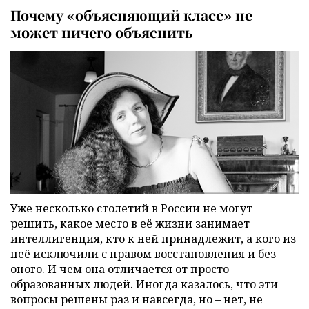
Почему «объясняющий класс» не
может ничего объяснить
Уже несколько столетий в России не могут
решить, какое место в её жизни занимает
интеллигенция, кто к ней принадлежит, а кого из
неё исключили с правом восстановления и без
оного. И чем она отличается от просто
образованных людей. Иногда казалось, что эти
вопросы решены раз и навсегда, но – нет, не