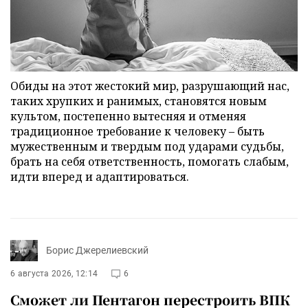
Обиды на этот жестокий мир, разрушающий нас,
таких хрупких и ранимых, становятся новым
культом, постепенно вытесняя и отменяя
традиционное требование к человеку – быть
мужественным и твердым под ударами судьбы,
брать на себя ответственность, помогать слабым,
идти вперед и адаптироваться.
Борис Джерелиевский
6 августа 2026, 12:14
6
Сможет ли Пентагон перестроить ВПК