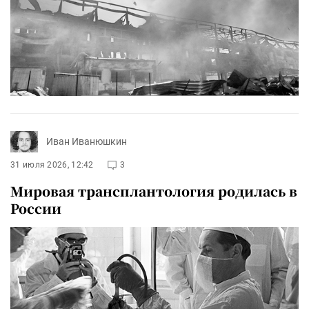
Иван Иванюшкин
31 июля 2026, 12:42
3
Мировая трансплантология родилась в
России