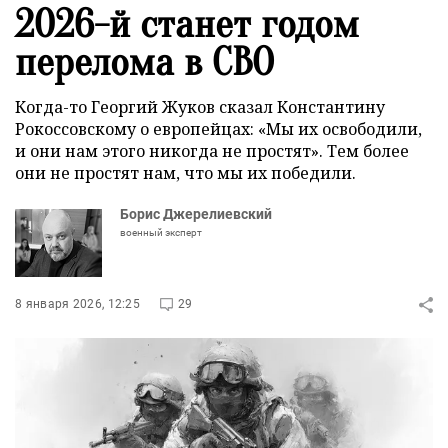
2026-й станет годом
перелома в СВО
Когда-то Георгий Жуков сказал Константину
Рокоссовскому о европейцах: «Мы их освободили,
и они нам этого никогда не простят». Тем более
они не простят нам, что мы их победили.
Борис Джерелиевский
военный эксперт
8 января 2026, 12:25
29