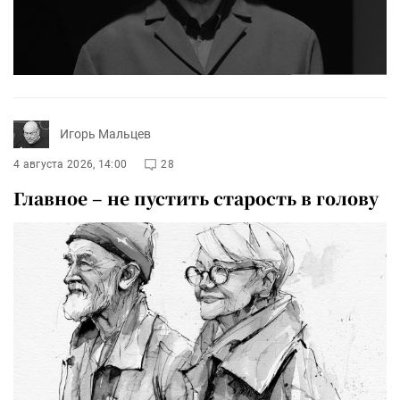
Игорь Мальцев
4 августа 2026, 14:00
28
Главное – не пустить старость в голову