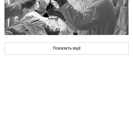
Показать ещё