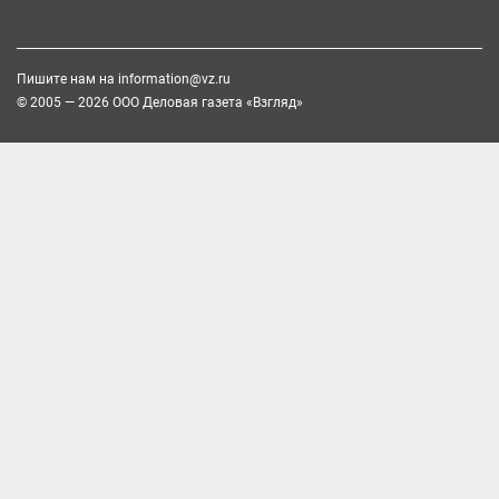
Пишите нам на
information@vz.ru
© 2005 — 2026 ООО Деловая газета «Взгляд»