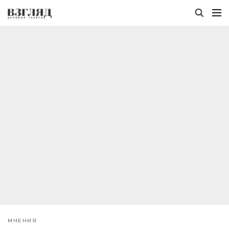
МНЕНИЯ