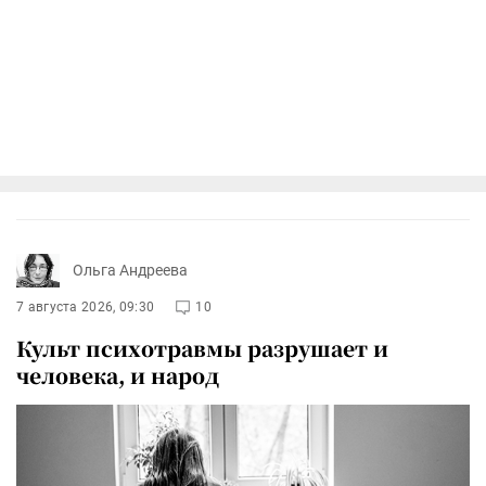
Ольга Андреева
7 августа 2026, 09:30
10
Культ психотравмы разрушает и
человека, и народ