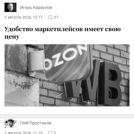
Игорь Караулов
3 августа 2026, 12:17
37
Удобство маркетплейсов имеет свою
цену
Глеб Простаков
3 августа 2026, 11:15
5