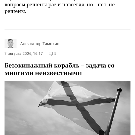
вопросы решены раз и навсегда, но – нет, не
решены.
Александр Тимохин
7 августа 2026, 16:17
5
Безэкипажный корабль – задача со
многими неизвестными