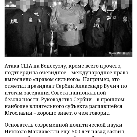
Фото: REUTERS
Атака США на Венесуэлу, кроме всего прочего,
подтвердила очевидное – международное право
вытеснено «правом сильного». Например, это
отметил президент Сербии Александр Вучич по
итогам заседания Совета национальной
безопасности. Руководство Сербии – в прошлом
наиболее влиятельного субъекта распавшейся
Югославии – хорошо знает, о чем говорит.
Основатель современной политической науки
Никколо Макиавелли еще 500 лет назад заявил,