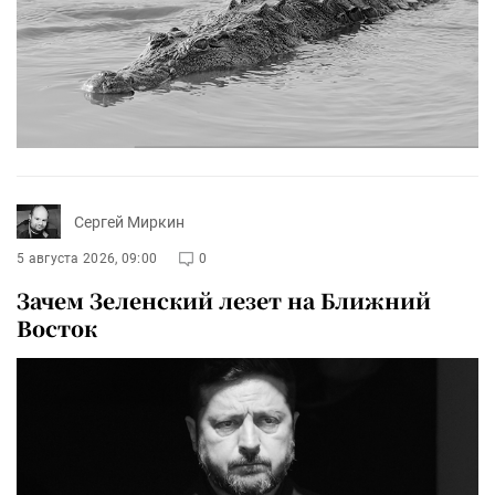
Сергей Миркин
5 августа 2026, 09:00
0
Зачем Зеленский лезет на Ближний
Восток