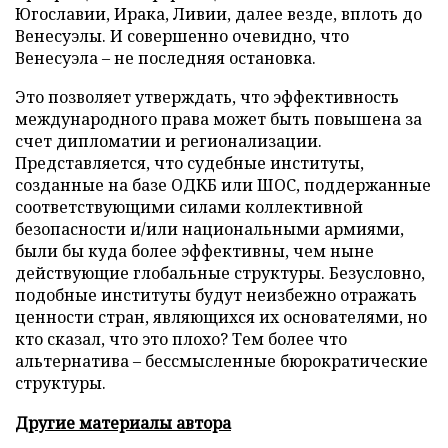
Югославии, Ирака, Ливии, далее везде, вплоть до
Венесуэлы. И совершенно очевидно, что
Венесуэла – не последняя остановка.
Это позволяет утверждать, что эффективность
международного права может быть повышена за
счет дипломатии и регионализации.
Представляется, что судебные институты,
созданные на базе ОДКБ или ШОС, поддержанные
соответствующими силами коллективной
безопасности и/или национальными армиями,
были бы куда более эффективны, чем ныне
действующие глобальные структуры. Безусловно,
подобные институты будут неизбежно отражать
ценности стран, являющихся их основателями, но
кто сказал, что это плохо? Тем более что
альтернатива – бессмысленные бюрократические
структуры.
Другие материалы автора