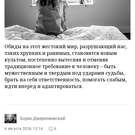
Обиды на этот жестокий мир, разрушающий нас,
таких хрупких и ранимых, становятся новым
культом, постепенно вытесняя и отменяя
традиционное требование к человеку – быть
мужественным и твердым под ударами судьбы,
брать на себя ответственность, помогать слабым,
идти вперед и адаптироваться.
Борис Джерелиевский
6 августа 2026, 12:14
6