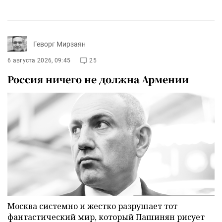
Геворг Мирзаян
6 августа 2026, 09:45
25
Россия ничего не должна Армении
Москва системно и жестко разрушает тот
фантастический мир, который Пашинян рисует