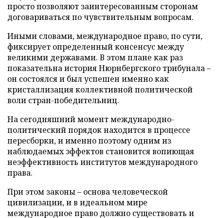
просто позволяют заинтересованным сторонам
договариваться по чувствительным вопросам.
Иными словами, международное право, по сути,
фиксирует определенный консенсус между
великими державами. В этом плане как раз
показательна история Нюрнбергского трибунала –
он состоялся и был успешен именно как
кристаллизация коллективной политической
воли стран-победительниц.
На сегодняшний момент международно-
политический порядок находится в процессе
пересборки, и именно поэтому одним из
наблюдаемых эффектов становится вопиющая
неэффективность институтов международного
права.
При этом законы – основа человеческой
цивилизации, и в идеальном мире
международное право должно существовать и