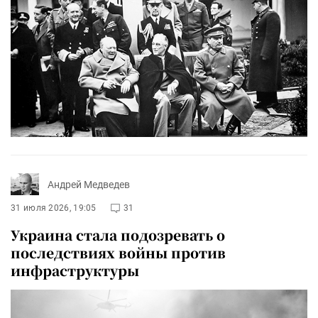
Андрей Медведев
31 июля 2026, 19:05
31
Украина стала подозревать о
последствиях войны против
инфраструктуры