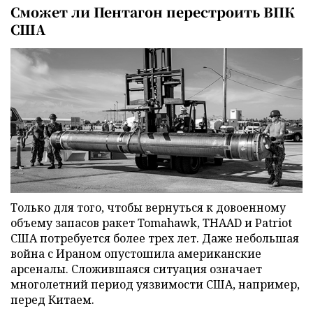
Сможет ли Пентагон перестроить ВПК
США
Только для того, чтобы вернуться к довоенному
объему запасов ракет Tomahawk, THAAD и Patriot
США потребуется более трех лет. Даже небольшая
война с Ираном опустошила американские
арсеналы. Сложившаяся ситуация означает
многолетний период уязвимости США, например,
перед Китаем.