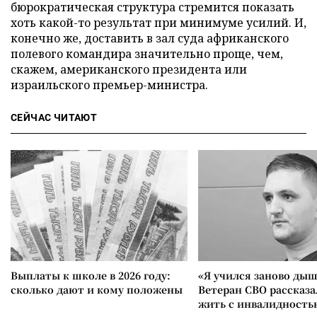
бюрократическая структура стремится показать
хоть какой-то результат при минимуме усилий. И,
конечно же, доставить в зал суда африканского
полевого командира значительно проще, чем,
скажем, американского президента или
израильского премьер-министра.
СЕЙЧАС ЧИТАЮТ
Выплаты к школе в 2026 году:
«Я учился заново дыш
сколько дают и кому положены
Ветеран СВО рассказа
жить с инвалидность