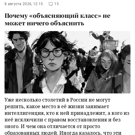
8 августа 2026, 12:15
15
Почему «объясняющий класс» не
может ничего объяснить
Уже несколько столетий в России не могут
решить, какое место в её жизни занимает
интеллигенция, кто к ней принадлежит, а кого из
неё исключили с правом восстановления и без
оного. И чем она отличается от просто
образованных людей. Иногда казалось, что эти