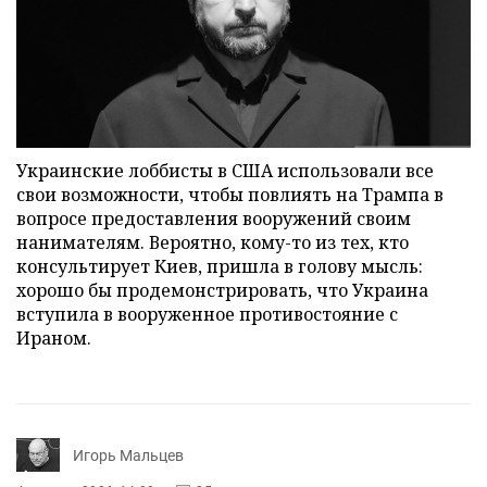
Украинские лоббисты в США использовали все
свои возможности, чтобы повлиять на Трампа в
вопросе предоставления вооружений своим
нанимателям. Вероятно, кому-то из тех, кто
консультирует Киев, пришла в голову мысль:
хорошо бы продемонстрировать, что Украина
вступила в вооруженное противостояние с
Ираном.
Игорь Мальцев