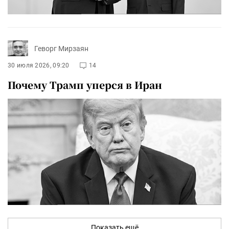
Геворг Мирзаян
30 июля 2026, 09:20
14
Почему Трамп уперся в Иран
Показать ещё