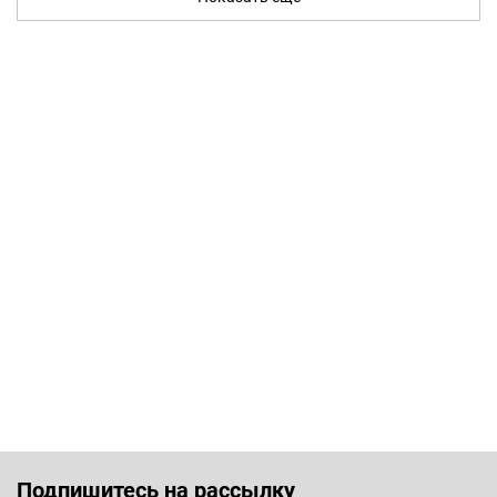
Подпишитесь на рассылку