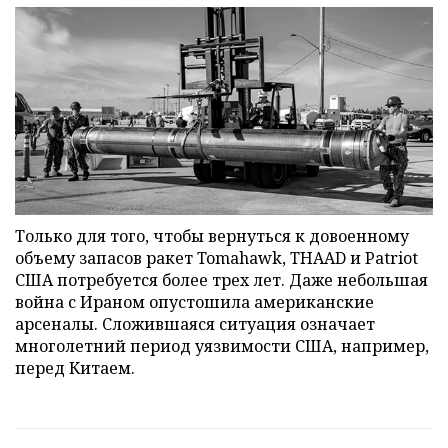
Только для того, чтобы вернуться к довоенному
объему запасов ракет Tomahawk, THAAD и Patriot
США потребуется более трех лет. Даже небольшая
война с Ираном опустошила американские
арсеналы. Сложившаяся ситуация означает
многолетний период уязвимости США, например,
перед Китаем.