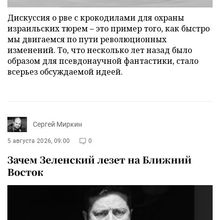
Дискуссия о рве с крокодилами для охраны
израильских тюрем – это пример того, как быстро
мы двигаемся по пути революционных
изменений. То, что несколько лет назад было
образом для псевдонаучной фантастики, стало
всерьез обсуждаемой идеей.
Сергей Миркин
5 августа 2026, 09:00
0
Зачем Зеленский лезет на Ближний
Восток