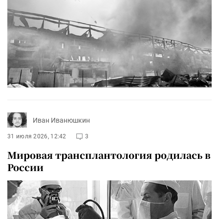
Иван Иванюшкин
31 июля 2026, 12:42
3
Мировая трансплантология родилась в
России