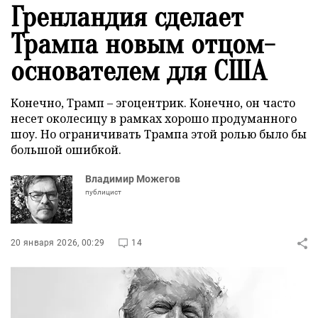
Гренландия сделает
Трампа новым отцом-
основателем для США
Конечно, Трамп – эгоцентрик. Конечно, он часто
несет околесицу в рамках хорошо продуманного
шоу. Но ограничивать Трампа этой ролью было бы
большой ошибкой.
Владимир Можегов
публицист
20 января 2026, 00:29
14