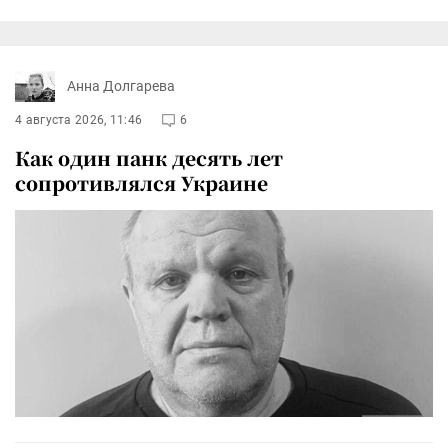
Анна Долгарева
4 августа 2026, 11:46
6
Как один панк десять лет
сопротивлялся Украине