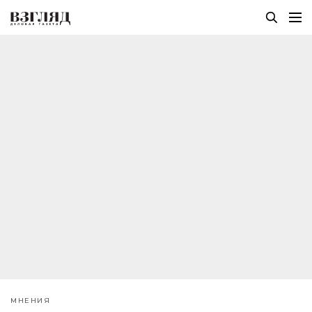
МНЕНИЯ