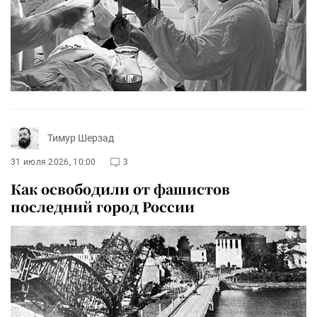
Тимур Шерзад
31 июля 2026, 10:00
3
Как освободили от фашистов
последний город России