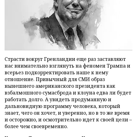
Страсти вокруг Гренландии еще раз заставляют
нас внимательно взглянуть на феномен Трампа и
всерьез подкорректировать наше к нему
отношение. Привычный для СМИ образ
нынешнего американского президента как
взбалмошного сумасброда и клоуна едва ли будет
работать долго. А увидеть продуманную и
дальновидную программу человека, который
знает, чего он хочет, и уверенно, но в то же время
и осторожно, и осмотрительно идет к своей цели –
более чем своевременно.