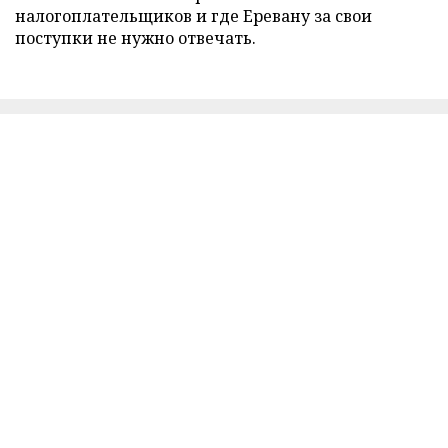
налогоплательщиков и где Еревану за свои
поступки не нужно отвечать.