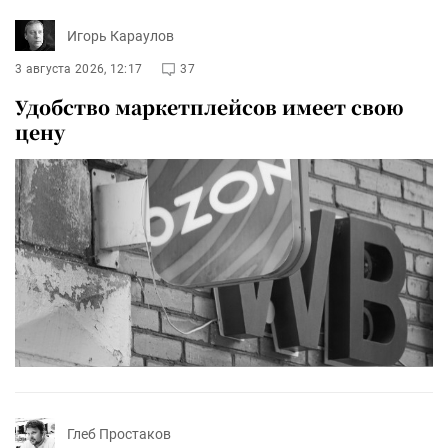
Игорь Караулов
3 августа 2026, 12:17
37
Удобство маркетплейсов имеет свою
цену
Глеб Простаков