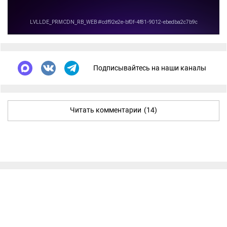
Подписывайтесь на наши каналы
Читать комментарии
(14)