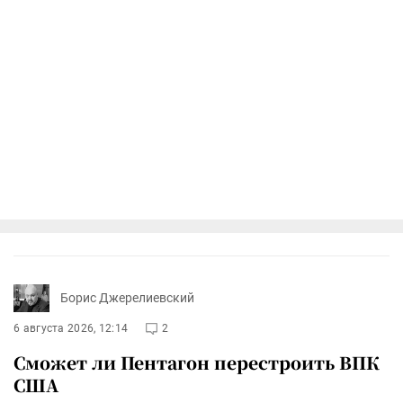
Борис Джерелиевский
6 августа 2026, 12:14
2
Сможет ли Пентагон перестроить ВПК
США