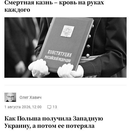
Смертная казнь – кровь на руках
каждого
Олег Хавич
1 августа 2026, 12:00
13
Как Польша получила Западную
Украину, а потом ее потеряла