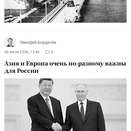
Тимофей Бордачёв
30 июля 2026, 13:43
4
Азия и Европа очень по-разному важны
для России