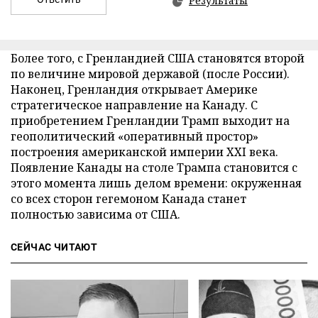
Результаты
Более того, с Гренландией США становятся второй
по величине мировой державой (после России).
Наконец, Гренландия открывает Америке
стратегическое направление на Канаду. С
приобретением Гренландии Трамп выходит на
геополитический «оперативный простор»
построения американской империи XXI века.
Появление Канады на столе Трампа становится с
этого момента лишь делом времени: окруженная
со всех сторон гегемоном Канада станет
полностью зависима от США.
СЕЙЧАС ЧИТАЮТ