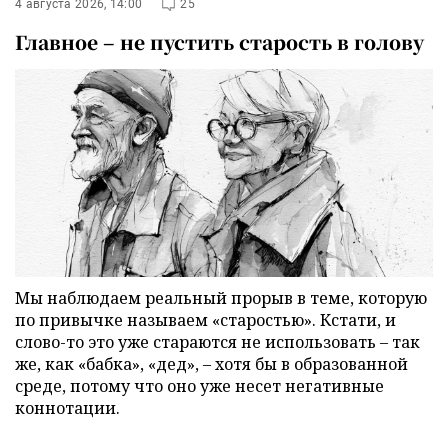
4 августа 2026, 14:00
25
Главное – не пустить старость в голову
Мы наблюдаем реальный прорыв в теме, которую
по привычке называем «старостью». Кстати, и
слово-то это уже стараются не использовать – так
же, как «бабка», «дед», – хотя бы в образованной
среде, потому что оно уже несет негативные
коннотации.