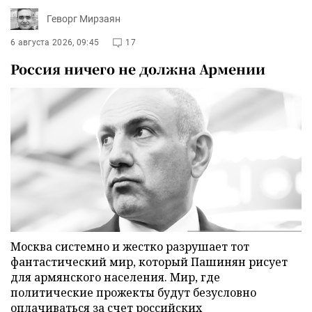
Геворг Мирзаян
6 августа 2026, 09:45
17
Россия ничего не должна Армении
Москва системно и жестко разрушает тот
фантастический мир, который Пашинян рисует
для армянского населения. Мир, где
политические прожекты будут безусловно
оплачиваться за счет российских