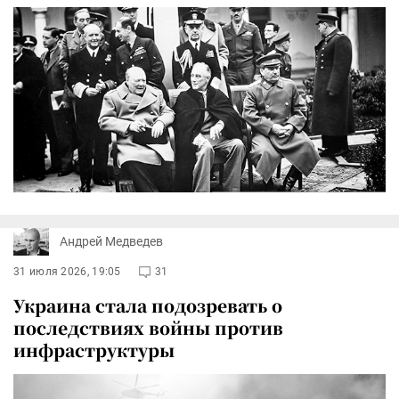
Андрей Медведев
31 июля 2026, 19:05
31
Украина стала подозревать о
последствиях войны против
инфраструктуры