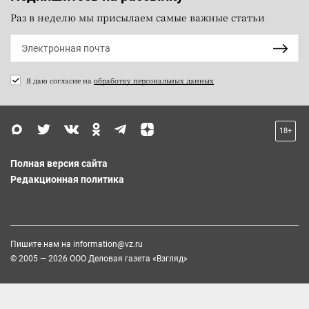
Раз в неделю мы присылаем самые важные статьи
Я даю согласие на
обработку персональных данных
18+
Полная версия сайта
Редакционная политика
Пишите нам на
information@vz.ru
© 2005 — 2026 ООО Деловая газета «Взгляд»