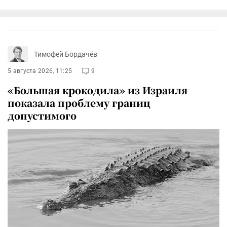
Тимофей Бордачёв
5 августа 2026, 11:25
9
«Большая крокодила» из Израиля
показала проблему границ
допустимого