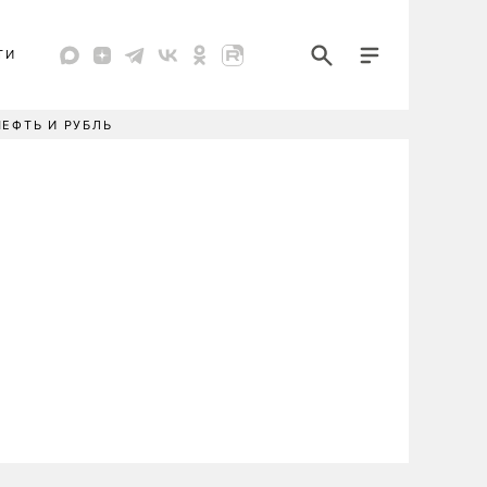
ТИ
НЕФТЬ И РУБЛЬ