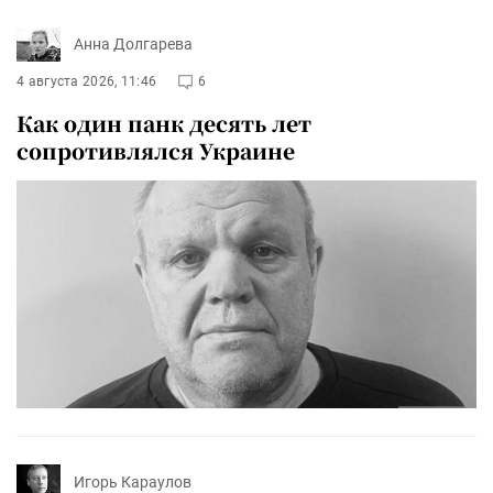
Анна Долгарева
4 августа 2026, 11:46
6
Как один панк десять лет
сопротивлялся Украине
Игорь Караулов