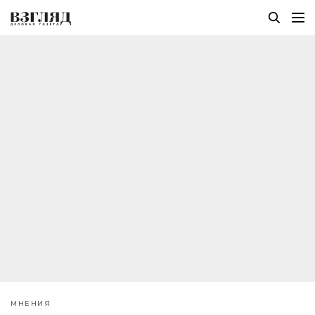
МНЕНИЯ