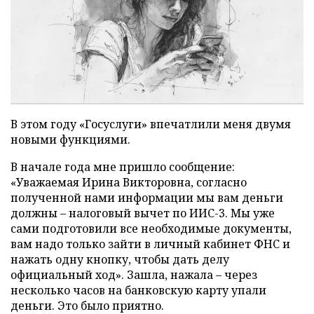
В этом году «Госуслуги» впечатлили меня двумя
новыми функциями.
В начале года мне пришло сообщение:
«Уважаемая Ирина Викторовна, согласно
полученной нами информации мы вам деньги
должны – налоговый вычет по ИИС-3. Мы уже
сами подготовили все необходимые документы,
вам надо только зайти в личный кабинет ФНС и
нажать одну кнопку, чтобы дать делу
официальный ход». Зашла, нажала – через
несколько часов на банковскую карту упали
деньги. Это было приятно.