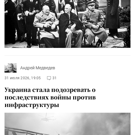
Андрей Медведев
31 июля 2026, 19:05
31
Украина стала подозревать о
последствиях войны против
инфраструктуры