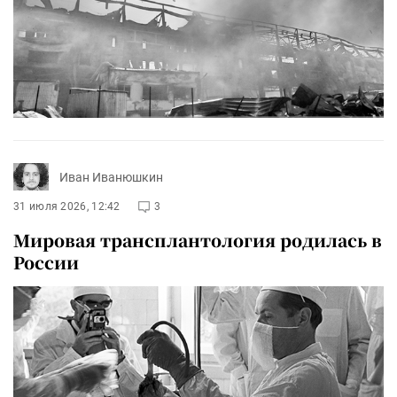
Иван Иванюшкин
31 июля 2026, 12:42
3
Мировая трансплантология родилась в
России