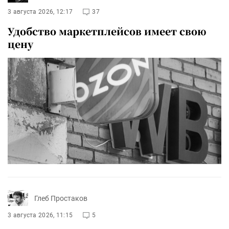
3 августа 2026, 12:17
37
Удобство маркетплейсов имеет свою
цену
Глеб Простаков
3 августа 2026, 11:15
5