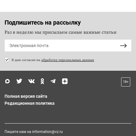
Подпишитесь на рассылку
Раз в неделю мы присылаем самые важные статьи
Я даю согласие на
обработку персональных данных
18+
Полная версия сайта
Редакционная политика
Пишите нам на
information@vz.ru