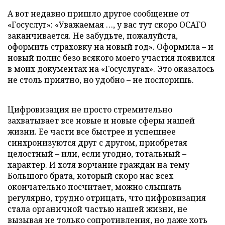
А вот недавно пришло другое сообщение от
«Госуслуг»: «Уважаемая …, у вас тут скоро ОСАГО
заканчивается. Не забудьте, пожалуйста,
оформить страховку на новый год». Оформила – и
новый полис безо всякого моего участия появился
в моих документах на «Госуслугах». Это оказалось
не столь приятно, но удобно – не поспоришь.
Цифровизация не просто стремительно
захватывает все новые и новые сферы нашей
жизни. Ее части все быстрее и успешнее
синхронизуются друг с другом, приобретая
целостный – или, если угодно, тотальный –
характер. И хотя ворчание граждан на тему
Большого брата, который скоро нас всех
окончательно посчитает, можно слышать
регулярно, трудно отрицать, что цифровизация
стала органичной частью нашей жизни, не
вызывая не только сопротивления, но даже хоть