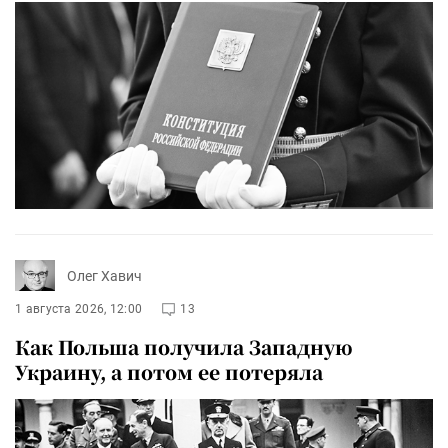
Олег Хавич
1 августа 2026, 12:00
13
Как Польша получила Западную
Украину, а потом ее потеряла