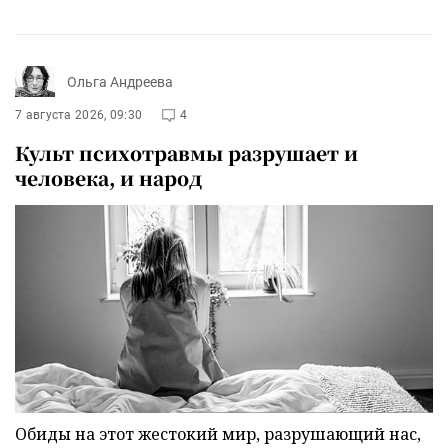
Ольга Андреева
7 августа 2026, 09:30
4
Культ психотравмы разрушает и
человека, и народ
Обиды на этот жестокий мир, разрушающий нас,