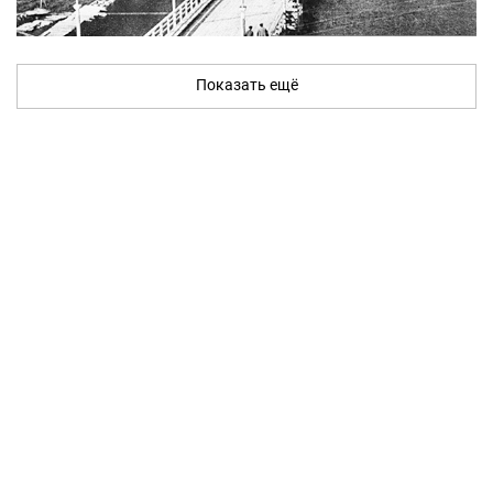
Показать ещё