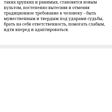
таких хрупких и ранимых, становятся новым
культом, постепенно вытесняя и отменяя
традиционное требование к человеку – быть
мужественным и твердым под ударами судьбы,
брать на себя ответственность, помогать слабым,
идти вперед и адаптироваться.