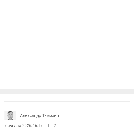
Александр Тимохин
7 августа 2026, 16:17
2