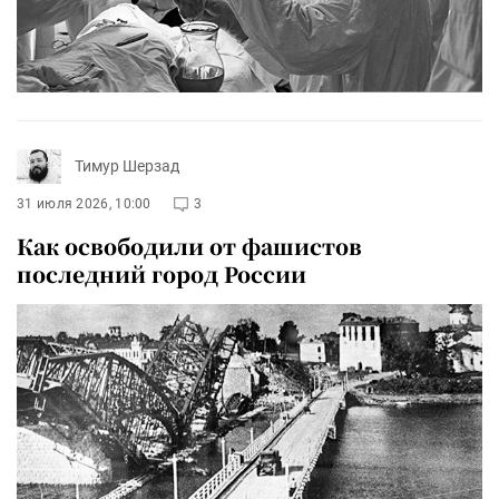
Тимур Шерзад
31 июля 2026, 10:00
3
Как освободили от фашистов
последний город России