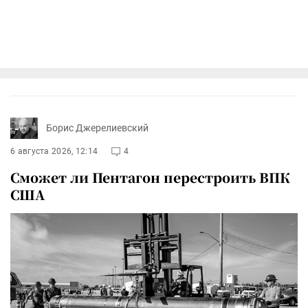
Борис Джерелиевский
6 августа 2026, 12:14
4
Сможет ли Пентагон перестроить ВПК
США