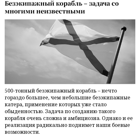
Безэкипажный корабль – задача со
многими неизвестными
500-тонный безэкипажный корабль – нечто
гораздо большее, чем небольшие безэкипажные
катера, применение которых уже стало
обыденностью. Задача по созданию такого
корабля очень сложна и амбициозна. Однако и ее
реализация радикально поднимет наши боевые
возможности.