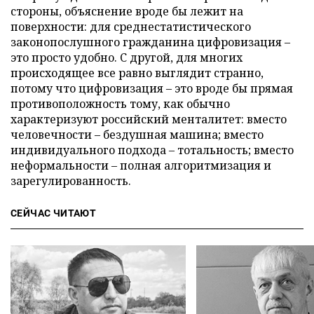
стороны, объяснение вроде бы лежит на
поверхности: для среднестатистического
законопослушного гражданина цифровизация –
это просто удобно. С другой, для многих
происходящее все равно выглядит странно,
потому что цифровизация – это вроде бы прямая
противоположность тому, как обычно
характеризуют российский менталитет: вместо
человечности – бездушная машина; вместо
индивидуального подхода – тотальность; вместо
неформальности – полная алгоритмизация и
зарегулированность.
СЕЙЧАС ЧИТАЮТ