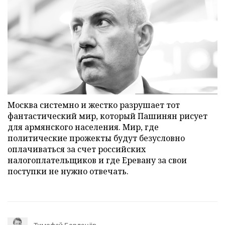
Москва системно и жестко разрушает тот
фантастический мир, который Пашинян рисует
для армянского населения. Мир, где
политические прожекты будут безусловно
оплачиваться за счет российских
налогоплательщиков и где Еревану за свои
поступки не нужно отвечать.