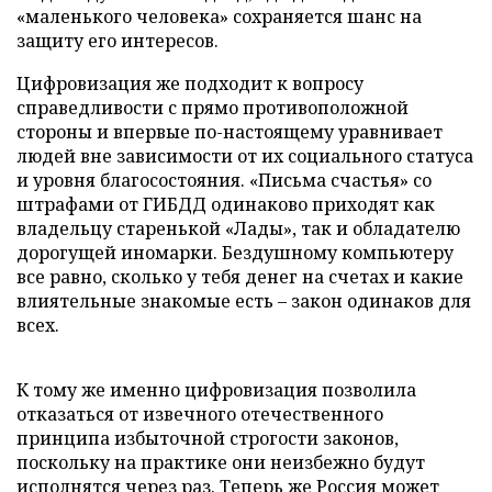
«маленького человека» сохраняется шанс на
защиту его интересов.
Цифровизация же подходит к вопросу
справедливости с прямо противоположной
стороны и впервые по-настоящему уравнивает
людей вне зависимости от их социального статуса
и уровня благосостояния. «Письма счастья» со
штрафами от ГИБДД одинаково приходят как
владельцу старенькой «Лады», так и обладателю
дорогущей иномарки. Бездушному компьютеру
все равно, сколько у тебя денег на счетах и какие
влиятельные знакомые есть – закон одинаков для
всех.
К тому же именно цифровизация позволила
отказаться от извечного отечественного
принципа избыточной строгости законов,
поскольку на практике они неизбежно будут
исполнятся через раз. Теперь же Россия может