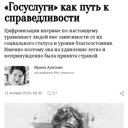
«Госуслуги» как путь к
справедливости
Цифровизация впервые по-настоящему
уравнивает людей вне зависимости от их
социального статуса и уровня благосостояния.
Именно поэтому она на удивление легко и
непринужденно была принята страной.
Ирина Алкснис
обозреватель РИА «Новости»
12 января 2026, 09:30
27