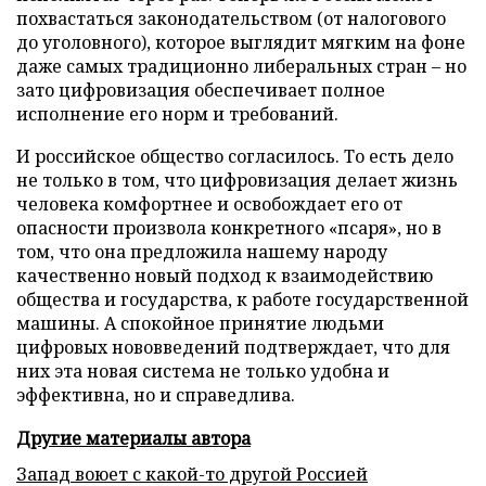
похвастаться законодательством (от налогового
до уголовного), которое выглядит мягким на фоне
даже самых традиционно либеральных стран – но
зато цифровизация обеспечивает полное
исполнение его норм и требований.
И российское общество согласилось. То есть дело
не только в том, что цифровизация делает жизнь
человека комфортнее и освобождает его от
опасности произвола конкретного «псаря», но в
том, что она предложила нашему народу
качественно новый подход к взаимодействию
общества и государства, к работе государственной
машины. А спокойное принятие людьми
цифровых нововведений подтверждает, что для
них эта новая система не только удобна и
эффективна, но и справедлива.
Другие материалы автора
Запад воюет с какой-то другой Россией