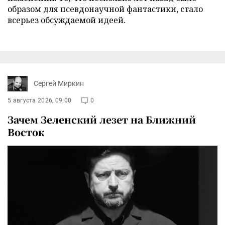
образом для псевдонаучной фантастики, стало
всерьез обсуждаемой идеей.
Сергей Миркин
5 августа 2026, 09:00
0
Зачем Зеленский лезет на Ближний
Восток