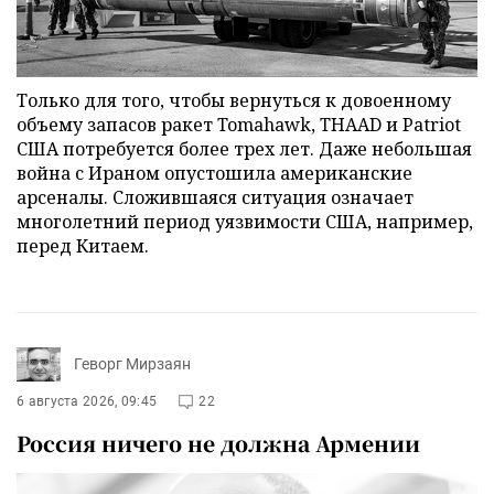
Только для того, чтобы вернуться к довоенному
объему запасов ракет Tomahawk, THAAD и Patriot
США потребуется более трех лет. Даже небольшая
война с Ираном опустошила американские
арсеналы. Сложившаяся ситуация означает
многолетний период уязвимости США, например,
перед Китаем.
Геворг Мирзаян
6 августа 2026, 09:45
22
Россия ничего не должна Армении