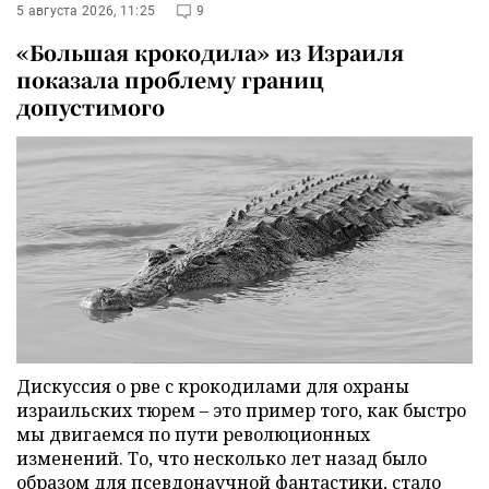
5 августа 2026, 11:25
9
«Большая крокодила» из Израиля
показала проблему границ
допустимого
Дискуссия о рве с крокодилами для охраны
израильских тюрем – это пример того, как быстро
мы двигаемся по пути революционных
изменений. То, что несколько лет назад было
образом для псевдонаучной фантастики, стало