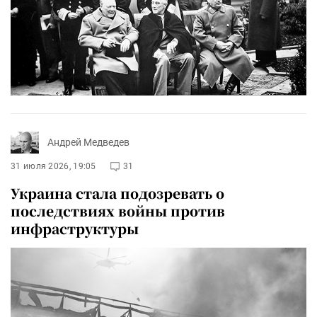
Андрей Медведев
31 июля 2026, 19:05
31
Украина стала подозревать о
последствиях войны против
инфраструктуры