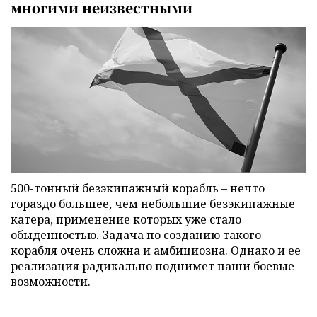
многими неизвестными
500-тонный безэкипажный корабль – нечто
гораздо большее, чем небольшие безэкипажные
катера, применение которых уже стало
обыденностью. Задача по созданию такого
корабля очень сложна и амбициозна. Однако и ее
реализация радикально поднимет наши боевые
возможности.