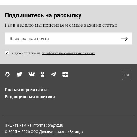
Подпишитесь на рассылку
Раз в неделю мы присылаем самые важные статьи
Я даю согласие на
обработку персональных данных
18+
Полная версия сайта
Редакционная политика
Пишите нам на
information@vz.ru
© 2005 — 2026 ООО Деловая газета «Взгляд»