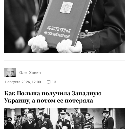
Олег Хавич
1 августа 2026, 12:00
13
Как Польша получила Западную
Украину, а потом ее потеряла