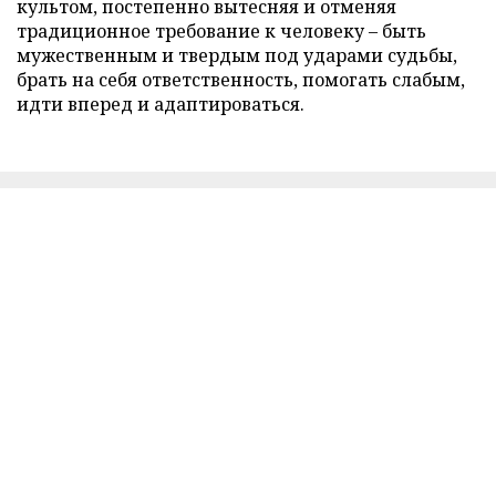
культом, постепенно вытесняя и отменяя
традиционное требование к человеку – быть
мужественным и твердым под ударами судьбы,
брать на себя ответственность, помогать слабым,
идти вперед и адаптироваться.