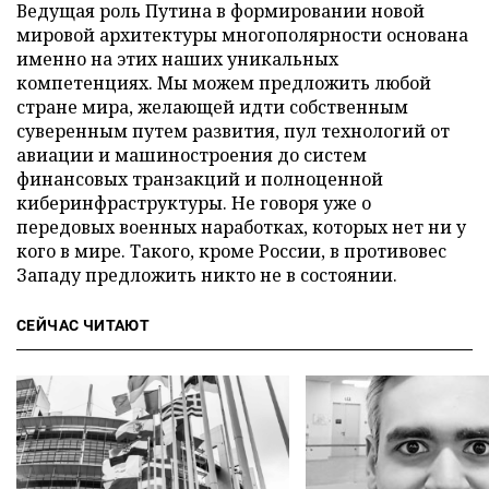
Ведущая роль Путина в формировании новой
мировой архитектуры многополярности основана
именно на этих наших уникальных
компетенциях. Мы можем предложить любой
стране мира, желающей идти собственным
суверенным путем развития, пул технологий от
авиации и машиностроения до систем
финансовых транзакций и полноценной
киберинфраструктуры. Не говоря уже о
передовых военных наработках, которых нет ни у
кого в мире. Такого, кроме России, в противовес
Западу предложить никто не в состоянии.
СЕЙЧАС ЧИТАЮТ