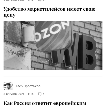
Удобство маркетплейсов имеет свою
цену
Глеб Простаков
3 августа 2026, 11:15
5
Как Россия ответит европейским