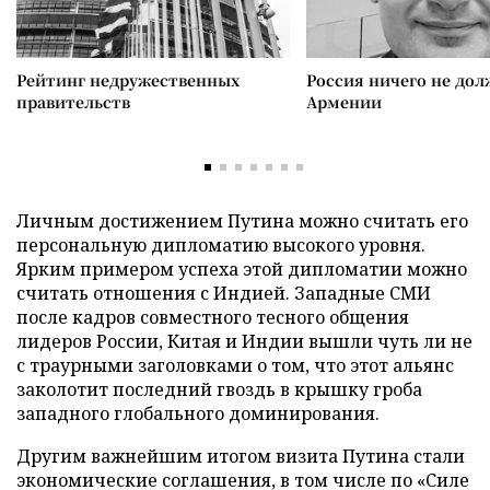
Рейтинг недружественных
Россия ничего не дол
правительств
Армении
Личным достижением Путина можно считать его
персональную дипломатию высокого уровня.
Ярким примером успеха этой дипломатии можно
считать отношения с Индией. Западные СМИ
после кадров совместного тесного общения
лидеров России, Китая и Индии вышли чуть ли не
с траурными заголовками о том, что этот альянс
заколотит последний гвоздь в крышку гроба
западного глобального доминирования.
Другим важнейшим итогом визита Путина стали
экономические соглашения, в том числе по «Силе