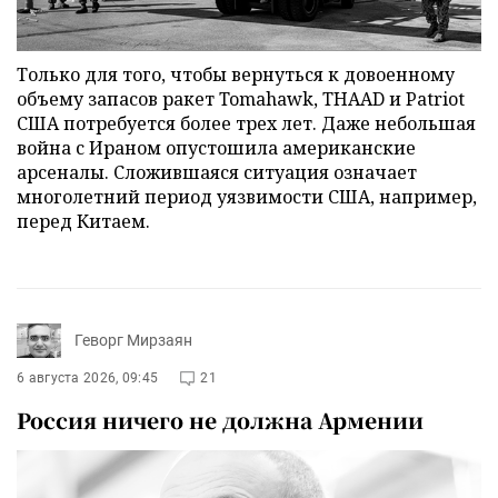
Только для того, чтобы вернуться к довоенному
объему запасов ракет Tomahawk, THAAD и Patriot
США потребуется более трех лет. Даже небольшая
война с Ираном опустошила американские
арсеналы. Сложившаяся ситуация означает
многолетний период уязвимости США, например,
перед Китаем.
Геворг Мирзаян
6 августа 2026, 09:45
21
Россия ничего не должна Армении