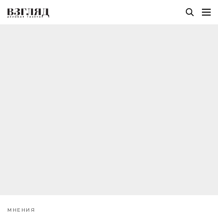
МНЕНИЯ