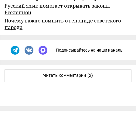
Русский язык помогает открывать законы
Вселенной
Почему важно помнить о геноциде советского
народа
Подписывайтесь на наши каналы
Читать комментарии
(2)