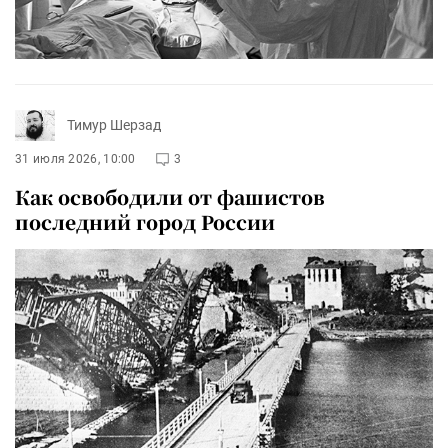
Тимур Шерзад
31 июля 2026, 10:00
3
Как освободили от фашистов
последний город России