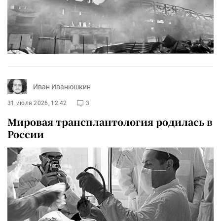
Иван Иванюшкин
31 июля 2026, 12:42
3
Мировая трансплантология родилась в
России