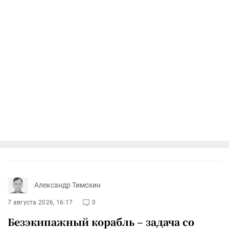
Александр Тимохин
7 августа 2026, 16:17
0
Безэкипажный корабль – задача со