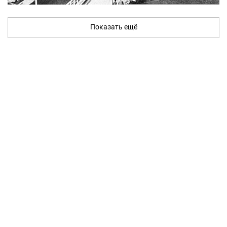
Показать ещё