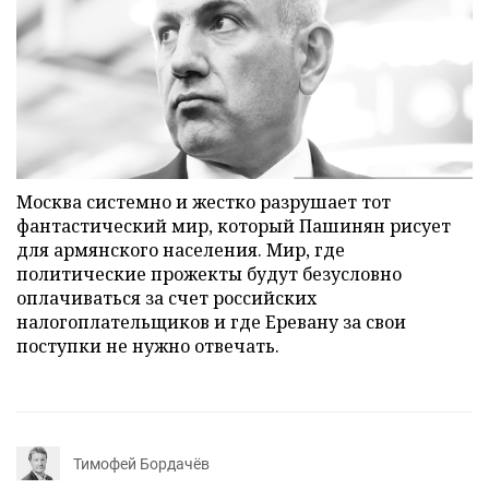
Москва системно и жестко разрушает тот
фантастический мир, который Пашинян рисует
для армянского населения. Мир, где
политические прожекты будут безусловно
оплачиваться за счет российских
налогоплательщиков и где Еревану за свои
поступки не нужно отвечать.
Тимофей Бордачёв