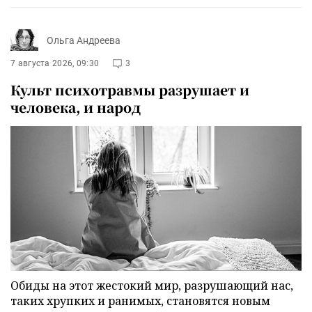
Ольга Андреева
7 августа 2026, 09:30
3
Культ психотравмы разрушает и
человека, и народ
Обиды на этот жестокий мир, разрушающий нас,
таких хрупких и ранимых, становятся новым