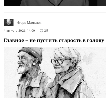
Игорь Мальцев
4 августа 2026, 14:00
25
Главное – не пустить старость в голову