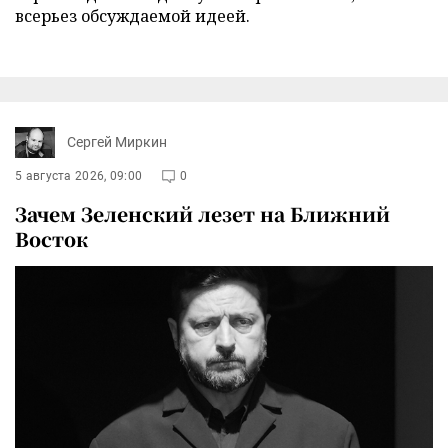
всерьез обсуждаемой идеей.
Сергей Миркин
5 августа 2026, 09:00
0
Зачем Зеленский лезет на Ближний
Восток