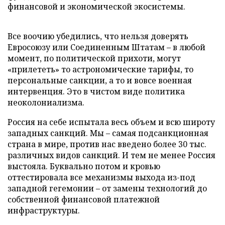
финансовой и экономической экосистемы.
Все воочию убедились, что нельзя доверять
Евросоюзу или Соединенным Штатам – в любой
момент, по политической прихоти, могут
«прилететь» то астрономические тарифы, то
персональные санкции, а то и вовсе военная
интервенция. Это в чистом виде политика
неоколониализма.
Россия на себе испытала весь объем и всю широту
западных санкций. Мы – самая подсанкционная
страна в мире, против нас введено более 30 тыс.
различных видов санкций. И тем не менее Россия
выстояла. Буквально потом и кровью
оттестировала все механизмы выхода из-под
западной гегемонии – от замены технологий до
собственной финансовой платежной
инфраструктуры.