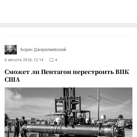
Борис Джерелиевский
6 августа 2026, 12:14
4
Сможет ли Пентагон перестроить ВПК
США