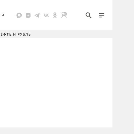
ТИ
НЕФТЬ И РУБЛЬ