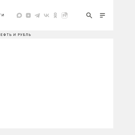
ТИ
НЕФТЬ И РУБЛЬ