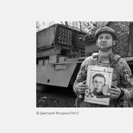
@ Дмитрий Ягодкин/ТАСС