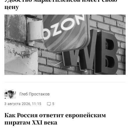
цену
Глеб Простаков
3 августа 2026, 11:15
5
Как Россия ответит европейским
пиратам XXI века