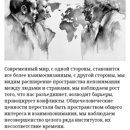
Современный мир, с одной стороны, становится
все более взаимосвязанным, с другой стороны, мы
видим расширение пространства непонимания
между людьми и странами, мы наблюдаем рост
того, что нас разъединяет, возводит барьеры,
провоцирует конфликты. Общечеловеческие
ценности перестали быть пространством общего
интереса и взаимопонимания, мы наблюдаем
несовершенство целого ряда институтов, их
несоответствие времени.