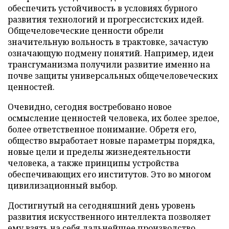
обеспечить устойчивость в условиях бурного
развития технологий и прогрессистских идей.
Общечеловеческие ценности обрели
значительную вольность в трактовке, зачастую
означающую подмену понятий. Например, идеи
трансгуманизма получили развитие именно на
почве защиты универсальных общечеловеческих
ценностей.
Очевидно, сегодня востребовано новое
осмысление ценностей человека, их более зрелое,
более ответственное понимание. Обретя его,
общество выработает новые параметры порядка,
новые цели и пределы жизнедеятельности
человека, а также принципы устройства
обеспечивающих его институтов. Это во многом
цивилизационный выбор.
Достигнутый на сегодняшний день уровень
развития искусственного интеллекта позволяет
ему взять на себя дальнейшее производство