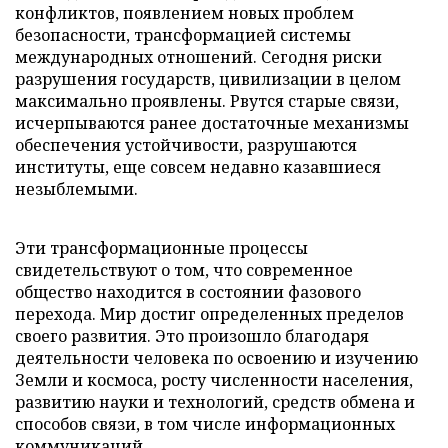
конфликтов, появлением новых проблем
безопасности, трансформацией системы
международных отношений. Сегодня риски
разрушения государств, цивилизации в целом
максимально проявлены. Рвутся старые связи,
исчерпываются ранее достаточные механизмы
обеспечения устойчивости, разрушаются
институты, еще совсем недавно казавшиеся
незыблемыми.
Эти трансформационные процессы
свидетельствуют о том, что современное
общество находится в состоянии фазового
перехода. Мир достиг определенных пределов
своего развития. Это произошло благодаря
деятельности человека по освоению и изучению
Земли и космоса, росту численности населения,
развитию науки и технологий, средств обмена и
способов связи, в том числе информационных
коммуникаций.