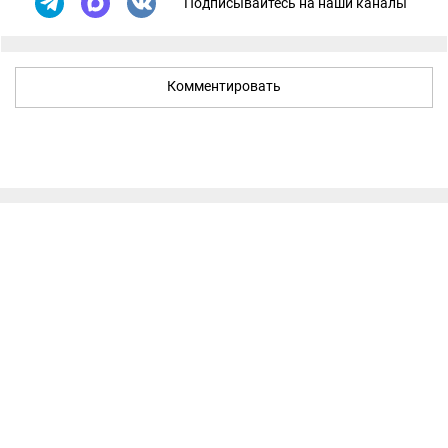
Подписывайтесь на наши каналы
Комментировать