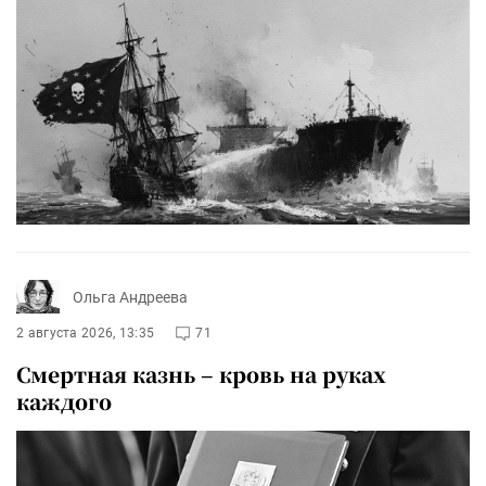
Ольга Андреева
2 августа 2026, 13:35
71
Смертная казнь – кровь на руках
каждого