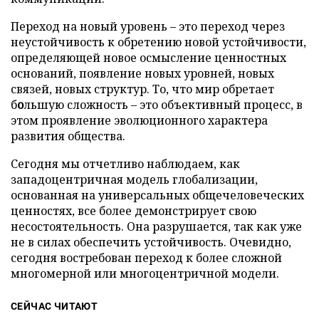
Переход на новый уровень – это переход через
неустойчивость к обретению новой устойчивости,
определяющей новое осмысление ценностных
оснований, появление новых уровней, новых
связей, новых структур. То, что мир обретает
б
о
льшую сложность – это объективный процесс, в
этом проявление эволюционного характера
развития общества.
Сегодня мы отчетливо наблюдаем, как
западоцентричная модель глобализации,
основанная на универсальных общечеловеческих
ценностях, все более демонстрирует свою
несостоятельность. Она разрушается, так как уже
не в силах обеспечить устойчивость. Очевидно,
сегодня востребован переход к более сложной
многомерной или многоцентричной модели.
СЕЙЧАС ЧИТАЮТ