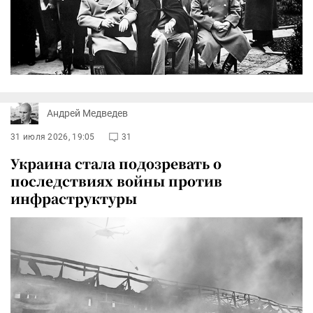
Андрей Медведев
31 июля 2026, 19:05
31
Украина стала подозревать о
последствиях войны против
инфраструктуры