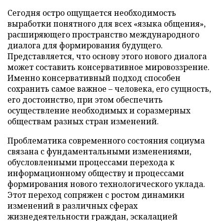
Сегодня остро ощущается необходимость
выработки понятного для всех «языка общения»,
расширяющего пространство международного
диалога для формирования будущего.
Представляется, что основу этого нового диалога
может составить консервативное мировоззрение.
Именно консервативный подход способен
сохранить самое важное – человека, его сущность,
его достоинство, при этом обеспечить
осуществление необходимых и соразмерных
обществам разных стран изменений.
Проблематика современного состояния социума
связана с фундаментальными изменениями,
обусловленными процессами перехода к
информационному обществу и процессами
формирования нового технологического уклада.
Этот переход сопряжен с ростом динамики
изменений в различных сферах
жизнедеятельности граждан, эскалацией