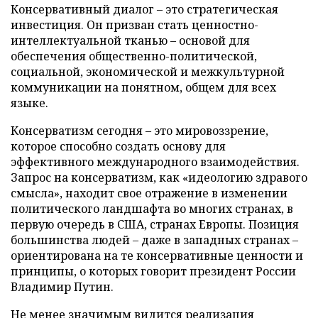
Консервативный диалог – это стратегическая
инвестиция. Он призван стать ценностно-
интеллектуальной тканью – основой для
обеспечения общественно-политической,
социальной, экономической и межкультурной
коммуникации на понятном, общем для всех
языке.
Консерватизм сегодня – это мировоззрение,
которое способно создать основу для
эффективного международного взаимодействия.
Запрос на консерватизм, как «идеологию здравого
смысла», находит свое отражение в изменении
политического ландшафта во многих странах, в
первую очередь в США, странах Европы. Позиция
большинства людей – даже в западных странах –
ориентирована на те консервативные ценности и
принципы, о которых говорит президент России
Владимир Путин.
Не менее значимым видится реализация