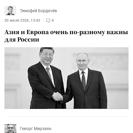
Тимофей Бордачёв
30 июля 2026, 13:43
4
Азия и Европа очень по-разному важны
для России
Геворг Мирзаян