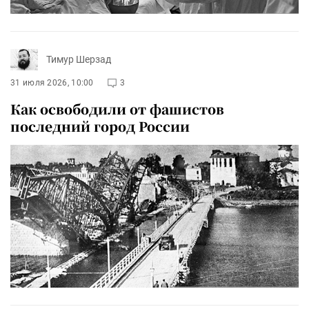
Тимур Шерзад
31 июля 2026, 10:00
3
Как освободили от фашистов
последний город России