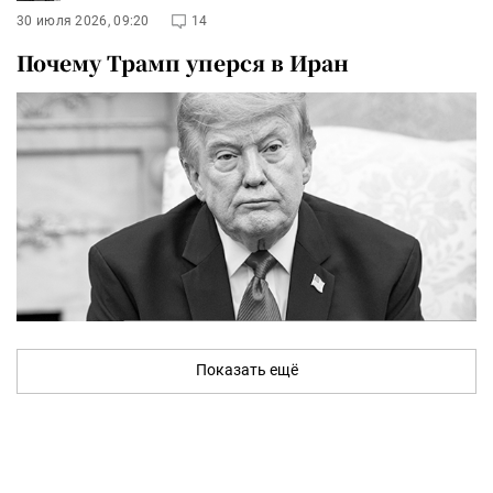
30 июля 2026, 09:20
14
Почему Трамп уперся в Иран
Показать ещё