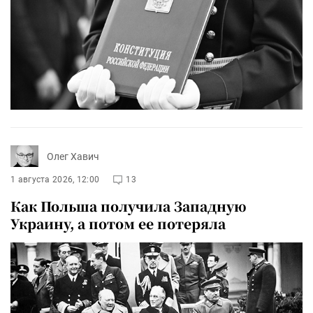
Олег Хавич
1 августа 2026, 12:00
13
Как Польша получила Западную
Украину, а потом ее потеряла