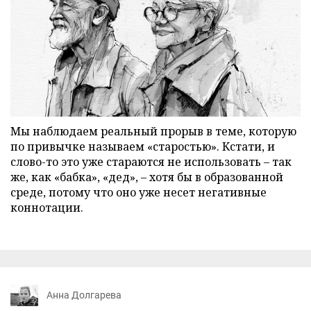
Мы наблюдаем реальный прорыв в теме, которую
по привычке называем «старостью». Кстати, и
слово-то это уже стараются не использовать – так
же, как «бабка», «дед», – хотя бы в образованной
среде, потому что оно уже несет негативные
коннотации.
Анна Долгарева