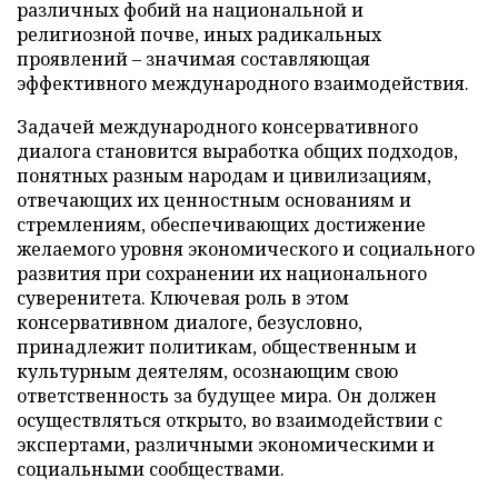
различных фобий на национальной и
религиозной почве, иных радикальных
проявлений – значимая составляющая
эффективного международного взаимодействия.
Задачей международного консервативного
диалога становится выработка общих подходов,
понятных разным народам и цивилизациям,
отвечающих их ценностным основаниям и
стремлениям, обеспечивающих достижение
желаемого уровня экономического и социального
развития при сохранении их национального
суверенитета. Ключевая роль в этом
консервативном диалоге, безусловно,
принадлежит политикам, общественным и
культурным деятелям, осознающим свою
ответственность за будущее мира. Он должен
осуществляться открыто, во взаимодействии с
экспертами, различными экономическими и
социальными сообществами.