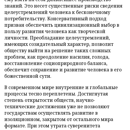
знаний. Это несет существенные риски сведения
целеустремлений человека к бесконечному
потребительству. Консервативный подход
призван обеспечить цивилизационный выбор в
пользу развития человека как творческой
личности. Преобладание целеустремлений,
имеющих созидательный характер, позволит
обществу выйти на решение таких сложных
проблем, как преодоление насилия, голода,
восстановление социоприродного баланса,
обеспечит сохранение и развитие человека в его
божественной сути.
В современном мире внутренние и глобальные
процессы тесно переплетены. Достигнутая
степень открытости обществ, научно-
технические достижения уже не позволяют
государствам осуществлять развитие в
изоляционном, закрытом от остального мира
формате. При этом утрата суверенитета