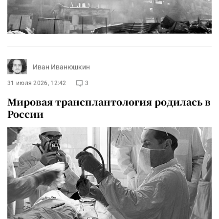
Иван Иванюшкин
31 июля 2026, 12:42
3
Мировая трансплантология родилась в
России