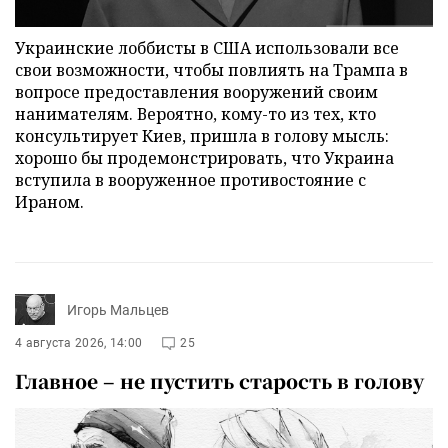
Украинские лоббисты в США использовали все
свои возможности, чтобы повлиять на Трампа в
вопросе предоставления вооружений своим
нанимателям. Вероятно, кому-то из тех, кто
консультирует Киев, пришла в голову мысль:
хорошо бы продемонстрировать, что Украина
вступила в вооруженное противостояние с
Ираном.
Игорь Мальцев
4 августа 2026, 14:00
25
Главное – не пустить старость в голову