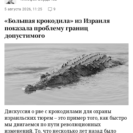
5 августа 2026, 11:25
9
«Большая крокодила» из Израиля
показала проблему границ
допустимого
Дискуссия о рве с крокодилами для охраны
израильских тюрем – это пример того, как быстро
мы двигаемся по пути революционных
изменений. То, что несколько лет назад было