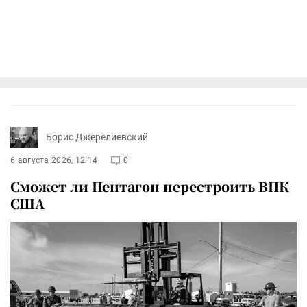
Борис Джерелиевский
6 августа 2026, 12:14
0
Сможет ли Пентагон перестроить ВПК
США