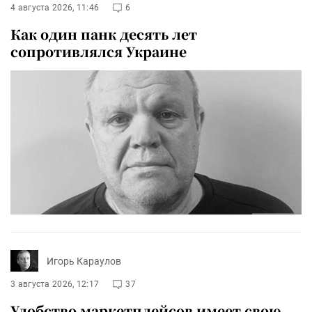
4 августа 2026, 11:46
6
Как один панк десять лет
сопротивлялся Украине
Игорь Караулов
3 августа 2026, 12:17
37
Удобство маркетплейсов имеет свою