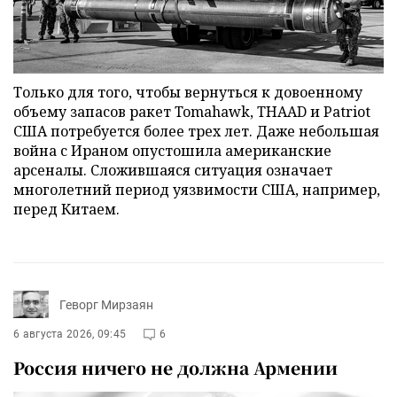
Только для того, чтобы вернуться к довоенному
объему запасов ракет Tomahawk, THAAD и Patriot
США потребуется более трех лет. Даже небольшая
война с Ираном опустошила американские
арсеналы. Сложившаяся ситуация означает
многолетний период уязвимости США, например,
перед Китаем.
Геворг Мирзаян
6 августа 2026, 09:45
6
Россия ничего не должна Армении