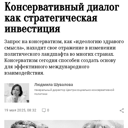
Консервативный диалог
как стратегическая
инвестиция
Запрос на консерватизм, как «идеологию здравого
смысла», находит свое отражение в изменении
политического ландшафта во многих странах.
Консерватизм сегодня способен создать основу
для эффективного международного
взаимодействия.
Людмила Шувалова
генеральный директор Центра социально-консервативной
политики
19 мая 2025, 08:32
0