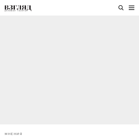
МНЕНИЯ