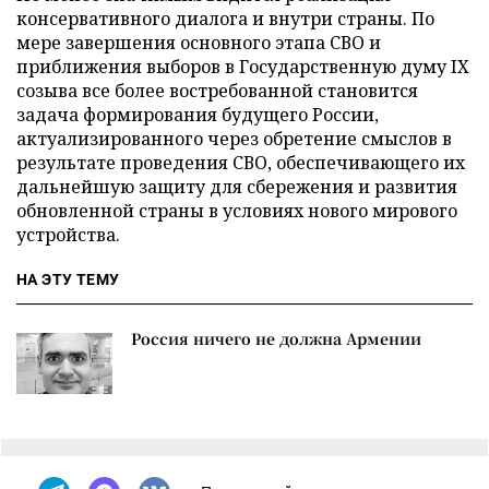
консервативного диалога и внутри страны. По
мере завершения основного этапа СВО и
приближения выборов в Государственную думу IX
созыва все более востребованной становится
задача формирования будущего России,
актуализированного через обретение смыслов в
результате проведения СВО, обеспечивающего их
дальнейшую защиту для сбережения и развития
обновленной страны в условиях нового мирового
устройства.
НА ЭТУ ТЕМУ
Россия ничего не должна Армении