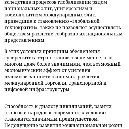
вследствие процессов глобализации рядом
национальных элит, универсализм и
космополитизм международных элит,
приведшие к становлению «глобальной
технократии», также не позволяют осуществлять
обществам развитие сообразно их национальным
представлениям.
В этих условиях принципы обеспечения
суверенитета стран становятся не менее, а во
многом даже более значимыми, чем возможный
экономический эффект от усиления
взаимосвязанности экономик, развития
международной торговли, транспортной и
цифровой инфраструктуры.
Способность к диалогу цивилизаций, разных
этносов и народов в современных условиях
становится значимым преимуществом.
Недопущение развития межнациональной розни,