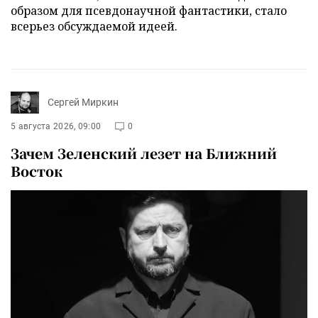
образом для псевдонаучной фантастики, стало
всерьез обсуждаемой идеей.
Сергей Миркин
5 августа 2026, 09:00
0
Зачем Зеленский лезет на Ближний
Восток