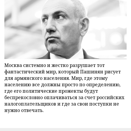
Москва системно и жестко разрушает тот
фантастический мир, который Пашинян рисует
для армянского населения. Мир, где этому
населению все должны просто по определению,
где его политические прожекты будут
беспрекословно оплачиваться за счет российских
налогоплательщиков и где за свои поступки не
нужно отвечать.