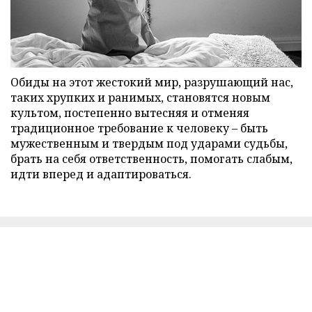
Обиды на этот жестокий мир, разрушающий нас,
таких хрупких и ранимых, становятся новым
культом, постепенно вытесняя и отменяя
традиционное требование к человеку – быть
мужественным и твердым под ударами судьбы,
брать на себя ответственность, помогать слабым,
идти вперед и адаптироваться.