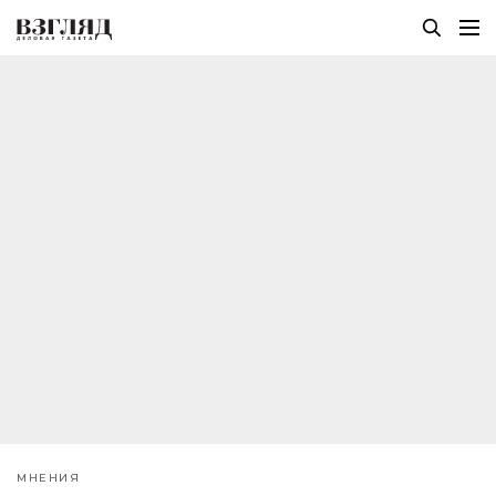
МНЕНИЯ