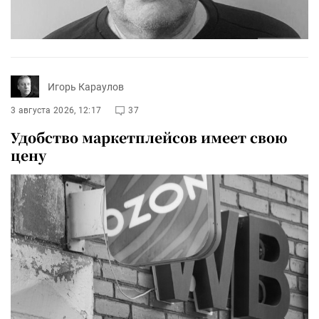
Игорь Караулов
3 августа 2026, 12:17
37
Удобство маркетплейсов имеет свою
цену