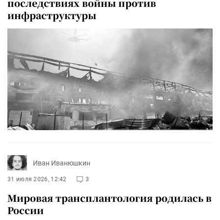
последствиях войны против
инфраструктуры
Иван Иванюшкин
31 июля 2026, 12:42
3
Мировая трансплантология родилась в
России