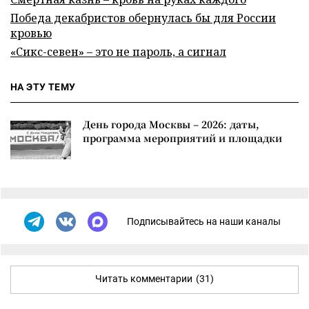
Победа декабристов обернулась бы для России
кровью
«Сикс-севен» – это не пароль, а сигнал
НА ЭТУ ТЕМУ
День города Москвы – 2026: даты,
программа мероприятий и площадки
Подписывайтесь на наши каналы
Читать комментарии
(31)