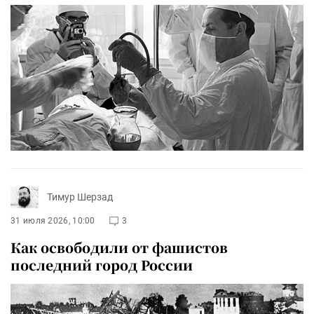
Тимур Шерзад
31 июля 2026, 10:00
3
Как освободили от фашистов
последний город России