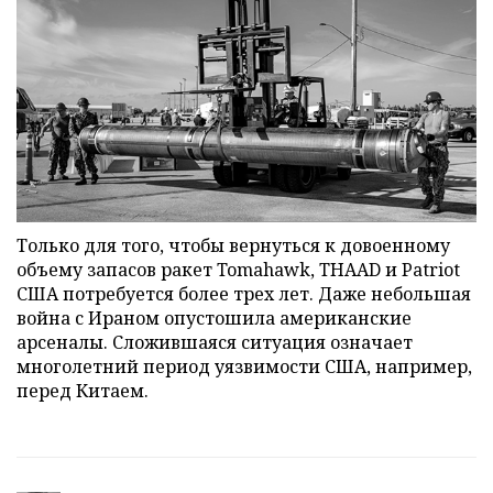
Только для того, чтобы вернуться к довоенному
объему запасов ракет Tomahawk, THAAD и Patriot
США потребуется более трех лет. Даже небольшая
война с Ираном опустошила американские
арсеналы. Сложившаяся ситуация означает
многолетний период уязвимости США, например,
перед Китаем.