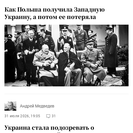
Как Польша получила Западную
Украину, а потом ее потеряла
Андрей Медведев
31 июля 2026, 19:05
31
Украина стала подозревать о