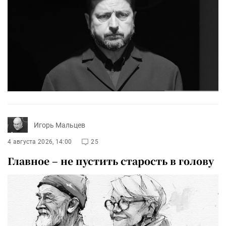
Игорь Мальцев
4 августа 2026, 14:00
25
Главное – не пустить старость в голову