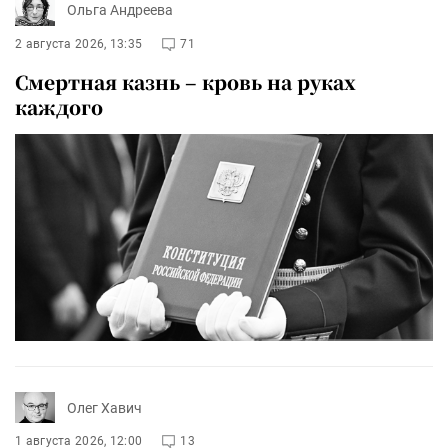
Ольга Андреева
2 августа 2026, 13:35
71
Смертная казнь – кровь на руках
каждого
Олег Хавич
1 августа 2026, 12:00
13