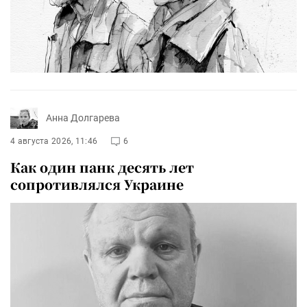
Анна Долгарева
4 августа 2026, 11:46
6
Как один панк десять лет
сопротивлялся Украине