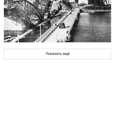
Показать ещё