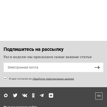
Подпишитесь на рассылку
Раз в неделю мы присылаем самые важные статьи
Я даю согласие на
обработку персональных данных
18+