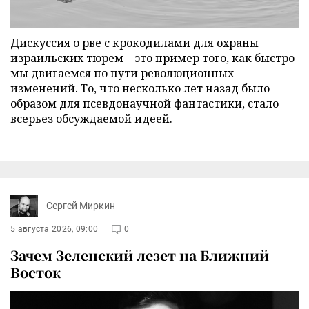
Дискуссия о рве с крокодилами для охраны
израильских тюрем – это пример того, как быстро
мы двигаемся по пути революционных
изменений. То, что несколько лет назад было
образом для псевдонаучной фантастики, стало
всерьез обсуждаемой идеей.
Сергей Миркин
5 августа 2026, 09:00
0
Зачем Зеленский лезет на Ближний
Восток