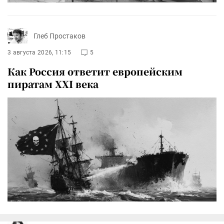
Глеб Простаков
3 августа 2026, 11:15
5
Как Россия ответит европейским
пиратам XXI века