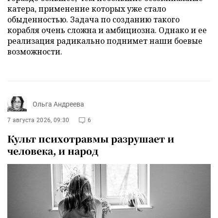
катера, применение которых уже стало
обыденностью. Задача по созданию такого
корабля очень сложна и амбициозна. Однако и ее
реализация радикально поднимет наши боевые
возможности.
Ольга Андреева
7 августа 2026, 09:30
6
Культ психотравмы разрушает и
человека, и народ