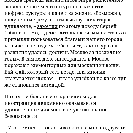
заняла первое место по уровню развития
инфраструктуры и качества жизни. «Возможно,
полученные результаты вызовут некоторое
удивление, –
заметил
по этому поводу Сергей
Собянин. – Но, в действительности, мы настолько
привыкли пользоваться благами нашего города,
что часто не отдаем себе отчет, какого уровня
развития удалось достичь Москве за последние
годы». В самом деле иностранцев в Москве
поражают элементарные для москвичей вещи.
Вай-фай, который есть везде, для многих
оказывается шоком. Оплата улыбкой на кассе тут
же становится легендой.
Но самым большим откровением для
иностранцев неизменно оказывается
удивительное для многих чувство полной
безопасности.
– Уже темнеет, – опасливо сказала мне подруга из