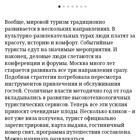
Вообще, мировой туризм традиционно
развивается в нескольких направлениях. В
культурно-развлекательных турах люди платят за
красоту, историю и комфорт. Событийные
туристы едут на значимые мероприятия. И
наконец, деловые люди слетаются на
конференции и форумы. Москва много лет
старается развивать все три направления сразу.
Подобная стратегия потребовала пересмотра
инструментов привлечения и обслуживания
гостей. Столичные власти методично год от года
вкладывались в развитие высокотехнологичных
туристических сервисов. Теперь все эти усилия
приносят очевидные плоды. Несколько кликов – и
вот уже виза получена, турист официально
зарегистрирован, карта выдана, гостиничный
номер снят, программа путешествия составлена.
Можно начинать развлекаться.