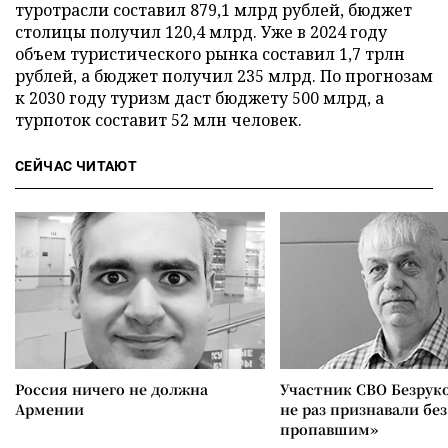
туротрасли составил 879,1 млрд рублей, бюджет
столицы получил 120,4 млрд. Уже в 2024 году
объем туристического рынка составил 1,7 трлн
рублей, а бюджет получил 235 млрд. По прогнозам
к 2030 году туризм даст бюджету 500 млрд, а
турпоток составит 52 млн человек.
СЕЙЧАС ЧИТАЮТ
Россия ничего не должна
Участник СВО Безрук
Армении
не раз признавали без
пропавшим»