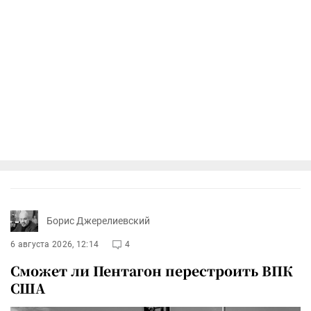
Борис Джерелиевский
6 августа 2026, 12:14
4
Сможет ли Пентагон перестроить ВПК
США