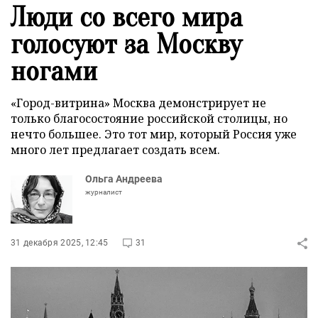
Люди со всего мира
голосуют за Москву
ногами
«Город-витрина» Москва демонстрирует не
только благосостояние российской столицы, но
нечто большее. Это тот мир, который Россия уже
много лет предлагает создать всем.
Ольга Андреева
журналист
31 декабря 2025, 12:45
31