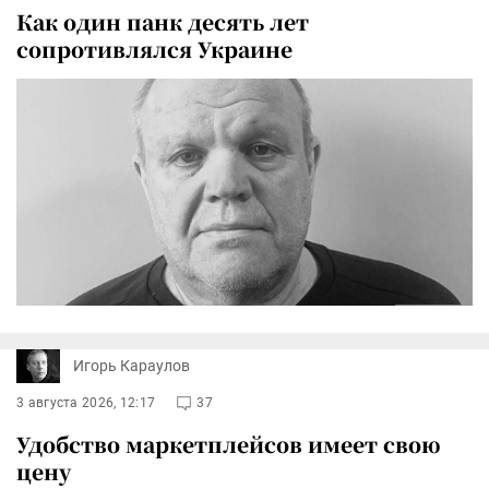
Как один панк десять лет
сопротивлялся Украине
Игорь Караулов
3 августа 2026, 12:17
37
Удобство маркетплейсов имеет свою
цену