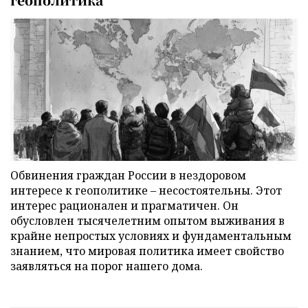
Обвинения граждан России в нездоровом
интересе к геополитике – несостоятельны. Этот
интерес рационален и прагматичен. Он
обусловлен тысячелетним опытом выживания в
крайне непростых условиях и фундаментальным
знанием, что мировая политика имеет свойство
заявляться на порог нашего дома.