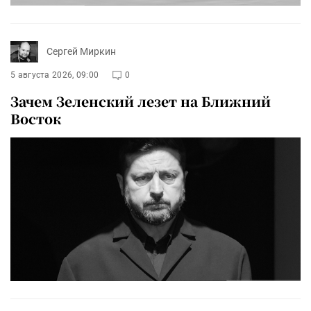
Сергей Миркин
5 августа 2026, 09:00
0
Зачем Зеленский лезет на Ближний
Восток