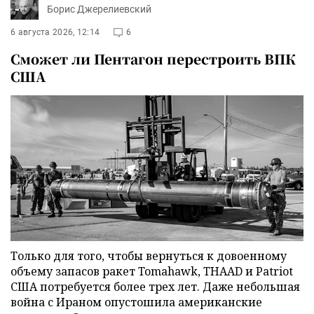
Борис Джерелиевский
6 августа 2026, 12:14
6
Сможет ли Пентагон перестроить ВПК
США
Только для того, чтобы вернуться к довоенному
объему запасов ракет Tomahawk, THAAD и Patriot
США потребуется более трех лет. Даже небольшая
война с Ираном опустошила американские