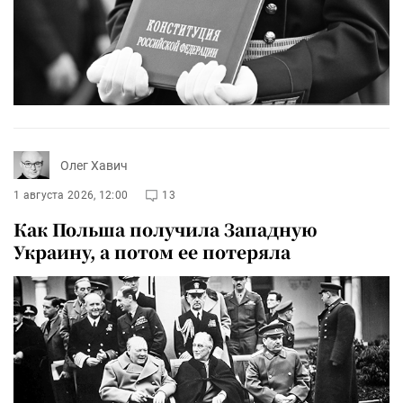
Олег Хавич
1 августа 2026, 12:00
13
Как Польша получила Западную
Украину, а потом ее потеряла