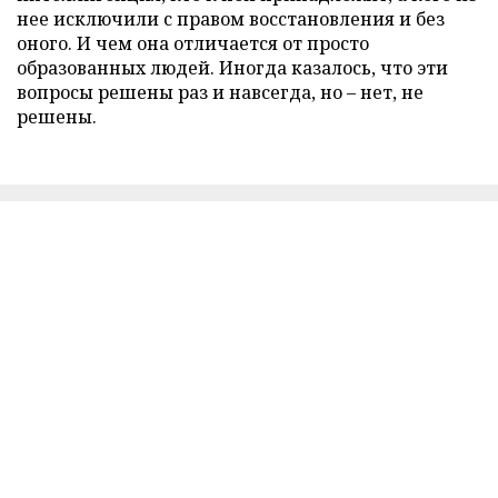
нее исключили с правом восстановления и без
оного. И чем она отличается от просто
образованных людей. Иногда казалось, что эти
вопросы решены раз и навсегда, но – нет, не
решены.