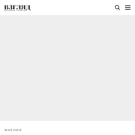
МНЕНИЯ