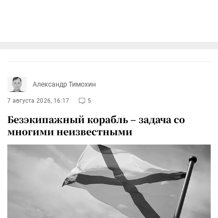
Александр Тимохин
7 августа 2026, 16:17
5
Безэкипажный корабль – задача со
многими неизвестными