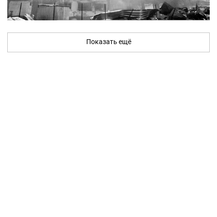
Показать ещё