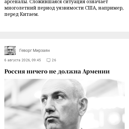
арсеналы. Сложившаяся ситуация означает
многолетний период уязвимости США, например,
перед Китаем.
Геворг Мирзаян
6 августа 2026, 09:45
26
Россия ничего не должна Армении