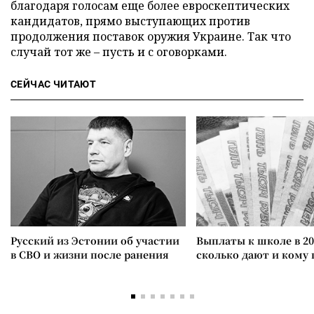
благодаря голосам еще более евроскептических
кандидатов, прямо выступающих против
продолжения поставок оружия Украине. Так что
случай тот же – пусть и с оговорками.
СЕЙЧАС ЧИТАЮТ
Русский из Эстонии об участии
Выплаты к школе в 20
в СВО и жизни после ранения
сколько дают и кому