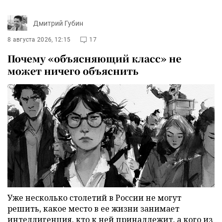
Дмитрий Губин
8 августа 2026, 12:15
17
Почему «объясняющий класс» не
может ничего объяснить
Уже несколько столетий в России не могут
решить, какое место в ее жизни занимает
интеллигенция, кто к ней принадлежит, а кого из