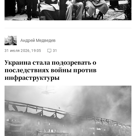
Андрей Медведев
31 июля 2026, 19:05
31
Украина стала подозревать о
последствиях войны против
инфраструктуры