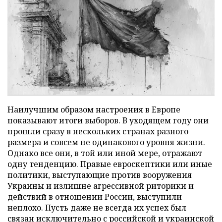
Наилучшим образом настроения в Европе
показывают итоги выборов. В уходящем году они
прошли сразу в нескольких странах разного
размера и совсем не одинакового уровня жизни.
Однако все они, в той или иной мере, отражают
одну тенденцию. Правые евроскептики или иные
политики, выступающие против вооружения
Украины и излишне агрессивной риторики и
действий в отношении России, выступили
неплохо. Пусть даже не всегда их успех был
связан исключительно с российской и украинской