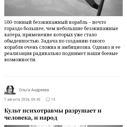
500-тонный безэкипажный корабль – нечто
гораздо большее, чем небольшие безэкипажные
катера, применение которых уже стало
обыденностью. Задача по созданию такого
корабля очень сложна и амбициозна. Однако и ее
реализация радикально поднимет наши боевые
возможности.
Ольга Андреева
7 августа 2026, 09:30
15
Культ психотравмы разрушает и
человека, и народ