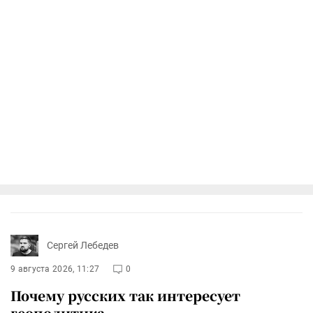
Сергей Лебедев
9 августа 2026, 11:27
0
Почему русских так интересует
геополитика