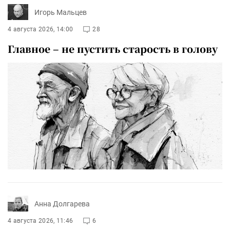
Игорь Мальцев
4 августа 2026, 14:00
28
Главное – не пустить старость в голову
Анна Долгарева
4 августа 2026, 11:46
6