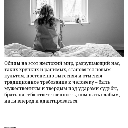
Обиды на этот жестокий мир, разрушающий нас,
таких хрупких и ранимых, становятся новым
культом, постепенно вытесняя и отменяя
традиционное требование к человеку – быть
мужественным и твердым под ударами судьбы,
брать на себя ответственность, помогать слабым,
идти вперед и адаптироваться.