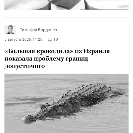
Тимофей Бордачёв
5 августа 2026, 11:25
10
«Большая крокодила» из Израиля
показала проблему границ
допустимого