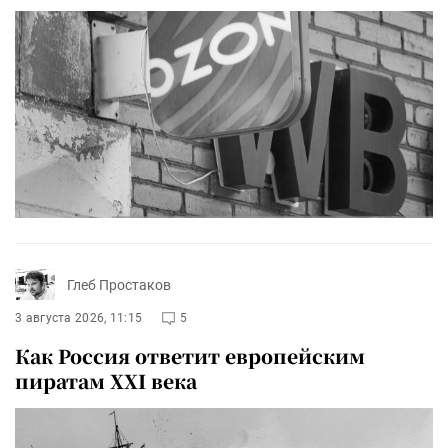
Глеб Простаков
3 августа 2026, 11:15
5
Как Россия ответит европейским
пиратам XXI века