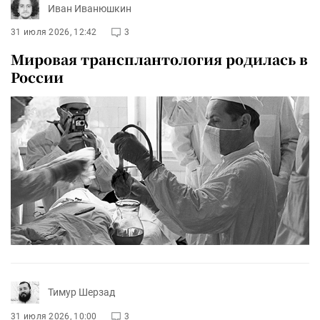
Иван Иванюшкин
31 июля 2026, 12:42
3
Мировая трансплантология родилась в
России
Тимур Шерзад
31 июля 2026, 10:00
3