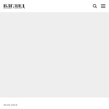
МНЕНИЯ