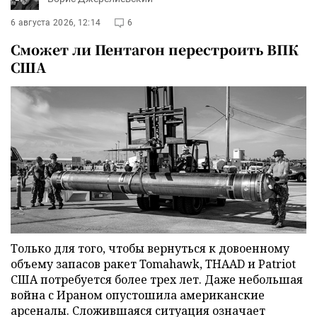
6 августа 2026, 12:14
6
Сможет ли Пентагон перестроить ВПК
США
Только для того, чтобы вернуться к довоенному
объему запасов ракет Tomahawk, THAAD и Patriot
США потребуется более трех лет. Даже небольшая
война с Ираном опустошила американские
арсеналы. Сложившаяся ситуация означает