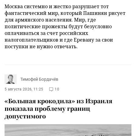
Москва системно и жестко разрушает тот
фантастический мир, который Пашинян рисует
для армянского населения. Мир, где
политические прожекты будут безусловно
оплачиваться за счет российских
налогоплательщиков и где Еревану за свои
поступки не нужно отвечать.
Тимофей Бордачёв
5 августа 2026, 11:25
10
«Большая крокодила» из Израиля
показала проблему границ
допустимого