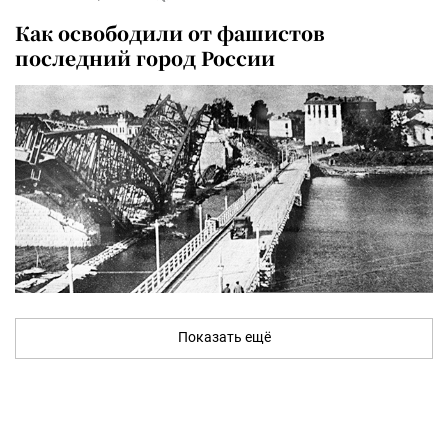
Как освободили от фашистов
последний город России
Показать ещё