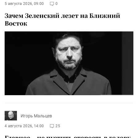
5 августа 2026, 09:00
0
Зачем Зеленский лезет на Ближний
Восток
Игорь Мальцев
4 августа 2026, 14:00
25
Главное – не пустить старость в голову