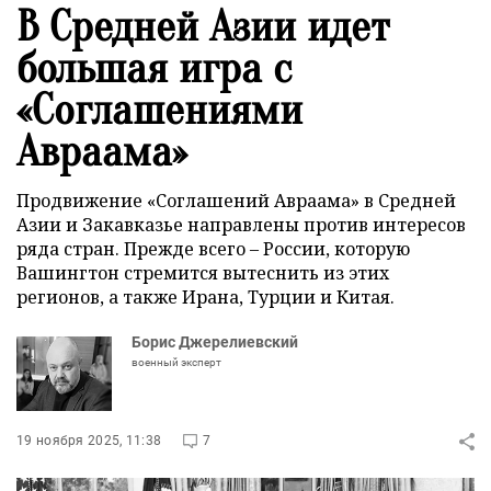
В Средней Азии идет
большая игра с
«Соглашениями
Авраама»
Продвижение «Соглашений Авраама» в Средней
Азии и Закавказье направлены против интересов
ряда стран. Прежде всего – России, которую
Вашингтон стремится вытеснить из этих
регионов, а также Ирана, Турции и Китая.
Борис Джерелиевский
военный эксперт
19 ноября 2025, 11:38
7