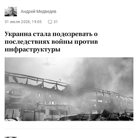
Андрей Медведев
31 июля 2026, 19:05
31
Украина стала подозревать о
последствиях войны против
инфраструктуры