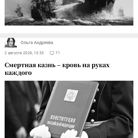
Ольга Андреева
2 августа 2026, 13:35
71
Смертная казнь – кровь на руках
каждого