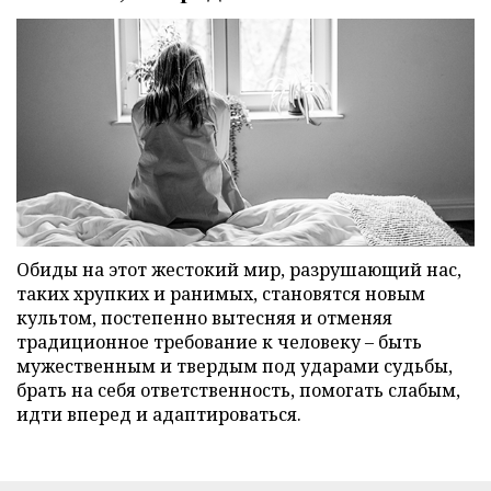
Обиды на этот жестокий мир, разрушающий нас,
таких хрупких и ранимых, становятся новым
культом, постепенно вытесняя и отменяя
традиционное требование к человеку – быть
мужественным и твердым под ударами судьбы,
брать на себя ответственность, помогать слабым,
идти вперед и адаптироваться.