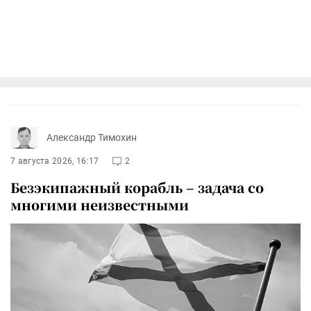
Александр Тимохин
7 августа 2026, 16:17
2
Безэкипажный корабль – задача со
многими неизвестными