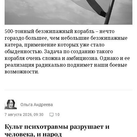
500-тонный безэкипажный корабль – нечто
гораздо большее, чем небольшие безэкипажные
катера, применение которых уже стало
обыденностью. Задача по созданию такого
корабля очень сложна и амбициозна. Однако и ее
реализация радикально поднимет наши боевые
возможности.
Ольга Андреева
7 августа 2026, 09:30
10
Культ психотравмы разрушает и
человека, и народ