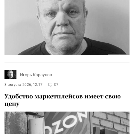
Игорь Караулов
3 августа 2026, 12:17
37
Удобство маркетплейсов имеет свою
цену