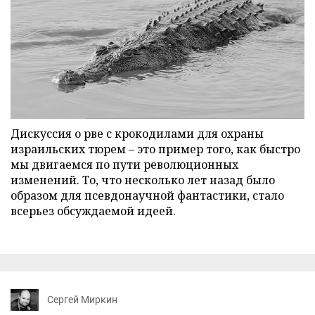
Дискуссия о рве с крокодилами для охраны
израильских тюрем – это пример того, как быстро
мы двигаемся по пути революционных
изменений. То, что несколько лет назад было
образом для псевдонаучной фантастики, стало
всерьез обсуждаемой идеей.
Сергей Миркин