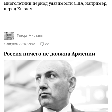
многолетний период уязвимости США, например,
перед Китаем.
Геворг Мирзаян
6 августа 2026, 09:45
22
Россия ничего не должна Армении