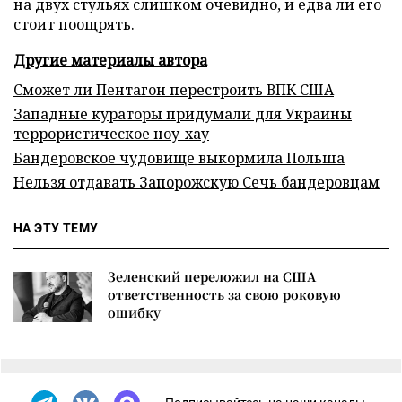
на двух стульях слишком очевидно, и едва ли его
стоит поощрять.
Другие материалы автора
Сможет ли Пентагон перестроить ВПК США
Западные кураторы придумали для Украины
террористическое ноу-хау
Бандеровское чудовище выкормила Польша
Нельзя отдавать Запорожскую Сечь бандеровцам
НА ЭТУ ТЕМУ
Зеленский переложил на США
ответственность за свою роковую
ошибку