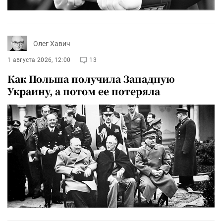
Олег Хавич
1 августа 2026, 12:00
13
Как Польша получила Западную
Украину, а потом ее потеряла