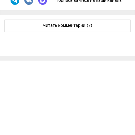
Подписывайтесь на наши каналы
Читать комментарии
(7)