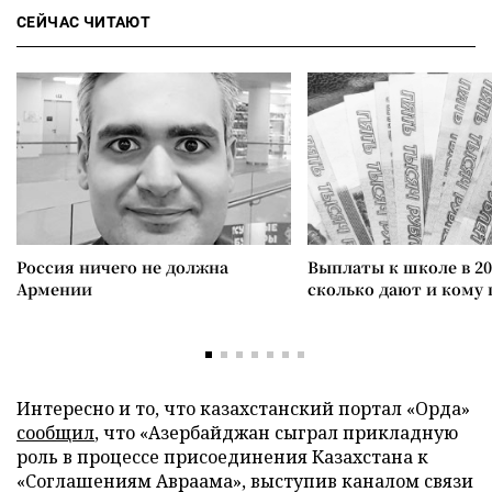
СЕЙЧАС ЧИТАЮТ
Россия ничего не должна
Выплаты к школе в 20
Армении
сколько дают и кому
Интересно и то, что казахстанский портал «Орда»
сообщил
, что «Азербайджан сыграл прикладную
роль в процессе присоединения Казахстана к
«Соглашениям Авраама», выступив каналом связи