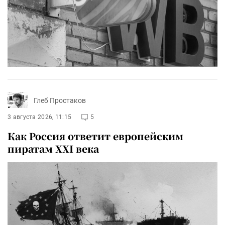
Глеб Простаков
3 августа 2026, 11:15
5
Как Россия ответит европейским
пиратам XXI века