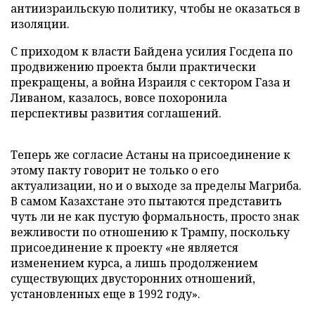
антиизраильскую политику, чтобы не оказаться в
изоляции.
С приходом к власти Байдена усилия Госдепа по
продвижению проекта были практически
прекращены, а война Израиля с сектором Газа и
Ливаном, казалось, вовсе похоронила
перспективы развития соглашений.
Теперь же согласие Астаны на присоединение к
этому пакту говорит не только о его
актуализации, но и о выходе за пределы Магриба.
В самом Казахстане это пытаются представить
чуть ли не как пустую формальность, просто знак
вежливости по отношению к Трампу, поскольку
присоединение к проекту «не является
изменением курса, а лишь продолжением
существующих двусторонних отношений,
установленных еще в 1992 году».