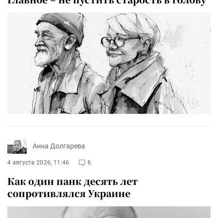
Анна Долгарева
4 августа 2026, 11:46
6
Как один панк десять лет
сопротивлялся Украине