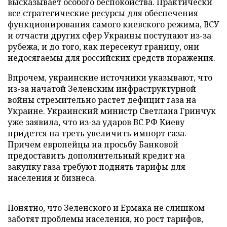
высказывает особого беспокойства. Практически
все стратегические ресурсы для обеспечения
функционирования самого киевского режима, ВСУ
и отчасти других сфер Украины поступают из-за
рубежа, и до того, как пересекут границу, они
недосягаемы для российских средств поражения.
Впрочем, украинские источники указывают, что
из-за начатой Зеленским инфраструктурной
войны стремительно растет дефицит газа на
Украине. Украинский министр Светлана Гринчук
уже заявила, что из-за ударов ВС РФ Киеву
придется на треть увеличить импорт газа.
Причем европейцы на просьбу Банковой
предоставить дополнительный кредит на
закупку газа требуют поднять тарифы для
населения и бизнеса.
Понятно, что Зеленского и Ермака не слишком
заботят проблемы населения, но рост тарифов,