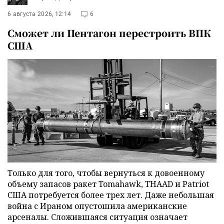
6 августа 2026, 12:14
6
Сможет ли Пентагон перестроить ВПК
США
Только для того, чтобы вернуться к довоенному
объему запасов ракет Tomahawk, THAAD и Patriot
США потребуется более трех лет. Даже небольшая
война с Ираном опустошила американские
арсеналы. Сложившаяся ситуация означает