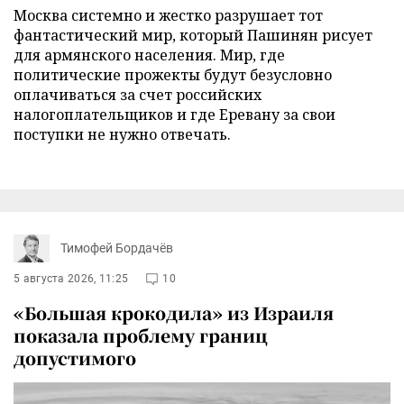
Москва системно и жестко разрушает тот
фантастический мир, который Пашинян рисует
для армянского населения. Мир, где
политические прожекты будут безусловно
оплачиваться за счет российских
налогоплательщиков и где Еревану за свои
поступки не нужно отвечать.
Тимофей Бордачёв
5 августа 2026, 11:25
10
«Большая крокодила» из Израиля
показала проблему границ
допустимого