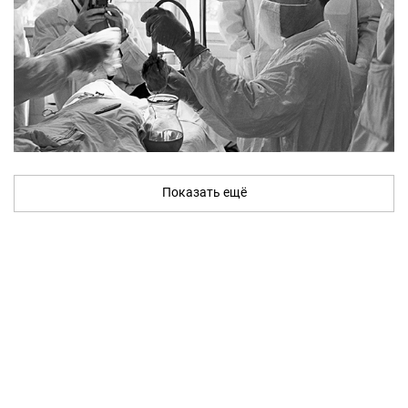
Показать ещё