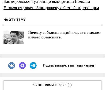
Бандеровское чудовище выкормила Польша
Нельзя отдавать Запорожскую Сечь бандеровцам
НА ЭТУ ТЕМУ
Почему «объясняющий класс» не может
ничего объяснить
Подписывайтесь на наши каналы
Читать комментарии
(8)