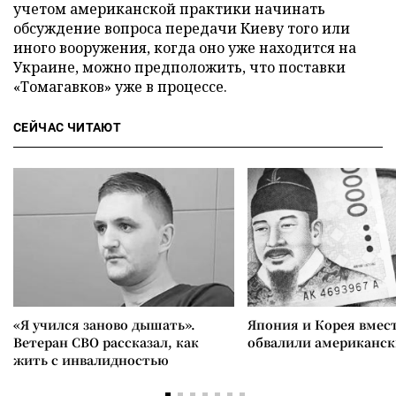
учетом американской практики начинать
обсуждение вопроса передачи Киеву того или
иного вооружения, когда оно уже находится на
Украине, можно предположить, что поставки
«Томагавков» уже в процессе.
СЕЙЧАС ЧИТАЮТ
«Я учился заново дышать».
Япония и Корея вмес
Ветеран СВО рассказал, как
обвалили американск
жить с инвалидностью