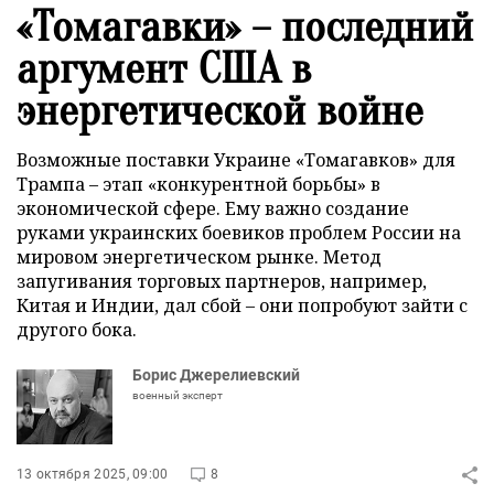
«Томагавки» – последний
аргумент США в
энергетической войне
Возможные поставки Украине «Томагавков» для
Трампа – этап «конкурентной борьбы» в
экономической сфере. Ему важно создание
руками украинских боевиков проблем России на
мировом энергетическом рынке. Метод
запугивания торговых партнеров, например,
Китая и Индии, дал сбой – они попробуют зайти с
другого бока.
Борис Джерелиевский
военный эксперт
13 октября 2025, 09:00
8