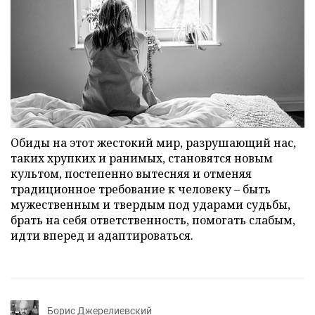
Обиды на этот жестокий мир, разрушающий нас,
таких хрупких и ранимых, становятся новым
культом, постепенно вытесняя и отменяя
традиционное требование к человеку – быть
мужественным и твердым под ударами судьбы,
брать на себя ответственность, помогать слабым,
идти вперед и адаптироваться.
Борис Джерелиевский