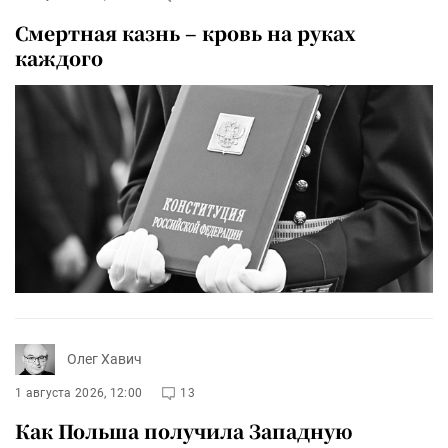
Смертная казнь – кровь на руках
каждого
Олег Хавич
1 августа 2026, 12:00
13
Как Польша получила Западную