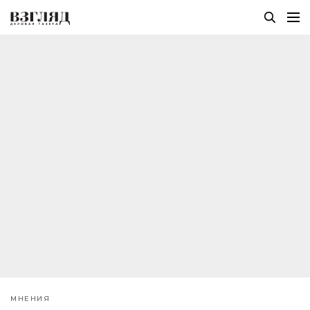
МНЕНИЯ