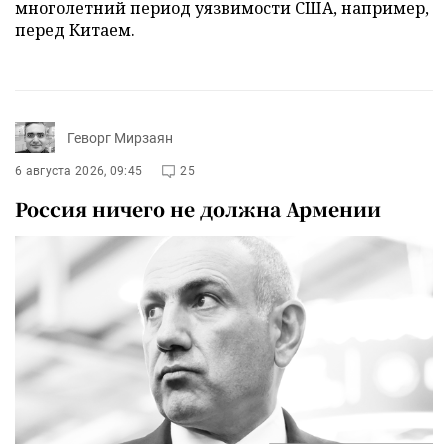
многолетний период уязвимости США, например,
перед Китаем.
Геворг Мирзаян
6 августа 2026, 09:45
25
Россия ничего не должна Армении