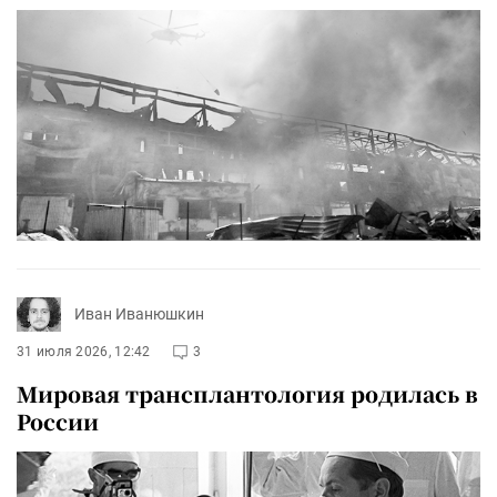
Иван Иванюшкин
31 июля 2026, 12:42
3
Мировая трансплантология родилась в
России