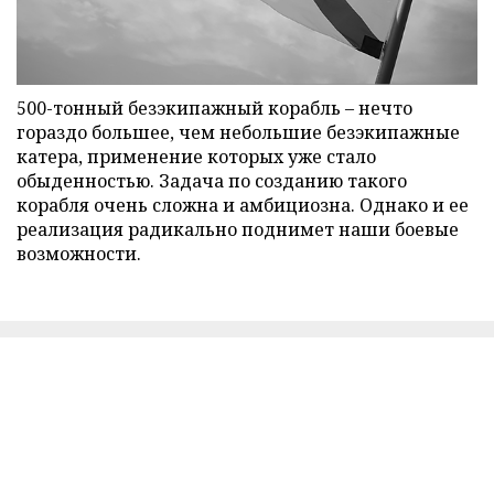
500-тонный безэкипажный корабль – нечто
гораздо большее, чем небольшие безэкипажные
катера, применение которых уже стало
обыденностью. Задача по созданию такого
корабля очень сложна и амбициозна. Однако и ее
реализация радикально поднимет наши боевые
возможности.