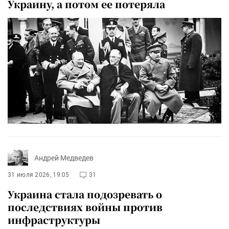
Украину, а потом ее потеряла
Андрей Медведев
31 июля 2026, 19:05
31
Украина стала подозревать о
последствиях войны против
инфраструктуры