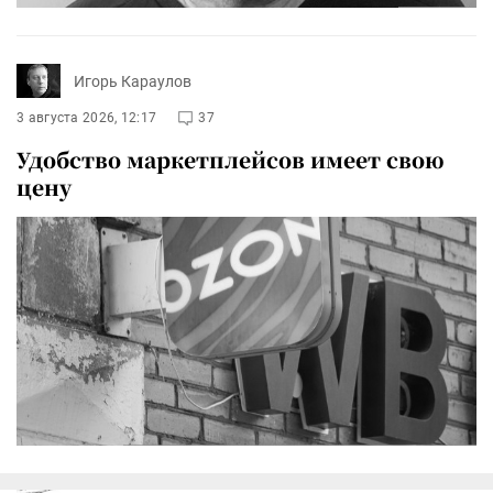
Игорь Караулов
3 августа 2026, 12:17
37
Удобство маркетплейсов имеет свою
цену