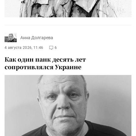
Анна Долгарева
4 августа 2026, 11:46
6
Как один панк десять лет
сопротивлялся Украине