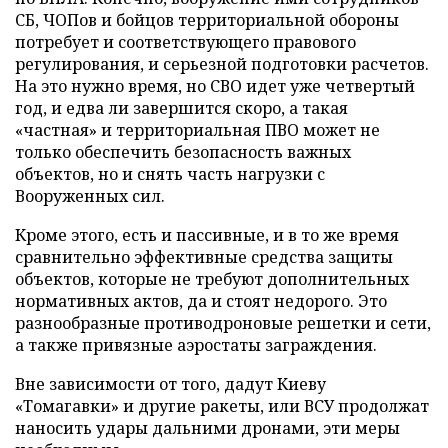
СБ, ЧОПов и бойцов территориальной обороны
потребует и соответствующего правового
регулирования, и серьезной подготовки расчетов.
На это нужно время, но СВО идет уже четвертый
год, и едва ли завершится скоро, а такая
«частная» и территориальная ПВО может не
только обеспечить безопасность важных
объектов, но и снять часть нагрузки с
Вооруженных сил.
Кроме этого, есть и пассивные, и в то же время
сравнительно эффективные средства защиты
объектов, которые не требуют дополнительных
нормативных актов, да и стоят недорого. Это
разнообразные противодроновые решетки и сети,
а также привязные аэростаты заграждения.
Вне зависимости от того, дадут Киеву
«Томагавки» и другие ракеты, или ВСУ продолжат
наносить удары дальними дронами, эти меры