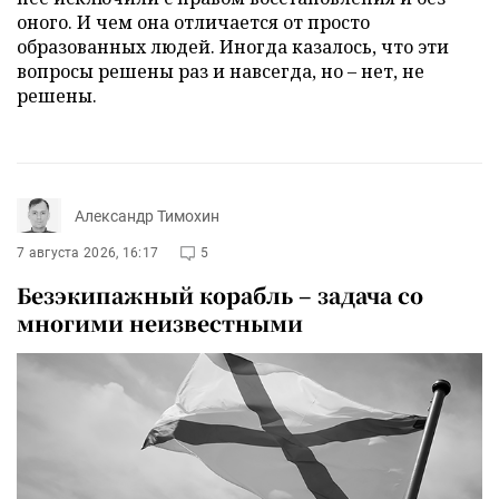
оного. И чем она отличается от просто
образованных людей. Иногда казалось, что эти
вопросы решены раз и навсегда, но – нет, не
решены.
Александр Тимохин
7 августа 2026, 16:17
5
Безэкипажный корабль – задача со
многими неизвестными