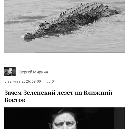
Сергей Миркин
5 августа 2026, 09:00
0
Зачем Зеленский лезет на Ближний
Восток