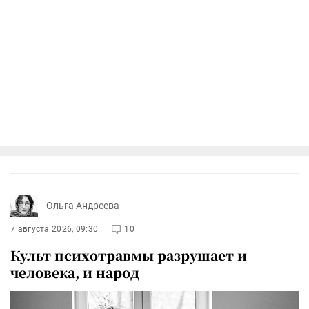
Ольга Андреева
7 августа 2026, 09:30
10
Культ психотравмы разрушает и
человека, и народ