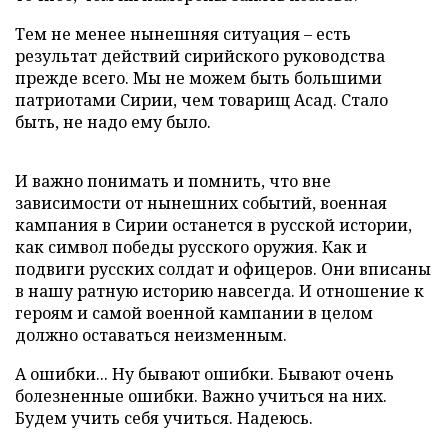
Тем не менее нынешняя ситуация – есть
результат действий сирийского руководства
прежде всего. Мы не можем быть большими
патриотами Сирии, чем товарищ Асад. Стало
быть, не надо ему было.
И важно понимать и помнить, что вне
зависимости от нынешних событий, военная
кампания в Сирии останется в русской истории,
как символ победы русского оружия. Как и
подвиги русских солдат и офицеров. Они вписаны
в нашу ратную историю навсегда. И отношение к
героям и самой военной кампании в целом
должно оставаться неизменным.
А ошибки... Ну бывают ошибки. Бывают очень
болезненные ошибки. Важно учиться на них.
Будем учить себя учиться. Надеюсь.