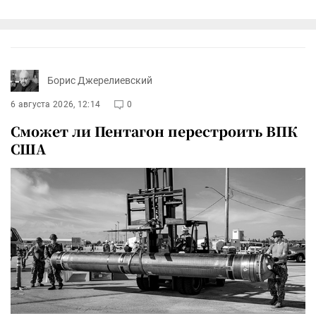
Борис Джерелиевский
6 августа 2026, 12:14
0
Сможет ли Пентагон перестроить ВПК
США