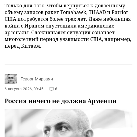
Только для того, чтобы вернуться к довоенному
объему запасов ракет Tomahawk, THAAD и Patriot
США потребуется более трех лет. Даже небольшая
война с Ираном опустошила американские
арсеналы. Сложившаяся ситуация означает
многолетний период уязвимости США, например,
перед Китаем.
Геворг Мирзаян
6 августа 2026, 09:45
6
Россия ничего не должна Армении