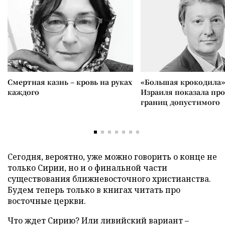
Смертная казнь – кровь на руках
«Большая крокодила»
каждого
Израиля показала пр
границ допустимого
Сегодня, вероятно, уже можно говорить о конце не
только Сирии, но и о финальной части
существования ближневосточного христианства.
Будем теперь только в книгах читать про
восточные церкви.
Что ждет Сирию? Или ливийский вариант –