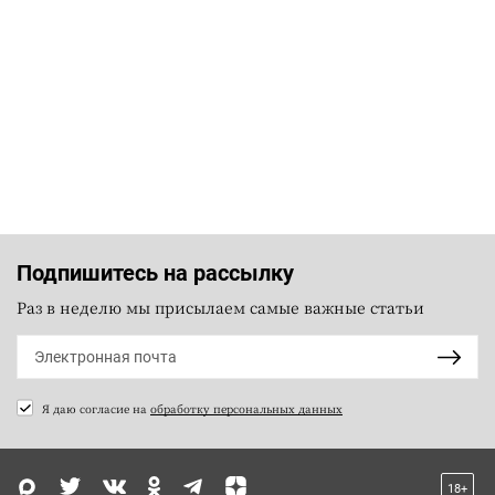
Подпишитесь на рассылку
Раз в неделю мы присылаем самые важные статьи
Я даю согласие на
обработку персональных данных
18+