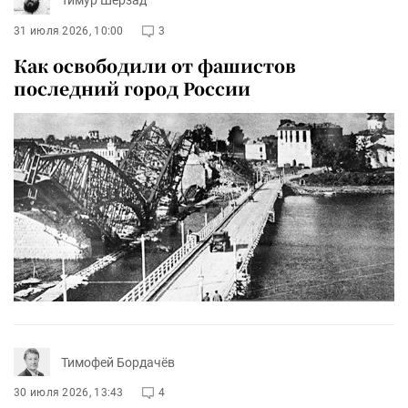
Тимур Шерзад
31 июля 2026, 10:00
3
Как освободили от фашистов
последний город России
Тимофей Бордачёв
30 июля 2026, 13:43
4