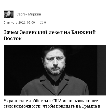
Сергей Миркин
5 августа 2026, 09:00
0
Зачем Зеленский лезет на Ближний
Восток
Украинские лоббисты в США использовали все
свои возможности, чтобы повлиять на Трампа в