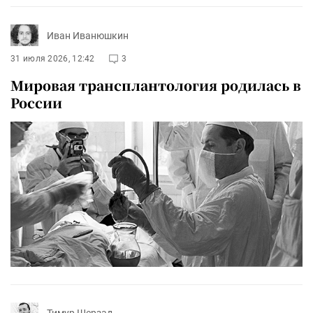
Иван Иванюшкин
31 июля 2026, 12:42
3
Мировая трансплантология родилась в
России