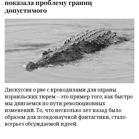
показала проблему границ
допустимого
Дискуссия о рве с крокодилами для охраны
израильских тюрем – это пример того, как быстро
мы двигаемся по пути революционных
изменений. То, что несколько лет назад было
образом для псевдонаучной фантастики, стало
всерьез обсуждаемой идеей.