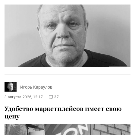
Игорь Караулов
3 августа 2026, 12:17
37
Удобство маркетплейсов имеет свою
цену