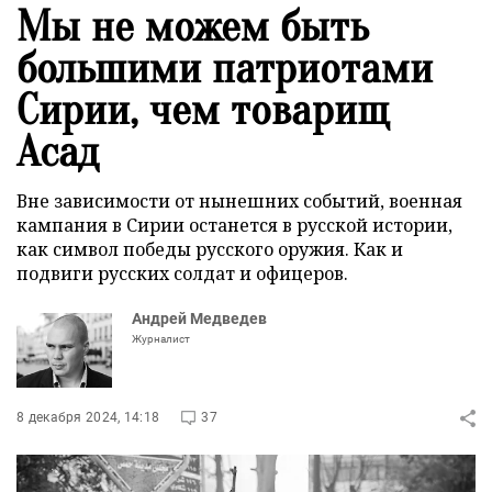
Мы не можем быть
большими патриотами
Сирии, чем товарищ
Асад
Вне зависимости от нынешних событий, военная
кампания в Сирии останется в русской истории,
как символ победы русского оружия. Как и
подвиги русских солдат и офицеров.
Андрей Медведев
Журналист
8 декабря 2024, 14:18
37