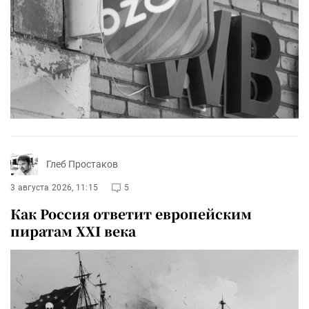
Глеб Простаков
3 августа 2026, 11:15
5
Как Россия ответит европейским
пиратам XXI века