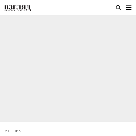
МНЕНИЯ