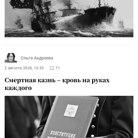
Ольга Андреева
2 августа 2026, 13:35
71
Смертная казнь – кровь на руках
каждого