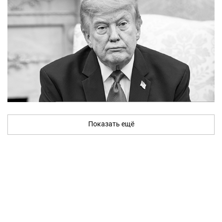
Показать ещё