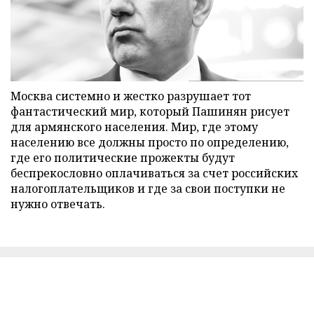
Москва системно и жестко разрушает тот
фантастический мир, который Пашинян рисует
для армянского населения. Мир, где этому
населению все должны просто по определению,
где его политические прожекты будут
беспрекословно оплачиваться за счет российских
налогоплательщиков и где за свои поступки не
нужно отвечать.