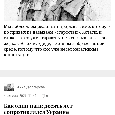
Мы наблюдаем реальный прорыв в теме, которую
по привычке называем «старостью». Кстати, и
слово-то это уже стараются не использовать – так
же, как «бабка», «дед», – хотя бы в образованной
среде, потому что оно уже несет негативные
коннотации.
Анна Долгарева
4 августа 2026, 11:46
6
Как один панк десять лет
сопротивлялся Украине