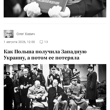
Олег Хавич
1 августа 2026, 12:00
13
Как Польша получила Западную
Украину, а потом ее потеряла