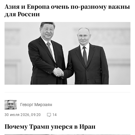
Азия и Европа очень по-разному важны
для России
Геворг Мирзаян
30 июля 2026, 09:20
14
Почему Трамп уперся в Иран