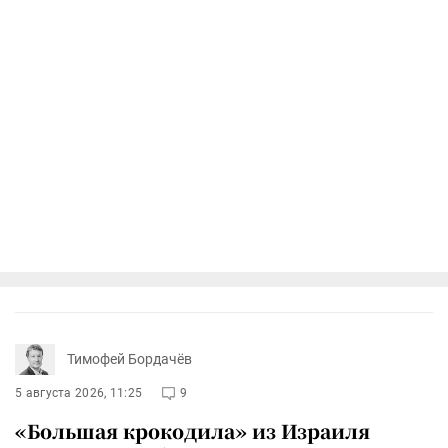
Тимофей Бордачёв
5 августа 2026, 11:25
9
«Большая крокодила» из Израиля