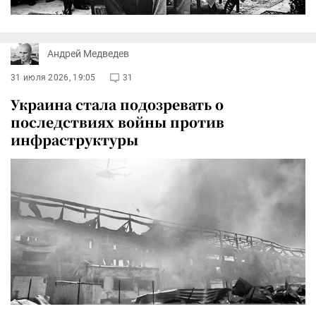
Андрей Медведев
31 июля 2026, 19:05
31
Украина стала подозревать о
последствиях войны против
инфраструктуры