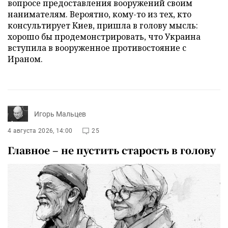
вопросе предоставления вооружений своим
нанимателям. Вероятно, кому-то из тех, кто
консультирует Киев, пришла в голову мысль:
хорошо бы продемонстрировать, что Украина
вступила в вооруженное противостояние с
Ираном.
Игорь Мальцев
4 августа 2026, 14:00
25
Главное – не пустить старость в голову