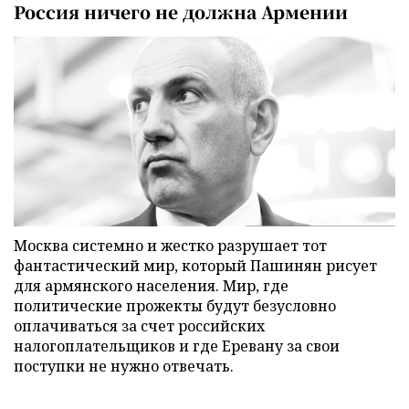
Россия ничего не должна Армении
Москва системно и жестко разрушает тот
фантастический мир, который Пашинян рисует
для армянского населения. Мир, где
политические прожекты будут безусловно
оплачиваться за счет российских
налогоплательщиков и где Еревану за свои
поступки не нужно отвечать.