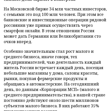
На Московской бирже 34 млн частных инвесторов,
с семьями это под 100 млн человек. При этом все
банковские и инвестиционные операции рядовой
россиянин уже привык осуществлять через
смартфон онлайн. В этом отношении Россия
может дать Германии или Великобритании сто
очков вперед.
Особенно значительным стал рост малого и
среднего бизнеса, иначе говоря, тех
предпринимателей, чью деятельность каждый
житель России встречает каждый день, посещая
небольшие магазины у дома, салоны красоты,
рынки, покупая фермерские продукты и
обращаясь в автомастерские. На сегодняшний
день, по данным «Корпорации МСП» (малого и
среднего предпринимательства), в нашей стране
постоянно действуют около шести миллионов
субъектов малого бизнеса. В них работают 35%