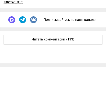
вложение
Подписывайтесь на наши каналы
Читать комментарии
(113)