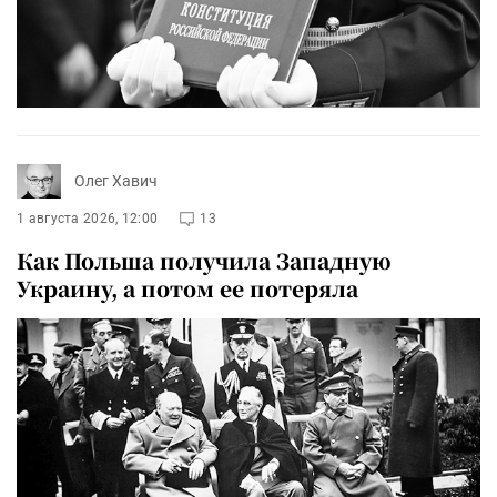
Олег Хавич
1 августа 2026, 12:00
13
Как Польша получила Западную
Украину, а потом ее потеряла