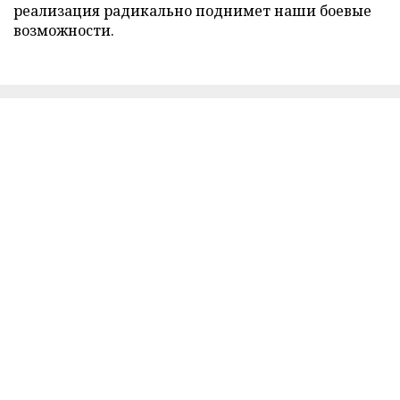
реализация радикально поднимет наши боевые
возможности.