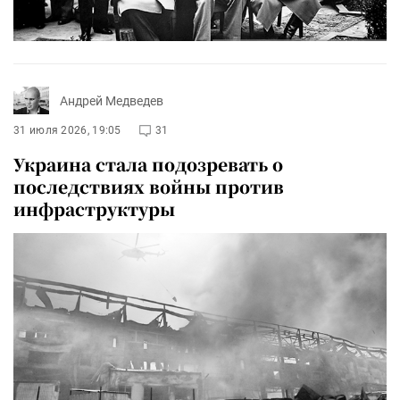
Андрей Медведев
31 июля 2026, 19:05
31
Украина стала подозревать о
последствиях войны против
инфраструктуры