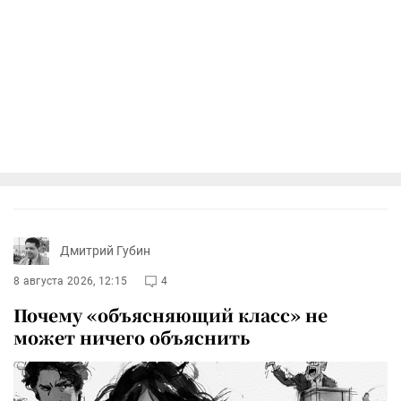
Дмитрий Губин
8 августа 2026, 12:15
4
Почему «объясняющий класс» не
может ничего объяснить