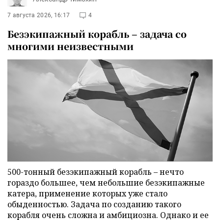
7 августа 2026, 16:17
4
Безэкипажный корабль – задача со
многими неизвестными
500-тонный безэкипажный корабль – нечто
гораздо большее, чем небольшие безэкипажные
катера, применение которых уже стало
обыденностью. Задача по созданию такого
корабля очень сложна и амбициозна. Однако и ее