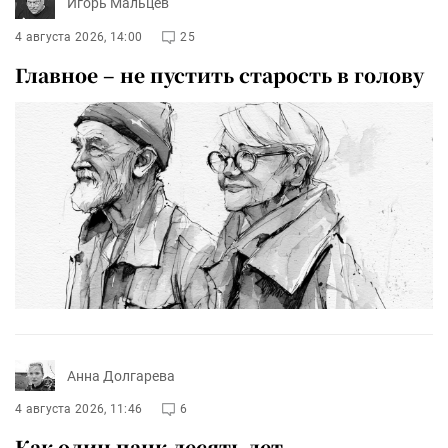
Игорь Мальцев
4 августа 2026, 14:00
25
Главное – не пустить старость в голову
Анна Долгарева
4 августа 2026, 11:46
6
Как один панк десять лет