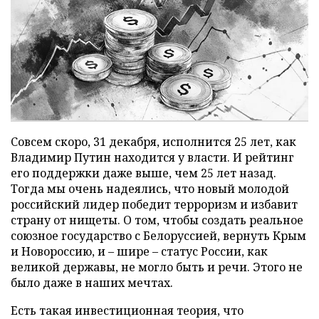
Совсем скоро, 31 декабря, исполнится 25 лет, как
Владимир Путин находится у власти. И рейтинг
его поддержки даже выше, чем 25 лет назад.
Тогда мы очень надеялись, что новый молодой
российский лидер победит терроризм и избавит
страну от нищеты. О том, чтобы создать реальное
союзное государство с Белоруссией, вернуть Крым
и Новороссию, и – шире – статус России, как
великой державы, не могло быть и речи. Этого не
было даже в наших мечтах.
Есть такая инвестиционная теория, что