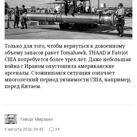
Только для того, чтобы вернуться к довоенному
объему запасов ракет Tomahawk, THAAD и Patriot
США потребуется более трех лет. Даже небольшая
война с Ираном опустошила американские
арсеналы. Сложившаяся ситуация означает
многолетний период уязвимости США, например,
перед Китаем.
Геворг Мирзаян
6 августа 2026, 09:45
24