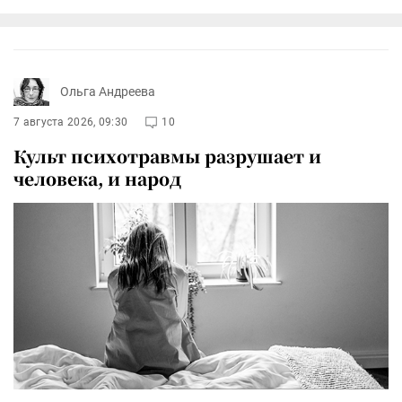
Ольга Андреева
7 августа 2026, 09:30
10
Культ психотравмы разрушает и
человека, и народ