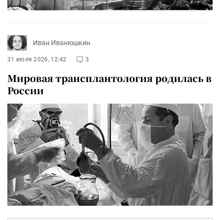
Иван Иванюшкин
31 июля 2026, 12:42
3
Мировая трансплантология родилась в
России