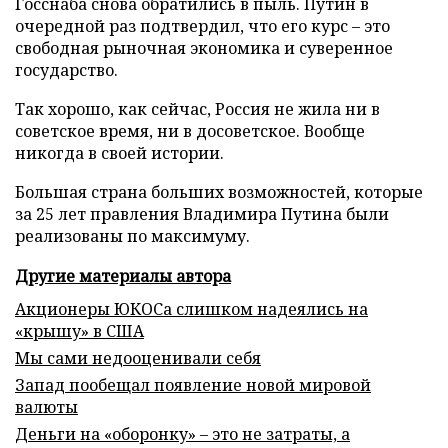
Госснаба снова обратились в пыль. Путин в
очередной раз подтвердил, что его курс – это
свободная рыночная экономика и суверенное
государство.
Так хорошо, как сейчас, Россия не жила ни в
советское время, ни в досоветское. Вообще
никогда в своей истории.
Большая страна больших возможностей, которые
за 25 лет правления Владимира Путина были
реализованы по максимуму.
Другие материалы автора
Акционеры ЮКОСа слишком надеялись на
«крышу» в США
Мы сами недооценивали себя
Запад пообещал появление новой мировой
валюты
Деньги на «оборонку» – это не затраты, а