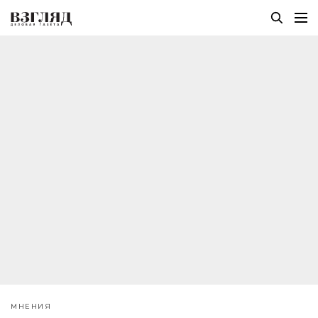
МНЕНИЯ