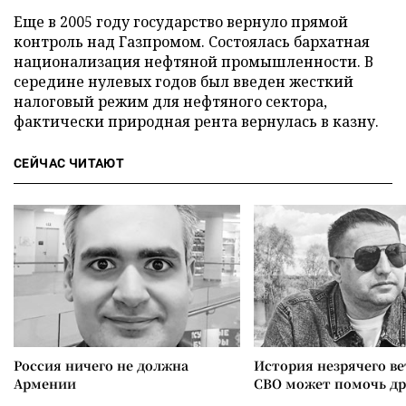
Еще в 2005 году государство вернуло прямой
контроль над Газпромом. Состоялась бархатная
национализация нефтяной промышленности. В
середине нулевых годов был введен жесткий
налоговый режим для нефтяного сектора,
фактически природная рента вернулась в казну.
СЕЙЧАС ЧИТАЮТ
Россия ничего не должна
История незрячего ве
Армении
СВО может помочь д