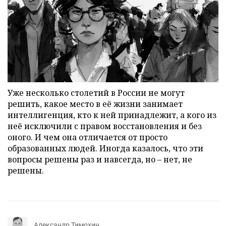
Уже несколько столетий в России не могут
решить, какое место в её жизни занимает
интеллигенция, кто к ней принадлежит, а кого из
неё исключили с правом восстановления и без
оного. И чем она отличается от просто
образованных людей. Иногда казалось, что эти
вопросы решены раз и навсегда, но – нет, не
решены.
Александр Тимохин