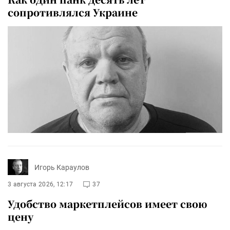
сопротивлялся Украине
Игорь Караулов
3 августа 2026, 12:17
37
Удобство маркетплейсов имеет свою
цену