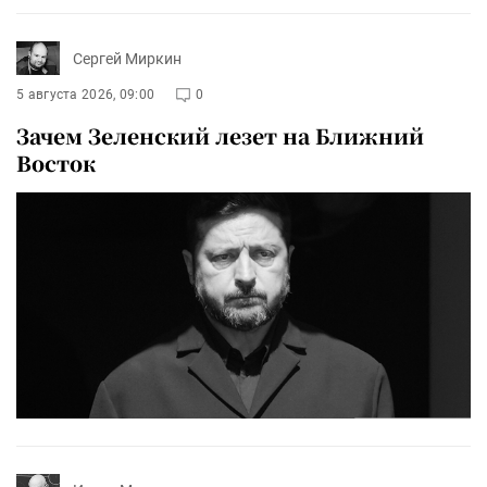
Сергей Миркин
5 августа 2026, 09:00
0
Зачем Зеленский лезет на Ближний
Восток