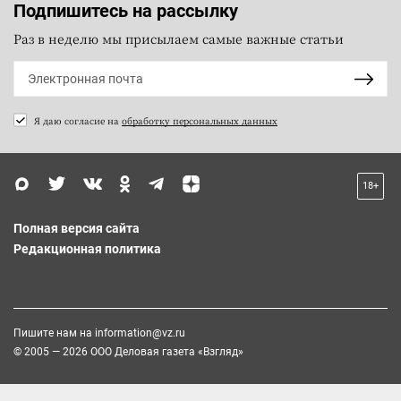
Подпишитесь на рассылку
Раз в неделю мы присылаем самые важные статьи
Я даю согласие на
обработку персональных данных
18+
Полная версия сайта
Редакционная политика
Пишите нам на
information@vz.ru
© 2005 — 2026 ООО Деловая газета «Взгляд»