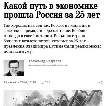
Какой путь в экономике
прошла Россия за 25 лет
Так хорошо, как сейчас, Россия не жила ни в
советское время, ни в досоветское. Вообще
никогда в своей истории. Большая страна
больших возможностей, которые за 25 лет
правления Владимира Путина были реализованы
по максимуму.
Александр Разуваев
независимый фондовый аналитик
15 декабря 2024, 12:10
113