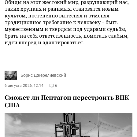
Обиды на этот жестокий мир, разрушающий нас,
таких хрупких и ранимых, становятся новым
культом, постепенно вытесняя и отменяя
традиционное требование к человеку – быть
мужественным и твердым под ударами судьбы,
брать на себя ответственность, помогать слабым,
идти вперед и адаптироваться.
Борис Джерелиевский
6 августа 2026, 12:14
6
Сможет ли Пентагон перестроить ВПК
США