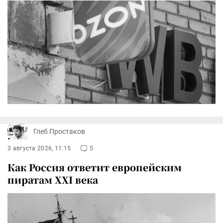
Глеб Простаков
3 августа 2026, 11:15
5
Как Россия ответит европейским
пиратам XXI века