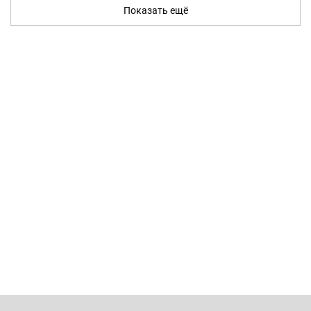
Показать ещё