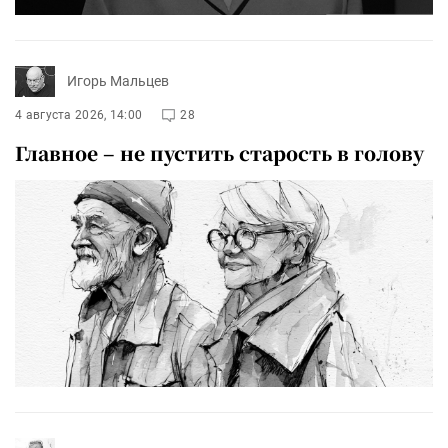
Игорь Мальцев
4 августа 2026, 14:00
28
Главное – не пустить старость в голову