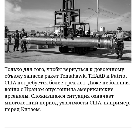
Только для того, чтобы вернуться к довоенному
объему запасов ракет Tomahawk, THAAD и Patriot
США потребуется более трех лет. Даже небольшая
война с Ираном опустошила американские
арсеналы. Сложившаяся ситуация означает
многолетний период уязвимости США, например,
перед Китаем.