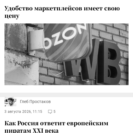
Удобство маркетплейсов имеет свою
цену
Глеб Простаков
3 августа 2026, 11:15
5
Как Россия ответит европейским
пиратам XXI века