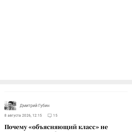
Дмитрий Губин
8 августа 2026, 12:15
15
Почему «объясняющий класс» не