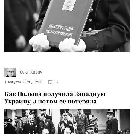
Олег Хавич
1 августа 2026, 12:00
13
Как Польша получила Западную
Украину, а потом ее потеряла