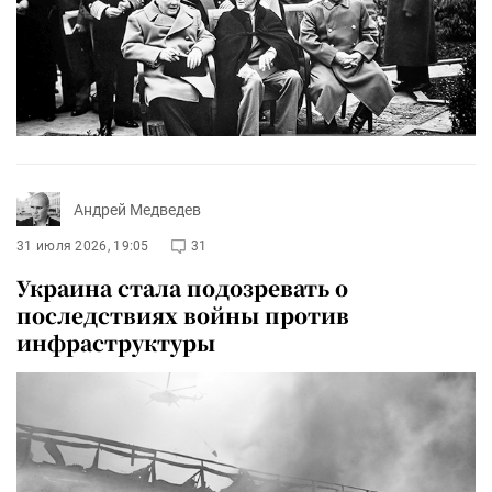
Андрей Медведев
31 июля 2026, 19:05
31
Украина стала подозревать о
последствиях войны против
инфраструктуры