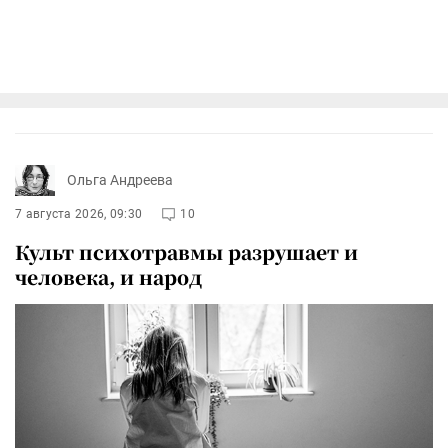
Ольга Андреева
7 августа 2026, 09:30
10
Культ психотравмы разрушает и
человека, и народ