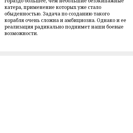
гораздо большее, чем небольшие безэкипажные
катера, применение которых уже стало
обыденностью. Задача по созданию такого
корабля очень сложна и амбициозна. Однако и ее
реализация радикально поднимет наши боевые
возможности.