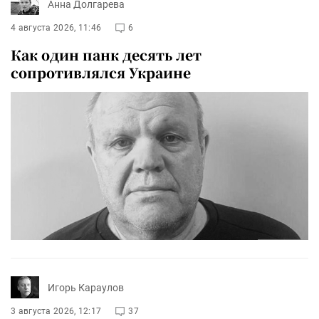
Анна Долгарева
4 августа 2026, 11:46
6
Как один панк десять лет
сопротивлялся Украине
Игорь Караулов
3 августа 2026, 12:17
37