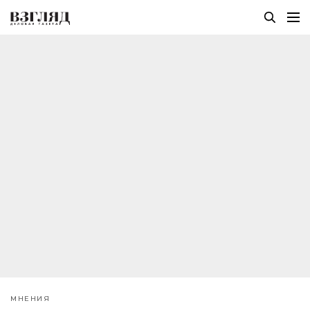
МНЕНИЯ