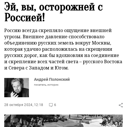
Эй, вы, осторожней с
Россией!
Россию всегда скрепляло ощущение внешней
угрозы. Внешнее давление способствовало
объединению русских земель вокруг Москвы,
которая удачно расположилась на скрещении
русских дорог, как бы вдохновляя на соединение
и скрепление всех частей света – русского Востока
и Севера с Западом и Югом.
Андрей Полонский
писатель, историк
28 октября 2024, 12:18
6