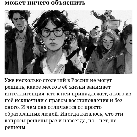
может ничего объяснить
Уже несколько столетий в России не могут
решить, какое место в её жизни занимает
интеллигенция, кто к ней принадлежит, а кого из
неё исключили с правом восстановления и без
оного. И чем она отличается от просто
образованных людей. Иногда казалось, что эти
вопросы решены раз и навсегда, но – нет, не
решены.