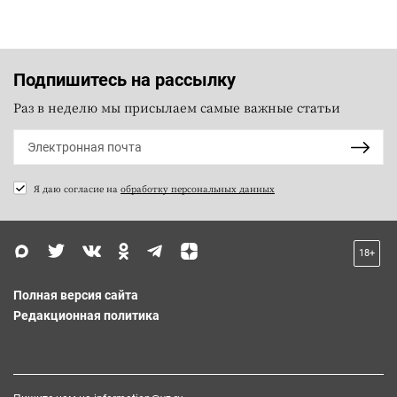
Подпишитесь на рассылку
Раз в неделю мы присылаем самые важные статьи
Я даю согласие на
обработку персональных данных
18+
Полная версия сайта
Редакционная политика