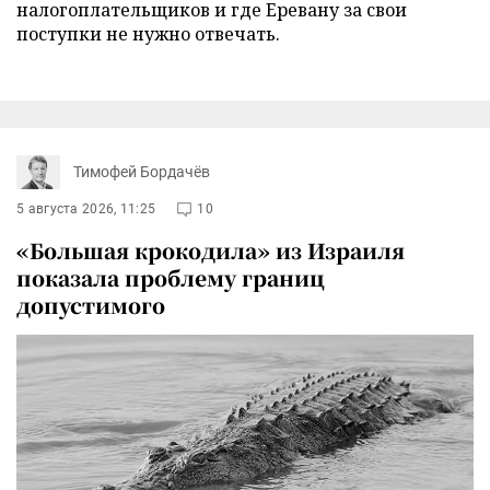
налогоплательщиков и где Еревану за свои
поступки не нужно отвечать.
Тимофей Бордачёв
5 августа 2026, 11:25
10
«Большая крокодила» из Израиля
показала проблему границ
допустимого