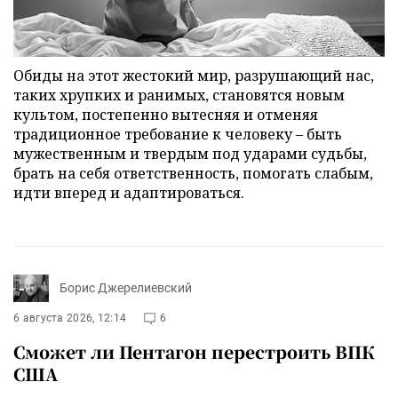
Обиды на этот жестокий мир, разрушающий нас,
таких хрупких и ранимых, становятся новым
культом, постепенно вытесняя и отменяя
традиционное требование к человеку – быть
мужественным и твердым под ударами судьбы,
брать на себя ответственность, помогать слабым,
идти вперед и адаптироваться.
Борис Джерелиевский
6 августа 2026, 12:14
6
Сможет ли Пентагон перестроить ВПК
США