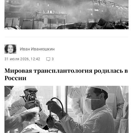
Иван Иванюшкин
31 июля 2026, 12:42
3
Мировая трансплантология родилась в
России