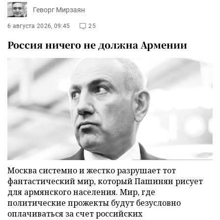
Геворг Мирзаян
6 августа 2026, 09:45
25
Россия ничего не должна Армении
Москва системно и жестко разрушает тот
фантастический мир, который Пашинян рисует
для армянского населения. Мир, где
политические прожекты будут безусловно
оплачиваться за счет российских