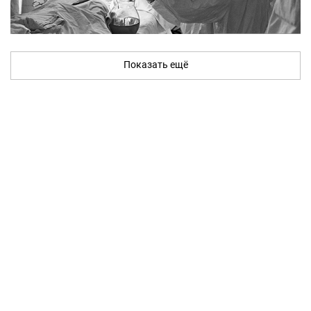
Показать ещё