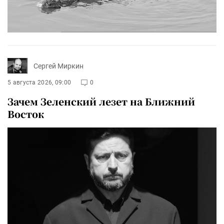
Сергей Миркин
5 августа 2026, 09:00
0
Зачем Зеленский лезет на Ближний
Восток