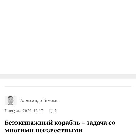
Александр Тимохин
7 августа 2026, 16:17
5
Безэкипажный корабль – задача со
многими неизвестными