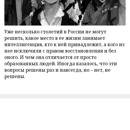
Уже несколько столетий в России не могут
решить, какое место в ее жизни занимает
интеллигенция, кто к ней принадлежит, а кого из
нее исключили с правом восстановления и без
оного. И чем она отличается от просто
образованных людей. Иногда казалось, что эти
вопросы решены раз и навсегда, но – нет, не
решены.