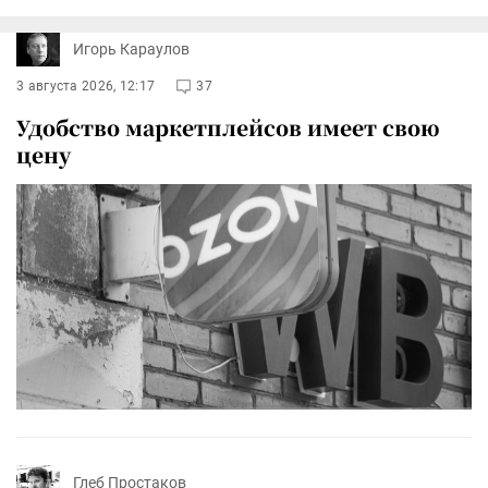
Игорь Караулов
3 августа 2026, 12:17
37
Удобство маркетплейсов имеет свою
цену
Глеб Простаков