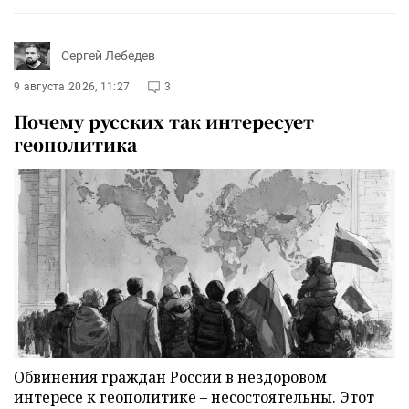
Сергей Лебедев
9 августа 2026, 11:27
3
Почему русских так интересует
геополитика
Обвинения граждан России в нездоровом
интересе к геополитике – несостоятельны. Этот