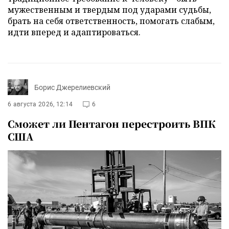
мужественным и твердым под ударами судьбы,
брать на себя ответственность, помогать слабым,
идти вперед и адаптироваться.
Борис Джерелиевский
6 августа 2026, 12:14
6
Сможет ли Пентагон перестроить ВПК
США