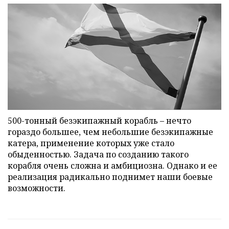
500-тонный безэкипажный корабль – нечто
гораздо большее, чем небольшие безэкипажные
катера, применение которых уже стало
обыденностью. Задача по созданию такого
корабля очень сложна и амбициозна. Однако и ее
реализация радикально поднимет наши боевые
возможности.