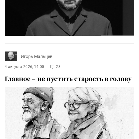
Игорь Мальцев
4 августа 2026, 14:00
28
Главное – не пустить старость в голову