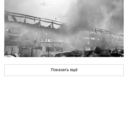
Показать ещё