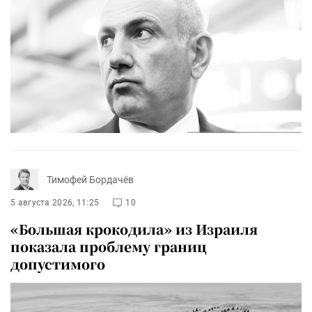
Тимофей Бордачёв
5 августа 2026, 11:25
10
«Большая крокодила» из Израиля
показала проблему границ
допустимого