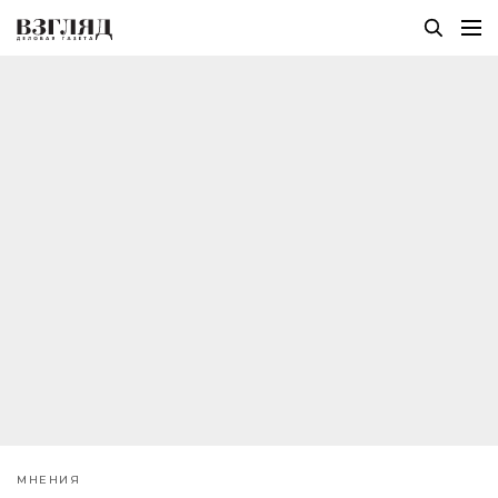
МНЕНИЯ