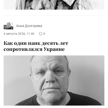
Анна Долгарева
4 августа 2026, 11:46
6
Как один панк десять лет
сопротивлялся Украине