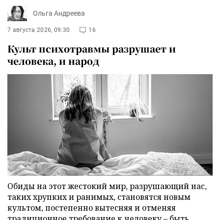
Ольга Андреева
7 августа 2026, 09:30
16
Культ психотравмы разрушает и
человека, и народ
Обиды на этот жестокий мир, разрушающий нас,
таких хрупких и ранимых, становятся новым
культом, постепенно вытесняя и отменяя
традиционное требование к человеку – быть