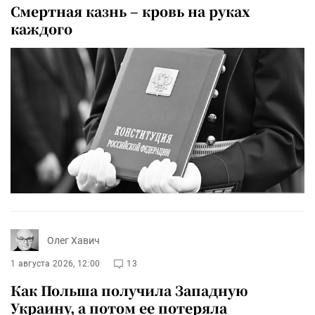
Смертная казнь – кровь на руках
каждого
Олег Хавич
1 августа 2026, 12:00
13
Как Польша получила Западную
Украину, а потом ее потеряла