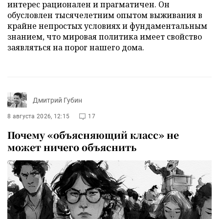
интерес рационален и прагматичен. Он
обусловлен тысячелетним опытом выживания в
крайне непростых условиях и фундаментальным
знанием, что мировая политика имеет свойство
заявляться на порог нашего дома.
Дмитрий Губин
8 августа 2026, 12:15
17
Почему «объясняющий класс» не
может ничего объяснить