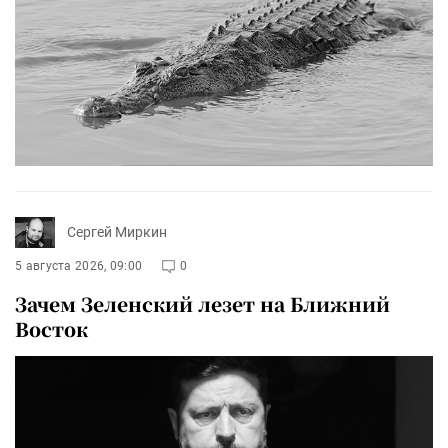
Сергей Миркин
5 августа 2026, 09:00
0
Зачем Зеленский лезет на Ближний
Восток