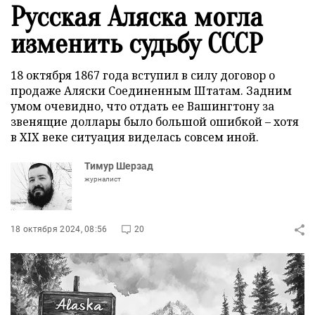
Русская Аляска могла
изменить судьбу СССР
18 октября 1867 года вступил в силу договор о
продаже Аляски Соединенным Штатам. Задним
умом очевидно, что отдать ее Вашингтону за
звенящие доллары было большой ошибкой – хотя
в XIX веке ситуация виделась совсем иной.
Тимур Шерзад
журналист
18 октября 2024, 08:56
20