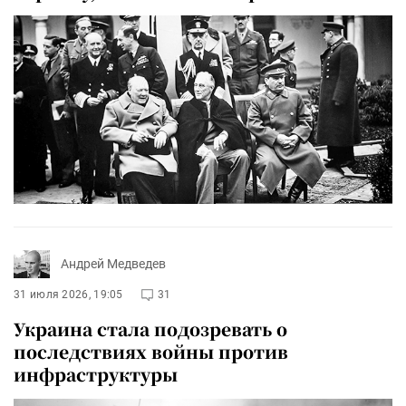
Андрей Медведев
31 июля 2026, 19:05
31
Украина стала подозревать о
последствиях войны против
инфраструктуры