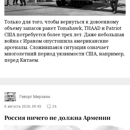
Только для того, чтобы вернуться к довоенному
объему запасов ракет Tomahawk, THAAD и Patriot
США потребуется более трех лет. Даже небольшая
война с Ираном опустошила американские
арсеналы. Сложившаяся ситуация означает
многолетний период уязвимости США, например,
перед Китаем.
Геворг Мирзаян
6 августа 2026, 09:45
26
Россия ничего не должна Армении