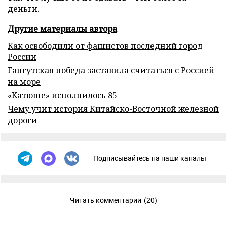
деньги.
Другие материалы автора
Как освободили от фашистов последний город
России
Гангутская победа заставила считаться с Россией
на море
«Катюше» исполнилось 85
Чему учит история Китайско-Восточной железной
дороги
Подписывайтесь на наши каналы
Читать комментарии
(20)