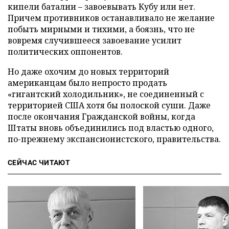
кипели баталии – завоевывать Кубу или нет.
Причем противников останавливало не желание
побыть мирными и тихими, а боязнь, что не
вовремя случившееся завоевание усилит
политических оппонентов.
Но даже охочим до новых территорий
американцам было непросто продать
«гигантский холодильник», не соединенный с
территорией США хотя бы полоской суши. Даже
после окончания Гражданской войны, когда
Штаты вновь объединились под властью одного,
по-прежнему экспансионистского, правительства.
СЕЙЧАС ЧИТАЮТ