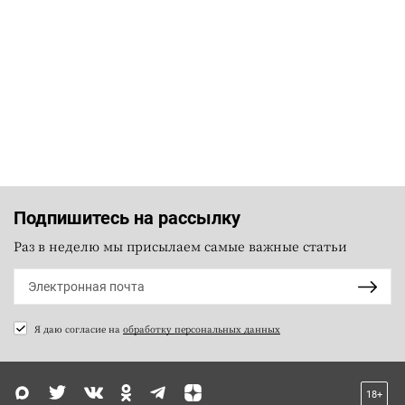
Подпишитесь на рассылку
Раз в неделю мы присылаем самые важные статьи
Я даю согласие на
обработку персональных данных
18+