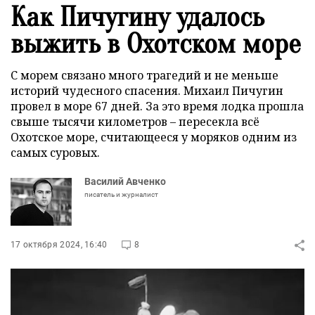
Как Пичугину удалось
выжить в Охотском море
С морем связано много трагедий и не меньше
историй чудесного спасения. Михаил Пичугин
провел в море 67 дней. За это время лодка прошла
свыше тысячи километров – пересекла всё
Охотское море, считающееся у моряков одним из
самых суровых.
Василий Авченко
писатель и журналист
17 октября 2024, 16:40
8