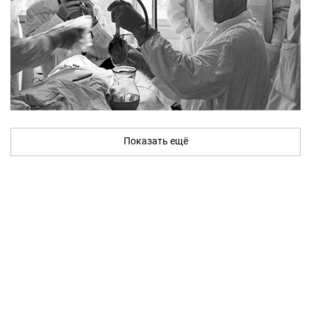
Показать ещё