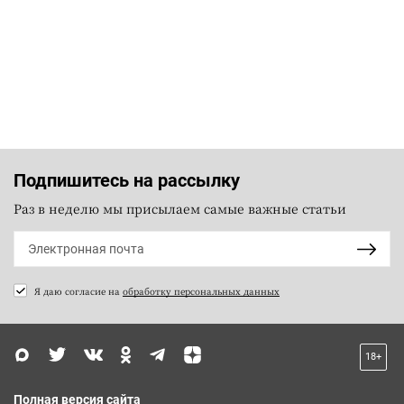
Подпишитесь на рассылку
Раз в неделю мы присылаем самые важные статьи
Я даю согласие на
обработку персональных данных
18+
Полная версия сайта