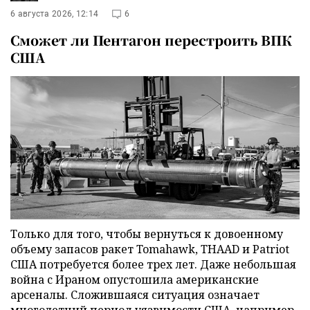
6 августа 2026, 12:14
6
Сможет ли Пентагон перестроить ВПК
США
Только для того, чтобы вернуться к довоенному
объему запасов ракет Tomahawk, THAAD и Patriot
США потребуется более трех лет. Даже небольшая
война с Ираном опустошила американские
арсеналы. Сложившаяся ситуация означает