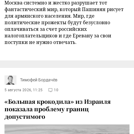
Москва системно и жестко разрушает тот
фантастический мир, который Пашинян рисует
для армянского населения. Мир, где
политические прожекты будут безусловно
оплачиваться за счет российских
налогоплательщиков и где Еревану за свои
поступки не нужно отвечать.
Тимофей Бордачёв
5 августа 2026, 11:25
10
«Большая крокодила» из Израиля
показала проблему границ
допустимого