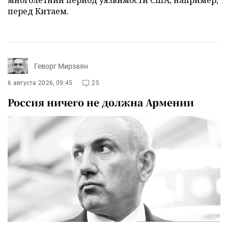
многолетний период уязвимости США, например,
перед Китаем.
Геворг Мирзаян
6 августа 2026, 09:45
25
Россия ничего не должна Армении