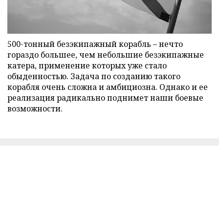
500-тонный безэкипажный корабль – нечто
гораздо большее, чем небольшие безэкипажные
катера, применение которых уже стало
обыденностью. Задача по созданию такого
корабля очень сложна и амбициозна. Однако и ее
реализация радикально поднимет наши боевые
возможности.