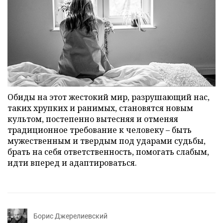
Обиды на этот жестокий мир, разрушающий нас,
таких хрупких и ранимых, становятся новым
культом, постепенно вытесняя и отменяя
традиционное требование к человеку – быть
мужественным и твердым под ударами судьбы,
брать на себя ответственность, помогать слабым,
идти вперед и адаптироваться.
Борис Джерелиевский