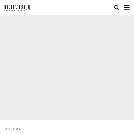
МНЕНИЯ