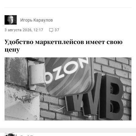
Игорь Караулов
3 августа 2026, 12:17
37
Удобство маркетплейсов имеет свою
цену