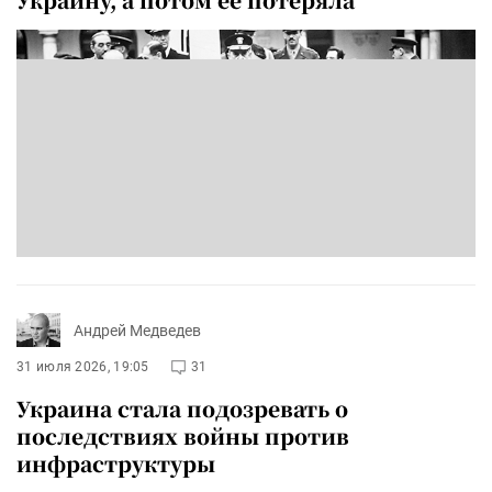
Андрей Медведев
31 июля 2026, 19:05
31
Украина стала подозревать о
последствиях войны против
инфраструктуры