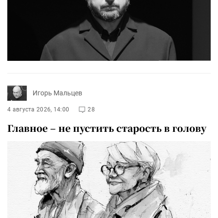
Игорь Мальцев
4 августа 2026, 14:00
28
Главное – не пустить старость в голову