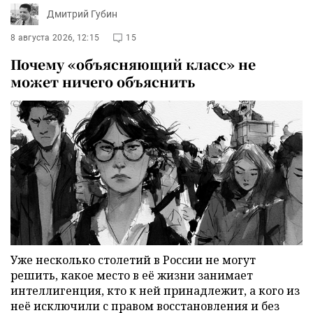
Дмитрий Губин
8 августа 2026, 12:15
15
Почему «объясняющий класс» не
может ничего объяснить
Уже несколько столетий в России не могут
решить, какое место в её жизни занимает
интеллигенция, кто к ней принадлежит, а кого из
неё исключили с правом восстановления и без