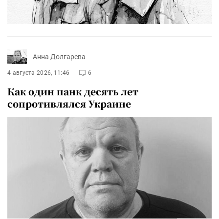
Анна Долгарева
4 августа 2026, 11:46
6
Как один панк десять лет
сопротивлялся Украине