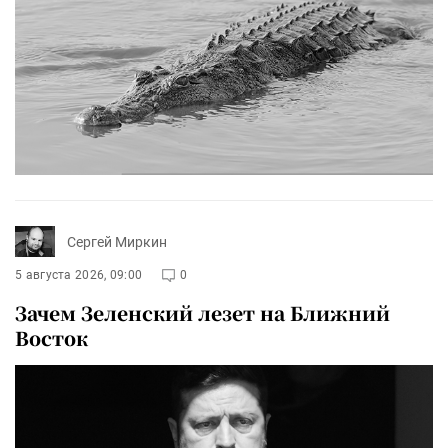
Сергей Миркин
5 августа 2026, 09:00
0
Зачем Зеленский лезет на Ближний
Восток