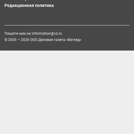
Редакционная политика
Пишите нам на
information@vz.ru
© 2005 — 2026 ООО Деловая газета «Взгляд»