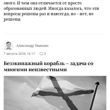
оного. И чем она отличается от просто
образованных людей. Иногда казалось, что эти
вопросы решены раз и навсегда, но – нет, не
решены.
Александр Тимохин
7 августа 2026, 16:17
5
Безэкипажный корабль – задача со
многими неизвестными