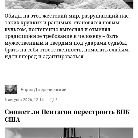
Обиды на этот жестокий мир, разрушающий нас,
таких хрупких и ранимых, становятся новым
культом, постепенно вытесняя и отменяя
традиционное требование к человеку – быть
мужественным и твердым под ударами судьбы,
брать на себя ответственность, помогать слабым,
идти вперед и адаптироваться.
Борис Джерелиевский
6 августа 2026, 12:14
6
Сможет ли Пентагон перестроить ВПК
США