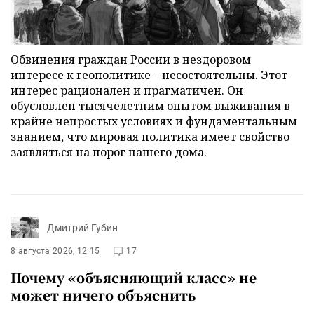
Обвинения граждан России в нездоровом
интересе к геополитике – несостоятельны. Этот
интерес рационален и прагматичен. Он
обусловлен тысячелетним опытом выживания в
крайне непростых условиях и фундаментальным
знанием, что мировая политика имеет свойство
заявляться на порог нашего дома.
Дмитрий Губин
8 августа 2026, 12:15
17
Почему «объясняющий класс» не
может ничего объяснить