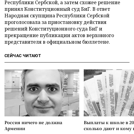
Республики Сербской, а затем схожее решение
принял Конституционный суд БиГ. В ответ
Народная скупщина Республики Сербской
проголосовала за приостановку действия
решений Конституционного суда БиГ и
прекращение публикации актов верховного
представителя в официальном бюллетене.
СЕЙЧАС ЧИТАЮТ
Россия ничего не должна
Выплаты к школе в 20
Армении
сколько дают и кому