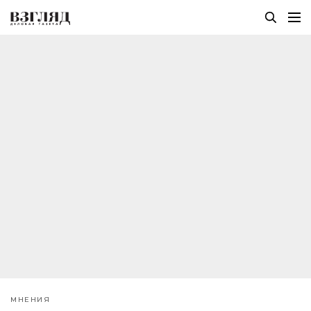
МНЕНИЯ