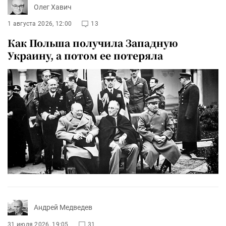
Олег Хавич
1 августа 2026, 12:00
13
Как Польша получила Западную
Украину, а потом ее потеряла
Андрей Медведев
31 июля 2026, 19:05
31