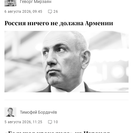
Геворг Мирзаян
6 августа 2026, 09:45
26
Россия ничего не должна Армении
Тимофей Бордачёв
5 августа 2026, 11:25
10