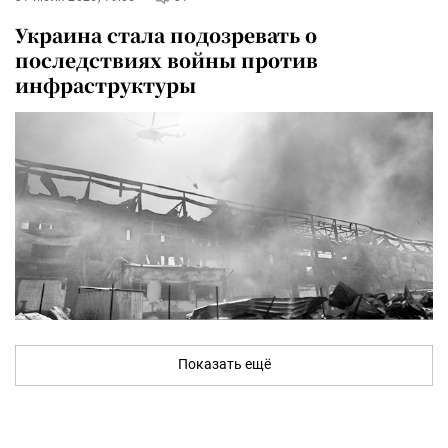
Украина стала подозревать о
последствиях войны против
инфраструктуры
Показать ещё