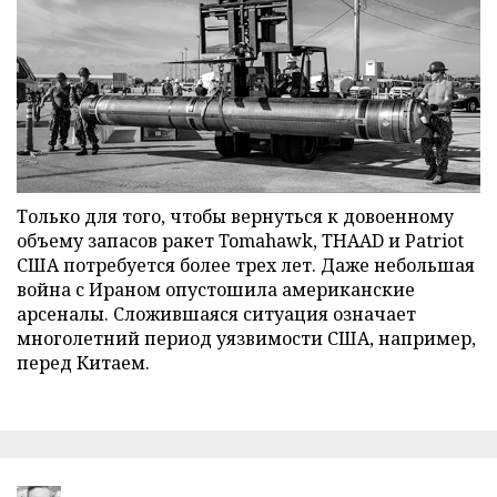
Только для того, чтобы вернуться к довоенному
объему запасов ракет Tomahawk, THAAD и Patriot
США потребуется более трех лет. Даже небольшая
война с Ираном опустошила американские
арсеналы. Сложившаяся ситуация означает
многолетний период уязвимости США, например,
перед Китаем.