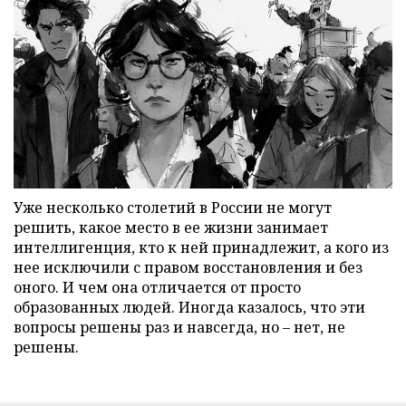
Уже несколько столетий в России не могут
решить, какое место в ее жизни занимает
интеллигенция, кто к ней принадлежит, а кого из
нее исключили с правом восстановления и без
оного. И чем она отличается от просто
образованных людей. Иногда казалось, что эти
вопросы решены раз и навсегда, но – нет, не
решены.