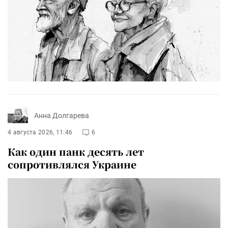
Анна Долгарева
4 августа 2026, 11:46
6
Как один панк десять лет
сопротивлялся Украине