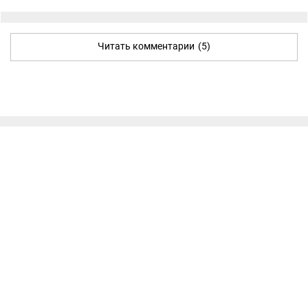
Читать комментарии
(5)