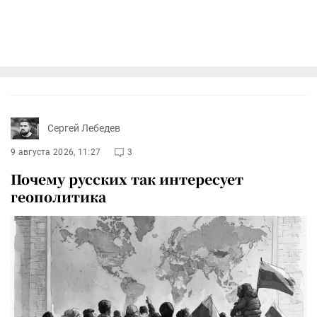
Сергей Лебедев
9 августа 2026, 11:27
3
Почему русских так интересует
геополитика