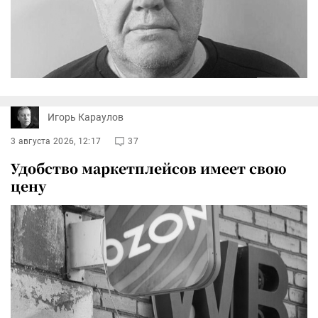
Игорь Караулов
3 августа 2026, 12:17
37
Удобство маркетплейсов имеет свою
цену