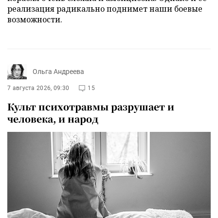
реализация радикально поднимет наши боевые
возможности.
Ольга Андреева
7 августа 2026, 09:30
15
Культ психотравмы разрушает и
человека, и народ