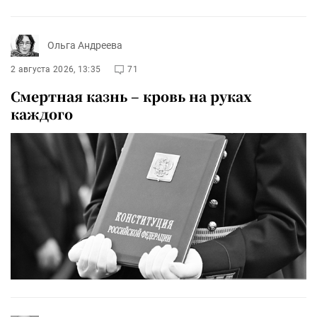
Ольга Андреева
2 августа 2026, 13:35
71
Смертная казнь – кровь на руках
каждого