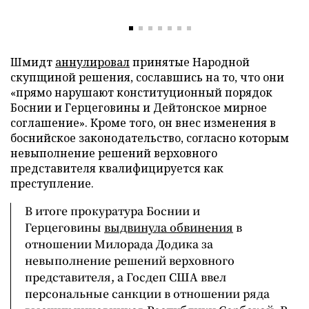
Шмидт
аннулировал
принятые Народной
скупщиной решения, сославшись на то, что они
«прямо нарушают конституционный порядок
Боснии и Герцеговины и Дейтонское мирное
соглашение». Кроме того, он внес изменения в
боснийское законодательство, согласно которым
невыполнение решений верховного
представителя квалифицируется как
преступление.
В итоге прокуратура Боснии и
Герцеговины
выдвинула обвинения
в
отношении Милорада Додика за
невыполнение решений верховного
представителя, а Госдеп США ввел
персональные санкции в отношении ряда