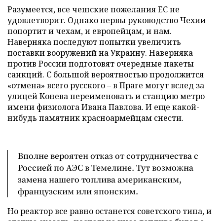
Разумеется, все чешские пожелания ЕС не
удовлетворит. Однако нервы руководство Чехии
попортит и чехам, и европейцам, и нам.
Наверняка последуют попытки увеличить
поставки вооружений на Украину. Наверняка
против России подготовят очередные пакеты
санкций. С большой вероятностью продолжится
«отмена» всего русского – в Праге могут вслед за
улицей Конева переименовать и станцию метро
имени физиолога Ивана Павлова. И еще какой-
нибудь памятник красноармейцам снести.
Вполне вероятен отказ от сотрудничества с
Россией по АЭС в Темелине. Тут возможна
замена нашего топлива американским,
французским или японским.
Но реактор все равно останется советского типа, и