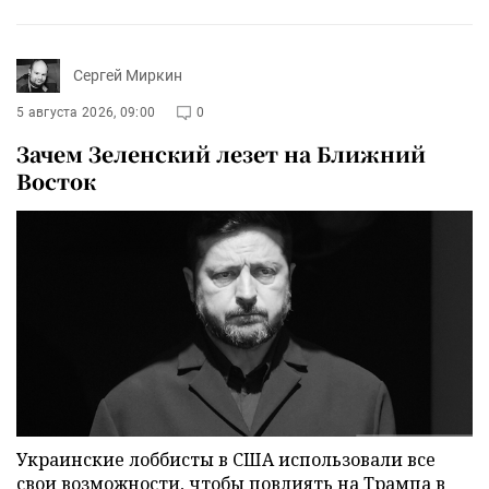
Сергей Миркин
5 августа 2026, 09:00
0
Зачем Зеленский лезет на Ближний
Восток
Украинские лоббисты в США использовали все
свои возможности, чтобы повлиять на Трампа в