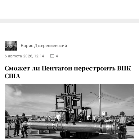
Борис Джерелиевский
6 августа 2026, 12:14
4
Сможет ли Пентагон перестроить ВПК
США