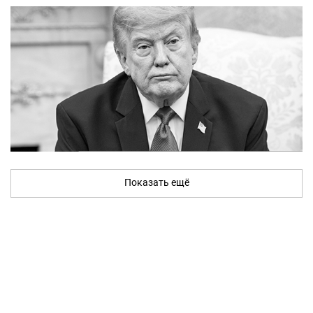
Показать ещё