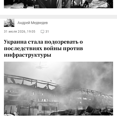
Андрей Медведев
31 июля 2026, 19:05
31
Украина стала подозревать о
последствиях войны против
инфраструктуры