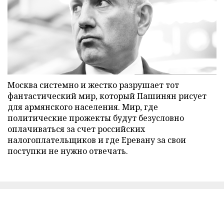
Москва системно и жестко разрушает тот
фантастический мир, который Пашинян рисует
для армянского населения. Мир, где
политические прожекты будут безусловно
оплачиваться за счет российских
налогоплательщиков и где Еревану за свои
поступки не нужно отвечать.