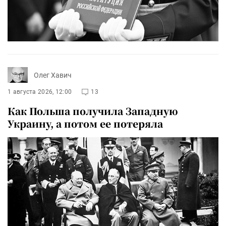
Олег Хавич
1 августа 2026, 12:00
13
Как Польша получила Западную
Украину, а потом ее потеряла