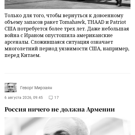
Только для того, чтобы вернуться к довоенному
объему запасов ракет Tomahawk, THAAD и Patriot
США потребуется более трех лет. Даже небольшая
война с Ираном опустошила американские
арсеналы. Сложившаяся ситуация означает
многолетний период уязвимости США, например,
перед Китаем.
Геворг Мирзаян
6 августа 2026, 09:45
17
Россия ничего не должна Армении