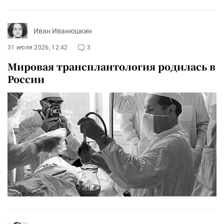
Иван Иванюшкин
31 июля 2026, 12:42
3
Мировая трансплантология родилась в
России