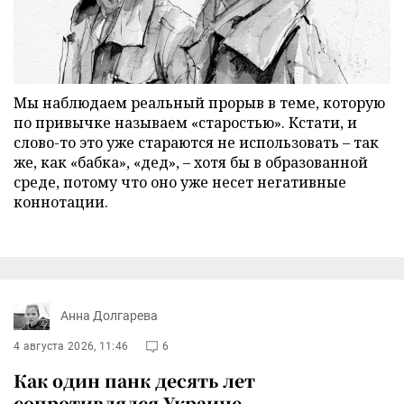
Мы наблюдаем реальный прорыв в теме, которую
по привычке называем «старостью». Кстати, и
слово-то это уже стараются не использовать – так
же, как «бабка», «дед», – хотя бы в образованной
среде, потому что оно уже несет негативные
коннотации.
Анна Долгарева
4 августа 2026, 11:46
6
Как один панк десять лет
сопротивлялся Украине