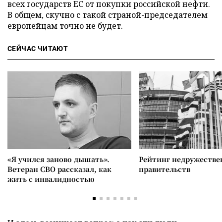
всех государств ЕС от покупки российской нефти.
В общем, скучно с такой страной-председателем
европейцам точно не будет.
СЕЙЧАС ЧИТАЮТ
«Я учился заново дышать».
Рейтинг недружеств
Ветеран СВО рассказал, как
правительств
жить с инвалидностью