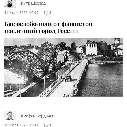
Тимур Шерзад
31 июля 2026, 10:00
3
Как освободили от фашистов
последний город России
Тимофей Бордачёв
30 июля 2026, 13:43
4