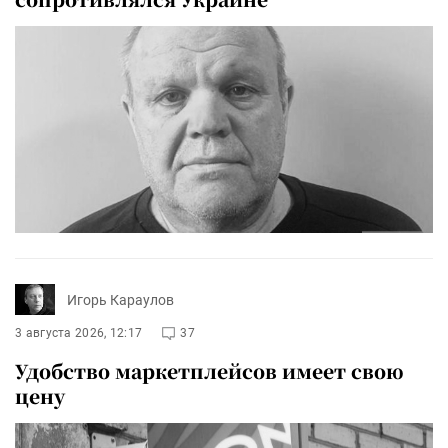
Игорь Караулов
3 августа 2026, 12:17
37
Удобство маркетплейсов имеет свою
цену