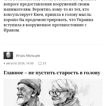
вопросе предоставления вооружений своим
нанимателям. Вероятно, кому-то из тех, кто
консультирует Киев, пришла в голову мысль:
хорошо бы продемонстрировать, что Украина
вступила в вооруженное противостояние с
Ираном.
Игорь Мальцев
4 августа 2026, 14:00
25
Главное – не пустить старость в голову