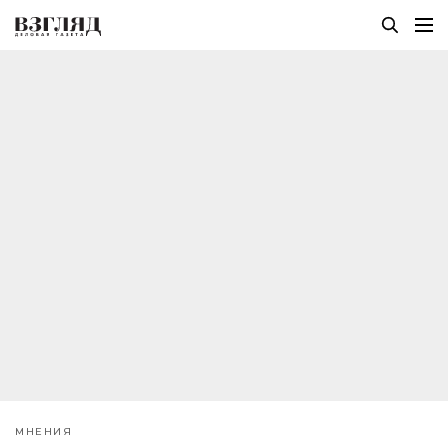
МНЕНИЯ