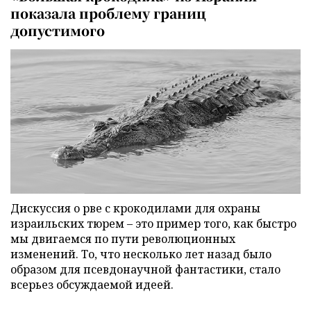
показала проблему границ
допустимого
Дискуссия о рве с крокодилами для охраны
израильских тюрем – это пример того, как быстро
мы двигаемся по пути революционных
изменений. То, что несколько лет назад было
образом для псевдонаучной фантастики, стало
всерьез обсуждаемой идеей.