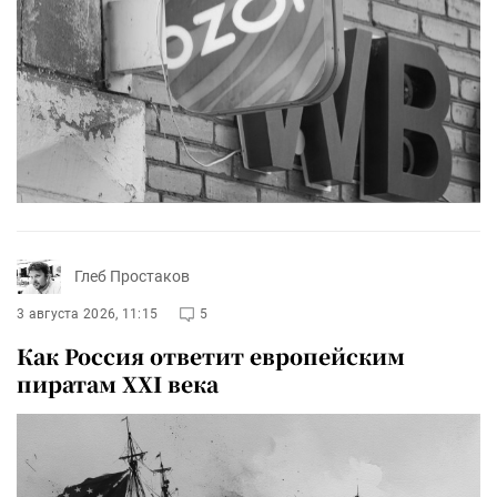
Глеб Простаков
3 августа 2026, 11:15
5
Как Россия ответит европейским
пиратам XXI века