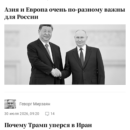
Азия и Европа очень по-разному важны
для России
Геворг Мирзаян
30 июля 2026, 09:20
14
Почему Трамп уперся в Иран