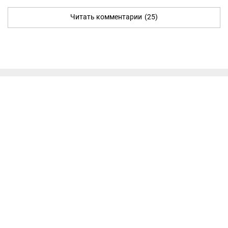
Читать комментарии
(25)