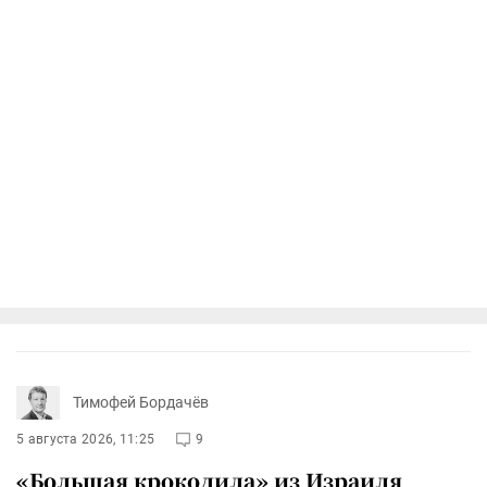
Тимофей Бордачёв
5 августа 2026, 11:25
9
«Большая крокодила» из Израиля