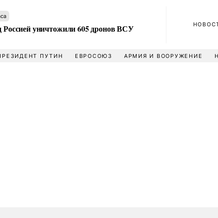
аса
НОВОС
ад Россией уничтожили 605 дронов ВСУ
ПРЕЗИДЕНТ ПУТИН
ЕВРОСОЮЗ
АРМИЯ И ВООРУЖЕНИЕ