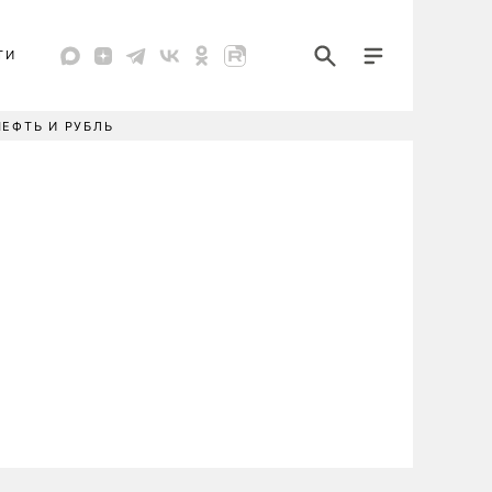
ТИ
НЕФТЬ И РУБЛЬ