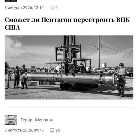
6 августа 2026, 12:14
6
Сможет ли Пентагон перестроить ВПК
США
Геворг Мирзаян
6 августа 2026, 09:45
26