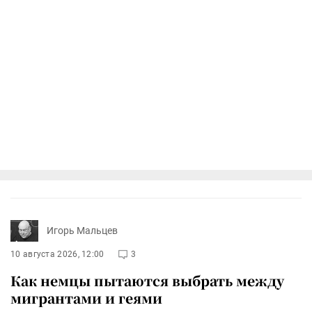
Игорь Мальцев
10 августа 2026, 12:00
3
Как немцы пытаются выбрать между
мигрантами и геями