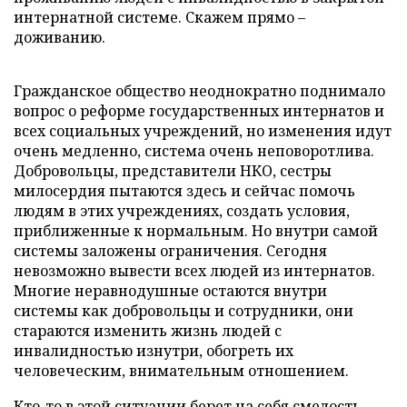
интернатной системе. Скажем прямо –
доживанию.
Гражданское общество неоднократно поднимало
вопрос о реформе государственных интернатов и
всех социальных учреждений, но изменения идут
очень медленно, система очень неповоротлива.
Добровольцы, представители НКО, сестры
милосердия пытаются здесь и сейчас помочь
людям в этих учреждениях, создать условия,
приближенные к нормальным. Но внутри самой
системы заложены ограничения. Сегодня
невозможно вывести всех людей из интернатов.
Многие неравнодушные остаются внутри
системы как добровольцы и сотрудники, они
стараются изменить жизнь людей с
инвалидностью изнутри, обогреть их
человеческим, внимательным отношением.
Кто-то в этой ситуации берет на себя смелость