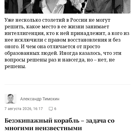
Уже несколько столетий в России не могут
решить, какое место в ее жизни занимает
интеллигенция, кто к ней принадлежит, а кого из
нее исключили с правом восстановления и без
оного. И чем она отличается от просто
образованных людей. Иногда казалось, что эти
вопросы решены раз и навсегда, но – нет, не
решены.
Александр Тимохин
7 августа 2026, 16:17
6
Безэкипажный корабль – задача со
многими неизвестными