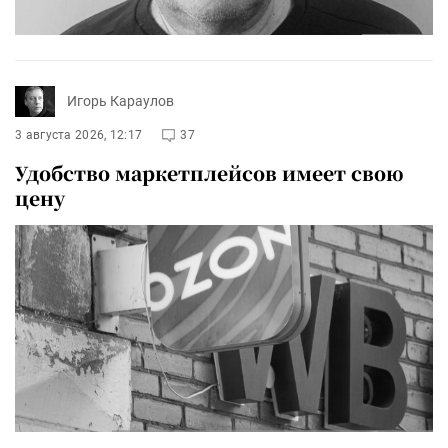
Игорь Караулов
3 августа 2026, 12:17
37
Удобство маркетплейсов имеет свою
цену