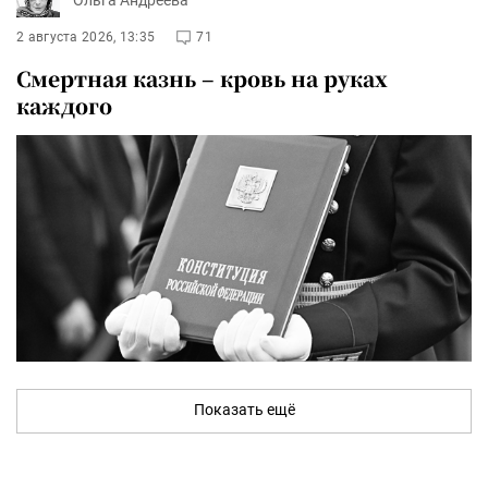
Ольга Андреева
2 августа 2026, 13:35
71
Смертная казнь – кровь на руках
каждого
Показать ещё