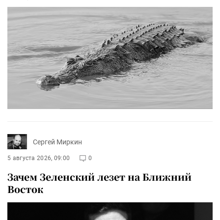
Сергей Миркин
5 августа 2026, 09:00
0
Зачем Зеленский лезет на Ближний
Восток