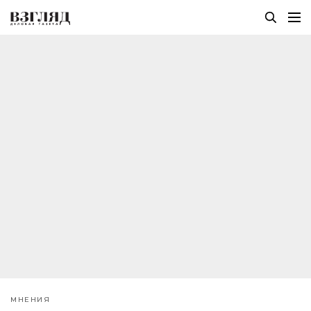
МНЕНИЯ