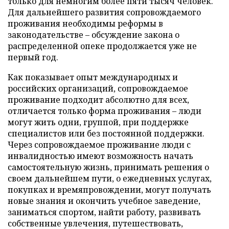
только для немногим более пяти тысяч человек.
Для дальнейшего развития сопровождаемого
проживания необходимы реформы в
законодательстве – обсуждение закона о
распределенной опеке продолжается уже не
первый год.
Как показывает опыт международных и
российских организаций, сопровождаемое
проживание подходит абсолютно для всех,
отличается только форма проживания – люди
могут жить одни, группой, при поддержке
специалистов или без постоянной поддержки.
Через сопровождаемое проживание люди с
инвалидностью имеют возможность начать
самостоятельную жизнь, принимать решения о
своем дальнейшем пути, о ежедневных услугах,
покупках и времяпровождении, могут получать
новые знания и окончить учебное заведение,
заниматься спортом, найти работу, развивать
собственные увлечения, путешествовать,