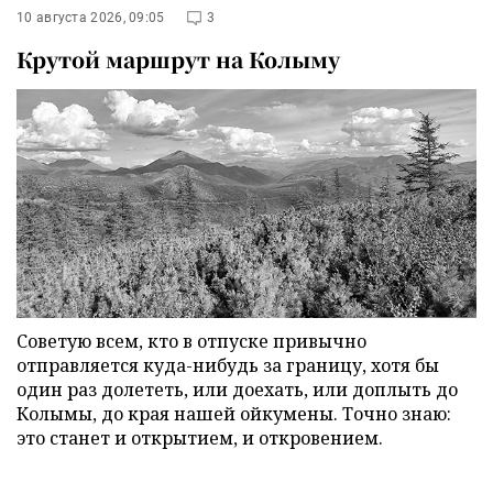
10 августа 2026, 09:05
3
Крутой маршрут на Колыму
Советую всем, кто в отпуске привычно
отправляется куда-нибудь за границу, хотя бы
один раз долететь, или доехать, или доплыть до
Колымы, до края нашей ойкумены. Точно знаю:
это станет и открытием, и откровением.