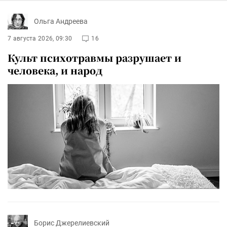
Ольга Андреева
7 августа 2026, 09:30
16
Культ психотравмы разрушает и
человека, и народ
Борис Джерелиевский