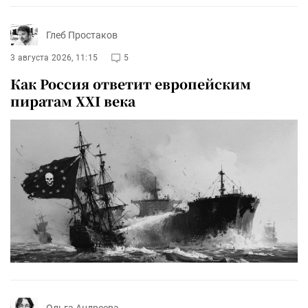
Глеб Простаков
3 августа 2026, 11:15
5
Как Россия ответит европейским
пиратам XXI века