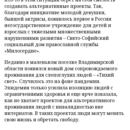
создавать альтернативные проекты. Так,
благодаря инициативе молодой девушки,
бывшей актрисы, появилось первое в России
негосударственное учреждение для детей и
взрослых с тяжелыми множественными
нарушениями развития – Свято-Софийский
социальный дом православной службы
«Милосердие».
Недавно в маленьком поселке Владимирской
области появился новый дом сопровождаемого
проживания для слепоглухих людей – «Тихий
свет». Случилось это на фоне пандемии.
Эпидемия только усилила изоляцию людей с
ограничениями здоровья и еще ярче показала,
как не хватает проектов для альтернативного
проживания людей с инвалидностью вне
интернатов. В таких проектах люди могут менять
свою жизнь и обретать свободу.