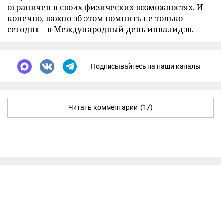
ограничен в своих физических возможностях. И
конечно, важно об этом помнить не только
сегодня – в Международный день инвалидов.
Подписывайтесь на наши каналы
Читать комментарии
(17)