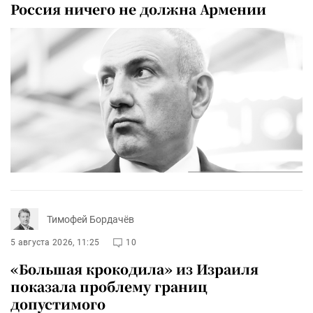
Россия ничего не должна Армении
Тимофей Бордачёв
5 августа 2026, 11:25
10
«Большая крокодила» из Израиля
показала проблему границ
допустимого