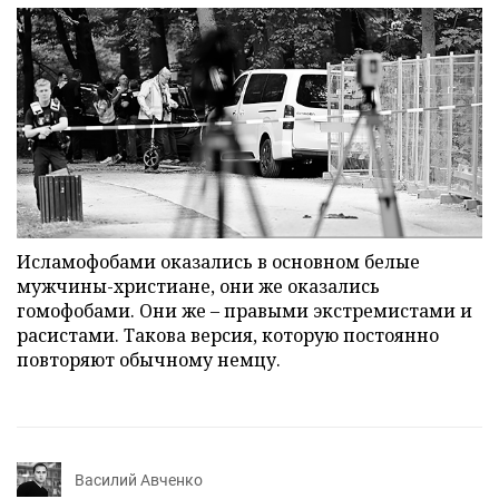
Исламофобами оказались в основном белые
мужчины-христиане, они же оказались
гомофобами. Они же – правыми экстремистами и
расистами. Такова версия, которую постоянно
повторяют обычному немцу.
Василий Авченко