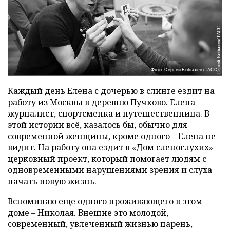
Фото: Сергей Бобылев/ТАСС
Каждый день Елена с дочерью в слинге ездит на
работу из Москвы в деревню Пучково. Елена –
журналист, спортсменка и путешественница. В
этой истории всё, казалось бы, обычно для
современной женщины, кроме одного – Елена не
видит. На работу она ездит в «Дом слепоглухих» –
церковный проект, который помогает людям с
одновременными нарушениями зрения и слуха
начать новую жизнь.
Вспоминаю еще одного проживающего в этом
доме – Николая. Внешне это молодой,
современный, увлеченный жизнью парень,