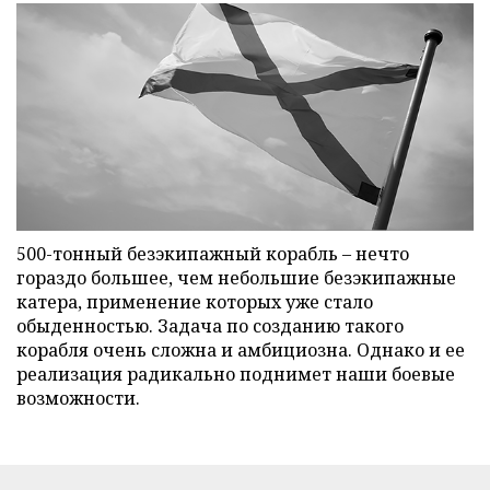
500-тонный безэкипажный корабль – нечто
гораздо большее, чем небольшие безэкипажные
катера, применение которых уже стало
обыденностью. Задача по созданию такого
корабля очень сложна и амбициозна. Однако и ее
реализация радикально поднимет наши боевые
возможности.