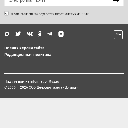
Я даю согласие на
обработку персональных данных
18+
Полная версия сайта
Редакционная политика
Пишите нам на
information@vz.ru
© 2005 — 2026 ООО Деловая газета «Взгляд»