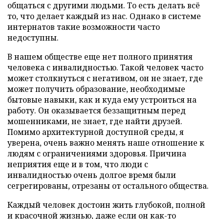
общаться с другими людьми. То есть делать всё
то, что делает каждый из нас. Однако в системе
интернатов такие возможности часто
недоступны.
В нашем обществе еще нет полного принятия
человека с инвалидностью. Такой человек часто
может столкнуться с негативом, он не знает, где
может получить образование, необходимые
бытовые навыки, как и куда ему устроиться на
работу. Он оказывается беззащитным перед
мошенниками, не знает, где найти друзей.
Помимо архитектурной доступной среды, я
уверена, очень важно менять наше отношение к
людям с ограничениями здоровья. Причина
неприятия еще и в том, что люди с
инвалидностью очень долгое время были
сегрегированы, отрезаны от остального общества.
Каждый человек достоин жить глубокой, полной
и красочной жизнью, даже если он как-то