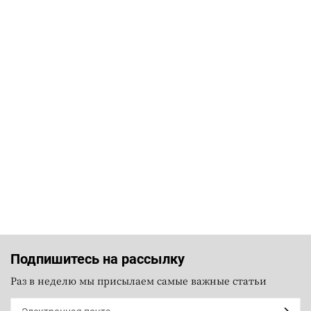
Подпишитесь на рассылку
Раз в неделю мы присылаем самые важные статьи