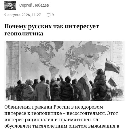
Сергей Лебедев
9 августа 2026, 11:27
9
Почему русских так интересует
геополитика
Обвинения граждан России в нездоровом
интересе к геополитике – несостоятельны. Этот
интерес рационален и прагматичен. Он
обусловлен тысячелетним опытом выживания в