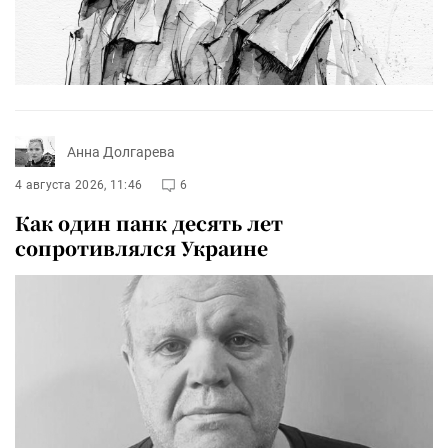
Анна Долгарева
4 августа 2026, 11:46
6
Как один панк десять лет
сопротивлялся Украине