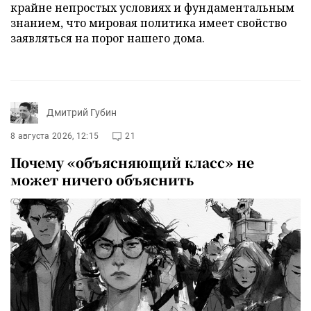
крайне непростых условиях и фундаментальным
знанием, что мировая политика имеет свойство
заявляться на порог нашего дома.
Дмитрий Губин
8 августа 2026, 12:15
21
Почему «объясняющий класс» не
может ничего объяснить