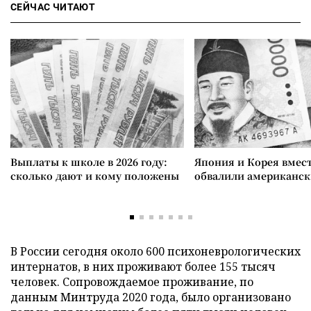
СЕЙЧАС ЧИТАЮТ
Выплаты к школе в 2026 году:
Япония и Корея вмес
сколько дают и кому положены
обвалили американск
В России сегодня около 600 психоневрологических
интернатов, в них проживают более 155 тысяч
человек. Сопровождаемое проживание, по
данным Минтруда 2020 года, было организовано