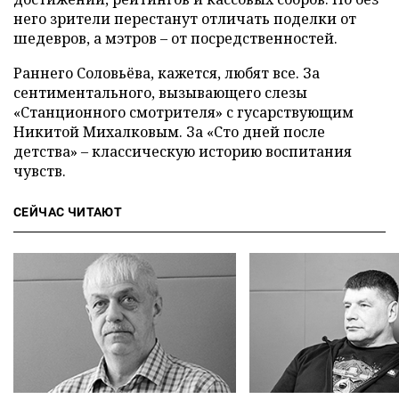
него зрители перестанут отличать поделки от
шедевров, а мэтров – от посредственностей.
Раннего Соловьёва, кажется, любят все. За
сентиментального, вызывающего слезы
«Станционного смотрителя» с гусарствующим
Никитой Михалковым. За «Сто дней после
детства» – классическую историю воспитания
чувств.
СЕЙЧАС ЧИТАЮТ