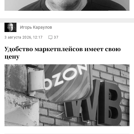
Игорь Караулов
3 августа 2026, 12:17
37
Удобство маркетплейсов имеет свою
цену