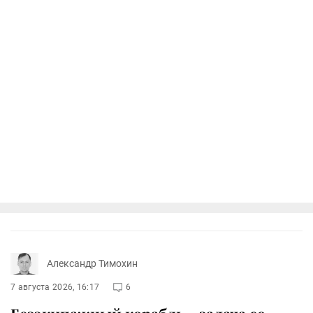
Александр Тимохин
7 августа 2026, 16:17
6