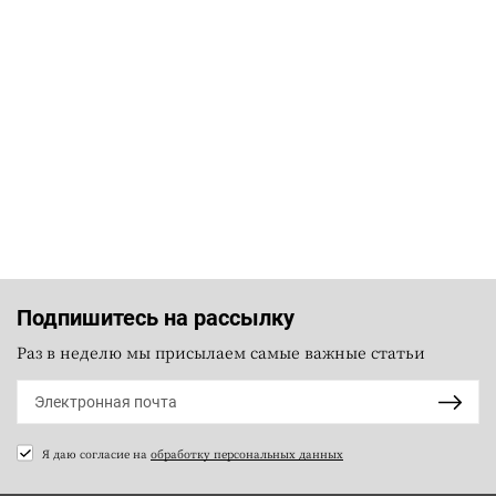
Подпишитесь на рассылку
Раз в неделю мы присылаем самые важные статьи
Я даю согласие на
обработку персональных данных