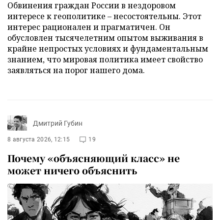
Обвинения граждан России в нездоровом
интересе к геополитике – несостоятельны. Этот
интерес рационален и прагматичен. Он
обусловлен тысячелетним опытом выживания в
крайне непростых условиях и фундаментальным
знанием, что мировая политика имеет свойство
заявляться на порог нашего дома.
Дмитрий Губин
8 августа 2026, 12:15
19
Почему «объясняющий класс» не
может ничего объяснить