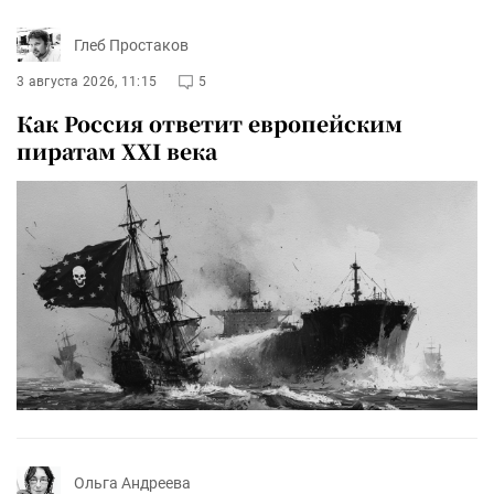
Глеб Простаков
3 августа 2026, 11:15
5
Как Россия ответит европейским
пиратам XXI века
Ольга Андреева