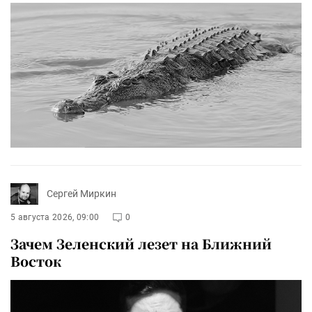
Сергей Миркин
5 августа 2026, 09:00
0
Зачем Зеленский лезет на Ближний
Восток