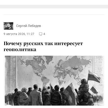
Сергей Лебедев
9 августа 2026, 11:27
4
Почему русских так интересует
геополитика