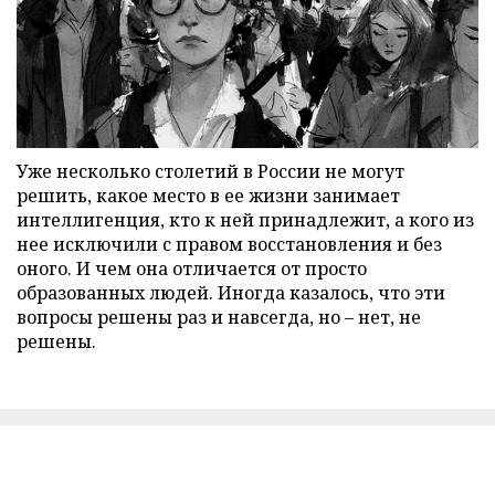
Уже несколько столетий в России не могут
решить, какое место в ее жизни занимает
интеллигенция, кто к ней принадлежит, а кого из
нее исключили с правом восстановления и без
оного. И чем она отличается от просто
образованных людей. Иногда казалось, что эти
вопросы решены раз и навсегда, но – нет, не
решены.