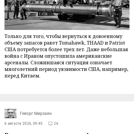
Только для того, чтобы вернуться к довоенному
объему запасов ракет Tomahawk, THAAD и Patriot
США потребуется более трех лет. Даже небольшая
война с Ираном опустошила американские
арсеналы. Сложившаяся ситуация означает
многолетний период уязвимости США, например,
перед Китаем.
Геворг Мирзаян
6 августа 2026, 09:45
26