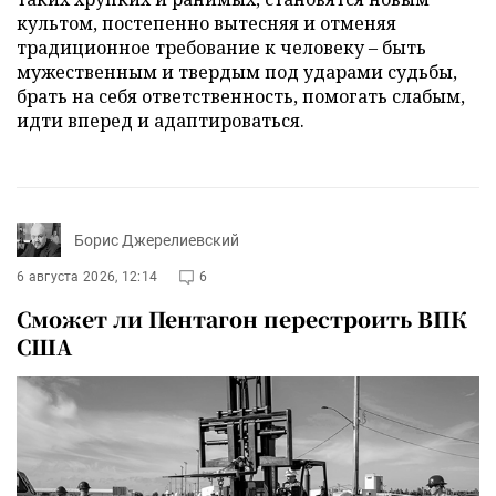
культом, постепенно вытесняя и отменяя
традиционное требование к человеку – быть
мужественным и твердым под ударами судьбы,
брать на себя ответственность, помогать слабым,
идти вперед и адаптироваться.
Борис Джерелиевский
6 августа 2026, 12:14
6
Сможет ли Пентагон перестроить ВПК
США