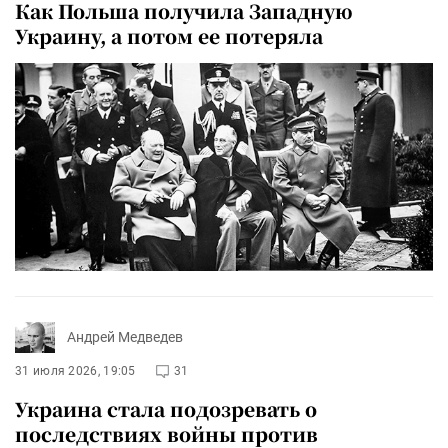
Как Польша получила Западную
Украину, а потом ее потеряла
Андрей Медведев
31 июля 2026, 19:05
31
Украина стала подозревать о
последствиях войны против