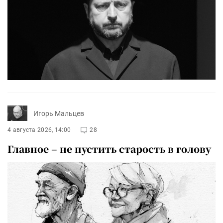
Игорь Мальцев
4 августа 2026, 14:00
28
Главное – не пустить старость в голову