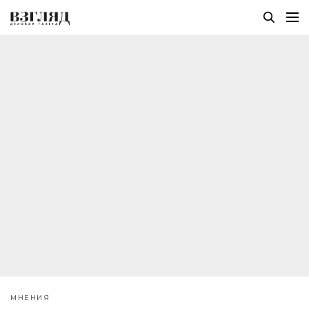
МНЕНИЯ