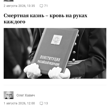
2 августа 2026, 13:35
71
Смертная казнь – кровь на руках
каждого
Олег Хавич
1 августа 2026, 12:00
13