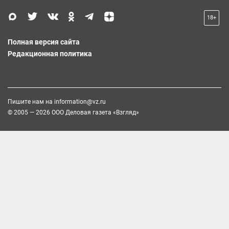
18+
Полная версия сайта
Редакционная политика
Пишите нам на
information@vz.ru
© 2005 — 2026 ООО Деловая газета «Взгляд»