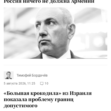
Россия ничего не должна Армении
Тимофей Бордачёв
5 августа 2026, 11:25
10
«Большая крокодила» из Израиля
показала проблему границ
допустимого