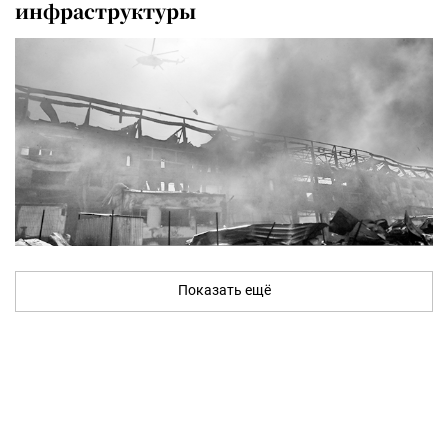
инфраструктуры
Показать ещё