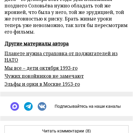
позднего Соловьёва нужно обладать той же
иронией, что была у него, той же эрудицией, той
же готовностью к риску. Брать живые уроки
теперь уже невозможно, так хотя бы пересмотрим
его фильмы.
Другие материалы автора
Планете нужна страховка от поджигателей из
НАТО
Мы все – дети октября 1993-го
Чужих покойников не замечают
Эльфы и орки в Москве 1953-го
Подписывайтесь на наши каналы
Читать комментарии
(8)