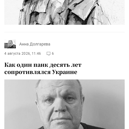
Анна Долгарева
4 августа 2026, 11:46
6
Как один панк десять лет
сопротивлялся Украине