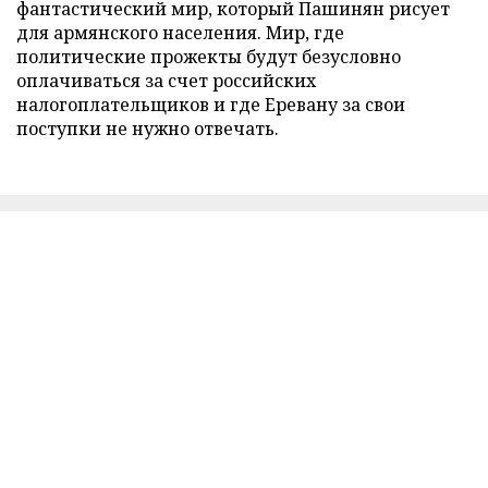
фантастический мир, который Пашинян рисует
для армянского населения. Мир, где
политические прожекты будут безусловно
оплачиваться за счет российских
налогоплательщиков и где Еревану за свои
поступки не нужно отвечать.