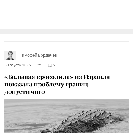
Тимофей Бордачёв
5 августа 2026, 11:25
9
«Большая крокодила» из Израиля
показала проблему границ
допустимого