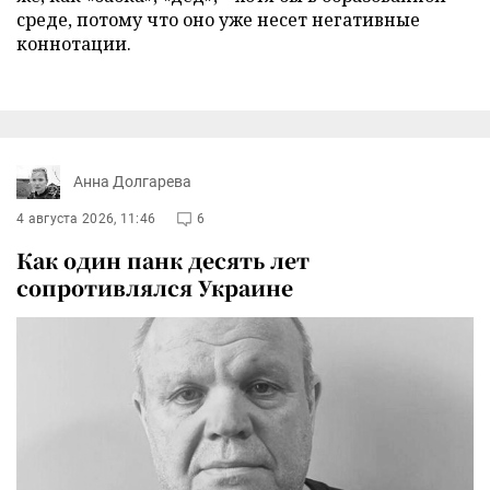
среде, потому что оно уже несет негативные
коннотации.
Анна Долгарева
4 августа 2026, 11:46
6
Как один панк десять лет
сопротивлялся Украине