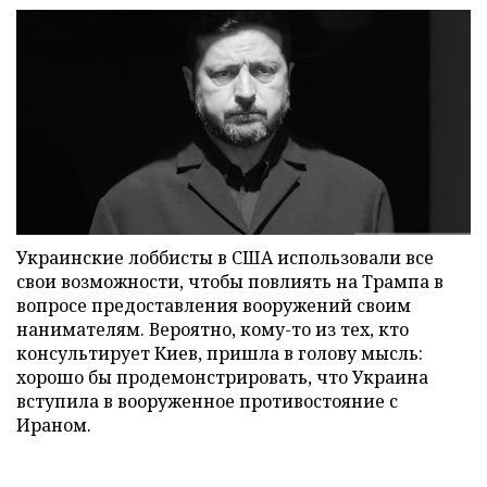
Украинские лоббисты в США использовали все
свои возможности, чтобы повлиять на Трампа в
вопросе предоставления вооружений своим
нанимателям. Вероятно, кому-то из тех, кто
консультирует Киев, пришла в голову мысль:
хорошо бы продемонстрировать, что Украина
вступила в вооруженное противостояние с
Ираном.