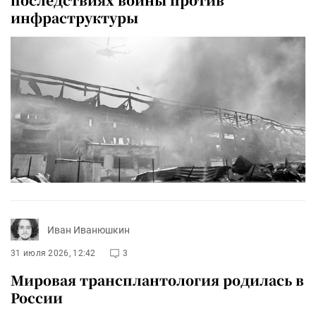
инфраструктуры
Иван Иванюшкин
31 июля 2026, 12:42
3
Мировая трансплантология родилась в
России