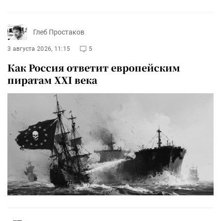
Глеб Простаков
3 августа 2026, 11:15
5
Как Россия ответит европейским
пиратам XXI века