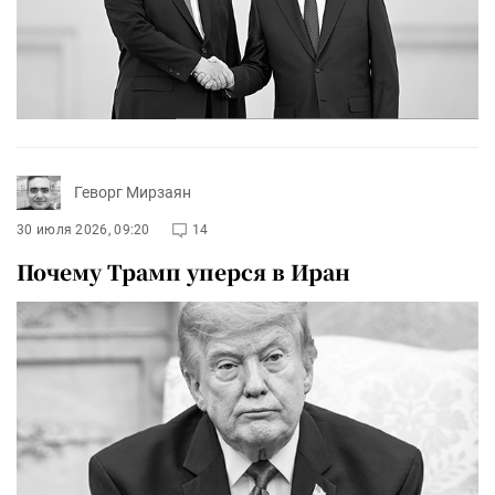
Геворг Мирзаян
30 июля 2026, 09:20
14
Почему Трамп уперся в Иран