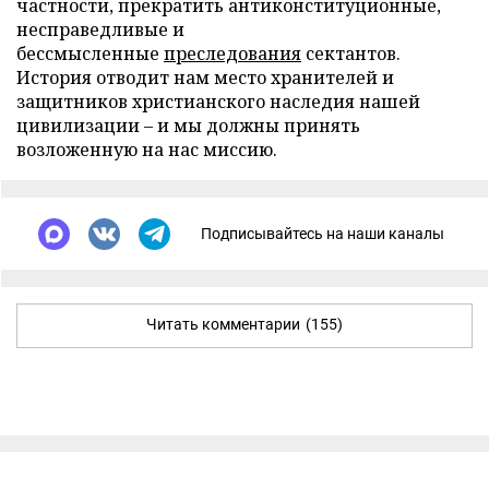
частности, прекратить антиконституционные,
несправедливые и
бессмысленные
преследования
сектантов.
История отводит нам место хранителей и
защитников христианского наследия нашей
цивилизации – и мы должны принять
возложенную на нас миссию.
Подписывайтесь на наши каналы
Читать комментарии
(155)