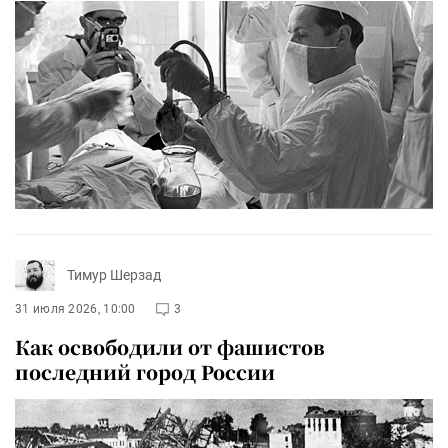
Тимур Шерзад
31 июля 2026, 10:00
3
Как освободили от фашистов
последний город России