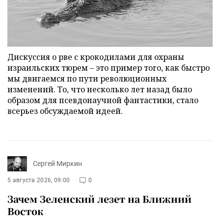
Дискуссия о рве с крокодилами для охраны
израильских тюрем – это пример того, как быстро
мы двигаемся по пути революционных
изменений. То, что несколько лет назад было
образом для псевдонаучной фантастики, стало
всерьез обсуждаемой идеей.
Сергей Миркин
5 августа 2026, 09:00
0
Зачем Зеленский лезет на Ближний
Восток