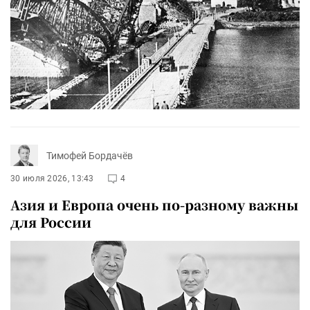
Тимофей Бордачёв
30 июля 2026, 13:43
4
Азия и Европа очень по-разному важны
для России