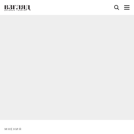
МНЕНИЯ