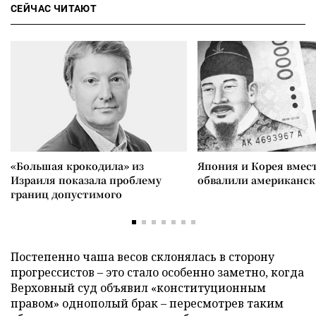
СЕЙЧАС ЧИТАЮТ
«Большая крокодила» из
Япония и Корея вмес
Израиля показала проблему
обвалили американск
границ допустимого
Постепенно чаша весов склонялась в сторону
прогрессистов – это стало особенно заметно, когда
Верховный суд объявил «конституционным
правом» однополый брак – пересмотрев таким