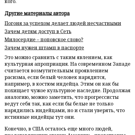
кого.
Другие материалы автора
Погоня за успехом делает людей несчастными
Зачем детям доступ в Сеть
Милосердие – поповское слово?
Зачем нужен штамп в паспорте
Это можно сравнить с таким явлением, как
культурная апроприация. На современном Западе
считается возмутительным проявлением
расизма, если белый человек нарядится,
например, в костюм индейца. Этим он как бы
похищает чужое культурное наследие. Продолжая
аналогию, можно заметить, что прогрессисты
ведут себя так, как если бы белые не только
нарядились индейцами, но и стали уверять, что
истинные индейцы тут они.
Конечно, в США осталось еще много людей,