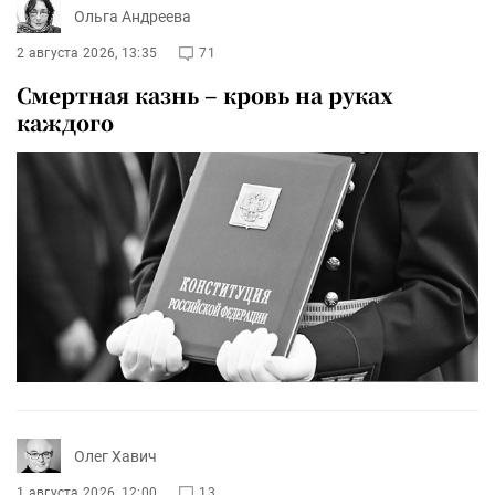
Ольга Андреева
2 августа 2026, 13:35
71
Смертная казнь – кровь на руках
каждого
Олег Хавич
1 августа 2026, 12:00
13