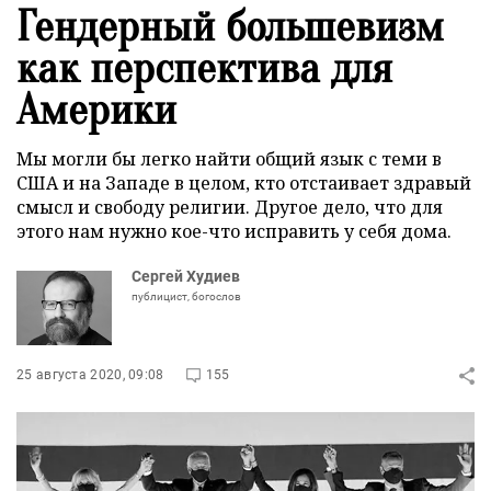
Гендерный большевизм
как перспектива для
Америки
Мы могли бы легко найти общий язык с теми в
США и на Западе в целом, кто отстаивает здравый
смысл и свободу религии. Другое дело, что для
этого нам нужно кое-что исправить у себя дома.
Сергей Худиев
публицист, богослов
25 августа 2020, 09:08
155