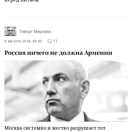
Геворг Мирзаян
6 августа 2026, 09:45
17
Россия ничего не должна Армении
Москва системно и жестко разрушает тот