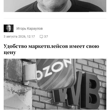
Игорь Караулов
3 августа 2026, 12:17
37
Удобство маркетплейсов имеет свою
цену