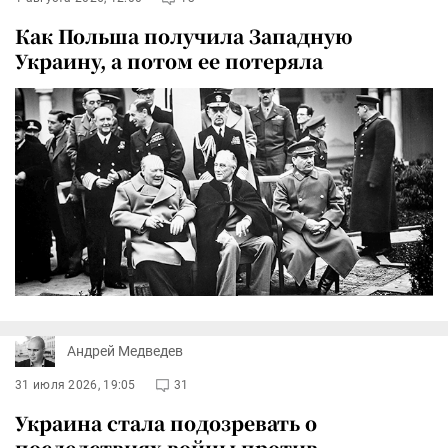
Как Польша получила Западную
Украину, а потом ее потеряла
Андрей Медведев
31 июля 2026, 19:05
31
Украина стала подозревать о
последствиях войны против