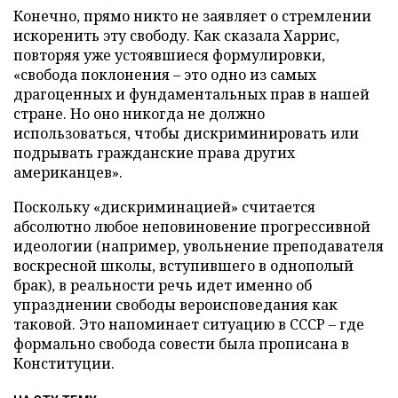
Конечно, прямо никто не заявляет о стремлении
искоренить эту свободу. Как сказала Харрис,
повторяя уже устоявшиеся формулировки,
«свобода поклонения – это одно из самых
драгоценных и фундаментальных прав в нашей
стране. Но оно никогда не должно
использоваться, чтобы дискриминировать или
подрывать гражданские права других
американцев».
Поскольку «дискриминацией» считается
абсолютно любое неповиновение прогрессивной
идеологии (например, увольнение преподавателя
воскресной школы, вступившего в однополый
брак), в реальности речь идет именно об
упразднении свободы вероисповедания как
таковой. Это напоминает ситуацию в СССР – где
формально свобода совести была прописана в
Конституции.