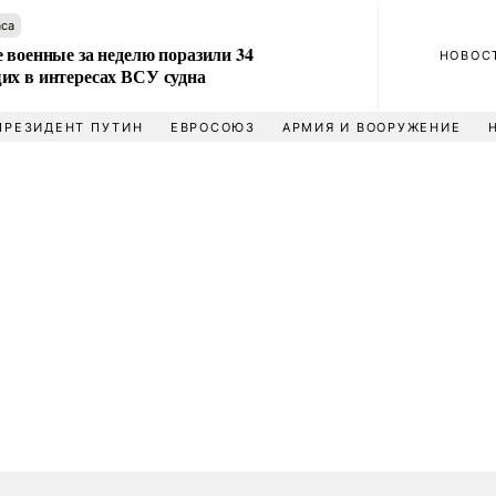
аса
 военные за неделю поразили 34
НОВОС
их в интересах ВСУ судна
ПРЕЗИДЕНТ ПУТИН
ЕВРОСОЮЗ
АРМИЯ И ВООРУЖЕНИЕ