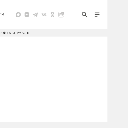
ТИ
НЕФТЬ И РУБЛЬ