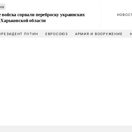
аса
 войска сорвали переброску украинских
НОВОС
 Харьковской области
ПРЕЗИДЕНТ ПУТИН
ЕВРОСОЮЗ
АРМИЯ И ВООРУЖЕНИЕ