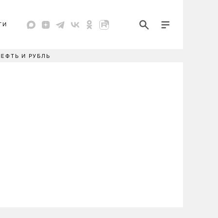
ТИ
НЕФТЬ И РУБЛЬ