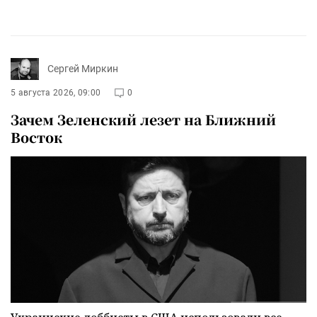
Сергей Миркин
5 августа 2026, 09:00
0
Зачем Зеленский лезет на Ближний
Восток