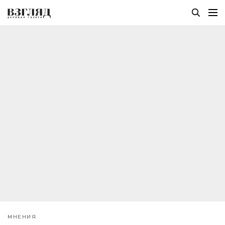
МНЕНИЯ