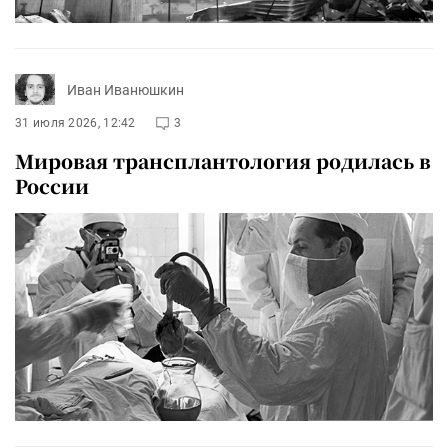
Иван Иванюшкин
31 июля 2026, 12:42
3
Мировая трансплантология родилась в
России