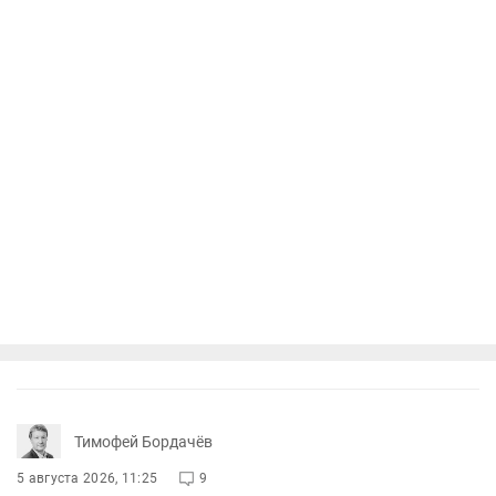
Тимофей Бордачёв
5 августа 2026, 11:25
9