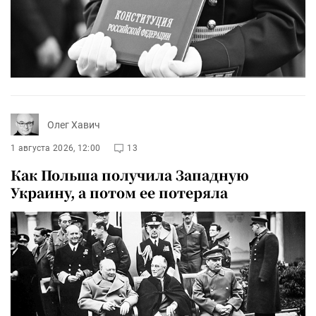
Олег Хавич
1 августа 2026, 12:00
13
Как Польша получила Западную
Украину, а потом ее потеряла