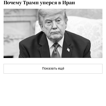
Почему Трамп уперся в Иран
Показать ещё