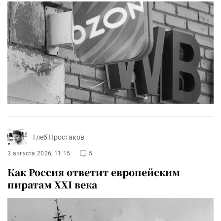
Глеб Простаков
3 августа 2026, 11:15
5
Как Россия ответит европейским
пиратам XXI века