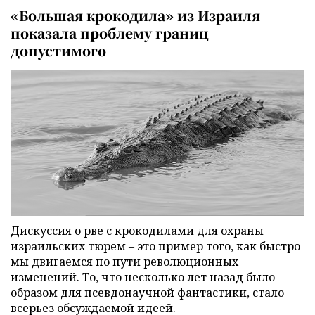
«Большая крокодила» из Израиля
показала проблему границ
допустимого
Дискуссия о рве с крокодилами для охраны
израильских тюрем – это пример того, как быстро
мы двигаемся по пути революционных
изменений. То, что несколько лет назад было
образом для псевдонаучной фантастики, стало
всерьез обсуждаемой идеей.