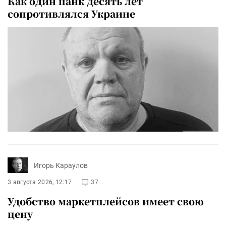
Как один панк десять лет
сопротивлялся Украине
Игорь Караулов
3 августа 2026, 12:17
37
Удобство маркетплейсов имеет свою
цену