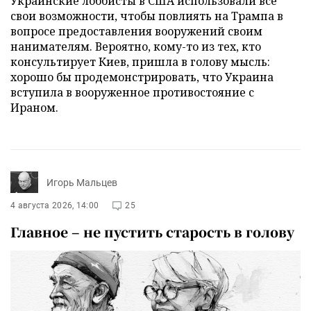
Украинские лоббисты в США использовали все
свои возможности, чтобы повлиять на Трампа в
вопросе предоставления вооружений своим
нанимателям. Вероятно, кому-то из тех, кто
консультирует Киев, пришла в голову мысль:
хорошо бы продемонстрировать, что Украина
вступила в вооруженное противостояние с
Ираном.
Игорь Мальцев
4 августа 2026, 14:00
25
Главное – не пустить старость в голову