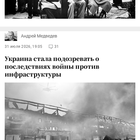
Андрей Медведев
31 июля 2026, 19:05
31
Украина стала подозревать о
последствиях войны против
инфраструктуры