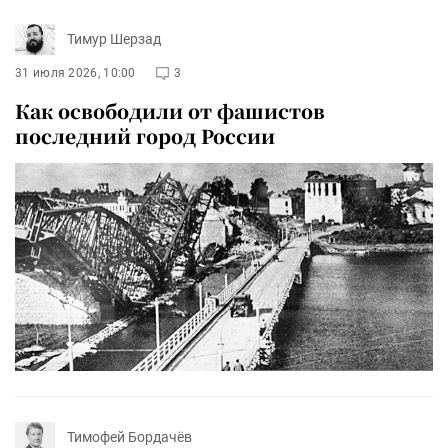
Тимур Шерзад
31 июля 2026, 10:00
3
Как освободили от фашистов
последний город России
Тимофей Бордачёв