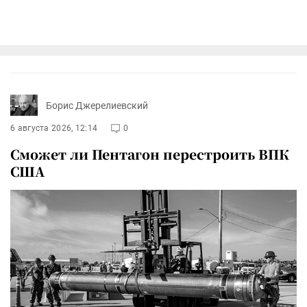
Борис Джерелиевский
6 августа 2026, 12:14
0
Сможет ли Пентагон перестроить ВПК
США