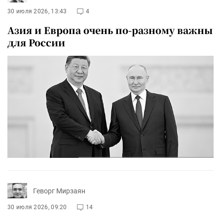
30 июля 2026, 13:43
4
Азия и Европа очень по-разному важны
для России
Геворг Мирзаян
30 июля 2026, 09:20
14