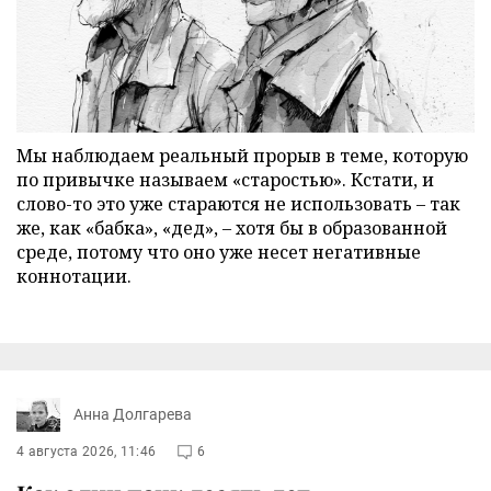
Мы наблюдаем реальный прорыв в теме, которую
по привычке называем «старостью». Кстати, и
слово-то это уже стараются не использовать – так
же, как «бабка», «дед», – хотя бы в образованной
среде, потому что оно уже несет негативные
коннотации.
Анна Долгарева
4 августа 2026, 11:46
6