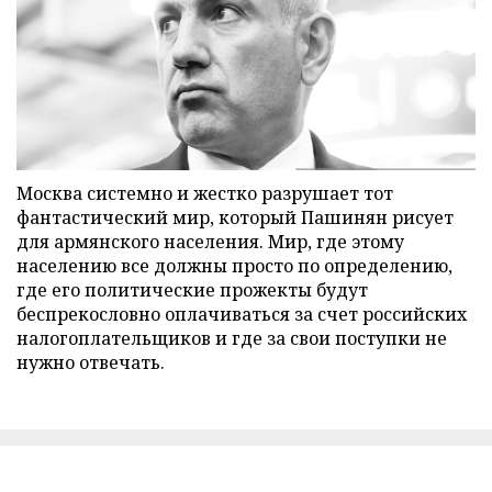
Москва системно и жестко разрушает тот
фантастический мир, который Пашинян рисует
для армянского населения. Мир, где этому
населению все должны просто по определению,
где его политические прожекты будут
беспрекословно оплачиваться за счет российских
налогоплательщиков и где за свои поступки не
нужно отвечать.