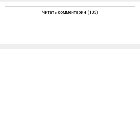
Читать комментарии
(103)