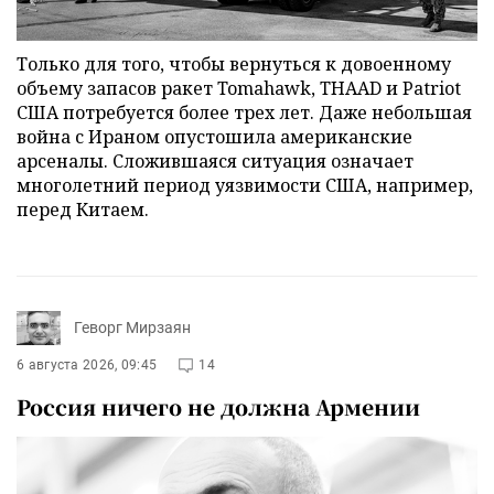
Только для того, чтобы вернуться к довоенному
объему запасов ракет Tomahawk, THAAD и Patriot
США потребуется более трех лет. Даже небольшая
война с Ираном опустошила американские
арсеналы. Сложившаяся ситуация означает
многолетний период уязвимости США, например,
перед Китаем.
Геворг Мирзаян
6 августа 2026, 09:45
14
Россия ничего не должна Армении