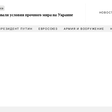
аса
НОВОС
вали условия прочного мира на Украине
ПРЕЗИДЕНТ ПУТИН
ЕВРОСОЮЗ
АРМИЯ И ВООРУЖЕНИЕ