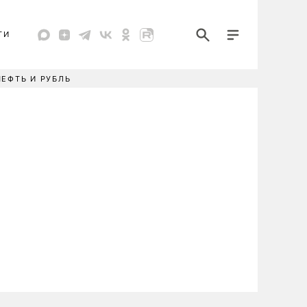
ТИ
НЕФТЬ И РУБЛЬ