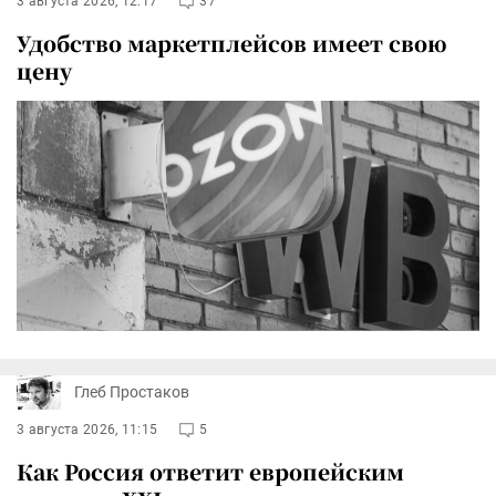
3 августа 2026, 12:17
37
Удобство маркетплейсов имеет свою
цену
Глеб Простаков
3 августа 2026, 11:15
5
Как Россия ответит европейским