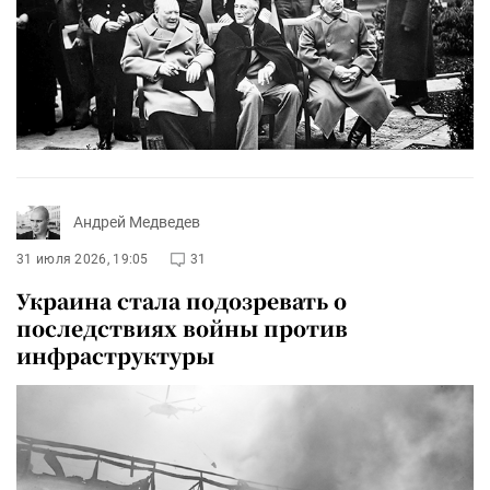
Андрей Медведев
31 июля 2026, 19:05
31
Украина стала подозревать о
последствиях войны против
инфраструктуры