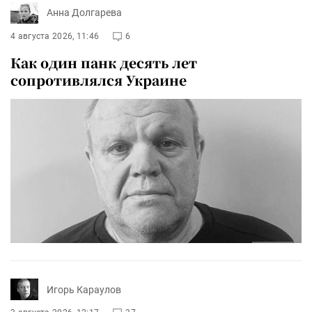
Анна Долгарева
4 августа 2026, 11:46
6
Как один панк десять лет
сопротивлялся Украине
Игорь Караулов