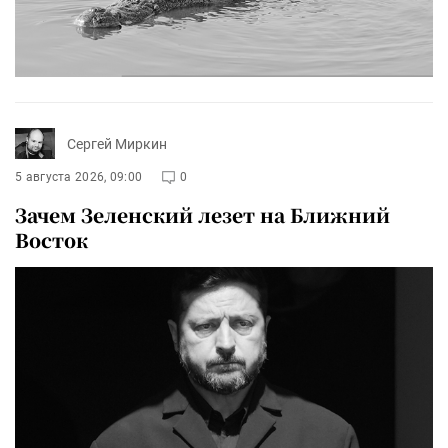
Сергей Миркин
5 августа 2026, 09:00
0
Зачем Зеленский лезет на Ближний
Восток