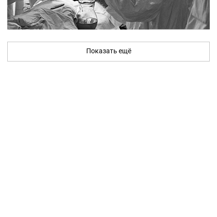
Показать ещё