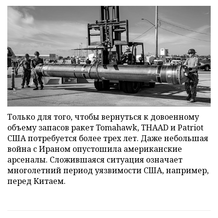
Только для того, чтобы вернуться к довоенному
объему запасов ракет Tomahawk, THAAD и Patriot
США потребуется более трех лет. Даже небольшая
война с Ираном опустошила американские
арсеналы. Сложившаяся ситуация означает
многолетний период уязвимости США, например,
перед Китаем.