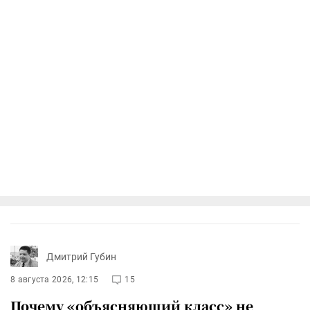
Дмитрий Губин
8 августа 2026, 12:15
15
Почему «объясняющий класс» не