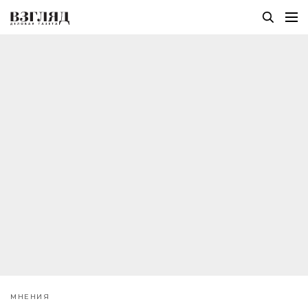
МНЕНИЯ