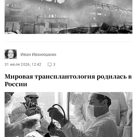
Иван Иванюшкин
31 июля 2026, 12:42
3
Мировая трансплантология родилась в
России