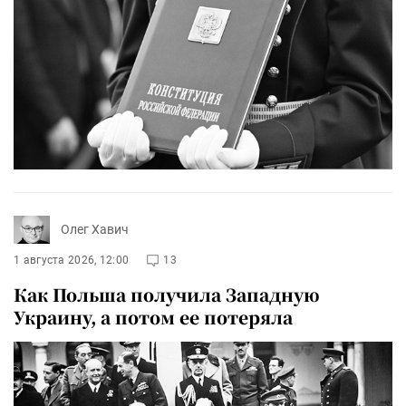
Олег Хавич
1 августа 2026, 12:00
13
Как Польша получила Западную
Украину, а потом ее потеряла