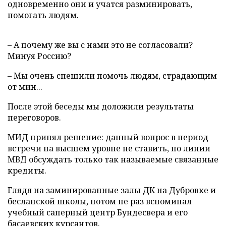
одновременно они и учатся разминировать,
помогать людям.
– А почему же вы с нами это не согласовали?
Минуя Россию?
– Мы очень спешили помочь людям, страдающим
от мин...
После этой беседы мы доложили результаты
переговоров.
МИД принял решение: данный вопрос в период
встречи на высшем уровне не ставить, по линии
МВД обсуждать только так называемые связанные
кредиты.
Глядя на заминированные залы ДК на Дубровке и
бесланской школы, потом не раз вспоминал
учебный саперный центр Бундесвера и его
басаевских курсантов.