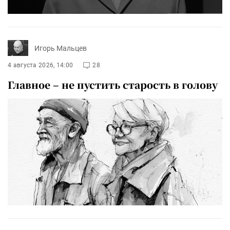
Игорь Мальцев
4 августа 2026, 14:00
28
Главное – не пустить старость в голову