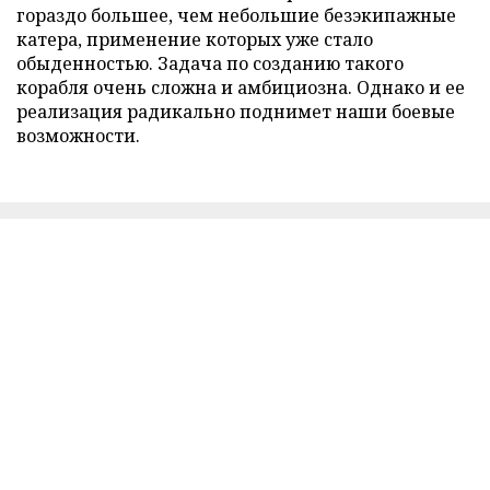
гораздо большее, чем небольшие безэкипажные
катера, применение которых уже стало
обыденностью. Задача по созданию такого
корабля очень сложна и амбициозна. Однако и ее
реализация радикально поднимет наши боевые
возможности.