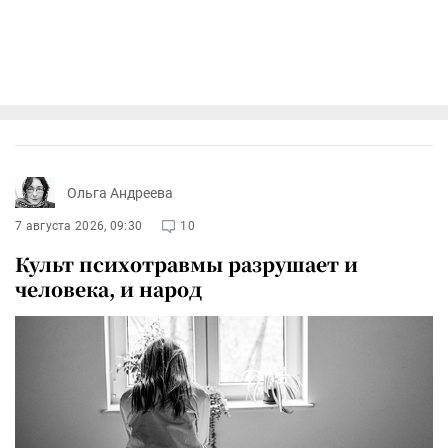
Ольга Андреева
7 августа 2026, 09:30
10
Культ психотравмы разрушает и
человека, и народ