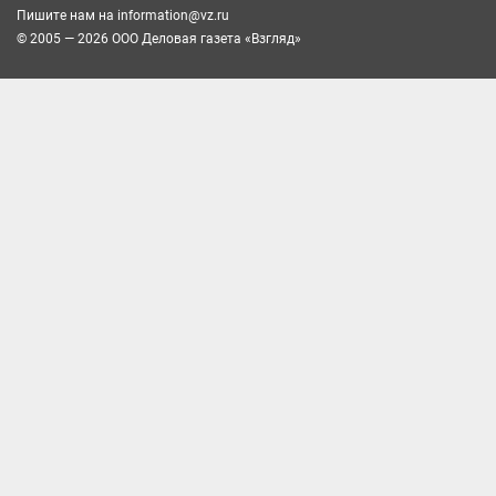
Пишите нам на
information@vz.ru
© 2005 — 2026 ООО Деловая газета «Взгляд»