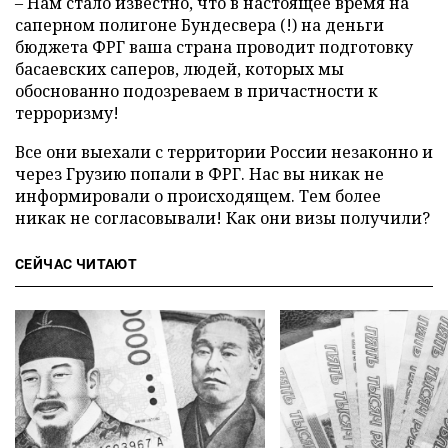
– Нам стало известно, что в настоящее время на
саперном полигоне Бундесвера (!) на деньги
бюджета ФРГ ваша страна проводит подготовку
басаевских саперов, людей, которых мы
обоснованно подозреваем в причастности к
терроризму!
Все они выехали с территории России незаконно и
через Грузию попали в ФРГ. Нас вы никак не
информировали о происходящем. Тем более
никак не согласовывали! Как они визы получили?
СЕЙЧАС ЧИТАЮТ