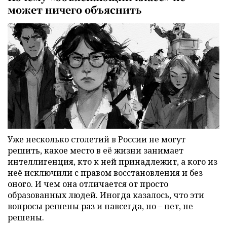
может ничего объяснить
Уже несколько столетий в России не могут
решить, какое место в её жизни занимает
интеллигенция, кто к ней принадлежит, а кого из
неё исключили с правом восстановления и без
оного. И чем она отличается от просто
образованных людей. Иногда казалось, что эти
вопросы решены раз и навсегда, но – нет, не
решены.