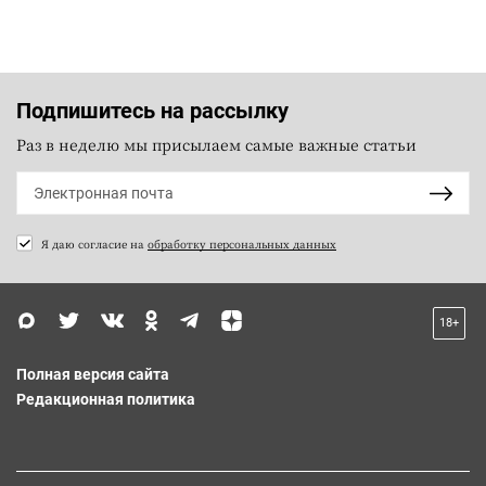
Подпишитесь на рассылку
Раз в неделю мы присылаем самые важные статьи
Я даю согласие на
обработку персональных данных
18+
Полная версия сайта
Редакционная политика