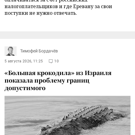
налогоплательщиков и где Еревану за свои
поступки не нужно отвечать.
Тимофей Бордачёв
5 августа 2026, 11:25
10
«Большая крокодила» из Израиля
показала проблему границ
допустимого