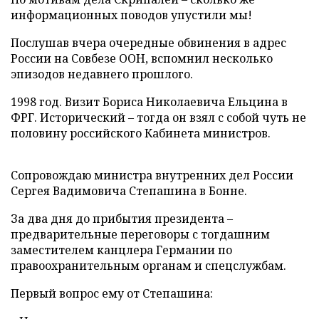
информационных поводов упустили мы!
Послушав вчера очередные обвинения в адрес
России на Совбезе ООН, вспомнил несколько
эпизодов недавнего прошлого.
1998 год. Визит Бориса Николаевича Ельцина в
ФРГ. Исторический – тогда он взял с собой чуть не
половину российского Кабинета министров.
Сопровождаю министра внутренних дел России
Сергея Вадимовича Степашина в Бонне.
За два дня до прибытия президента –
предварительные переговоры с тогдашним
заместителем канцлера Германии по
правоохранительным органам и спецслужбам.
Первый вопрос ему от Степашина: