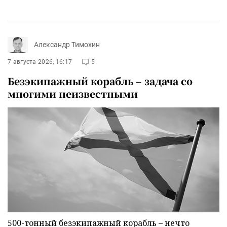
Александр Тимохин
7 августа 2026, 16:17
5
Безэкипажный корабль – задача со
многими неизвестными
500-тонный безэкипажный корабль – нечто