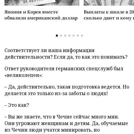
Япония и Корея вместе
Выплаты к школе в 20
обвалили американский доллар
сколько дают и кому
Соответствует ли наша информация
действительности? Если да, то как это понимать?
Ответ руководителя германских спецслужб был
«великолепен»:
– Да, действительно, такая подготовка ведется. Но
делается это только из-за заботы о людях!
– Это как?
– Вы же знаете, что в Чечне сейчас много мин.
Они угрожают женщинам и детям. Да, обучаемые
из Чечни люди учатся минировать, но