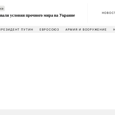
аса
НОВОС
вали условия прочного мира на Украине
ПРЕЗИДЕНТ ПУТИН
ЕВРОСОЮЗ
АРМИЯ И ВООРУЖЕНИЕ