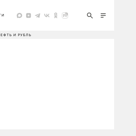
ТИ
НЕФТЬ И РУБЛЬ