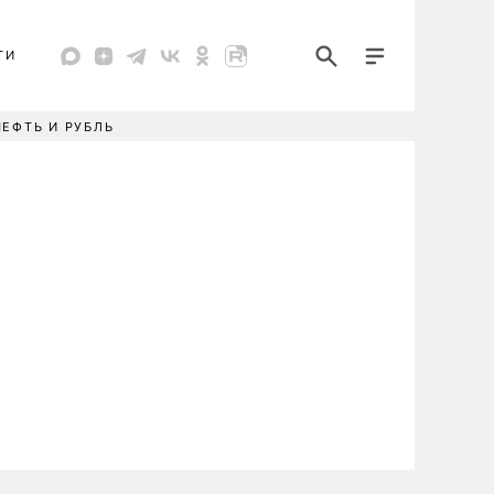
ТИ
НЕФТЬ И РУБЛЬ