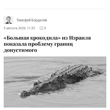
Тимофей Бордачёв
5 августа 2026, 11:25
9
«Большая крокодила» из Израиля
показала проблему границ
допустимого