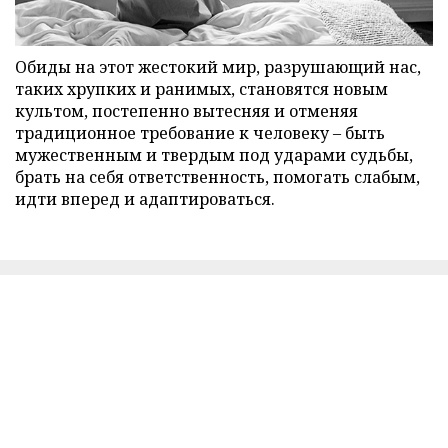
Обиды на этот жестокий мир, разрушающий нас,
таких хрупких и ранимых, становятся новым
культом, постепенно вытесняя и отменяя
традиционное требование к человеку – быть
мужественным и твердым под ударами судьбы,
брать на себя ответственность, помогать слабым,
идти вперед и адаптироваться.