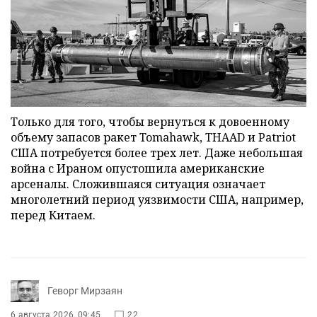
Только для того, чтобы вернуться к довоенному
объему запасов ракет Tomahawk, THAAD и Patriot
США потребуется более трех лет. Даже небольшая
война с Ираном опустошила американские
арсеналы. Сложившаяся ситуация означает
многолетний период уязвимости США, например,
перед Китаем.
Геворг Мирзаян
6 августа 2026, 09:45
22