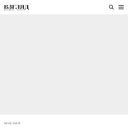
МНЕНИЯ