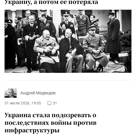
Украину, а потом ее потеряла
Андрей Медведев
31 июля 2026, 19:05
31
Украина стала подозревать о
последствиях войны против
инфраструктуры