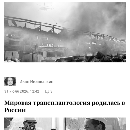
Иван Иванюшкин
31 июля 2026, 12:42
3
Мировая трансплантология родилась в
России