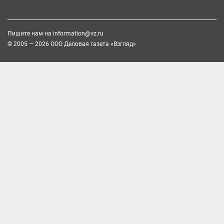
Пишите нам на
information@vz.ru
© 2005 — 2026 ООО Деловая газета «Взгляд»