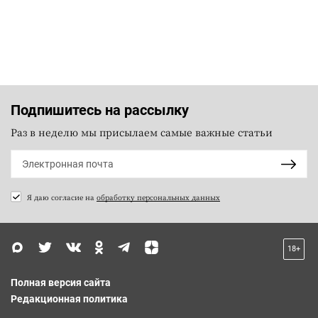
Подпишитесь на рассылку
Раз в неделю мы присылаем самые важные статьи
Я даю согласие на
обработку персональных данных
18+
Полная версия сайта
Редакционная политика