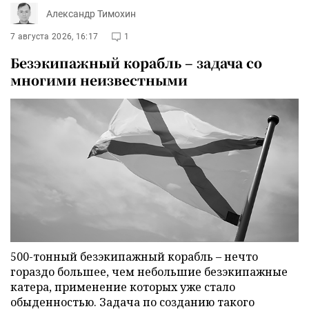
Александр Тимохин
7 августа 2026, 16:17
1
Безэкипажный корабль – задача со
многими неизвестными
500-тонный безэкипажный корабль – нечто
гораздо большее, чем небольшие безэкипажные
катера, применение которых уже стало
обыденностью. Задача по созданию такого