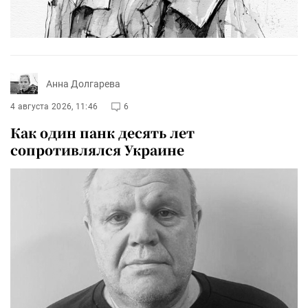
Анна Долгарева
4 августа 2026, 11:46
6
Как один панк десять лет
сопротивлялся Украине