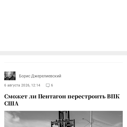
Борис Джерелиевский
6 августа 2026, 12:14
6
Сможет ли Пентагон перестроить ВПК
США