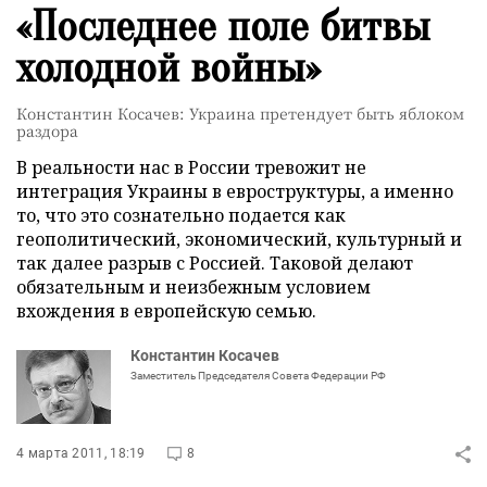
«Последнее поле битвы
холодной войны»
Константин Косачев: Украина претендует быть яблоком
раздора
В реальности нас в России тревожит не
интеграция Украины в евроструктуры, а именно
то, что это сознательно подается как
геополитический, экономический, культурный и
так далее разрыв с Россией. Таковой делают
обязательным и неизбежным условием
вхождения в европейскую семью.
Константин Косачев
Заместитель Председателя Совета Федерации РФ
4 марта 2011, 18:19
8