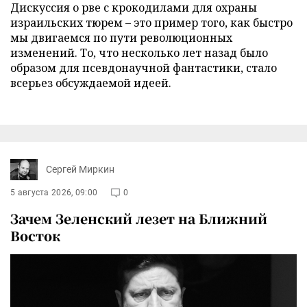
Дискуссия о рве с крокодилами для охраны
израильских тюрем – это пример того, как быстро
мы двигаемся по пути революционных
изменений. То, что несколько лет назад было
образом для псевдонаучной фантастики, стало
всерьез обсуждаемой идеей.
Сергей Миркин
5 августа 2026, 09:00
0
Зачем Зеленский лезет на Ближний
Восток