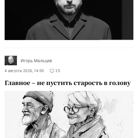
Игорь Мальцев
4 августа 2026, 14:00
25
Главное – не пустить старость в голову