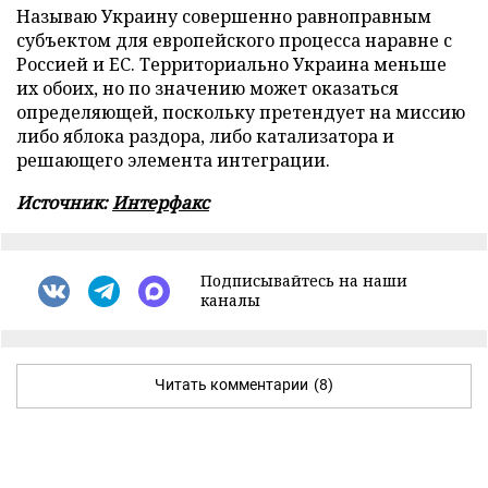
Называю Украину совершенно равноправным
субъектом для европейского процесса наравне с
Россией и ЕС. Территориально Украина меньше
их обоих, но по значению может оказаться
определяющей, поскольку претендует на миссию
либо яблока раздора, либо катализатора и
решающего элемента интеграции.
Источник:
Интерфакс
Подписывайтесь на наши
каналы
Читать комментарии
(8)