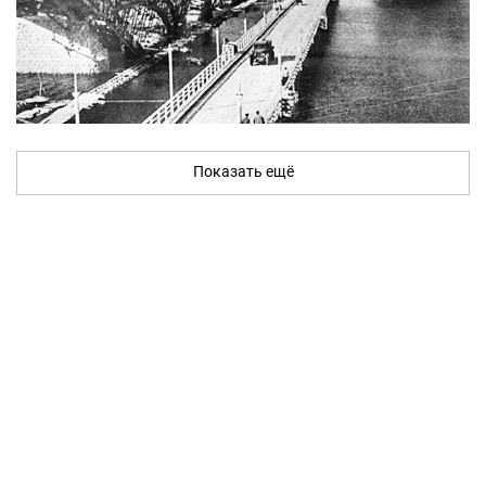
Показать ещё