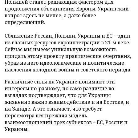
Польшей станет решающим фактором для
продолжения объединения Европы. Украинский
вопрос здесь не менее, а даже более
определяющий.
Сближение России, Польши, Украины и ЕС
–
один
из главных ресурсов евроинтеграции в 21-м веке.
Сейчас мы имеем уникальную возможность
придать этому проекту практические очертания,
убрав из него идеологические и политические
наслоения холодной войны и советского периода.
Различные силы на Украине понимают эти
интересы по-разному, но само различие во
взглядах подтверждает, что для Украины
жизненно важно взаимодействие и на Востоке, и
на Западе. А это означает, что требует
пересмотра вся прежняя модель
взаимоотношений трех субъектов
–
ЕС, России и
Украины.