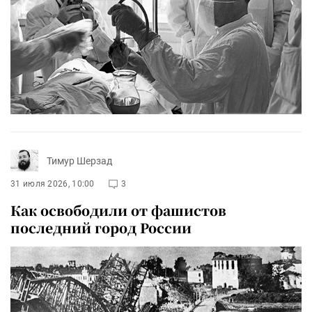
Тимур Шерзад
31 июля 2026, 10:00
3
Как освободили от фашистов
последний город России