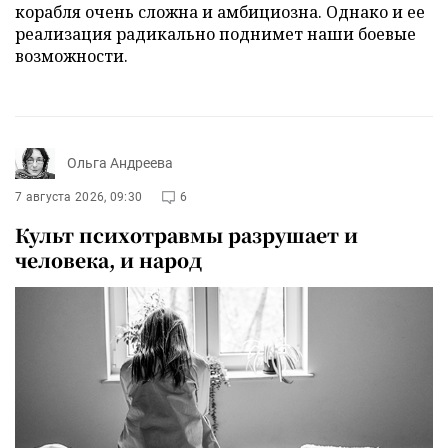
корабля очень сложна и амбициозна. Однако и ее
реализация радикально поднимет наши боевые
возможности.
Ольга Андреева
7 августа 2026, 09:30
6
Культ психотравмы разрушает и
человека, и народ