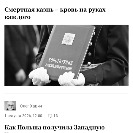
Смертная казнь – кровь на руках
каждого
Олег Хавич
1 августа 2026, 12:00
13
Как Польша получила Западную