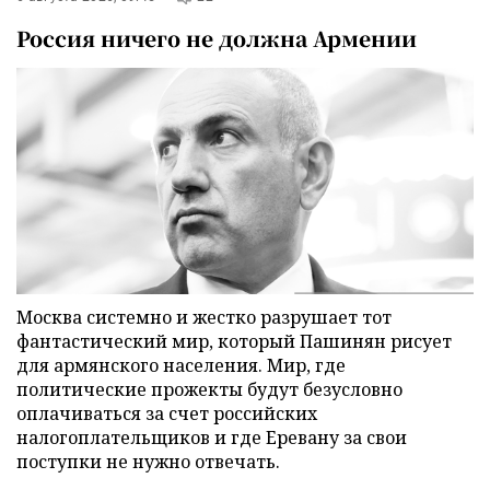
Россия ничего не должна Армении
Москва системно и жестко разрушает тот
фантастический мир, который Пашинян рисует
для армянского населения. Мир, где
политические прожекты будут безусловно
оплачиваться за счет российских
налогоплательщиков и где Еревану за свои
поступки не нужно отвечать.