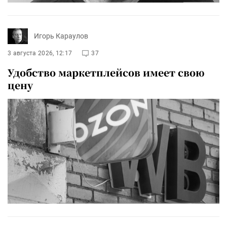
Игорь Караулов
3 августа 2026, 12:17
37
Удобство маркетплейсов имеет свою
цену