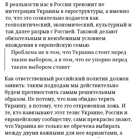
В реальности нас в России тревожит не
интеграция Украины в евроструктуры, а именно
то, что это сознательно подается как
геополитический, экономический, культурный и
так далее разрыв с Россией. Таковой делают
обязательным и неизбежным условием
вхождения в европейскую семью.
Проблема не в том, что Украина стоит перед
таким выбором, а в том, что ее упорно перед
таким выбором ставят
Как ответственный российский политик должен
заявить: таким подходам мы действительно
будем противостоять самым решительным
образом. Не потому, что нам обидно терять
Украину, а потому, что это откровенная ложь. И
те, кто навязывают этот тезис Украине, России и
европейскому сообществу, сами прекрасно знают,
что Украина не только не обречена выбирать
между двумя важными для нее вариантами, а