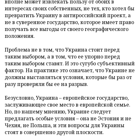
вполне может извлекать пользу от обоих в
интересах своих собственных, не тех, кто хотел бы
превратить Украину в антироссийский проект, а
не в суверенное государство, которое имеет право
получать все выгоды от своего географического
положения.
Проблема не в том, что Украина стоит перед
таким выбором, а в том, что ее упорно перед
таким выбором ставят. И это сугубо субъективный
фактор. На практике это означает, что Украине не
должны выставляться условия, которые бы раз от
разу проверяли бы ее на разрыв.
Безусловно, Украина
–
европейское государство,
заслуживающее свое место в европейской семье.
Но, по нашему мнению, Украине следует
предлагать особые условия
–
она не Эстония и не
Чехия, не Польша, и эти вопросы для Украины
стоят в совершенно другой плоскости.