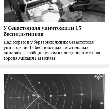
У Севастополя уничтожили 15
беспилотников
Над морем и у береговой линии Севастополя
уничтожено 15 беспилотных летательных
аппаратов, сообщил утром в понедельник глава
города Михаил Развожаев.