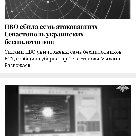
ПВО сбила семь атаковавших
Севастополь украинских
беспилотников
Силами ПВО уничтожены семь беспилотников
ВСУ, сообщил губернатор Севастополя Михаил
Развожаев.