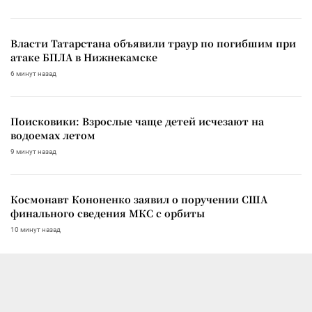
Власти Татарстана объявили траур по погибшим при
атаке БПЛА в Нижнекамске
6 минут назад
Поисковики: Взрослые чаще детей исчезают на
водоемах летом
9 минут назад
Космонавт Кононенко заявил о поручении США
финального сведения МКС с орбиты
10 минут назад