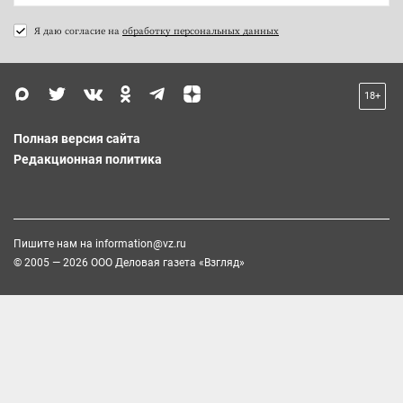
Я даю согласие на
обработку персональных данных
18+
Полная версия сайта
Редакционная политика
Пишите нам на
information@vz.ru
© 2005 — 2026 ООО Деловая газета «Взгляд»