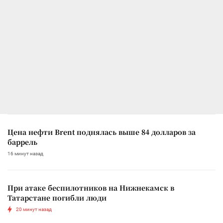
Цена нефти Brent поднялась выше 84 долларов за
баррель
16 минут назад
При атаке беспилотников на Нижнекамск в
Татарстане погибли люди
20 минут назад