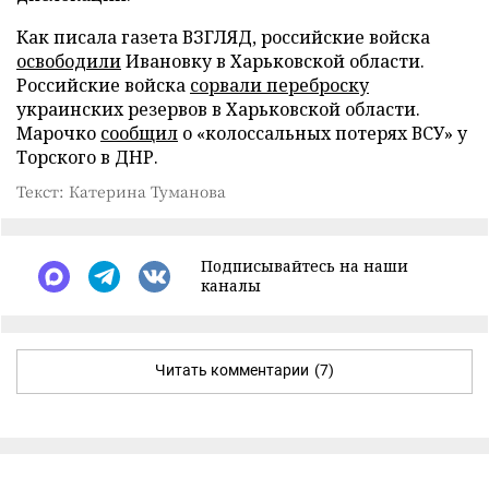
Как писала газета ВЗГЛЯД, российские войска
освободили
Ивановку в Харьковской области.
Российские войска
сорвали переброску
украинских резервов в Харьковской области.
Марочко
сообщил
о «колоссальных потерях ВСУ» у
Торского в ДНР.
Текст: Катерина Туманова
Подписывайтесь на наши
каналы
Читать комментарии
(7)