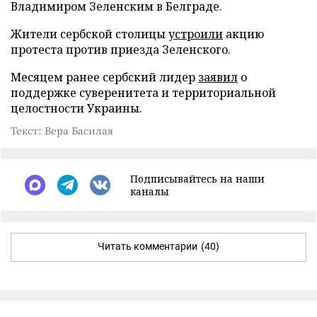
Владимиром Зеленским в Белграде.
Жители сербской столицы
устроили
акцию
протеста против приезда Зеленского.
Месяцем ранее сербский лидер
заявил
о
поддержке суверенитета и территориальной
целостности Украины.
Текст: Вера Басилая
Подписывайтесь на наши
каналы
Читать комментарии
(40)