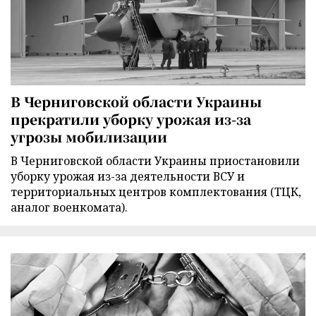
В Черниговской области Украины
прекратили уборку урожая из-за
угрозы мобилизации
В Черниговской области Украины приостановили
уборку урожая из-за деятельности ВСУ и
территориальных центров комплектования (ТЦК,
аналог военкомата).