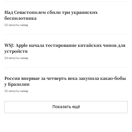
Над Севастополем сбили три украинских
беспилотника
22 минуты назад
WSJ: Apple начала тестирование китайских чипов для
устройств
24 минуты назад
Россия впервые за четверть века закупила какао-бобы
у Бразилии
32 минуты назад
Показать ещё