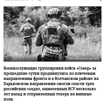
Фото: Виктор Антонюк/ТАСС
Военнослужащие группировки войск «Север» за
прошедшие сутки продвинулись по ключевым
направлениям фронта и в Волчанском районе на
Харьковском направлении смогли спасти трех
российских солдат, захваченных ВСУ несколько
лет назад и отправленных теперь на минные
поля.