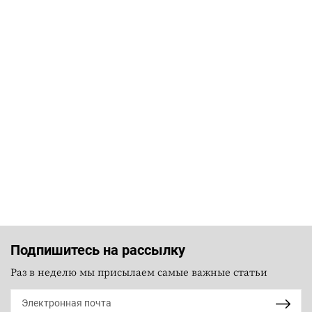
Подпишитесь на рассылку
Раз в неделю мы присылаем самые важные статьи