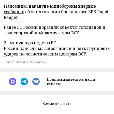
Напомним, накануне Минобороны
впервые
сообщило
об уничтожении британского ЗРК Rapid
Ranger.
Ранее ВС России
поразили
объекты топливной и
транспортной инфраструктуры ВСУ.
За минувшую неделю ВС
России
нанесли
массированный и пять групповых
ударов по логистическим центрам ВСУ.
Текст: Мария Иванова
Подписывайтесь на наши
каналы
Комментировать