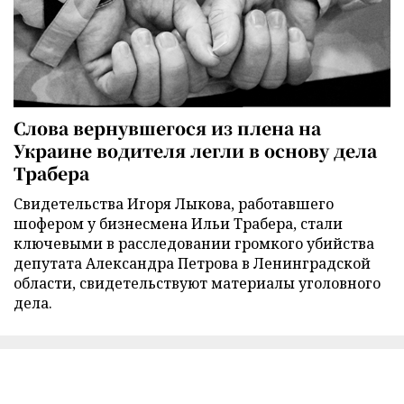
Слова вернувшегося из плена на
Украине водителя легли в основу дела
Трабера
Свидетельства Игоря Лыкова, работавшего
шофером у бизнесмена Ильи Трабера, стали
ключевыми в расследовании громкого убийства
депутата Александра Петрова в Ленинградской
области, свидетельствуют материалы уголовного
дела.