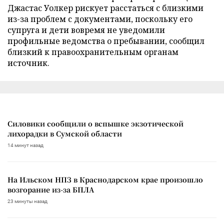
Джастас Уолкер рискует расстаться с близкими
из-за проблем с документами, поскольку его
супруга и дети вовремя не уведомили
профильные ведомства о пребывании, сообщил
близкий к правоохранительным органам
источник.
Силовики сообщили о вспышке экзотической
лихорадки в Сумской области
14 минут назад
На Ильском НПЗ в Краснодарском крае произошло
возгорание из-за БПЛА
23 минуты назад