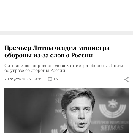
Премьер Литвы осадил министра
обороны из-за слов о России
Синкявичюс опроверг слова министра обороны Ливты
об угрозе со стороны России
7 августа 2026, 08:35
15