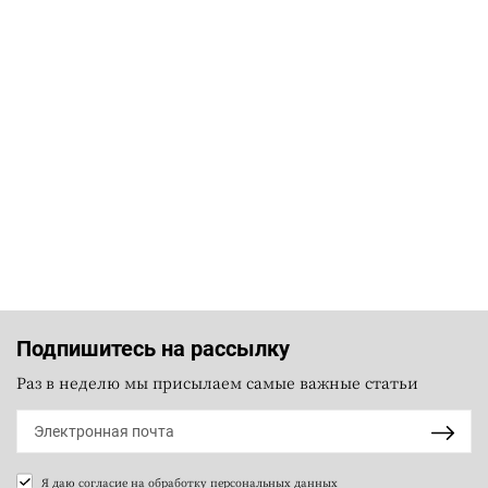
Подпишитесь на рассылку
Раз в неделю мы присылаем самые важные статьи
Я даю согласие на
обработку персональных данных