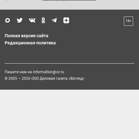
18+
Полная версия сайта
Редакционная политика
Пишите нам на
information@vz.ru
© 2005 — 2026 ООО Деловая газета «Взгляд»