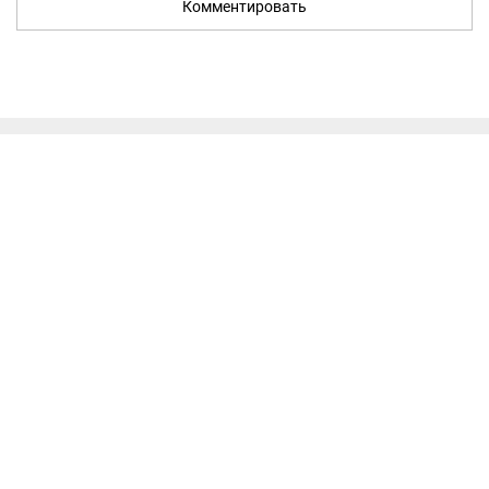
Комментировать