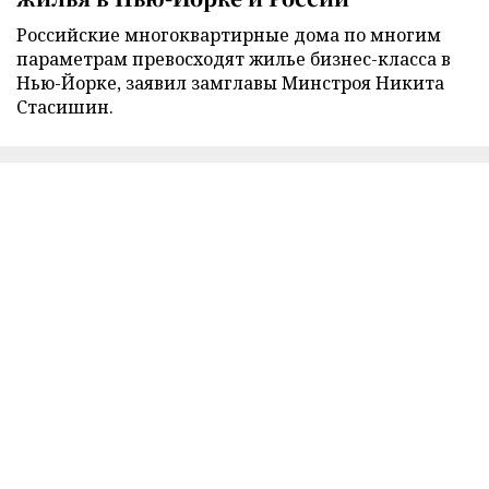
Российские многоквартирные дома по многим
параметрам превосходят жилье бизнес-класса в
Нью-Йорке, заявил замглавы Минстроя Никита
Стасишин.