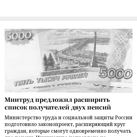
Минтруд предложил расширить
список получателей двух пенсий
Министерство труда и социальной защиты России
подготовило законопроект, расширяющий круг
граждан, которые смогут одновременно получать