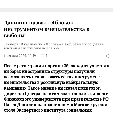
Данилин назвал «Яблоко»
инструментом вмешательства в
выборы
Эксперт: В кампанию «Яблока» в зарубежных соцсетях
вложены миллионы долларов
6 августа 2026, 16:49
5
После регистрации партии «Яблоко» для участия в
выборах иностранные структуры получили
возможность использовать ее как инструмент
вмешательства в российскую избирательную
кампанию. Такое мнение высказал политолог,
директор Центра политического анализа, доцент
Финансового университета при правительстве РФ
Павел Данилин на прошедшем в Москве круглом
столе Экспертного института социальных