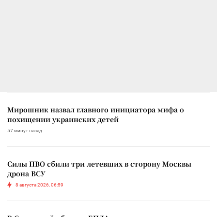
Мирошник назвал главного инициатора мифа о
похищении украинских детей
57 минут назад
Силы ПВО сбили три летевших в сторону Москвы
дрона ВСУ
8 августа 2026, 06:59