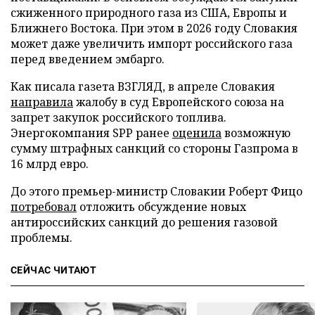
сжиженного природного газа из США, Европы и
Ближнего Востока. При этом в 2026 году Словакия
может даже увеличить импорт российского газа
перед введением эмбарго.
Как писала газета ВЗГЛЯД, в апреле Словакия
направила
жалобу в суд Европейского союза на
запрет закупок российского топлива.
Энергокомпания SPP ранее
оценила
возможную
сумму штрафных санкций со стороны Газпрома в
16 млрд евро.
До этого премьер-министр Словакии Роберт Фицо
потребовал
отложить обсуждение новых
антироссийских санкций до решения газовой
проблемы.
СЕЙЧАС ЧИТАЮТ