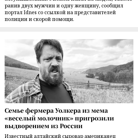
ранив двух мужчин и одну женщину, сообщил
портал Idnes со ссылкой на представителей
полиции и скорой помощи.
Семье фермера Уолкера из мема
«веселый молочник» пригрозили
выдворением из России
Известный алтайский сыровар американец