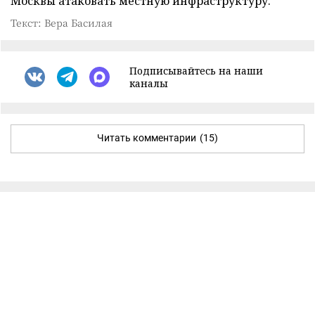
Москвы атаковать местную инфраструктуру.
Текст: Вера Басилая
Подписывайтесь на наши
каналы
Читать комментарии
(15)