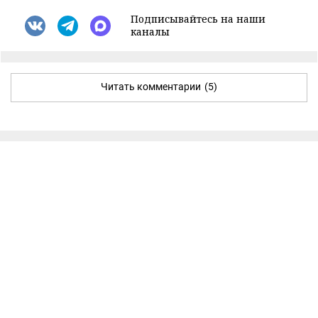
Подписывайтесь на наши
каналы
Читать комментарии
(5)