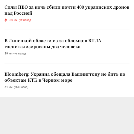
Силы ПВО за ночь сбили почти 400 украинских дронов
над Россией
30 минут назад
В Липецкой области из-за обломков БПЛА
госпитализированы два человека
39 минут назад
Bloomberg: Украина обещала Вашингтону не бить по
объектам КТК в Черном море
51 минута назад