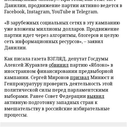
Данилин, продвижение партии активно ведется в
Facebook, Instagram, YouTube и Telegram.
«В зарубежных социальных сетях в эту кампанию
уже вложены миллионы долларов. Продвижение
партии идет через алгоритмы, блогеров и целую
сеть информационных ресурсов», – заявил
Данилин.
Как писала газета ВЗГЛЯД, депутат Госдумы
Алексей Журавлев
обвинил
партию «Яблоко» в
иностранном финансировании предвыборной
кампании. Сергей Миронов
призвал
Минюст и
Генпрокуратуру проверить деятельность этой
политической силы перед парламентскими
выборами. Ранее Совет Федерации
выявил
активную подготовку западных стран к
вмешательству в российские избирательные
процессы.