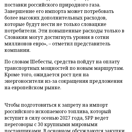
поставки российского природного газа.
Завершение его импорта может потребовать
более высоких дополнительных расходов,
которые будут нести не только словацкие
потребители. Эти повышенные расходы только в
Словакии могут достигнуть уровня в сотни
миллионов евро», – отметил представитель
компании.
По словам Шебесты, средства пойдут на оплату
транспортных мощностей по новым маршрутам.
Кроме того, ожидается рост цен на
энергоносители из-за сокращения предложения
на европейском рынке.
Чтобы подготовиться к запрету на импорт
российского ископаемого топлива, который
вступит в силу осенью 2027 года, SPP ведет
переговоры с 30 крупными мировыми
поставщиками. В основном обсуждаются закупки