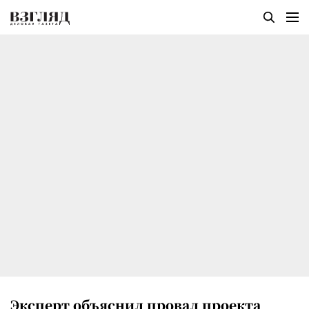
Эксперт объяснил провал проекта