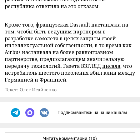
республика ответила на это отказом.
Кроме того, французская Dassault настаивала на
том, чтобы быть ведущим партнером в
разработке самолета в целях защиты своей
интеллектуальной собственности, в то время как
Airbus настаивала на более равноправном
партнерстве, предполагающем значительную
передачу технологий. Газета ВЗГЛЯД
писала
, что
истребитель шестого поколения вбил клин между
Германией и Францией.
Текст: Олег Исайченко
Подписывайтесь на наши каналы
Читать комментарии
(10)