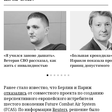
«Я учился заново дышать».
«Большая крокодила»
Ветеран СВО рассказал, как
Израиля показала пр
жить с инвалидностью
границ допустимого
Ранее стало известно, что Берлин и Париж
отказались
от совместного проекта по созданию
перспективного европейского истребителя
шестого поколения Future Combat Air System
(FCAS). По информации
Reuters
, решение было