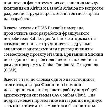
принято на фоне отсутствия соглашения между
компаниями Airbus и Dassault Aviation по вопросам
разделения труда в проекте и патентного права
на разработки.
В свете отказа от FCAS Dassault намерена
продолжить свои разработки французского
истребителя Rafale. Для Airbus же открываются
возможности для сотрудничества с другими
авиапроизводителями или присоединения к
совместному проекту Италии, Британии и Японии
по созданию истребителя шестого поколения в
рамках программы Global Combat Air Programme
(GCAP).
Вместе с тем, по словам одного из источников
агентства, лидеры Франции и Германии
договорились не прекращать работу над общей
архитектурой системы FCAS Combat Cloud. Она
подразумевает проведение интеграции в единую
сеть пилотируемых самолетов и беспилотников.