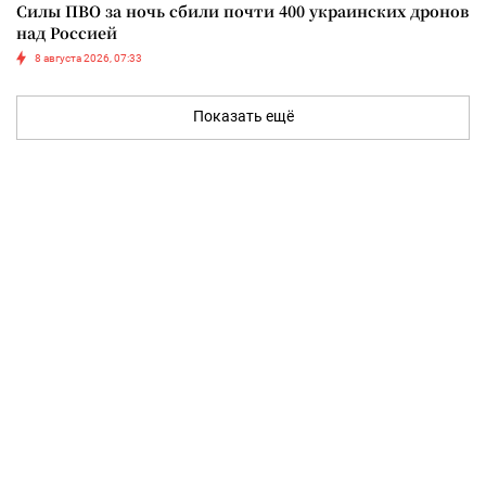
Силы ПВО за ночь сбили почти 400 украинских дронов
над Россией
8 августа 2026, 07:33
Показать ещё