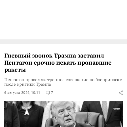
Гневный звонок Трампа заставил
Пентагон срочно искать пропавшие
ракеты
Пентагон провел экстренное совещание по боеприпасам
после критики Трампа
6 августа 2026, 10:11
7