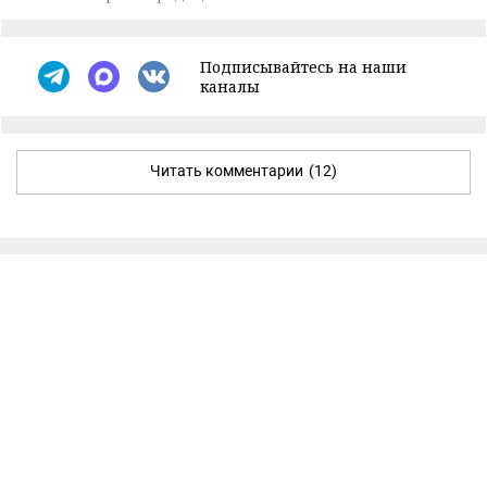
Подписывайтесь на наши
каналы
Читать комментарии
(12)