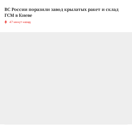
ВС России поразили завод крылатых ракет и склад
ГСМ в Киеве
47 минут назад