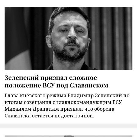
Зеленский признал сложное
положение ВСУ под Славянском
Глава киевского режима Владимир Зеленский по
итогам совещания с главнокомандующим ВСУ
Михаилом Драпатым признал, что оборона
Славянска остается недостаточной.