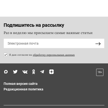
Подпишитесь на рассылку
Раз в неделю мы присылаем самые важные статьи
Я даю согласие на
обработку персональных данных
18+
Полная версия сайта
Редакционная политика