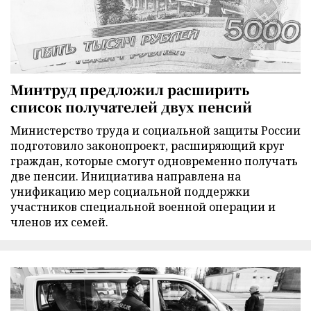
Минтруд предложил расширить
список получателей двух пенсий
Министерство труда и социальной защиты России
подготовило законопроект, расширяющий круг
граждан, которые смогут одновременно получать
две пенсии. Инициатива направлена на
унификацию мер социальной поддержки
участников специальной военной операции и
членов их семей.