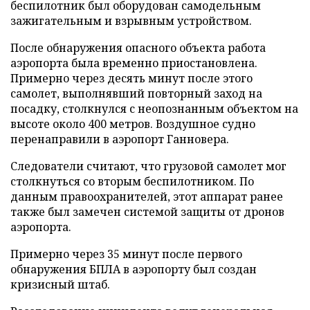
беспилотник был оборудован самодельным
зажигательным и взрывным устройством.
После обнаружения опасного объекта работа
аэропорта была временно приостановлена.
Примерно через десять минут после этого
самолет, выполнявший повторный заход на
посадку, столкнулся с неопознанным объектом на
высоте около 400 метров. Воздушное судно
перенаправили в аэропорт Ганновера.
Следователи считают, что грузовой самолет мог
столкнуться со вторым беспилотником. По
данным правоохранителей, этот аппарат ранее
также был замечен системой защиты от дронов
аэропорта.
Примерно через 35 минут после первого
обнаружения БПЛА в аэропорту был создан
кризисный штаб.