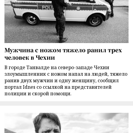
Мужчина с ножом тяжело ранил трех
человек в Чехии
В городе Танвалде на северо-западе Чехии
злоумышленник с ножом напал на людей, тяжело
ранив двух мужчин и одну женщину, сообщил
портал Idnes со ссылкой на представителей
полиции и скорой помощи.