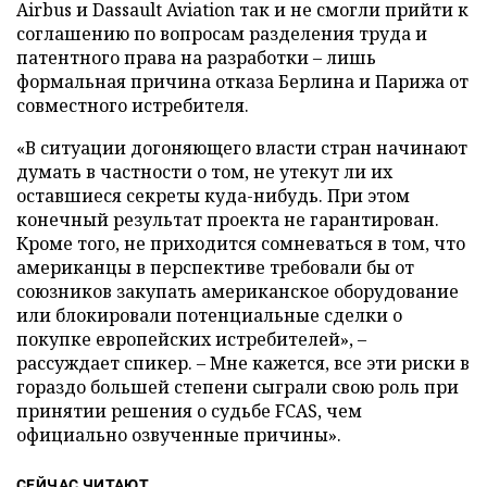
Airbus и Dassault Aviation так и не смогли прийти к
соглашению по вопросам разделения труда и
патентного права на разработки – лишь
формальная причина отказа Берлина и Парижа от
совместного истребителя.
«В ситуации догоняющего власти стран начинают
думать в частности о том, не утекут ли их
оставшиеся секреты куда-нибудь. При этом
конечный результат проекта не гарантирован.
Кроме того, не приходится сомневаться в том, что
американцы в перспективе требовали бы от
союзников закупать американское оборудование
или блокировали потенциальные сделки о
покупке европейских истребителей», –
рассуждает спикер. – Мне кажется, все эти риски в
гораздо большей степени сыграли свою роль при
принятии решения о судьбе FCAS, чем
официально озвученные причины».
СЕЙЧАС ЧИТАЮТ