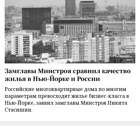
Замглавы Минстроя сравнил качество
жилья в Нью-Йорке и России
Российские многоквартирные дома по многим
параметрам превосходят жилье бизнес-класса в
Нью-Йорке, заявил замглавы Минстроя Никита
Стасишин.