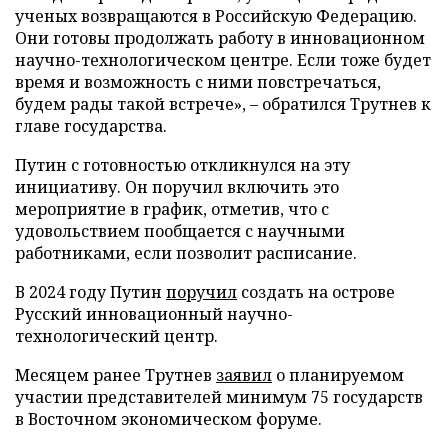
ученых возвращаются в Российскую Федерацию.
Они готовы продолжать работу в инновационном
научно-технологическом центре. Если тоже будет
время и возможность с ними повстречаться,
будем рады такой встрече», – обратился Трутнев к
главе государства.
Путин с готовностью откликнулся на эту
инициативу. Он поручил включить это
мероприятие в график, отметив, что с
удовольствием пообщается с научными
работниками, если позволит расписание.
В 2024 году Путин
поручил
создать на острове
Русский инновационный научно-
технологический центр.
Месяцем ранее Трутнев
заявил
о планируемом
участии представителей минимум 75 государств
в Восточном экономическом форуме.