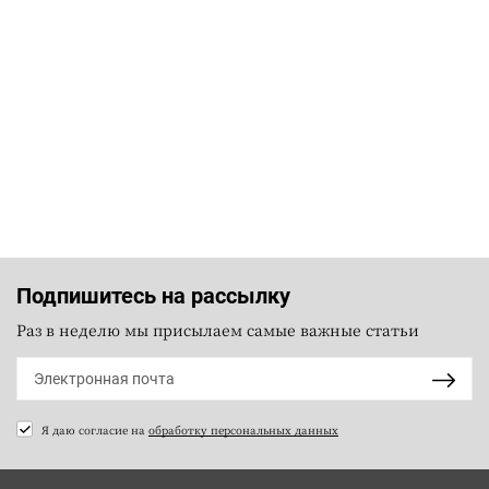
Подпишитесь на рассылку
Раз в неделю мы присылаем самые важные статьи
Я даю согласие на
обработку персональных данных