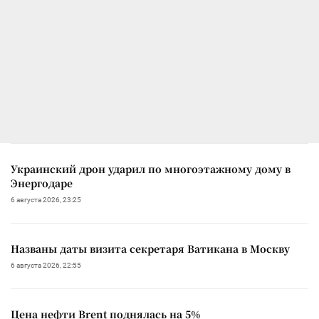
Украинский дрон ударил по многоэтажному дому в
Энергодаре
6 августа 2026, 23:25
Названы даты визита секретаря Ватикана в Москву
6 августа 2026, 22:55
Цена нефти Brent поднялась на 5%