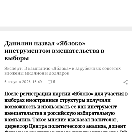
Данилин назвал «Яблоко»
инструментом вмешательства в
выборы
Эксперт: В кампанию «Яблока» в зарубежных соцсетях
вложены миллионы долларов
6 августа 2026, 16:49
5
После регистрации партии «Яблоко» для участия в
выборах иностранные структуры получили
возможность использовать ее как инструмент
вмешательства в российскую избирательную
кампанию. Такое мнение высказал политолог,
директор Центра политического анализа, доцент