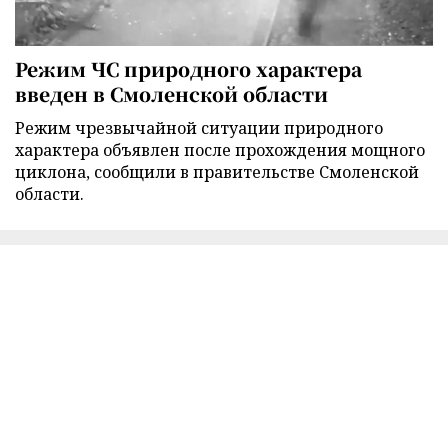
Режим ЧС природного характера
введен в Смоленской области
Режим чрезвычайной ситуации природного
характера объявлен после прохождения мощного
циклона, сообщили в правительстве Смоленской
области.