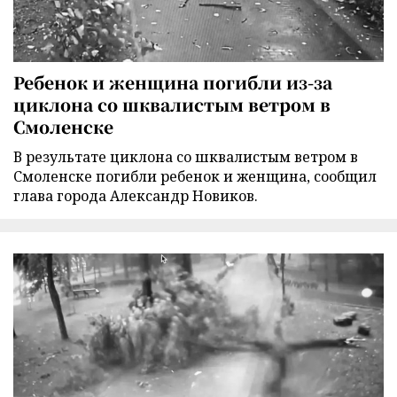
Ребенок и женщина погибли из-за
циклона со шквалистым ветром в
Смоленске
В результате циклона со шквалистым ветром в
Смоленске погибли ребенок и женщина, сообщил
глава города Александр Новиков.