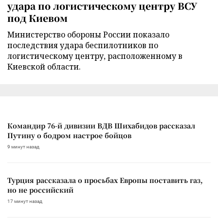
удара по логистическому центру ВСУ
под Киевом
Министерство обороны России показало
последствия удара беспилотников по
логистическому центру, расположенному в
Киевской области.
Командир 76-й дивизии ВДВ Шихабидов рассказал
Путину о бодром настрое бойцов
9 минут назад
Турция рассказала о просьбах Европы поставить газ,
но не российский
17 минут назад