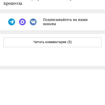
процессы.
Подписывайтесь на наши
каналы
Читать комментарии
(5)