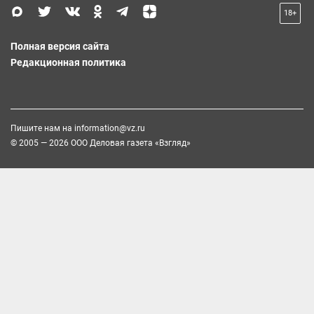
18+
Полная версия сайта
Редакционная политика
Пишите нам на
information@vz.ru
© 2005 — 2026 ООО Деловая газета «Взгляд»