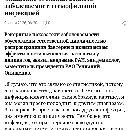
заболеваемости гемофильной
инфекцией
9 июня 2026, 06:20
0
Рекордные показатели заболеваемости
обусловлены естественной цикличностью
распространения бактерии и повышением
эффективности выявления патологии у
пациентов, заявил академик РАН, эпидемиолог,
заместитель президента РАО Геннадий
Онищенко.
«Я думаю, что это связано со статистикой, потому
что налаживается диагностика. Гемофильная
инфекция имеет очень разнообразную картину, и
она могла просто подходить к другим диагнозам.
Это первое. Второе: как и всякая другая инфекция,
она имеет свою цикличность. Тем более, это
инфекция, которая передается воздушно-
капельным путем. И приходит период, когда она