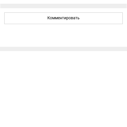
Комментировать