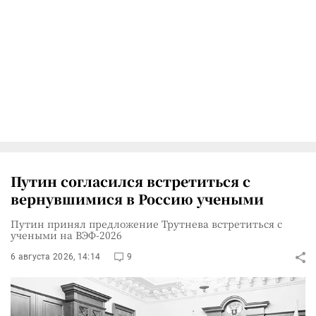
Путин согласился встретиться с
вернувшимися в Россию учеными
Путин принял предложение Трутнева встретиться с
учеными на ВЭФ-2026
6 августа 2026, 14:14
9