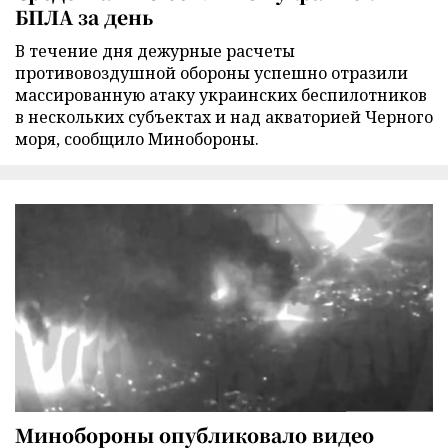
БПЛА за день
В течение дня дежурные расчеты
противовоздушной обороны успешно отразили
массированную атаку украинских беспилотников
в нескольких субъектах и над акваторией Черного
моря, сообщило Минобороны.
Минобороны опубликовало видео