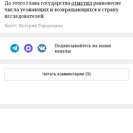
До этого глава государства
отметил
равновесие
числа уезжающих и возвращающихся в страну
исследователей.
Текст: Валерия Городецкая
Подписывайтесь на наши
каналы
Читать комментарии
(9)