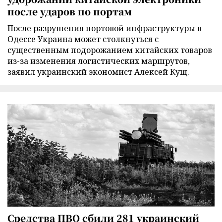
после ударов по портам
После разрушения портовой инфраструктуры в
Одессе Украина может столкнуться с
существенным подорожанием китайских товаров
из-за изменения логистических маршрутов,
заявил украинский экономист Алексей Кущ.
Средства ПВО сбили 281 украинский