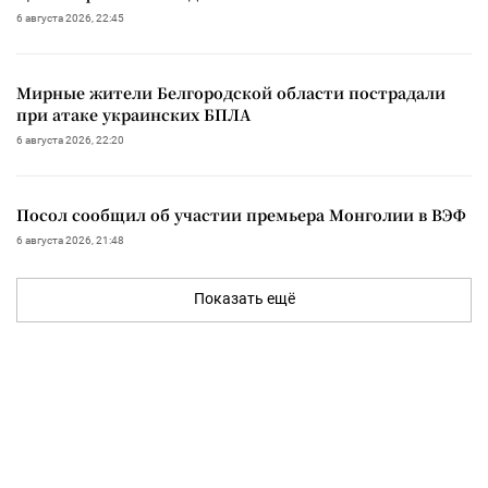
6 августа 2026, 22:45
Мирные жители Белгородской области пострадали
при атаке украинских БПЛА
6 августа 2026, 22:20
Посол сообщил об участии премьера Монголии в ВЭФ
6 августа 2026, 21:48
Показать ещё