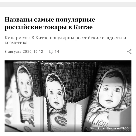
Названы самые популярные
российские товары в Китае
Кипарисов: В Китае популярны российские сладости и
косметика
8 августа 2026, 16:12
14
Фото: Артем Геодакян/ТАСС