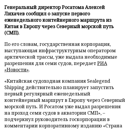
Генеральный директор Росатома Алексей
Лихачев сообщил о запуске первого
еженедельного контейнерного маршрута из
Китая в Европу через Северный морской путь
(СМП).
По его словам, государственная корпорация,
выступающая инфраструктурным оператором
арктической трассы, уже выдала необходимые
разрешения для семи судов, передает
РИА
«Новости»
.
«Китайская судоходная компания Sealegend
Shipping действительно планирует запустить
первый регулярный еженедельный
контейнерный маршрут в Европу через Северный
морской путь. И Росатом уже выдал разрешения
на проход семи судов в акватории СМП», –
подчеркнул руководитель госкорпорации в
комментарии корпоративному изданию «Страна