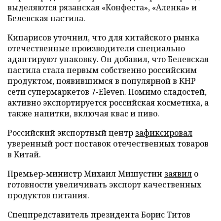
выделяются рязанская «Конфеста», «Аленка» и
Белевская пастила.
Кипарисов уточнил, что для китайского рынка
отечественные производители специально
адаптируют упаковку. Он добавил, что Белевская
пастила стала первым собственно российским
продуктом, появившимся в популярной в КНР
сети супермаркетов 7-Eleven. Помимо сладостей,
активно экспортируется российская косметика, а
также напитки, включая квас и пиво.
Российский экспортный центр
зафиксировал
уверенный рост поставок отечественных товаров
в Китай.
Премьер-министр Михаил Мишустин
заявил
о
готовности увеличивать экспорт качественных
продуктов питания.
Спецпредставитель президента Борис Титов