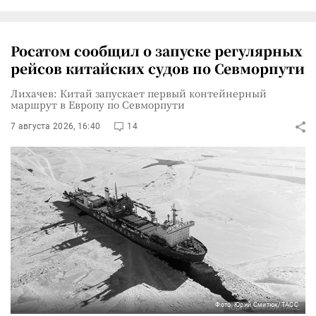
Росатом сообщил о запуске регулярных
рейсов китайских судов по Севморпути
Лихачев: Китай запускает первый контейнерный
маршрут в Европу по Севморпути
7 августа 2026, 16:40
14
Фото: Юрий Смитюк/ТАСС