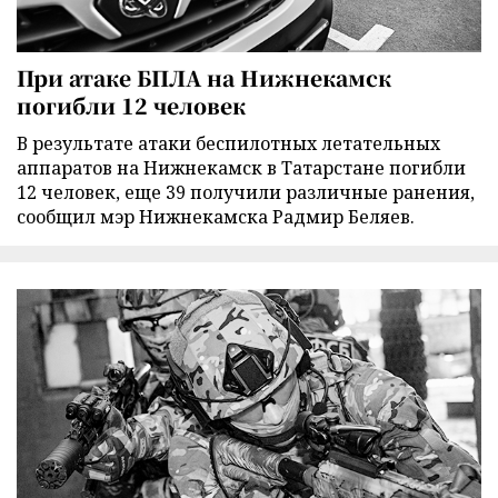
При атаке БПЛА на Нижнекамск
погибли 12 человек
В результате атаки беспилотных летательных
аппаратов на Нижнекамск в Татарстане погибли
12 человек, еще 39 получили различные ранения,
сообщил мэр Нижнекамска Радмир Беляев.