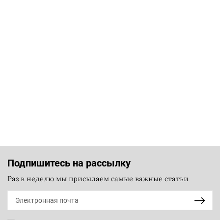
Подпишитесь на рассылку
Раз в неделю мы присылаем самые важные статьи