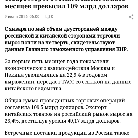
месяцев превысил 109 млрд долларов
9 июня 2026, 06:00
0
С января по май объем двусторонней между
российской и китайской сторонами торговли
вырос почти на четверть, свидетельствуют
данные Главного таможенного управления КНР.
За первые пять месяцев года показатели
экономического взаимодействия Москвы и
Пекина увеличились на 22,9% в годовом
выражении, передает
ТАСС
со ссылкой на данные
китайского ведомства.
Общая сумма проведенных торговых операций
составила 109,5 млрд долларов. Экспорт
китайских товаров на российский рынок вырос на
26,4%, достигнув уровня 49,17 млрд долларов.
Встречные поставки продукции из России также