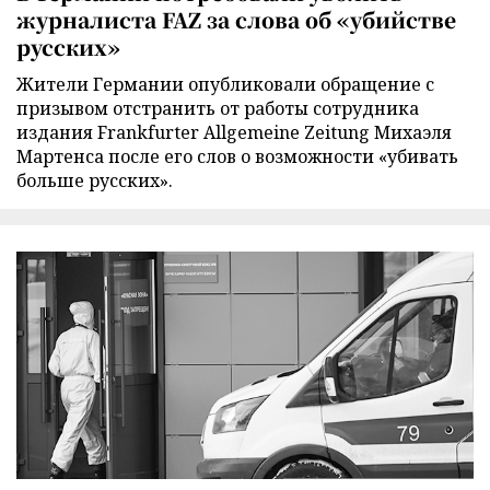
журналиста FAZ за слова об «убийстве
русских»
Жители Германии опубликовали обращение с
призывом отстранить от работы сотрудника
издания Frankfurter Allgemeine Zeitung Михаэля
Мартенса после его слов о возможности «убивать
больше русских».