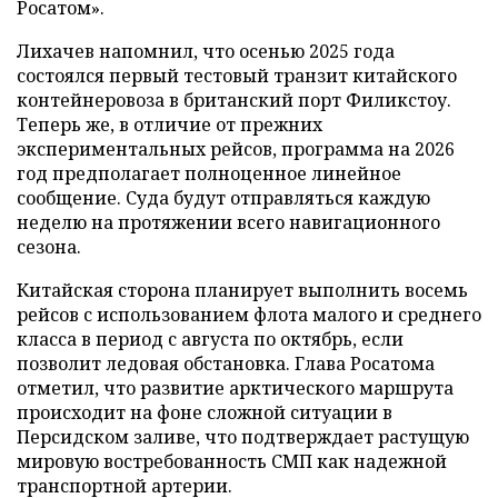
Росатом».
Лихачев напомнил, что осенью 2025 года
состоялся первый тестовый транзит китайского
контейнеровоза в британский порт Филикстоу.
Теперь же, в отличие от прежних
экспериментальных рейсов, программа на 2026
год предполагает полноценное линейное
сообщение. Суда будут отправляться каждую
неделю на протяжении всего навигационного
сезона.
Китайская сторона планирует выполнить восемь
рейсов с использованием флота малого и среднего
класса в период с августа по октябрь, если
позволит ледовая обстановка. Глава Росатома
отметил, что развитие арктического маршрута
происходит на фоне сложной ситуации в
Персидском заливе, что подтверждает растущую
мировую востребованность СМП как надежной
транспортной артерии.