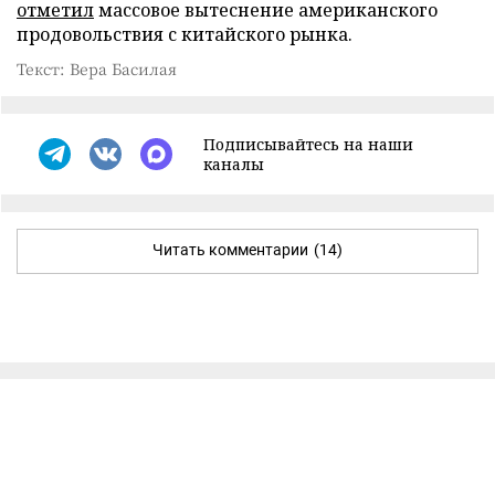
отметил
массовое вытеснение американского
продовольствия с китайского рынка.
Текст: Вера Басилая
Подписывайтесь на наши
каналы
Читать комментарии
(14)