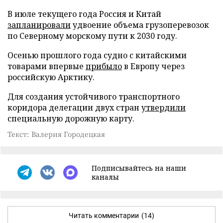
В июле текущего года Россия и Китай
запланировали
удвоение объема грузоперевозок
по Северному морскому пути к 2030 году.
Осенью прошлого года судно с китайскими
товарами впервые
прибыло
в Европу через
российскую Арктику.
Для создания устойчивого транспортного
коридора делегации двух стран
утвердили
специальную дорожную карту.
Текст: Валерия Городецкая
Подписывайтесь на наши
каналы
Читать комментарии
(14)