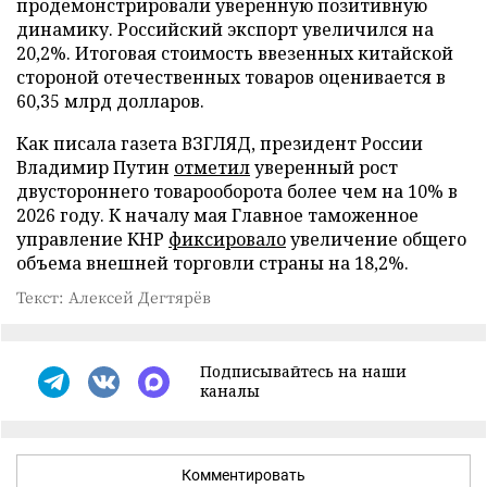
продемонстрировали уверенную позитивную
динамику. Российский экспорт увеличился на
20,2%. Итоговая стоимость ввезенных китайской
стороной отечественных товаров оценивается в
60,35 млрд долларов.
Как писала газета ВЗГЛЯД, президент России
Владимир Путин
отметил
уверенный рост
двустороннего товарооборота более чем на 10% в
2026 году. К началу мая Главное таможенное
управление КНР
фиксировало
увеличение общего
объема внешней торговли страны на 18,2%.
Текст: Алексей Дегтярёв
Подписывайтесь на наши
каналы
Комментировать