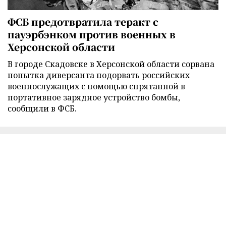
ФСБ предотвратила теракт с
пауэрбэнком против военных в
Херсонской области
В городе Скадовске в Херсонской области сорвана
попытка диверсанта подорвать российских
военнослужащих с помощью спрятанной в
портативное зарядное устройство бомбы,
сообщили в ФСБ.