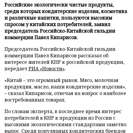
Российские экологически чистые продукты,
среди которых кондитерские изделия, косметика
и различные напитки, пользуются высоким
спросом у китайских потребителей, заявил
председатель Российско-Китайской гильдии
коммерции Павел Кипарисов.
Председатель Российско-Китайской гильдии
коммерции Павел Кипарисов рассказал об
интересе жителей КНР к российской продукции,
передает
РИА «Новости»
.
«Китай – это огромный рынок. Мясо, молочная
продукция, масло, наши кондитерские изделия»,
– сказал Кипарисов, отвечая на вопрос о наиболее
востребованных товарах.
По словам эксперта, в последнее время интерес
потребителей в КНР к продукции из России с
высокими экологическими стандартами заметно
вырос. Среди популярных кондитерских брендов