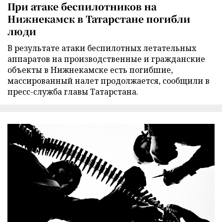
При атаке беспилотников на
Нижнекамск в Татарстане погибли
люди
В результате атаки беспилотных летательных
аппаратов на производственные и гражданские
объекты в Нижнекамске есть погибшие,
массированный налет продолжается, сообщили в
пресс-служба главы Татарстана.