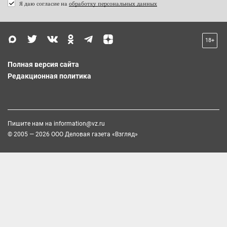
Я даю согласие на
обработку персональных данных
18+
Полная версия сайта
Редакционная политика
Пишите нам на
information@vz.ru
© 2005 — 2026 ООО Деловая газета «Взгляд»