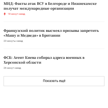
МИД: Факты атак ВСУ в Белгороде и Нижнекамске
получат международные организации
18 минут назад
Французский политик высмеял призывы запретить
«Машу и Медведя» в Британии
23 минуты назад
ФСБ: Агент Киева собирал адреса военных в
Херсонской области
26 минут назад
Показать ещё