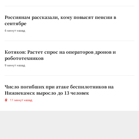
Россиянам рассказали, кому повысят пенсии в
сентябре
6 минут назад
Котяков: Растет спрос на операторов дронов и
робототехников
9 минут назад
Число погибших при атаке беспилотников на
Нижнекамск выросло до 13 человек
11 минут назад