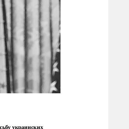
сьбу украинских