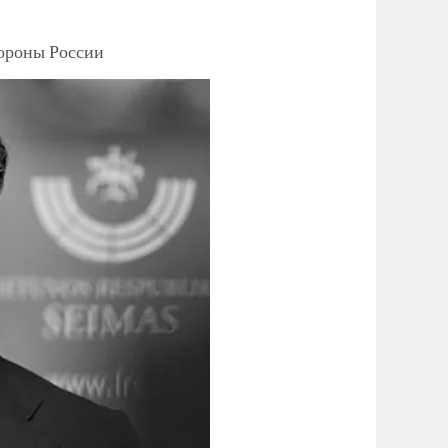
тороны России