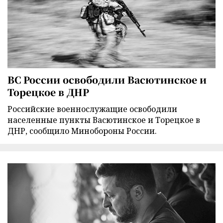
ВС России освободили Васютинское и
Торецкое в ДНР
Российские военнослужащие освободили
населенные пункты Васютинское и Торецкое в
ДНР, сообщило Минобороны России.