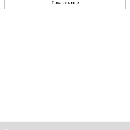
Показать ещё