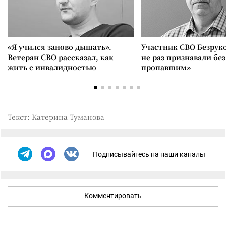
«Я учился заново дышать».
Участник СВО Безрук
Ветеран СВО рассказал, как
не раз признавали без
жить с инвалидностью
пропавшим»
Текст: Катерина Туманова
Подписывайтесь на наши каналы
Комментировать