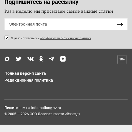
Подпишитесь на рассылку
Раз в неделю мы присылаем самые важные статьи
Я даю согласие на
обработку персональных данных
18+
Полная версия сайта
Редакционная политика
Пишите нам на
information@vz.ru
© 2005 — 2026 ООО Деловая газета «Взгляд»