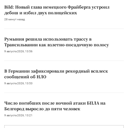
Bild: Новый глава немецкого Фрайберга устроил
дебош и избил двух полицейских
28 минут назад
Румыния решила использовать трассу в
Трансильвании как взлетно-посадочную полосу
9 августа 2026, 13:56
В Германии зафиксировали рекордный всплеск
сообщений об НЛО
9 августа 2026, 13:53
Число погибших после ночной атаки БПЛА на
Белгород выросло до пяти человек
9 августа 2026, 13:21