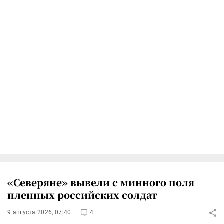
«Северяне» вывели с минного поля
пленных российских солдат
9 августа 2026, 07:40
4