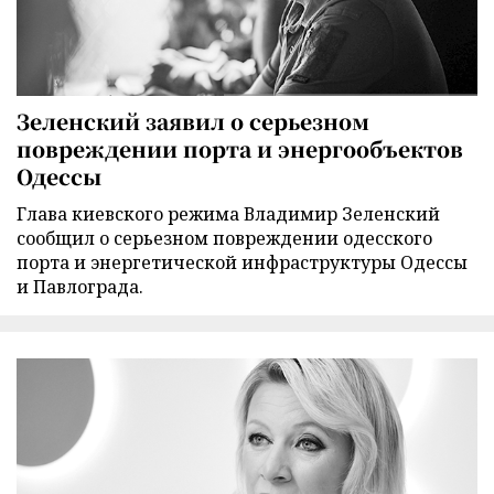
Зеленский заявил о серьезном
повреждении порта и энергообъектов
Одессы
Глава киевского режима Владимир Зеленский
сообщил о серьезном повреждении одесского
порта и энергетической инфраструктуры Одессы
и Павлограда.