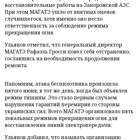
восстановительные работы на Запорожской АЭС.
При этом МАГАТЭ ушло от внятных оценок
случившегося, хотя именно оно несло
ответственность за соблюдение режима
прекращения огня.
Ульянов отметил, что генеральный директор
МАГАТЭ Рафаэль Гросси повел себя отстраненно,
сославшись на необходимость продолжения
ремонта.
Напомним, атака беспилотника произошла
пятого июня, в тот же день, когда был объявлен
режим тишины. Это стало первым случаем
нарушения гарантий перемирия со стороны
украинских сил. Всего МАГАТЭ организовало пять
локальных режимов прекращения огня для
восстановления линий электропередачи.
Ульянов добавил, что называть организацию