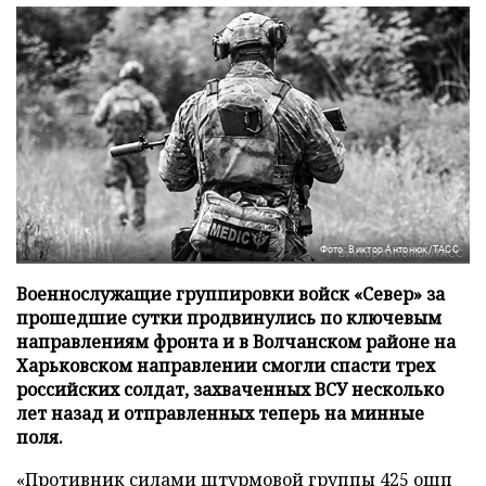
Фото: Виктор Антонюк/ТАСС
Военнослужащие группировки войск «Север» за
прошедшие сутки продвинулись по ключевым
направлениям фронта и в Волчанском районе на
Харьковском направлении смогли спасти трех
российских солдат, захваченных ВСУ несколько
лет назад и отправленных теперь на минные
поля.
«Противник силами штурмовой группы 425 ошп