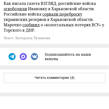
Как писала газета ВЗГЛЯД, российские войска
освободили
Ивановку в Харьковской области.
Российские войска
сорвали переброску
украинских резервов в Харьковской области.
Марочко
сообщил
о «колоссальных потерях ВСУ» у
Торского в ДНР.
Текст: Катерина Туманова
Подписывайтесь на наши
каналы
Читать комментарии
(4)