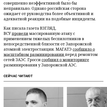
совершенно неэффективной было бы
неправильно. Однако российская сторона
ожидает от руководства более объективной и
адекватной реакции на подобные инциденты.
Как писала газета ВЗГЛЯД,
ВСУ
провели
массированную атаку с
применением тяжелых беспилотников в
непосредственной близости от Запорожской
атомной электростанции. МАГАТЭ
сообщило о
масштабном разминировании
перед ремонтом
сетей ЗАЭС. Гросси
сообщил о мониторинге
разминирования у Запорожской АЭС.
СЕЙЧАС ЧИТАЮТ