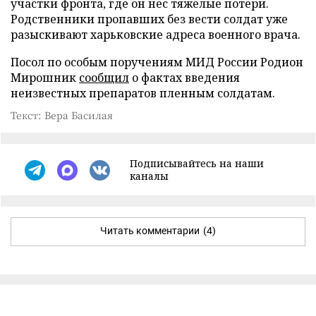
участки фронта, где он нес тяжелые потери.
Родственники пропавших без вести солдат уже
разыскивают харьковские адреса военного врача.
Посол по особым поручениям МИД России Родион
Мирошник
сообщил
о фактах введения
неизвестных препаратов пленным солдатам.
Текст: Вера Басилая
Подписывайтесь на наши
каналы
Читать комментарии
(4)