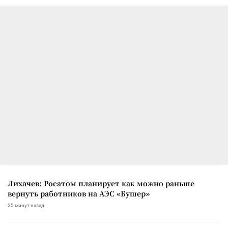
Лихачев: Росатом планирует как можно раньше
вернуть работников на АЭС «Бушер»
25 минут назад