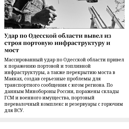
Удар по Одесской области вывел из
строя портовую инфраструктуру и
мост
Массированный удар по Одесской области привел
к поражению портовой и топливной
инфраструктуры, а также перекрытию моста в
Маяках, создав серьезные проблемы для
транспортного сообщения с югом региона. По
данным Минобороны России, поражены склады
ГСМ и военного имущества, портовый
перевалочный комплекс и резервуары с горючим
для ВСУ.