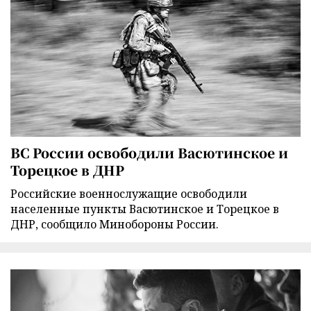
ВС России освободили Васютинское и
Торецкое в ДНР
Российские военнослужащие освободили
населенные пункты Васютинское и Торецкое в
ДНР, сообщило Минобороны России.