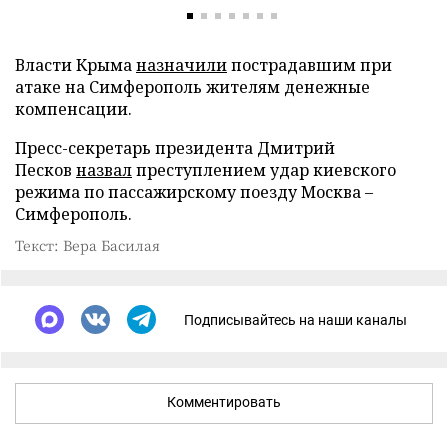
Власти Крыма
назначили
пострадавшим при
атаке на Симферополь жителям денежные
компенсации.
Пресс-секретарь президента Дмитрий
Песков
назвал
преступлением удар киевского
режима по пассажирскому поезду Москва –
Симферополь.
Текст: Вера Басилая
Подписывайтесь на наши каналы
Комментировать