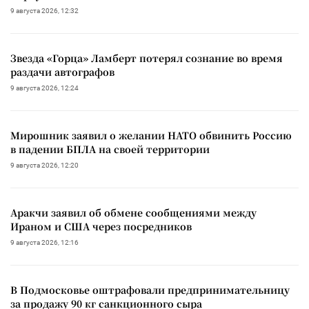
9 августа 2026, 12:32
Звезда «Горца» Ламберт потерял сознание во время
раздачи автографов
9 августа 2026, 12:24
Мирошник заявил о желании НАТО обвинить Россию
в падении БПЛА на своей территории
9 августа 2026, 12:20
Аракчи заявил об обмене сообщениями между
Ираном и США через посредников
9 августа 2026, 12:16
В Подмосковье оштрафовали предпринимательницу
за продажу 90 кг санкционного сыра