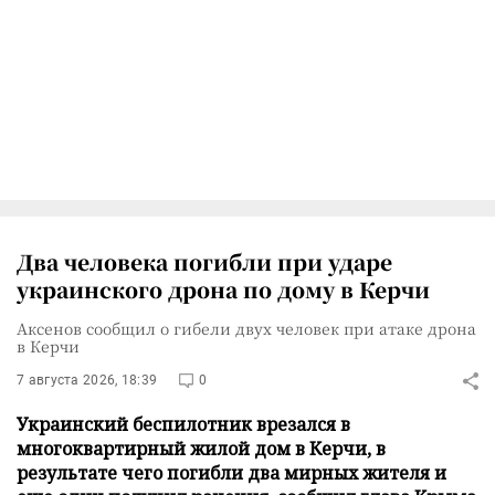
Два человека погибли при ударе
украинского дрона по дому в Керчи
Аксенов сообщил о гибели двух человек при атаке дрона
в Керчи
7 августа 2026, 18:39
0
Украинский беспилотник врезался в
многоквартирный жилой дом в Керчи, в
результате чего погибли два мирных жителя и