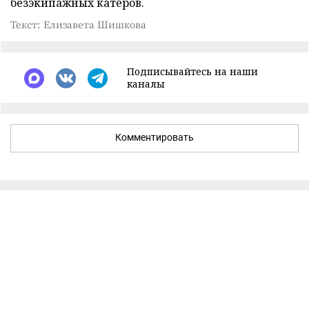
безэкипажных катеров.
Текст: Елизавета Шишкова
Подписывайтесь на наши
каналы
Комментировать