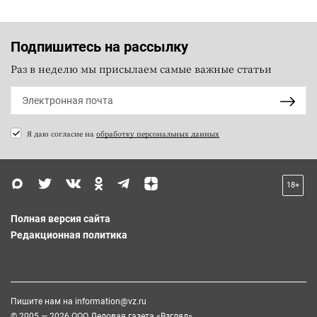
Подпишитесь на рассылку
Раз в неделю мы присылаем самые важные статьи
Я даю согласие на
обработку персональных данных
18+
Полная версия сайта
Редакционная политика
Пишите нам на
information@vz.ru
© 2005 — 2026 ООО Деловая газета «Взгляд»