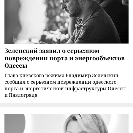
Зеленский заявил о серьезном
повреждении порта и энергообъектов
Одессы
Глава киевского режима Владимир Зеленский
сообщил о серьезном повреждении одесского
порта и энергетической инфраструктуры Одессы
и Павлограда.