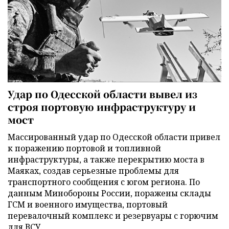
Удар по Одесской области вывел из
строя портовую инфраструктуру и
мост
Массированный удар по Одесской области привел
к поражению портовой и топливной
инфраструктуры, а также перекрытию моста в
Маяках, создав серьезные проблемы для
транспортного сообщения с югом региона. По
данным Минобороны России, поражены склады
ГСМ и военного имущества, портовый
перевалочный комплекс и резервуары с горючим
для ВСУ.