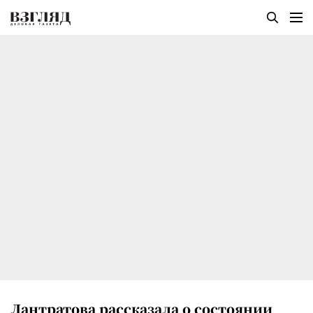
Лантратова рассказала о состоянии