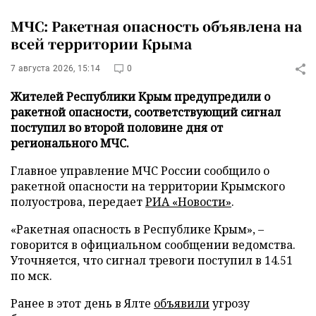
МЧС: Ракетная опасность объявлена на
всей территории Крыма
7 августа 2026, 15:14
0
Жителей Республики Крым предупредили о
ракетной опасности, соответствующий сигнал
поступил во второй половине дня от
регионального МЧС.
Главное управление МЧС России сообщило о
ракетной опасности на территории Крымского
полуострова, передает
РИА «Новости»
.
«Ракетная опасность в Республике Крым», –
говорится в официальном сообщении ведомства.
Уточняется, что сигнал тревоги поступил в 14.51
по мск.
Ранее в этот день в Ялте
объявили
угрозу