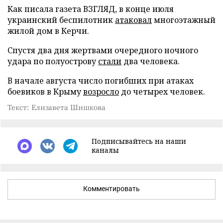
Как писала газета ВЗГЛЯД, в конце июля
украинский беспилотник
атаковал
многоэтажный
жилой дом в Керчи.
Спустя два дня жертвами очередного ночного
удара по полуострову
стали
два человека.
В начале августа число погибших при атаках
боевиков в Крыму
возросло
до четырех человек.
Текст: Елизавета Шишкова
Подписывайтесь на наши
каналы
Комментировать