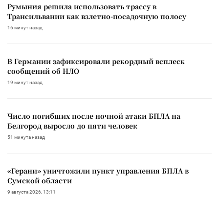
Румыния решила использовать трассу в
Трансильвании как взлетно-посадочную полосу
16 минут назад
В Германии зафиксировали рекордный всплеск
сообщений об НЛО
19 минут назад
Число погибших после ночной атаки БПЛА на
Белгород выросло до пяти человек
51 минута назад
«Герани» уничтожили пункт управления БПЛА в
Сумской области
9 августа 2026, 13:11