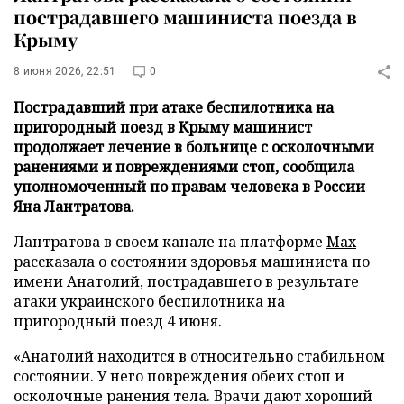
пострадавшего машиниста поезда в
Крыму
8 июня 2026, 22:51
0
Пострадавший при атаке беспилотника на
пригородный поезд в Крыму машинист
продолжает лечение в больнице с осколочными
ранениями и повреждениями стоп, сообщила
уполномоченный по правам человека в России
Яна Лантратова.
Лантратова в своем канале на платформе
Max
рассказала о состоянии здоровья машиниста по
имени Анатолий, пострадавшего в результате
атаки украинского беспилотника на
пригородный поезд 4 июня.
«Анатолий находится в относительно стабильном
состоянии. У него повреждения обеих стоп и
осколочные ранения тела. Врачи дают хороший