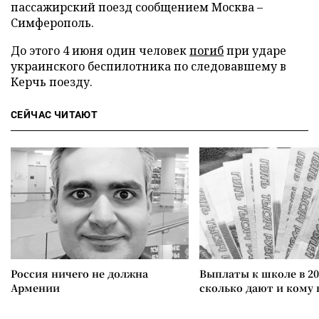
пассажирский поезд сообщением Москва –
Симферополь.
До этого 4 июня один человек
погиб
при ударе
украинского беспилотника по следовавшему в
Керчь поезду.
СЕЙЧАС ЧИТАЮТ
Россия ничего не должна
Выплаты к школе в 20
Армении
сколько дают и кому