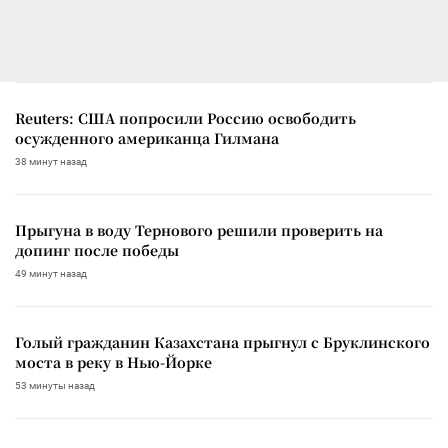
Reuters: США попросили Россию освободить
осужденного американца Гилмана
38 минут назад
Прыгуна в воду Тернового решили проверить на
допинг после победы
49 минут назад
Голый гражданин Казахстана прыгнул с Бруклинского
моста в реку в Нью-Йорке
53 минуты назад