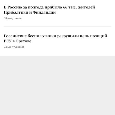
В Россию за полгода прибыло 66 тыс. жителей
Прибалтики и Финляндии
30 минут назад
Российские беспилотники разрушили цепь позиций
ВСУ в Орехове
34 минуты назад