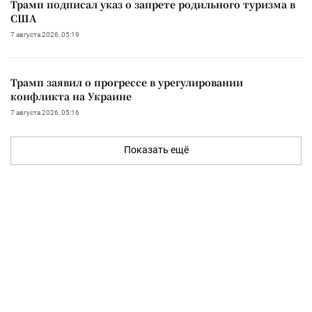
Трамп подписал указ о запрете родильного туризма в
США
7 августа 2026, 05:19
Трамп заявил о прогрессе в урегулировании
конфликта на Украине
7 августа 2026, 05:16
Показать ещё