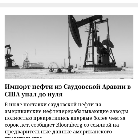
Импорт нефти из Саудовской Аравии в
США упал до нуля
В июле поставки саудовской нефти на
американские нефтеперерабатывающие заводы
полностью прекратились впервые более чем за
сорок лет, сообщает Bloomberg со ссылкой на
предварительные данные американского