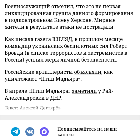
Военнослужащий отметил, что это не первая
ликвидированная группа данного формирования
в подконтрольном Киеву Херсоне. Мирные
жители в результате атаки не пострадали.
Как писала газета ВЗГЛЯД, в прошлом месяце
командир украинских беспилотных сил Роберт
Бровди (в списке террористов и экстремистов в
России)
усилил
меры личной безопасности.
Российские артиллеристы
объясняли
, как
уничтожают «Птиц Мадьяра».
В апреле «Птиц Мадьяра»
заметили
у Рай-
Александровки в ДНР.
Текст: Алексей Дегтярёв
Подписывайтесь на наши
каналы