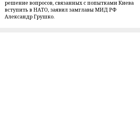
решение вопросов, связанных с попытками Киева
вступить в НАТО, заявил замглавы МИД РФ
Александр Грушко.