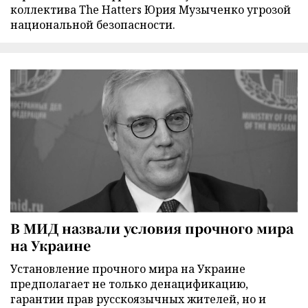
коллектива The Hatters Юрия Музыченко угрозой
национальной безопасности.
В МИД назвали условия прочного мира
на Украине
Установление прочного мира на Украине
предполагает не только денацификацию,
гарантии прав русскоязычных жителей, но и