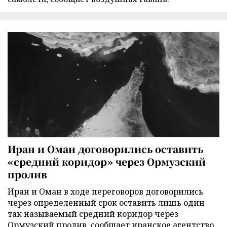
Иран и Оман договорились оставить
«средний коридор» через Ормузский
пролив
Иран и Оман в ходе переговоров договорились
через определенный срок оставить лишь один
так называемый средний коридор через
Ормузский пролив, сообщает иранское агентство