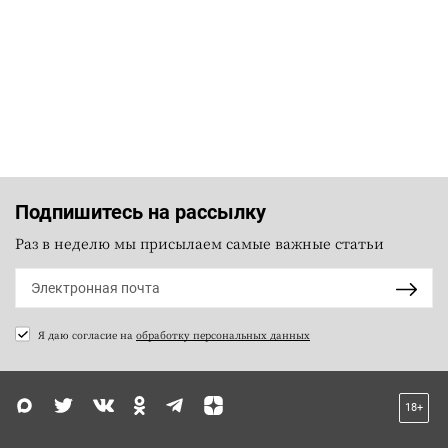
Подпишитесь на рассылку
Раз в неделю мы присылаем самые важные статьи
Я даю согласие на
обработку персональных данных
18+