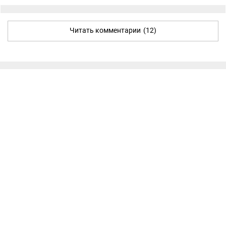
Читать комментарии
(12)