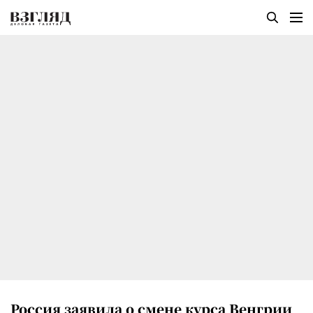
Россия заявила о смене курса Венгрии