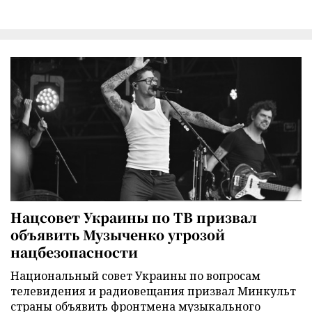
Нацсовет Украины по ТВ призвал
объявить Музыченко угрозой
нацбезопасности
Национальный совет Украины по вопросам
телевидения и радиовещания призвал Минкульт
страны объявить фронтмена музыкального