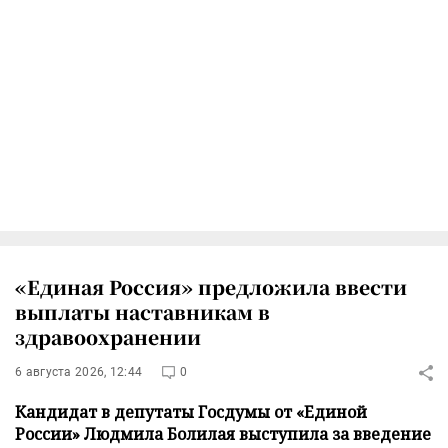
«Единая Россия» предложила ввести
выплаты наставникам в
здравоохранении
6 августа 2026, 12:44
0
Кандидат в депутаты Госдумы от «Единой
России» Людмила Болилая выступила за введение