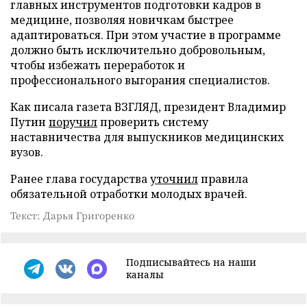
главных инструментов подготовки кадров в
медицине, позволяя новичкам быстрее
адаптироваться. При этом участие в программе
должно быть исключительно добровольным,
чтобы избежать переработок и
профессионального выгорания специалистов.
Как писала газета ВЗГЛЯД, президент Владимир
Путин
поручил
проверить систему
наставничества для выпускников медицинских
вузов.
Ранее глава государства
уточнил
правила
обязательной отработки молодых врачей.
Текст: Дарья Григоренко
Подписывайтесь на наши
каналы