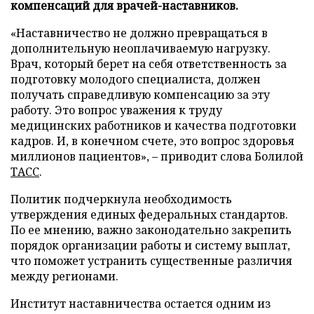
компенсаций для врачей-наставников.
«Наставничество не должно превращаться в
дополнительную неоплачиваемую нагрузку.
Врач, который берет на себя ответственность за
подготовку молодого специалиста, должен
получать справедливую компенсацию за эту
работу. Это вопрос уважения к труду
медицинских работников и качества подготовки
кадров. И, в конечном счете, это вопрос здоровья
миллионов пациентов», – приводит слова Болилой
ТАСС
.
Политик подчеркнула необходимость
утверждения единых федеральных стандартов.
По ее мнению, важно законодательно закрепить
порядок организации работы и систему выплат,
что поможет устранить существенные различия
между регионами.
Институт наставничества остается одним из