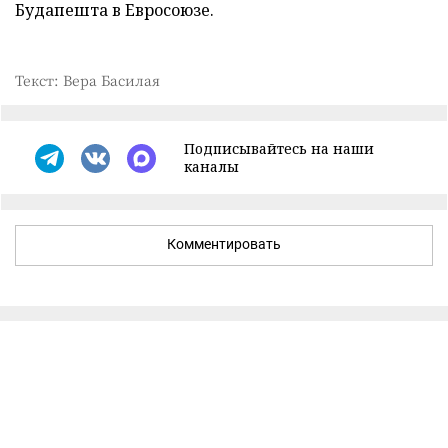
Будапешта в Евросоюзе.
Текст: Вера Басилая
Подписывайтесь на наши
каналы
Комментировать