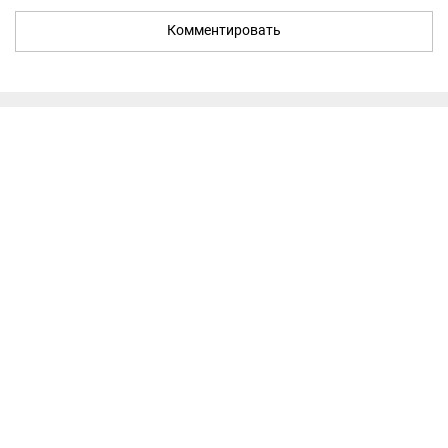
Комментировать