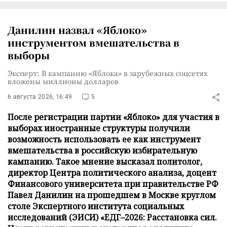
Данилин назвал «Яблоко»
инструментом вмешательства в
выборы
Эксперт: В кампанию «Яблока» в зарубежных соцсетях
вложены миллионы долларов
6 августа 2026, 16:49
5
После регистрации партии «Яблоко» для участия в
выборах иностранные структуры получили
возможность использовать ее как инструмент
вмешательства в российскую избирательную
кампанию. Такое мнение высказал политолог,
директор Центра политического анализа, доцент
Финансового университета при правительстве РФ
Павел Данилин на прошедшем в Москве круглом
столе Экспертного института социальных
исследований (ЭИСИ) «ЕДГ–2026: Расстановка сил.