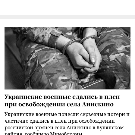
Украинские военные сдались в плен
при освобождении села Анискино
Украинские военные понесли серьезные потери и
частично сдались в плен при освобождении
российской армией села Анискино в Купянском
районе, сообщило Минобороны.