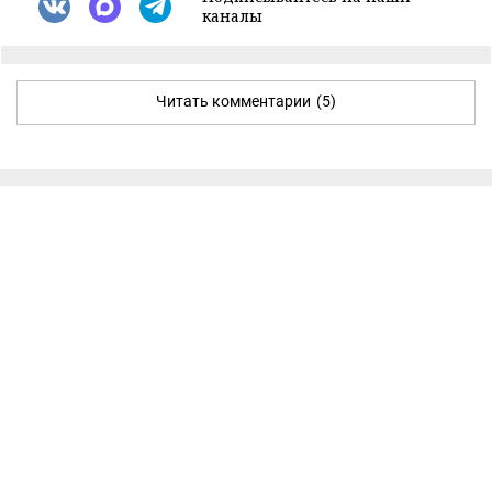
каналы
Читать комментарии
(5)