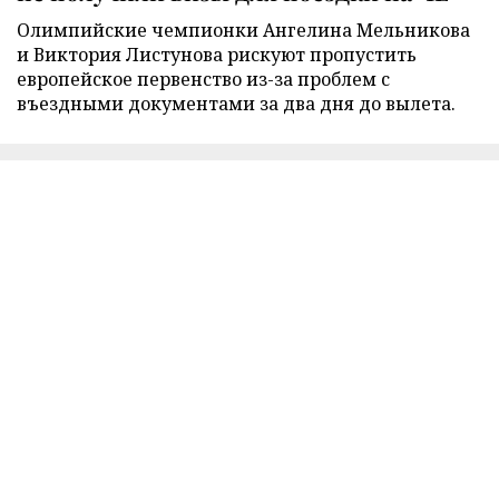
Олимпийские чемпионки Ангелина Мельникова
и Виктория Листунова рискуют пропустить
европейское первенство из-за проблем с
въездными документами за два дня до вылета.