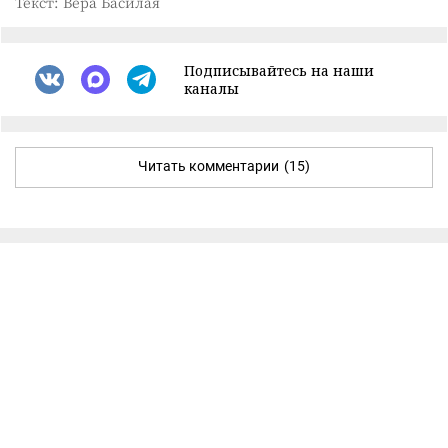
Текст: Вера Басилая
Подписывайтесь на наши
каналы
Читать комментарии
(15)