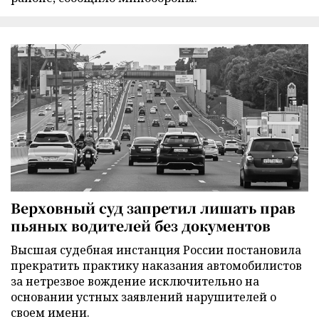
Верховный суд запретил лишать прав
пьяных водителей без документов
Высшая судебная инстанция России постановила
прекратить практику наказания автомобилистов
за нетрезвое вождение исключительно на
основании устных заявлений нарушителей о
своем имени.