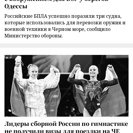
Одессы
Российские БПЛА успешно поразили три судна,
которые использовались для перевозки оружия и
военной техники в Черном море, сообщило
Министерство обороны.
Лидеры сборной России по гимнастике
не получили визы для поездки на ЧЕ