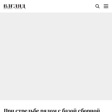
При стрельбе рядом с базой сборной