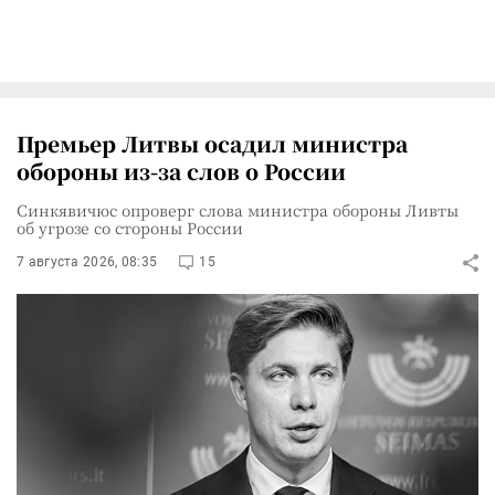
Премьер Литвы осадил министра
обороны из-за слов о России
Синкявичюс опроверг слова министра обороны Ливты
об угрозе со стороны России
7 августа 2026, 08:35
15