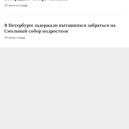
23 минуты назад
В Петербурге задержали пытавшихся забраться на
Смольный собор подростков
30 минут назад