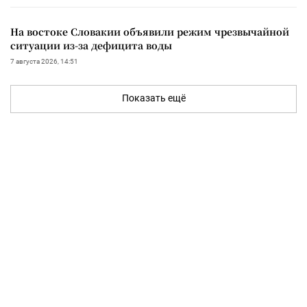
На востоке Словакии объявили режим чрезвычайной
ситуации из-за дефицита воды
7 августа 2026, 14:51
Показать ещё