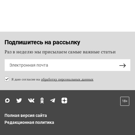
Подпишитесь на рассылку
Раз в неделю мы присылаем самые важные статьи
Я даю согласие на
обработку персональных данных
18+
Полная версия сайта
Редакционная политика