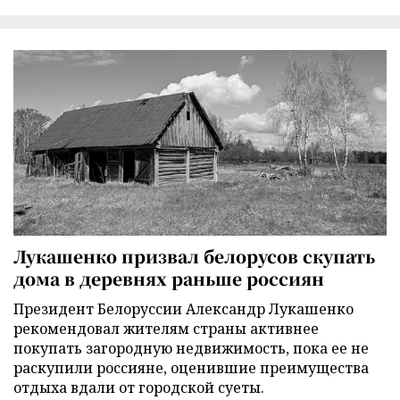
Лукашенко призвал белорусов скупать
дома в деревнях раньше россиян
Президент Белоруссии Александр Лукашенко
рекомендовал жителям страны активнее
покупать загородную недвижимость, пока ее не
раскупили россияне, оценившие преимущества
отдыха вдали от городской суеты.