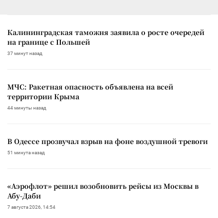
Калининградская таможня заявила о росте очередей
на границе с Польшей
37 минут назад
МЧС: Ракетная опасность объявлена на всей
территории Крыма
44 минуты назад
В Одессе прозвучал взрыв на фоне воздушной тревоги
51 минута назад
«Аэрофлот» решил возобновить рейсы из Москвы в
Абу-Даби
7 августа 2026, 14:54