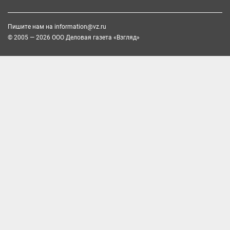
Пишите нам на
information@vz.ru
© 2005 — 2026 ООО Деловая газета «Взгляд»