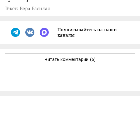
Текст: Вера Басилая
Подписывайтесь на наши
каналы
Читать комментарии
(6)