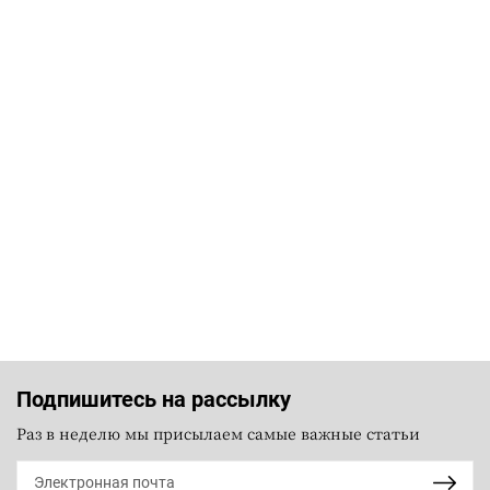
Подпишитесь на рассылку
Раз в неделю мы присылаем самые важные статьи