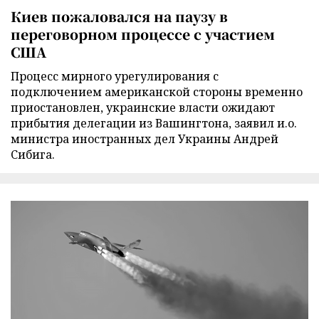
Киев пожаловался на паузу в
переговорном процессе с участием
США
Процесс мирного урегулирования с
подключением американской стороны временно
приостановлен, украинские власти ожидают
прибытия делегации из Вашингтона, заявил и.о.
министра иностранных дел Украины Андрей
Сибига.