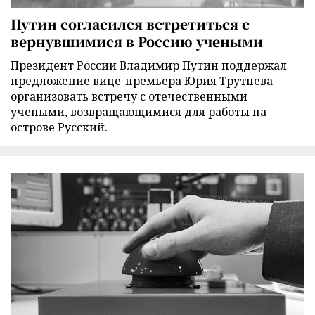
Путин согласился встретиться с
вернувшимися в Россию учеными
Президент России Владимир Путин поддержал
предложение вице-премьера Юрия Трутнева
организовать встречу с отечественными
учеными, возвращающимися для работы на
острове Русский.