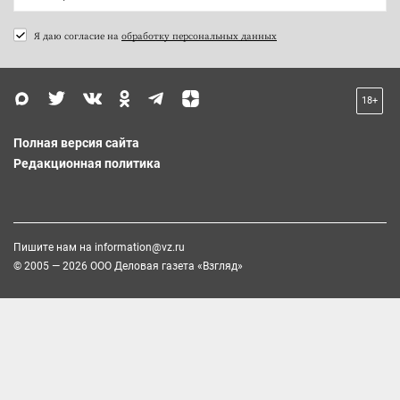
Я даю согласие на
обработку персональных данных
18+
Полная версия сайта
Редакционная политика
Пишите нам на
information@vz.ru
© 2005 — 2026 ООО Деловая газета «Взгляд»