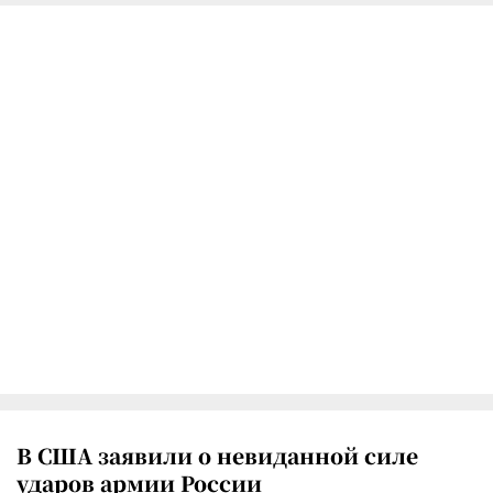
В США заявили о невиданной силе
ударов армии России