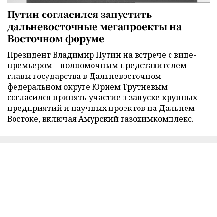
Путин согласился запустить
дальневосточные мегапроекты на
Восточном форуме
Президент Владимир Путин на встрече с вице-
премьером – полномочным представителем
главы государства в Дальневосточном
федеральном округе Юрием Трутневым
согласился принять участие в запуске крупных
предприятий и научных проектов на Дальнем
Востоке, включая Амурский газохимкомплекс.