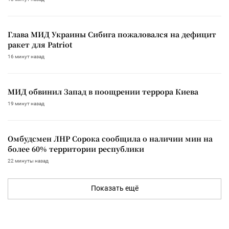
Глава МИД Украины Сибига пожаловался на дефицит
ракет для Patriot
16 минут назад
МИД обвинил Запад в поощрении террора Киева
19 минут назад
Омбудсмен ЛНР Сорока сообщила о наличии мин на
более 60% территории республики
22 минуты назад
Показать ещё