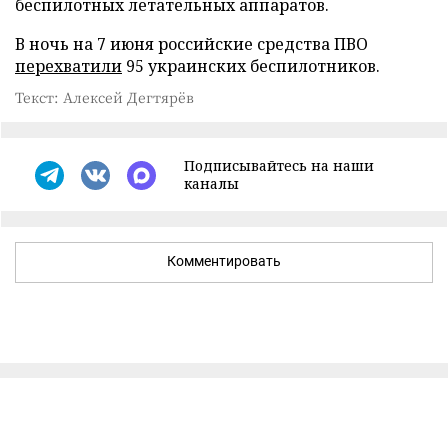
беспилотных летательных аппаратов.
В ночь на 7 июня российские средства ПВО
перехватили
95 украинских беспилотников.
Текст: Алексей Дегтярёв
Подписывайтесь на наши
каналы
Комментировать