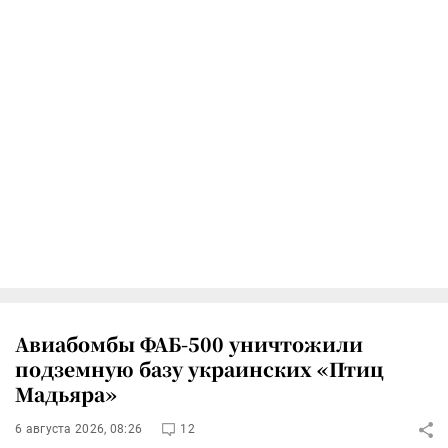
Авиабомбы ФАБ-500 уничтожили
подземную базу украинских «Птиц
Мадьяра»
6 августа 2026, 08:26
12