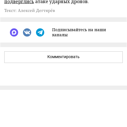
подверглись
атаке ударных дронов.
Текст: Алексей Дегтярёв
Подписывайтесь на наши
каналы
Комментировать