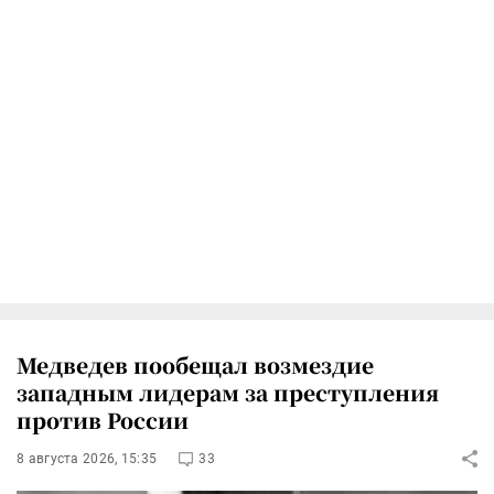
Медведев пообещал возмездие
западным лидерам за преступления
против России
8 августа 2026, 15:35
33