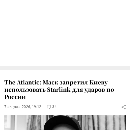
The Atlantic: Маск запретил Киеву
использовать Starlink для ударов по
России
7 августа 2026, 19:12
34