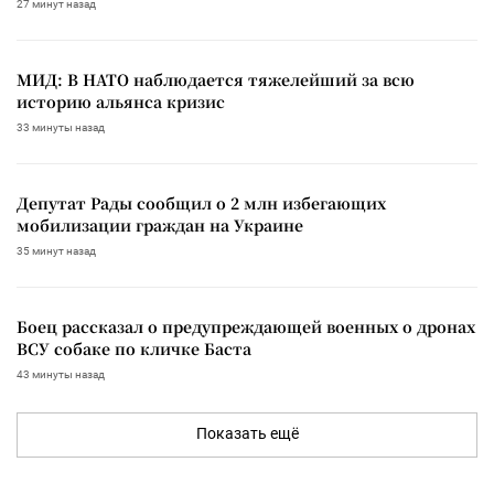
27 минут назад
МИД: В НАТО наблюдается тяжелейший за всю
историю альянса кризис
33 минуты назад
Депутат Рады сообщил о 2 млн избегающих
мобилизации граждан на Украине
35 минут назад
Боец рассказал о предупреждающей военных о дронах
ВСУ собаке по кличке Баста
43 минуты назад
Показать ещё