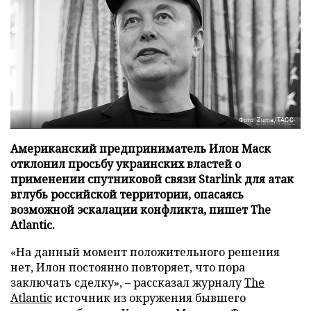
Фото: Zuma/ТАСС
Американский предприниматель Илон Маск
отклонил просьбу украинских властей о
применении спутниковой связи Starlink для атак
вглубь российской территории, опасаясь
возможной эскалации конфликта, пишет The
Atlantic.
«На данный момент положительного решения
нет, Илон постоянно повторяет, что пора
заключать сделку», – рассказал журналу
The
Atlantic
источник из окружения бывшего