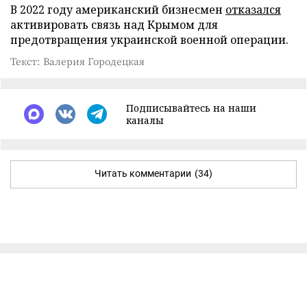
В 2022 году американский бизнесмен
отказался
активировать связь над Крымом для
предотвращения украинской военной операции.
Текст: Валерия Городецкая
Подписывайтесь на наши
каналы
Читать комментарии
(34)