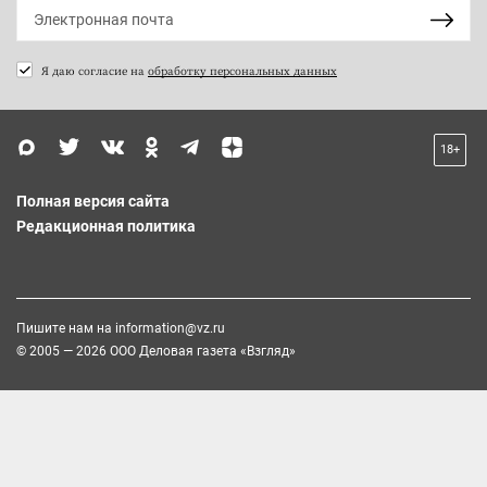
Я даю согласие на
обработку персональных данных
18+
Полная версия сайта
Редакционная политика
Пишите нам на
information@vz.ru
© 2005 — 2026 ООО Деловая газета «Взгляд»