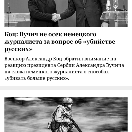
Коц: Вучич не осек немецкого
журналиста за вопрос об «убийстве
русских»
Военкор Александр Коц обратил внимание на
реакцию президента Сербии Александра Вучича
на слова немецкого журналиста о способах
«убивать больше русских».