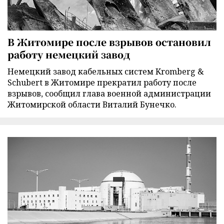
В Житомире после взрывов остановил
работу немецкий завод
Немецкий завод кабельных систем Kromberg &
Schubert в Житомире прекратил работу после
взрывов, сообщил глава военной администрации
Житомирской области Виталий Бунечко.