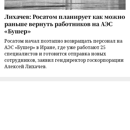
Лихачев: Росатом планирует как можно
раньше вернуть работников на АЭС
«Бушер»
Росатом начал поэтапно возвращать персонал на
АЭС «Бушер» в Иране, где уже работают 25
специалистов и готовится отправка новых
сотрудников, заявил гендиректор госкорпорации
Алексей Лихачев.