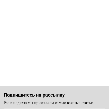
Подпишитесь на рассылку
Раз в неделю мы присылаем самые важные статьи