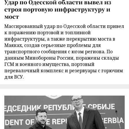
Удар по Одесской области вывел из
строя портовую инфраструктуру и
мост
Массированный удар по Одесской области привел
к поражению портовой и топливной
инфраструктуры, а также перекрытию моста в
Маяках, создав серьезные проблемы для
транспортного сообщения с югом региона. По
данным Минобороны России, поражены склады
ГСМ и военного имущества, портовый
перевалочный комплекс и резервуары с горючим
для ВСУ.