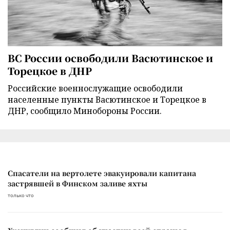
ВС России освободили Васютинское и
Торецкое в ДНР
Российские военнослужащие освободили
населенные пункты Васютинское и Торецкое в
ДНР, сообщило Минобороны России.
Спасатели на вертолете эвакуировали капитана
застрявшей в Финском заливе яхты
только что