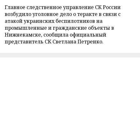
Главное следственное управление СК России
возбудило уголовное дело о теракте в связи с
атакой украинских беспилотников на
промышленные и гражданские объекты в
Нижнекамске, сообщила официальный
представитель СК Светлана Петренко.