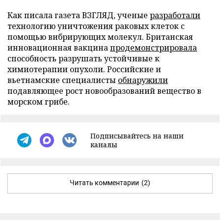
Как писала газета ВЗГЛЯД, ученые
разработали
технологию уничтожения раковых клеток с
помощью вибрирующих молекул. Британская
инновационная вакцина
продемонстрировала
способность разрушать устойчивые к
химиотерапии опухоли. Российские и
вьетнамские специалисты
обнаружили
подавляющее рост новообразований вещество в
морском грибе.
Подписывайтесь на наши
каналы
Читать комментарии
(2)