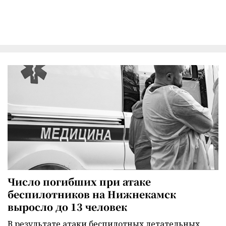
Число погибших при атаке
беспилотников на Нижнекамск
выросло до 13 человек
В результате атаки беспилотных летательных