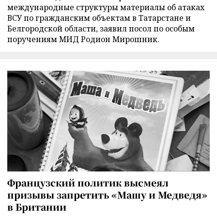
международные структуры материалы об атаках
ВСУ по гражданским объектам в Татарстане и
Белгородской области, заявил посол по особым
поручениям МИД Родион Мирошник.
Французский политик высмеял
призывы запретить «Машу и Медведя»
в Британии