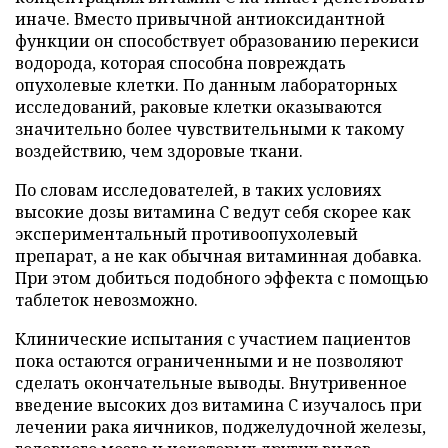
иначе. Вместо привычной антиоксидантной
функции он способствует образованию перекиси
водорода, которая способна повреждать
опухолевые клетки. По данным лабораторных
исследований, раковые клетки оказываются
значительно более чувствительными к такому
воздействию, чем здоровые ткани.
По словам исследователей, в таких условиях
высокие дозы витамина C ведут себя скорее как
экспериментальный противоопухолевый
препарат, а не как обычная витаминная добавка.
При этом добиться подобного эффекта с помощью
таблеток невозможно.
Клинические испытания с участием пациентов
пока остаются ограниченными и не позволяют
сделать окончательные выводы. Внутривенное
введение высоких доз витамина C изучалось при
лечении рака яичников, поджелудочной железы,