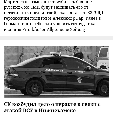
Мартенса о возможности «убивать больше
русских», но СМИ будут защищать его от
негативных последствий, сказал газете ВЗГЛЯД
германский политолог Александр Рар. Ранее в
Германии потребовали уволить сотрудника
издания Frankfurter Allgemeine Zeitung.
СК возбудил дело о теракте в связи с
атакой ВСУ в Нижнекамске