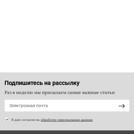
Подпишитесь на рассылку
Раз в неделю мы присылаем самые важные статьи
Я даю согласие на
обработку персональных данных