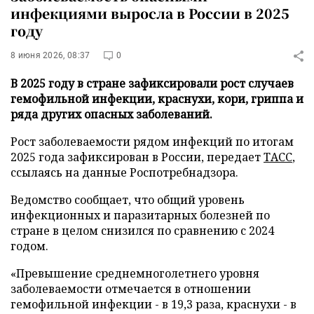
инфекциями выросла в России в 2025
году
8 июня 2026, 08:37
0
В 2025 году в стране зафиксировали рост случаев
гемофильной инфекции, краснухи, кори, гриппа и
ряда других опасных заболеваний.
Рост заболеваемости рядом инфекций по итогам
2025 года зафиксирован в России, передает
ТАСС
,
ссылаясь на данные Роспотребнадзора.
Ведомство сообщает, что общий уровень
инфекционных и паразитарных болезней по
стране в целом снизился по сравнению с 2024
годом.
«Превышение среднемноголетнего уровня
заболеваемости отмечается в отношении
гемофильной инфекции - в 19,3 раза, краснухи - в