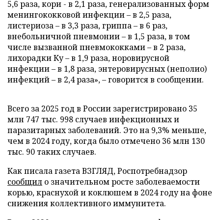
5,6 раза, кори - в 2,1 раза, генерализованных форм
менингококковой инфекции – в 2,5 раза,
листериоза – в 3,3 раза, гриппа – в 6 раз,
внебольничной пневмонии – в 1,5 раза, в том
числе вызванной пневмококками – в 2 раза,
лихорадки Ку – в 1,9 раза, норовирусной
инфекции – в 1,8 раза, энтеровирусных (неполио)
инфекций – в 2,4 раза», – говорится в сообщении.
Всего за 2025 год в России зарегистрировано 35
млн 747 тыс. 998 случаев инфекционных и
паразитарных заболеваний. Это на 9,3% меньше,
чем в 2024 году, когда было отмечено 36 млн 130
тыс. 90 таких случаев.
Как писала газета ВЗГЛЯД, Роспотребнадзор
сообщил
о значительном росте заболеваемости
корью, краснухой и коклюшем в 2024 году на фоне
снижения коллективного иммунитета.