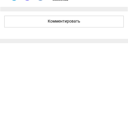
Комментировать