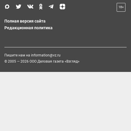
18+
Полная версия сайта
Редакционная политика
Пишите нам на
information@vz.ru
© 2005 — 2026 ООО Деловая газета «Взгляд»