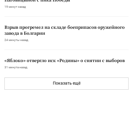
19 минут назад
Взрыв прогремел на складе боеприпасов оружейного
завода в Болгарии
24 минуты назад
«Яблоко» отвергло иск «Родины» о снятии с выборов
31 минута назад
Показать ещё