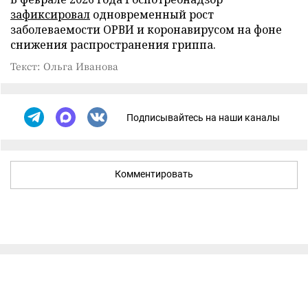
зафиксировал
одновременный рост
заболеваемости ОРВИ и коронавирусом на фоне
снижения распространения гриппа.
Текст: Ольга Иванова
Подписывайтесь на наши каналы
Комментировать