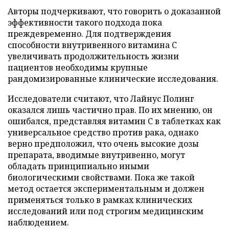
Авторы подчеркивают, что говорить о доказанной
эффективности такого подхода пока
преждевременно. Для подтверждения
способности внутривенного витамина C
увеличивать продолжительность жизни
пациентов необходимы крупные
рандомизированные клинические исследования.
Исследователи считают, что Лайнус Полинг
оказался лишь частично прав. По их мнению, он
ошибался, представляя витамин C в таблетках как
универсальное средство против рака, однако
верно предположил, что очень высокие дозы
препарата, вводимые внутривенно, могут
обладать принципиально иными
биологическими свойствами. Пока же такой
метод остается экспериментальным и должен
применяться только в рамках клинических
исследований или под строгим медицинским
наблюдением.