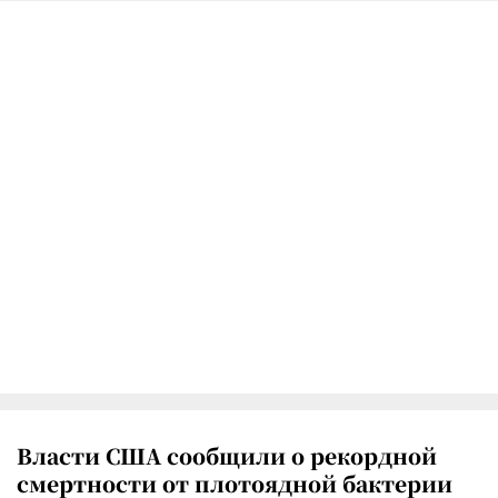
Власти США сообщили о рекордной
смертности от плотоядной бактерии