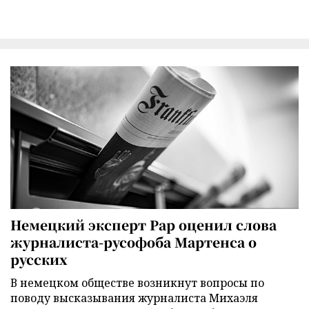
Немецкий эксперт Рар оценил слова
журналиста-русофоба Мартенса о
русских
В немецком обществе возникнут вопросы по
поводу высказывания журналиста Михаэля