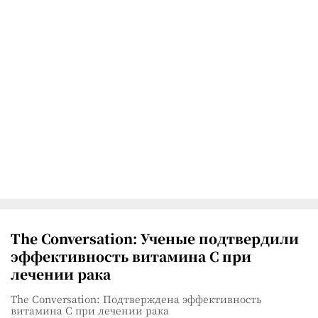
The Conversation: Ученые подтвердили
эффективность витамина C при
лечении рака
The Conversation: Подтверждена эффективность
витамина C при лечении рака