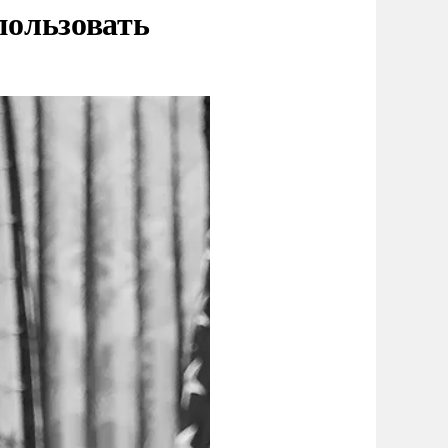
пользовать