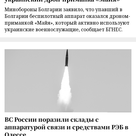
Минобороны Болгарии заявило, что упавший в
Болгарии беспилотный аппарат оказался дроном-
приманкой «Майя», который активно используют
украинские военнослужащие, сообщает БГНЕС.
ВС России поразили склады с
аппаратурой связи и средствами РЭБ в
Одессе