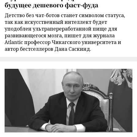
будущее дешевого фаст-фуда
Детство без чат-ботов станет символом статуса,
так как искусственный интеллект будет
уподоблен ультрапереработанной пище для
развивающегося мозга, пишет для журнала
Atlantic профессор Чикагского университета и
автор бестселлеров Дана Саскинд.