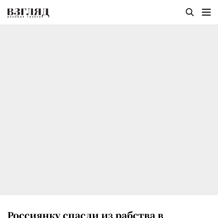
Россиянку спасли из рабства в