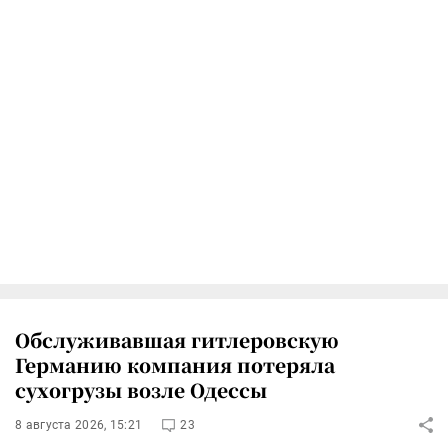
Обслуживавшая гитлеровскую
Германию компания потеряла
сухогрузы возле Одессы
8 августа 2026, 15:21
23