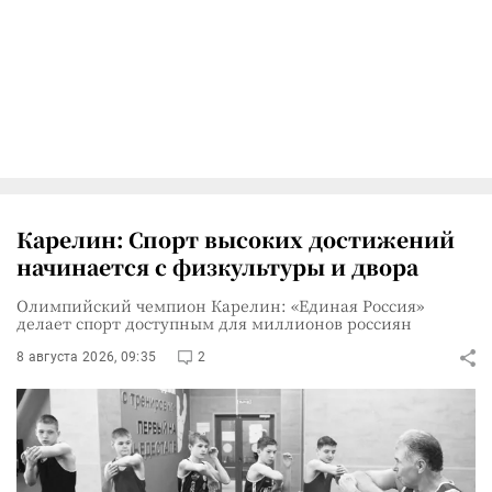
Карелин: Спорт высоких достижений
начинается с физкультуры и двора
Олимпийский чемпион Карелин: «Единая Россия»
делает спорт доступным для миллионов россиян
8 августа 2026, 09:35
2