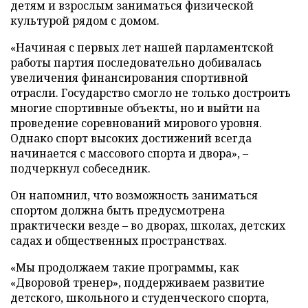
детям и взрослым заниматься физической
культурой рядом с домом.
«Начиная с первых лет нашей парламентской
работы партия последовательно добивалась
увеличения финансирования спортивной
отрасли. Государство смогло не только достроить
многие спортивные объекты, но и выйти на
проведение соревнований мирового уровня.
Однако спорт высоких достижений всегда
начинается с массового спорта и двора», –
подчеркнул собеседник.
Он напомнил, что возможность заниматься
спортом должна быть предусмотрена
практически везде – во дворах, школах, детских
садах и общественных пространствах.
«Мы продолжаем такие программы, как
«Дворовой тренер», поддерживаем развитие
детского, школьного и студенческого спорта,