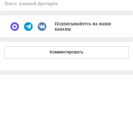
Текст: Алексей Дегтярёв
Подписывайтесь на наши
каналы
Комментировать