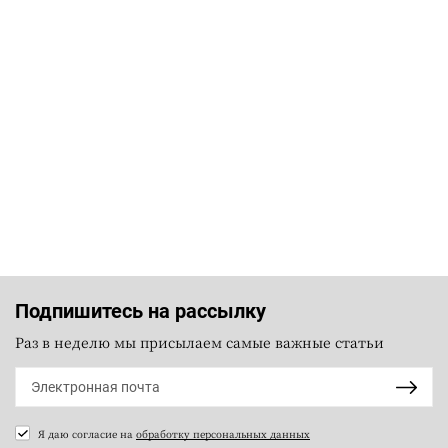
Подпишитесь на рассылку
Раз в неделю мы присылаем самые важные статьи
Я даю согласие на
обработку персональных данных