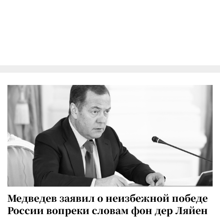
Медведев заявил о неизбежной победе
России вопреки словам фон дер Ляйен