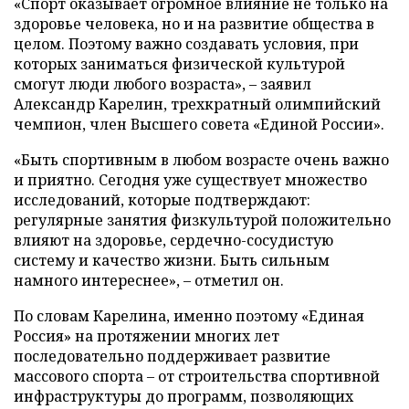
«Спорт оказывает огромное влияние не только на
здоровье человека, но и на развитие общества в
целом. Поэтому важно создавать условия, при
которых заниматься физической культурой
смогут люди любого возраста», – заявил
Александр Карелин, трехкратный олимпийский
чемпион, член Высшего совета «Единой России».
«Быть спортивным в любом возрасте очень важно
и приятно. Сегодня уже существует множество
исследований, которые подтверждают:
регулярные занятия физкультурой положительно
влияют на здоровье, сердечно-сосудистую
систему и качество жизни. Быть сильным
намного интереснее», – отметил он.
По словам Карелина, именно поэтому «Единая
Россия» на протяжении многих лет
последовательно поддерживает развитие
массового спорта – от строительства спортивной
инфраструктуры до программ, позволяющих