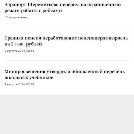
Аэропорт Шереметьево перешел на ограниченный
режим работы с рейсами
52 минуты назад
Средняя пенсия неработающих пенсионеров выросла
на 2 тыс. рублей
9 августа 2026, 02:56
Минпросвещения утвердило обновленный перечень
школьных учебников
9 августа 2026, 02:40