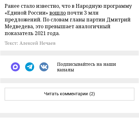
Ранее стало известно, что в Народную программу
«Единой России»
вошло
почти 3 млн
предложений. По словам главы партии Дмитрий
Медведева, это превышает аналогичный
показатель 2021 года.
Текст: Алексей Нечаев
Подписывайтесь на наши
каналы
Читать комментарии
(2)