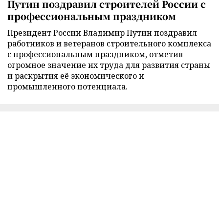
Путин поздравил строителей России с
профессиональным праздником
Президент России Владимир Путин поздравил
работников и ветеранов строительного комплекса
с профессиональным праздником, отметив
огромное значение их труда для развития страны
и раскрытия её экономического и
промышленного потенциала.