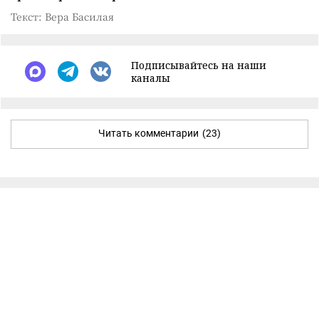
Текст: Вера Басилая
Подписывайтесь на наши
каналы
Читать комментарии
(23)