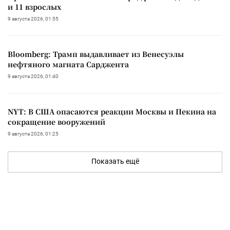
и 11 взрослых
9 августа 2026, 01:55
Bloomberg: Трамп выдавливает из Венесуэлы
нефтяного магната Сарджента
9 августа 2026, 01:40
NYT: В США опасаются реакции Москвы и Пекина на
сокращение вооружений
9 августа 2026, 01:25
Показать ещё