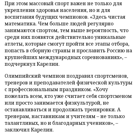
При этом массовый спорт важен не только для
укрепления здоровья населения, но и для
воспитания будущих чемпионов. «Здесь чистая
математика. Чем больше людей регулярно
занимаются спортом, тем выше вероятность, что
среди них появятся действительно уникальные
атлеты, которые смогут пройти все этапы отбора,
попасть в сборную страны и прославить Россию на
крупнейших международных соревнованиях», –
подчеркнул Карелин.
Олимпийский чемпион поздравил спортсменов,
тренеров и преподавателей физической культуры
с профессиональным праздником. «Хочу
пожелать всем, кто уже считает себя спортсменом
или просто занимается физкультурой, не
останавливаться и продолжать тренировки. А
тренерам, наставникам и учителям – не только
талантливых, но и благодарных учеников», –
заключил Карелин.