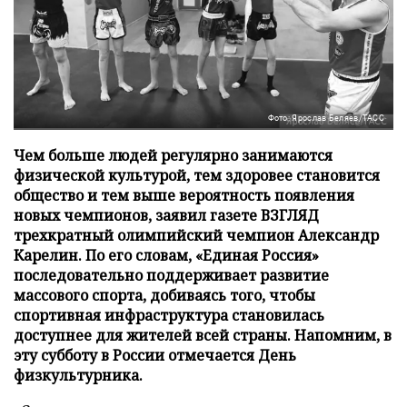
Фото: Ярослав Беляев/ТАСС
Чем больше людей регулярно занимаются
физической культурой, тем здоровее становится
общество и тем выше вероятность появления
новых чемпионов, заявил газете ВЗГЛЯД
трехкратный олимпийский чемпион Александр
Карелин. По его словам, «Единая Россия»
последовательно поддерживает развитие
массового спорта, добиваясь того, чтобы
спортивная инфраструктура становилась
доступнее для жителей всей страны. Напомним, в
эту субботу в России отмечается День
физкультурника.