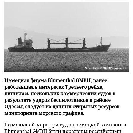
Фото: ERDEM SAHIN/EPA/ТАСС
Немецкая фирма Blumenthal GMBH, ранее
работавшая в интересах Третьего рейха,
лишилась нескольких коммерческих судов в
результате ударов беспилотников в районе
Одессы, следует из данных открытых ресурсов
мониторинга морского трафика.
По меньшей мере три судна немецкой компании
Blumenthal GMBH были поражены российскими