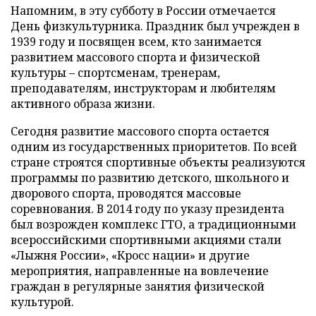
Напомним, в эту субботу в России отмечается
День физкультурника. Праздник был учрежден в
1939 году и посвящен всем, кто занимается
развитием массового спорта и физической
культуры – спортсменам, тренерам,
преподавателям, инструкторам и любителям
активного образа жизни.
Сегодня развитие массового спорта остается
одним из государственных приоритетов. По всей
стране строятся спортивные объекты реализуются
программы по развитию детского, школьного и
дворового спорта, проводятся массовые
соревнования. В 2014 году по указу президента
был возрожден комплекс ГТО, а традиционными
всероссийскими спортивными акциями стали
«Лыжня России», «Кросс нации» и другие
мероприятия, направленные на вовлечение
граждан в регулярные занятия физической
культурой.