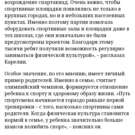
возрождение спартакиад. Очень важно, чтобы
спортивные площадки появлялись не только в
крупных городах, но и в небольших населенных
пунктах. Именно поэтому партия помогала
оборудовать спортивные залы и площадки даже в
тех школах, где они изначально не были
предусмотрены проектом. Благодаря этому
тысячи ребят получили возможность регулярно
заниматься физической культурой», – рассказал
Карелин.
Особое значение, по его мнению, имеет личный
пример родителей. Именно в семье, считает
олимпийский чемпион, формируется отношение
ребенка к спорту и здоровому образу жизни. «Путь
спортсмена начинается гораздо раньше первой
тренировки – с того, насколько спортивны сами
родители. Когда физическая культура становится
нормой в семье, у ребенка значительно больше
шансов полюбить спорт», – пояснил он.