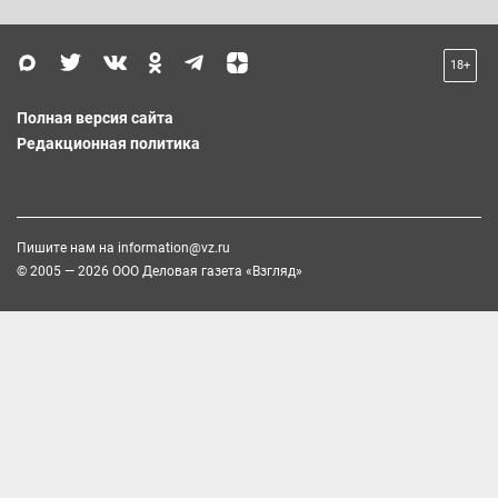
18+
Полная версия сайта
Редакционная политика
Пишите нам на
information@vz.ru
© 2005 — 2026 ООО Деловая газета «Взгляд»