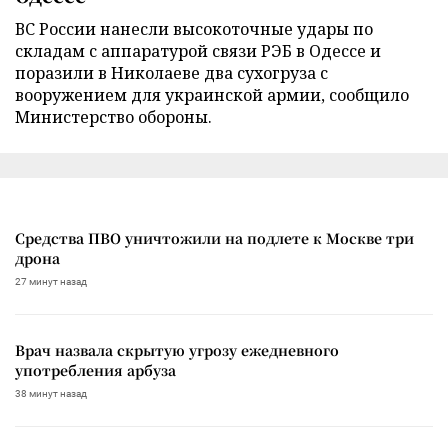
ВС России нанесли высокоточные удары по
складам с аппаратурой связи РЭБ в Одессе и
поразили в Николаеве два сухогруза с
вооружением для украинской армии, сообщило
Министерство обороны.
Средства ПВО уничтожили на подлете к Москве три
дрона
27 минут назад
Врач назвала скрытую угрозу ежедневного
употребления арбуза
38 минут назад