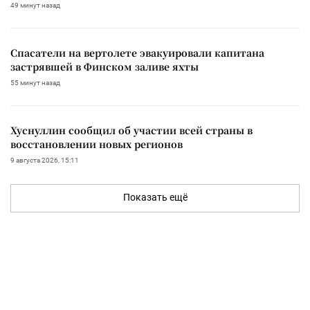
49 минут назад
Спасатели на вертолете эвакуировали капитана
застрявшей в Финском заливе яхты
55 минут назад
Хуснуллин сообщил об участии всей страны в
восстановлении новых регионов
9 августа 2026, 15:11
Показать ещё