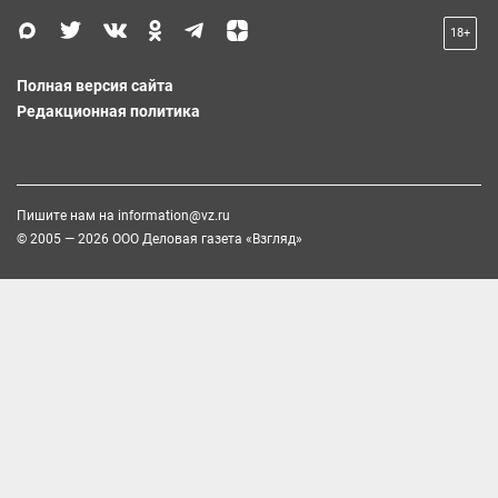
18+
Полная версия сайта
Редакционная политика
Пишите нам на
information@vz.ru
© 2005 — 2026 ООО Деловая газета «Взгляд»