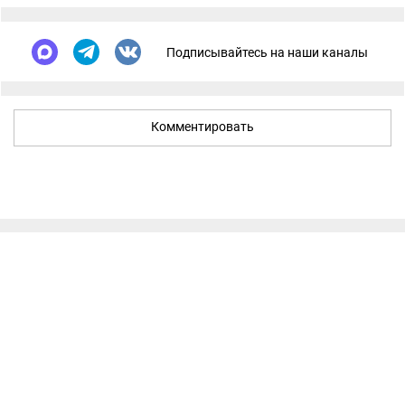
Подписывайтесь на наши каналы
Комментировать