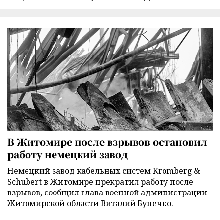
В Житомире после взрывов остановил
работу немецкий завод
Немецкий завод кабельных систем Kromberg &
Schubert в Житомире прекратил работу после
взрывов, сообщил глава военной администрации
Житомирской области Виталий Бунечко.