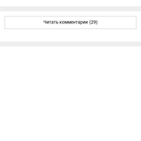
Читать комментарии
(29)