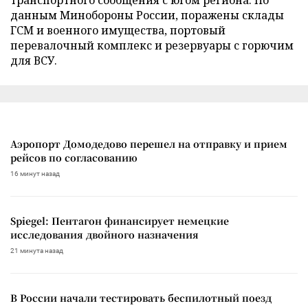
данным Минобороны России, поражены склады
ГСМ и военного имущества, портовый
перевалочный комплекс и резервуары с горючим
для ВСУ.
Аэропорт Домодедово перешел на отправку и прием
рейсов по согласованию
16 минут назад
Spiegel: Пентагон финансирует немецкие
исследования двойного назначения
21 минута назад
В России начали тестировать беспилотный поезд