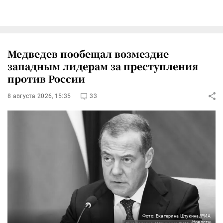
Медведев пообещал возмездие
западным лидерам за преступления
против России
8 августа 2026, 15:35
33
Фото: Екатерина Штукина/РИА
Новости