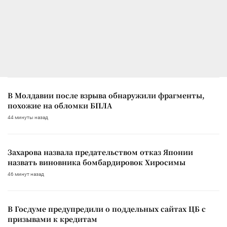
В Молдавии после взрыва обнаружили фрагменты,
похожие на обломки БПЛА
44 минуты назад
Захарова назвала предательством отказ Японии
назвать виновника бомбардировок Хиросимы
46 минут назад
В Госдуме предупредили о поддельных сайтах ЦБ с
призывами к кредитам