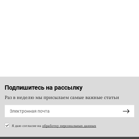
Подпишитесь на рассылку
Раз в неделю мы присылаем самые важные статьи
Я даю согласие на
обработку персональных данных