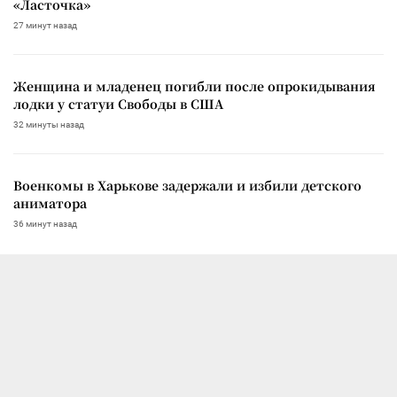
«Ласточка»
27 минут назад
Женщина и младенец погибли после опрокидывания
лодки у статуи Свободы в США
32 минуты назад
Военкомы в Харькове задержали и избили детского
аниматора
36 минут назад