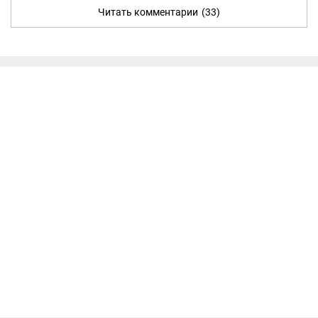
Читать комментарии
(33)