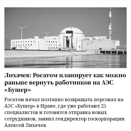
Лихачев: Росатом планирует как можно
раньше вернуть работников на АЭС
«Бушер»
Росатом начал поэтапно возвращать персонал на
АЭС «Бушер» в Иране, где уже работают 25
специалистов и готовится отправка новых
сотрудников, заявил гендиректор госкорпорации
Алексей Лихачев.