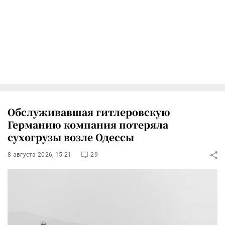
Обслуживавшая гитлеровскую
Германию компания потеряла
сухогрузы возле Одессы
8 августа 2026, 15:21
29