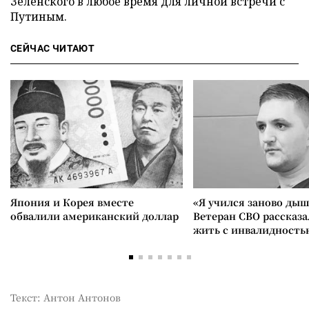
Зеленского в любое время для личной встречи с
Путиным.
СЕЙЧАС ЧИТАЮТ
Япония и Корея вместе
«Я учился заново дыш
обвалили американский доллар
Ветеран СВО рассказа
жить с инвалидность
Текст: Антон Антонов