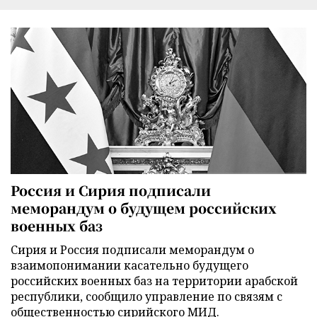
Россия и Сирия подписали
меморандум о будущем российских
военных баз
Сирия и Россия подписали меморандум о
взаимопонимании касательно будущего
российских военных баз на территории арабской
республики, сообщило управление по связям с
общественностью сирийского МИД.