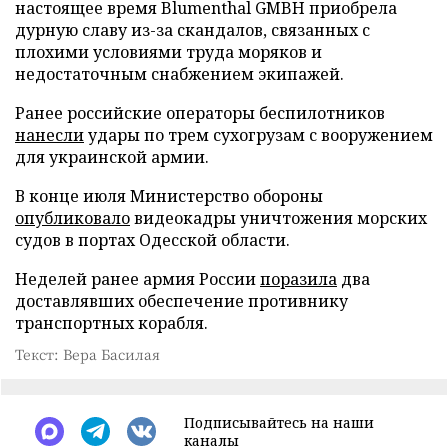
настоящее время Blumenthal GMBH приобрела
дурную славу из-за скандалов, связанных с
плохими условиями труда моряков и
недостаточным снабжением экипажей.
Ранее российские операторы беспилотников
нанесли
удары по трем сухогрузам с вооружением
для украинской армии.
В конце июля Министерство обороны
опубликовало
видеокадры уничтожения морских
судов в портах Одесской области.
Неделей ранее армия России
поразила
два
доставлявших обеспечение противнику
транспортных корабля.
Текст: Вера Басилая
Подписывайтесь на наши
каналы