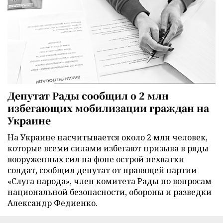
Депутат Рады сообщил о 2 млн
избегающих мобилизации граждан на
Украине
На Украине насчитывается около 2 млн человек,
которые всеми силами избегают призыва в ряды
вооруженных сил на фоне острой нехватки
солдат, сообщил депутат от правящей партии
«Слуга народа», член комитета Рады по вопросам
национальной безопасности, обороны и разведки
Александр Федиенко.